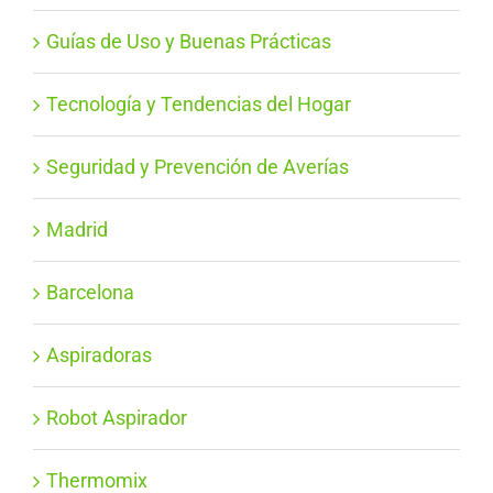
Guías de Uso y Buenas Prácticas
Tecnología y Tendencias del Hogar
Seguridad y Prevención de Averías
Madrid
Barcelona
Aspiradoras
Robot Aspirador
Thermomix