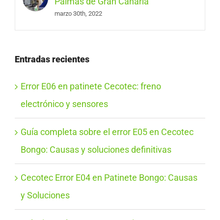
Palmas de Gran Canaria
marzo 30th, 2022
Entradas recientes
Error E06 en patinete Cecotec: freno
electrónico y sensores
Guía completa sobre el error E05 en Cecotec
Bongo: Causas y soluciones definitivas
Cecotec Error E04 en Patinete Bongo: Causas
y Soluciones