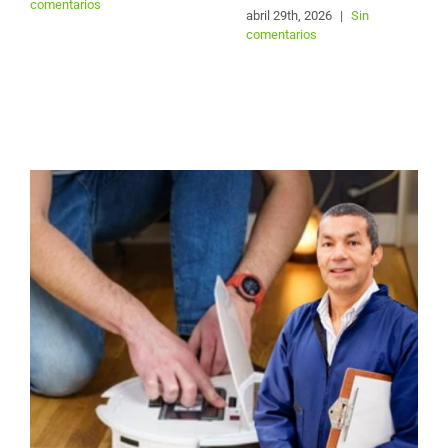
comentarios
abril 29th, 2026
|
Sin
comentarios