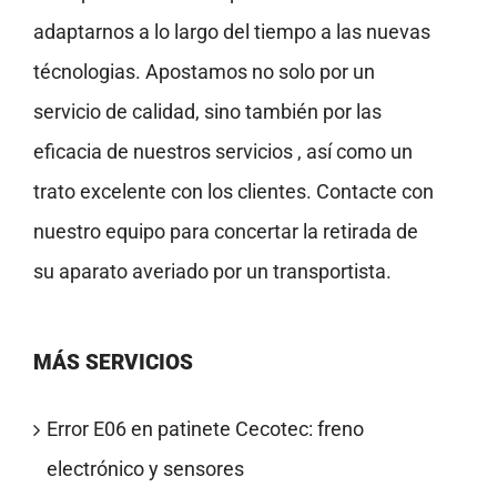
adaptarnos a lo largo del tiempo a las nuevas
técnologias. Apostamos no solo por un
servicio de calidad, sino también por las
eficacia de nuestros servicios , así como un
trato excelente con los clientes. Contacte con
nuestro equipo para concertar la retirada de
su aparato averiado por un transportista.
MÁS SERVICIOS
Error E06 en patinete Cecotec: freno
electrónico y sensores