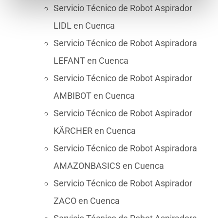
Servicio Técnico de Robot Aspirador
LIDL en Cuenca
Servicio Técnico de Robot Aspiradora
LEFANT en Cuenca
Servicio Técnico de Robot Aspirador
AMBIBOT en Cuenca
Servicio Técnico de Robot Aspirador
KÄRCHER en Cuenca
Servicio Técnico de Robot Aspiradora
AMAZONBASICS en Cuenca
Servicio Técnico de Robot Aspirador
ZACO en Cuenca