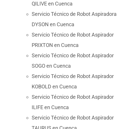
QILIVE en Cuenca
Servicio Técnico de Robot Aspiradora
DYSON en Cuenca
Servicio Técnico de Robot Aspirador
PRIXTON en Cuenca
Servicio Técnico de Robot Aspirador
SOGO en Cuenca
Servicio Técnico de Robot Aspirador
KOBOLD en Cuenca
Servicio Técnico de Robot Aspirador
ILIFE en Cuenca
Servicio Técnico de Robot Aspirador
TAURUS en Cuenca