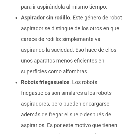
para ir aspirándola al mismo tiempo.
Aspirador sin rodillo
. Este género de robot
aspirador se distingue de los otros en que
carece de rodillo: simplemente va
aspirando la suciedad. Eso hace de ellos
unos aparatos menos eficientes en
superficies como alfombras.
Robots friegasuelos
. Los robots
friegasuelos son similares a los robots
aspiradores, pero pueden encargarse
además de fregar el suelo después de
aspirarlos. Es por este motivo que tienen