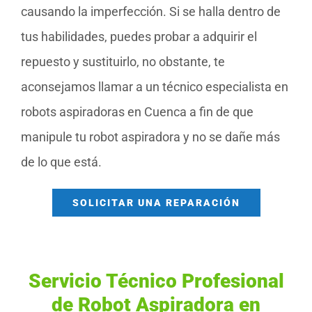
causando la imperfección. Si se halla dentro de
tus habilidades, puedes probar a adquirir el
repuesto y sustituirlo, no obstante, te
aconsejamos llamar a un técnico especialista en
robots aspiradoras en Cuenca a fin de que
manipule tu robot aspiradora y no se dañe más
de lo que está.
SOLICITAR UNA REPARACIÓN
Servicio Técnico Profesional
de Robot Aspiradora en