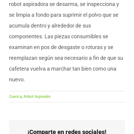
robot aspiradora se desarma, se inspecciona y
se limpia a fondo para suprimir el polvo que se
acumula dentro y alrededor de sus
componentes. Las piezas consumibles se
examinan en pos de desgaste o roturas y se
reemplazan según sea necesario a fin de que su
cafetera vuelva a marchar tan bien como una
nuevo.
Cuenca
,
Robot Aspirador
¡Comparte en redes sociales!