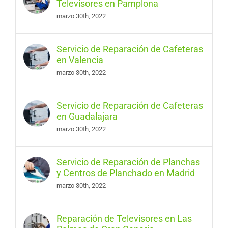
Televisores en Pamplona
marzo 30th, 2022
Servicio de Reparación de Cafeteras
en Valencia
marzo 30th, 2022
Servicio de Reparación de Cafeteras
en Guadalajara
marzo 30th, 2022
Servicio de Reparación de Planchas
y Centros de Planchado en Madrid
marzo 30th, 2022
Reparación de Televisores en Las