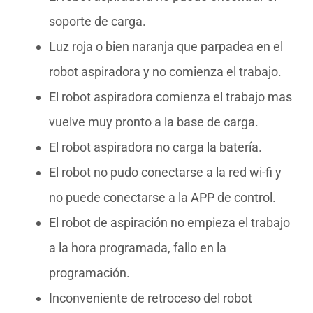
soporte de carga.
Luz roja o bien naranja que parpadea en el
robot aspiradora y no comienza el trabajo.
El robot aspiradora comienza el trabajo mas
vuelve muy pronto a la base de carga.
El robot aspiradora no carga la batería.
El robot no pudo conectarse a la red wi-fi y
no puede conectarse a la APP de control.
El robot de aspiración no empieza el trabajo
a la hora programada, fallo en la
programación.
Inconveniente de retroceso del robot