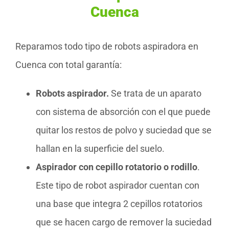
Cuenca
Reparamos todo tipo de robots aspiradora en
Cuenca con total garantía:
Robots aspirador.
Se trata de un aparato
con sistema de absorción con el que puede
quitar los restos de polvo y suciedad que se
hallan en la superficie del suelo.
Aspirador con cepillo rotatorio o rodillo
.
Este tipo de robot aspirador cuentan con
una base que integra 2 cepillos rotatorios
que se hacen cargo de remover la suciedad