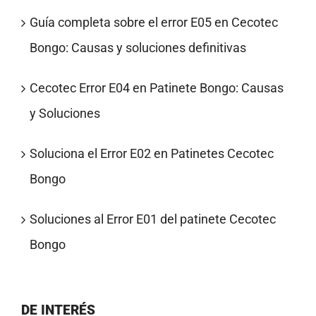
Guía completa sobre el error E05 en Cecotec
Bongo: Causas y soluciones definitivas
Cecotec Error E04 en Patinete Bongo: Causas
y Soluciones
Soluciona el Error E02 en Patinetes Cecotec
Bongo
Soluciones al Error E01 del patinete Cecotec
Bongo
DE INTERÉS