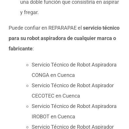
una doble función que consistiría en aspirar
y fregar.
Puede confiar en REPARAPAE el
servicio técnico
para su robot aspiradora de cualquier marca o
fabricante
:
Servicio Técnico de Robot Aspiradora
CONGA en Cuenca
Servicio Técnico de Robot Aspirador
CECOTEC en Cuenca
Servicio Técnico de Robot Aspiradora
IROBOT en Cuenca
Servicio Técnico de Robot Aspirador