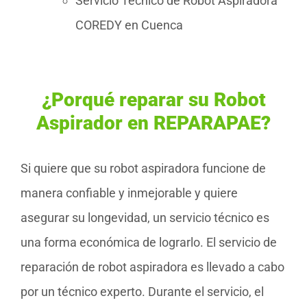
Servicio Técnico de Robot Aspiradora
COREDY en Cuenca
¿Porqué reparar su Robot
Aspirador en REPARAPAE?
Si quiere que su robot aspiradora funcione de
manera confiable y inmejorable y quiere
asegurar su longevidad, un servicio técnico es
una forma económica de lograrlo. El servicio de
reparación de robot aspiradora es llevado a cabo
por un técnico experto. Durante el servicio, el