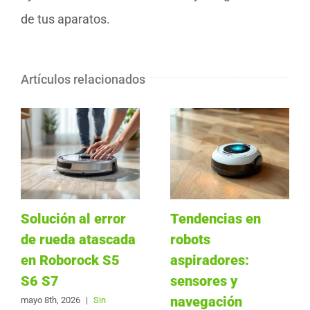
de tus aparatos.
Artículos relacionados
Solución al error
Tendencias en
de rueda atascada
robots
en Roborock S5
aspiradores:
S6 S7
sensores y
navegación
mayo 8th, 2026
|
Sin