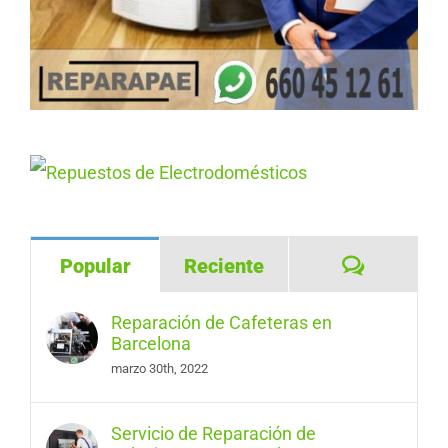
Comentar
Popular
Reciente
Reparación de Cafeteras en
Barcelona
marzo 30th, 2022
Servicio de Reparación de