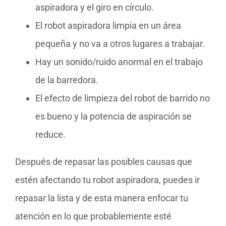
aspiradora y el giro en círculo.
El robot aspiradora limpia en un área
pequeña y no va a otros lugares a trabajar.
Hay un sonido/ruido anormal en el trabajo
de la barredora.
El efecto de limpieza del robot de barrido no
es bueno y la potencia de aspiración se
reduce.
Después de repasar las posibles causas que
estén afectando tu robot aspiradora, puedes ir
repasar la lista y de esta manera enfocar tu
atención en lo que probablemente esté