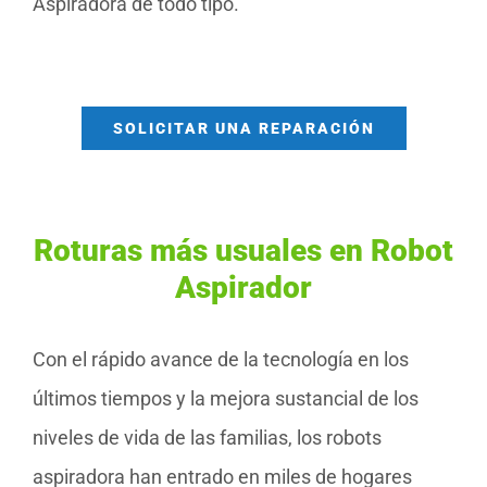
Aspiradora de todo tipo.
SOLICITAR UNA REPARACIÓN
Roturas más usuales en Robot
Aspirador
Con el rápido avance de la tecnología en los
últimos tiempos y la mejora sustancial de los
niveles de vida de las familias, los robots
aspiradora han entrado en miles de hogares