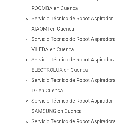
ROOMBA en Cuenca
Servicio Técnico de Robot Aspirador
XIAOMI en Cuenca
Servicio Técnico de Robot Aspiradora
VILEDA en Cuenca
Servicio Técnico de Robot Aspiradora
ELECTROLUX en Cuenca
Servicio Técnico de Robot Aspiradora
LG en Cuenca
Servicio Técnico de Robot Aspirador
SAMSUNG en Cuenca
Servicio Técnico de Robot Aspiradora