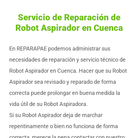
Servicio de Reparación de
Robot Aspirador en Cuenca
En REPARAPAE podemos administrar sus
necesidades de reparación y servicio técnico de
Robot Aspirador en Cuenca. Hacer que su Robot
Aspirador sea revisado y reparado de forma
correcta puede prolongar en buena medida la
vida útil de su Robot Aspiradora.
Si su Robot Aspirador deja de marchar
repentinamente o bien no funciona de forma
correcta, merece la pena contactar con nuestro