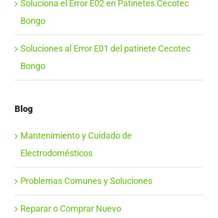
Soluciona el Error E02 en Patinetes Cecotec
Bongo
Soluciones al Error E01 del patinete Cecotec
Bongo
Blog
Mantenimiento y Cuidado de
Electrodomésticos
Problemas Comunes y Soluciones
Reparar o Comprar Nuevo