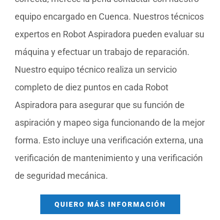
equipo encargado en Cuenca. Nuestros técnicos
expertos en Robot Aspiradora pueden evaluar su
máquina y efectuar un trabajo de reparación.
Nuestro equipo técnico realiza un servicio
completo de diez puntos en cada Robot
Aspiradora para asegurar que su función de
aspiración y mapeo siga funcionando de la mejor
forma. Esto incluye una verificación externa, una
verificación de mantenimiento y una verificación
de seguridad mecánica.
QUIERO MÁS INFORMACIÓN