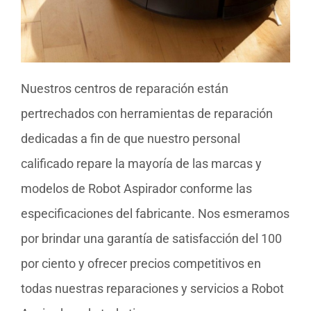
Nuestros centros de reparación están
pertrechados con herramientas de reparación
dedicadas a fin de que nuestro personal
calificado repare la mayoría de las marcas y
modelos de Robot Aspirador conforme las
especificaciones del fabricante. Nos esmeramos
por brindar una garantía de satisfacción del 100
por ciento y ofrecer precios competitivos en
todas nuestras reparaciones y servicios a Robot