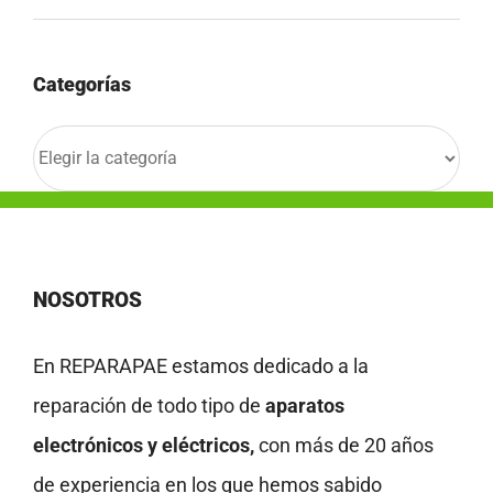
Categorías
Categorías
NOSOTROS
En REPARAPAE estamos dedicado a la
reparación de todo tipo de
aparatos
electrónicos y eléctricos,
con más de 20 años
de experiencia en los que hemos sabido