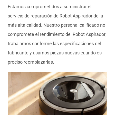
Estamos comprometidos a suministrar el
servicio de reparación de Robot Aspirador de la
más alta calidad. Nuestro personal calificado no
compromete el rendimiento del Robot Aspirador;
trabajamos conforme las especificaciones del
fabricante y usamos piezas nuevas cuando es
preciso reemplazarlas.