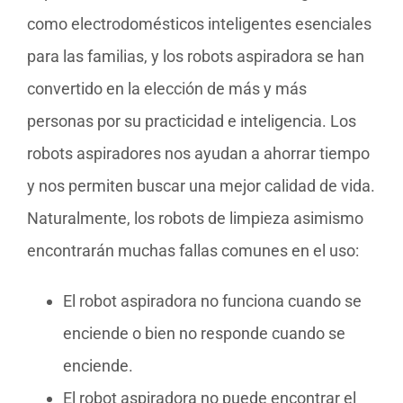
como electrodomésticos inteligentes esenciales
para las familias, y los robots aspiradora se han
convertido en la elección de más y más
personas por su practicidad e inteligencia. Los
robots aspiradores nos ayudan a ahorrar tiempo
y nos permiten buscar una mejor calidad de vida.
Naturalmente, los robots de limpieza asimismo
encontrarán muchas fallas comunes en el uso:
El robot aspiradora no funciona cuando se
enciende o bien no responde cuando se
enciende.
El robot aspiradora no puede encontrar el