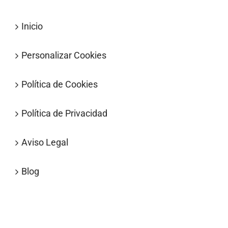
Inicio
Personalizar Cookies
Política de Cookies
Política de Privacidad
Aviso Legal
Blog