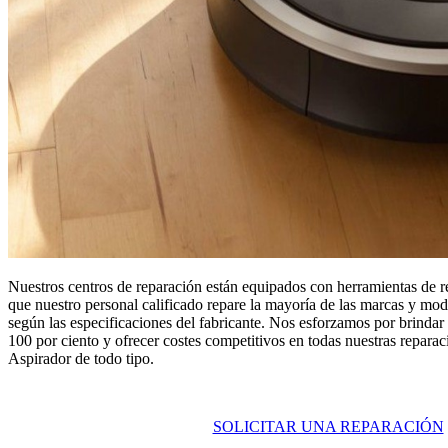
Nuestros centros de reparación están equipados con herramientas de r
que nuestro personal calificado repare la mayoría de las marcas y mo
según las especificaciones del fabricante. Nos esforzamos por brindar 
100 por ciento y ofrecer costes competitivos en todas nuestras reparac
Aspirador de todo tipo.
SOLICITAR UNA REPARACIÓN