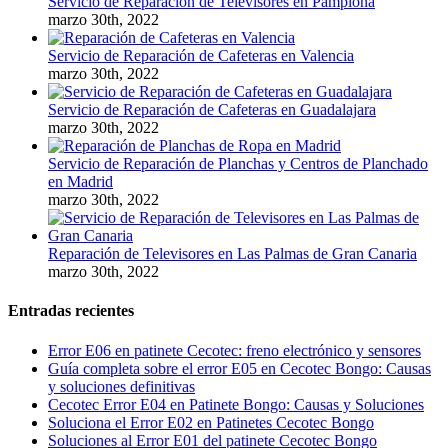
Servicio de Reparación de Televisores en Pamplona
marzo 30th, 2022
Servicio de Reparación de Cafeteras en Valencia
marzo 30th, 2022
Servicio de Reparación de Cafeteras en Guadalajara
marzo 30th, 2022
Servicio de Reparación de Planchas y Centros de Planchado
en Madrid
marzo 30th, 2022
Reparación de Televisores en Las Palmas de Gran Canaria
marzo 30th, 2022
Entradas recientes
Error E06 en patinete Cecotec: freno electrónico y sensores
Guía completa sobre el error E05 en Cecotec Bongo: Causas
y soluciones definitivas
Cecotec Error E04 en Patinete Bongo: Causas y Soluciones
Soluciona el Error E02 en Patinetes Cecotec Bongo
Soluciones al Error E01 del patinete Cecotec Bongo