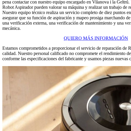
pena contactar con nuestro equipo encargado en Vilanova i la Geltrú.
Robot Aspirador pueden valorar su máquina y realizar un trabajo de r
Nuestro equipo técnico realiza un servicio completo de diez puntos e
asegurar que su función de aspiración y mapeo prosiga marchando de 
una verificación externa, una verificación de mantenimiento y una ver
mecánica.
QUIERO MÁS INFORMACIÓN
Estamos comprometidos a proporcionar el servicio de reparación de R
calidad. Nuestro personal calificado no compromete el rendimiento d
conforme las especificaciones del fabricante y usamos piezas nuevas cu