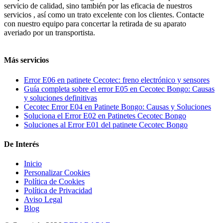
servicio de calidad, sino también por las eficacia de nuestros
servicios , así como un trato excelente con los clientes. Contacte
con nuestro equipo para concertar la retirada de su aparato
averiado por un transportista.
Más servicios
Error E06 en patinete Cecotec: freno electrónico y sensores
Guía completa sobre el error E05 en Cecotec Bongo: Causas
y soluciones definitivas
Cecotec Error E04 en Patinete Bongo: Causas y Soluciones
Soluciona el Error E02 en Patinetes Cecotec Bongo
Soluciones al Error E01 del patinete Cecotec Bongo
De Interés
Inicio
Personalizar Cookies
Política de Cookies
Política de Privacidad
Aviso Legal
Blog