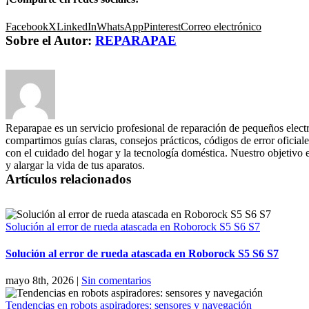
Facebook
X
LinkedIn
WhatsApp
Pinterest
Correo electrónico
Sobre el Autor:
REPARAPAE
Reparapae es un servicio profesional de reparación de pequeños elect
compartimos guías claras, consejos prácticos, códigos de error oficiale
con el cuidado del hogar y la tecnología doméstica. Nuestro objetivo 
y alargar la vida de tus aparatos.
Artículos relacionados
Solución al error de rueda atascada en Roborock S5 S6 S7
Solución al error de rueda atascada en Roborock S5 S6 S7
mayo 8th, 2026
|
Sin comentarios
Tendencias en robots aspiradores: sensores y navegación