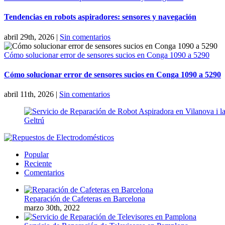
Tendencias en robots aspiradores: sensores y navegación
abril 29th, 2026
|
Sin comentarios
Cómo solucionar error de sensores sucios en Conga 1090 a 5290
Cómo solucionar error de sensores sucios en Conga 1090 a 5290
abril 11th, 2026
|
Sin comentarios
Popular
Reciente
Comentarios
Reparación de Cafeteras en Barcelona
marzo 30th, 2022