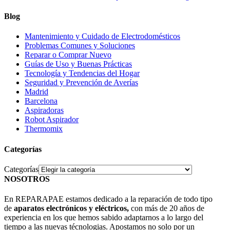
Blog
Mantenimiento y Cuidado de Electrodomésticos
Problemas Comunes y Soluciones
Reparar o Comprar Nuevo
Guías de Uso y Buenas Prácticas
Tecnología y Tendencias del Hogar
Seguridad y Prevención de Averías
Madrid
Barcelona
Aspiradoras
Robot Aspirador
Thermomix
Categorías
Categorías
NOSOTROS
En REPARAPAE estamos dedicado a la reparación de todo tipo
de
aparatos electrónicos y eléctricos,
con más de 20 años de
experiencia en los que hemos sabido adaptarnos a lo largo del
tiempo a las nuevas técnologias. Apostamos no solo por un