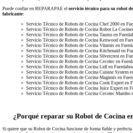
Puede confiar en REPARAPAE el
servicio técnico para su robot d
fabricante
:
Servicio Técnico de Robots de Cocina Chef 2000 en Fu
Servicio Técnico de Robots de Cocina Robot La Cocine
Servicio Técnico de Robots de Cocina Taurus en Fuenla
Servicio Técnico de Robots de Cocina Kenwood en Fue
Servicio Técnico de Robots de Cocina Vitamix en Fuenl
Servicio Técnico de Robots de Cocina Kitchenaid en Fu
Servicio Técnico de Robots de Cocina Silvercrest en Fu
Servicio Técnico de Robots de Cocina Cecotec en Fuenl
Servicio Técnico de Robots de Cocina Lidl en Fuenlabr
Servicio Técnico de Robots de Cocina Cuisine System e
Servicio Técnico de Robots de Cocina Magimix en Fuen
Servicio Técnico de Robots de Cocina Cook Expert en 
Servicio Técnico de Robots de Cocina Juice Expert en F
Servicio Técnico de Robots de Cocina Cecotec Mambo 
¿Porqué reparar su Robot de Cocina
Si quiere que su Robot de Cocina funcione de forma fiable y perfecta