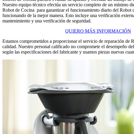
Nuestro equipo técnico efectúa un servicio completo de un mínimo di
Robot de Cocina para garantizar el funcionamiento diario del Robot 
funcionando de la mejor manera. Esto incluye una verificación externa
mantenimiento y una verificación de seguridad.
QUIERO MÁS INFORMACIÓN
Estamos comprometidos a proporcionar el servicio de reparación de R
calidad. Nuestro personal calificado no compromete el desempeño de
según las especificaciones del fabricante y usamos piezas nuevas cuand