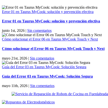
Error 01 en Taurus MyCook: solución y prevención efectiva
Error 01 en Taurus MyCook: solución y prevención efectiva
junio 1st, 2026
|
Sin comentarios
Cómo solucionar el Error 06 en Taurus MyCook Touch y Next
Cómo solucionar el Error 06 en Taurus MyCook Touch y Next
mayo 21st, 2026
|
Sin comentarios
Guía del Error 03 en Taurus MyCook: Solución Segura
Guía del Error 03 en Taurus MyCook: Solución Segura
mayo 11th, 2026
|
Sin comentarios