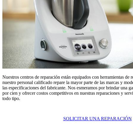
Nuestros centros de reparación están equipados con herramientas de 
nuestro personal calificado repare la mayor parte de las marcas y mo
las especificaciones del fabricante. Nos esmeramos por brindar una gar
por cien y ofrecer costos competitivos en nuestras reparaciones y ser
todo tipo.
SOLICITAR UNA REPARACIÓN