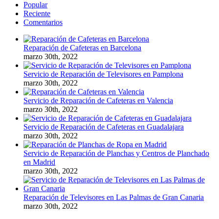
Popular
Reciente
Comentarios
Reparación de Cafeteras en Barcelona
marzo 30th, 2022
Servicio de Reparación de Televisores en Pamplona
marzo 30th, 2022
Servicio de Reparación de Cafeteras en Valencia
marzo 30th, 2022
Servicio de Reparación de Cafeteras en Guadalajara
marzo 30th, 2022
Servicio de Reparación de Planchas y Centros de Planchado
en Madrid
marzo 30th, 2022
Reparación de Televisores en Las Palmas de Gran Canaria
marzo 30th, 2022