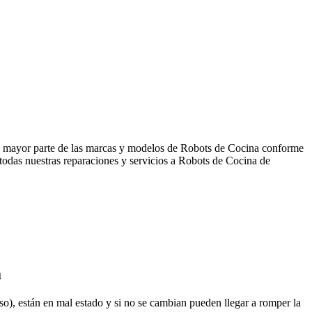
 la mayor parte de las marcas y modelos de Robots de Cocina conforme
 todas nuestras reparaciones y servicios a Robots de Cocina de
a
so), están en mal estado y si no se cambian pueden llegar a romper la