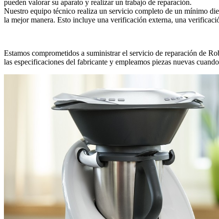
pueden valorar su aparato y realizar un trabajo de reparación.
Nuestro equipo técnico realiza un servicio completo de un mínimo di
la mejor manera. Esto incluye una verificación externa, una verificac
Estamos comprometidos a suministrar el servicio de reparación de Ro
las especificaciones del fabricante y empleamos piezas nuevas cuando e