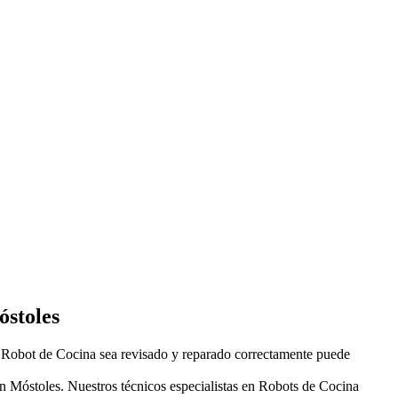
óstoles
Robot de Cocina sea revisado y reparado correctamente puede
n Móstoles. Nuestros técnicos especialistas en Robots de Cocina