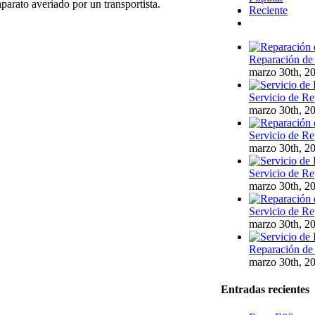
aparato averiado por un transportista.
Reciente
Comentarios
Reparación de 
marzo 30th, 2
Servicio de Re
marzo 30th, 2
Servicio de Re
marzo 30th, 2
Servicio de Re
marzo 30th, 2
Servicio de Re
marzo 30th, 2
Reparación de 
marzo 30th, 2
Entradas recientes