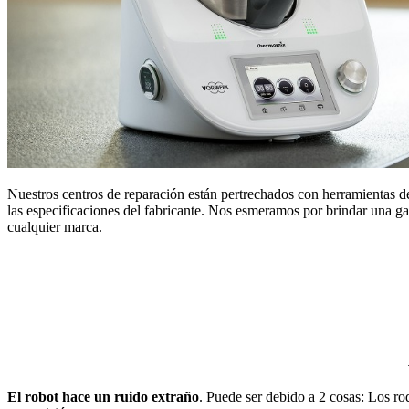
Nuestros centros de reparación están pertrechados con herramientas d
las especificaciones del fabricante. Nos esmeramos por brindar una gar
cualquier marca.
El robot hace un ruido extraño
. Puede ser debido a 2 cosas: Los ro