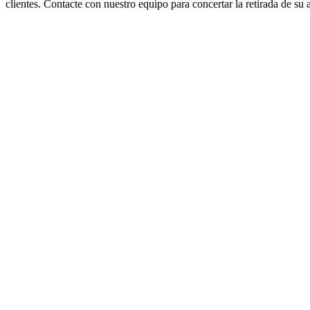
clientes. Contacte con nuestro equipo para concertar la retirada de su 