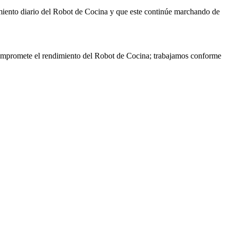
miento diario del Robot de Cocina y que este continúe marchando de
 compromete el rendimiento del Robot de Cocina; trabajamos conforme