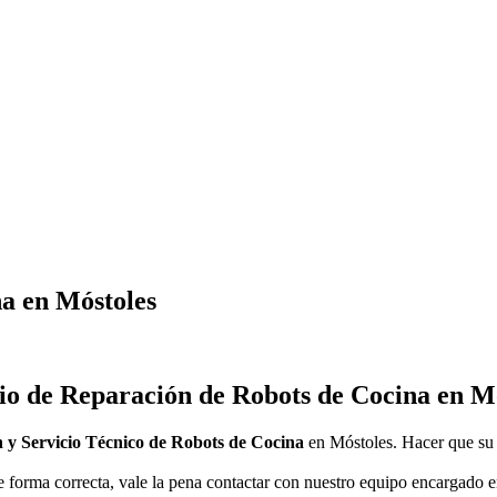
na en Móstoles
io de Reparación de Robots de Cocina en M
 y Servicio Técnico de Robots de Cocina
en Móstoles. Hacer que su 
 forma correcta, vale la pena contactar con nuestro equipo encargado e