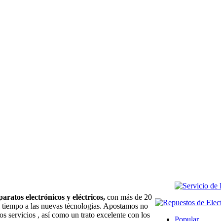
paratos electrónicos y eléctricos,
con más de 20
l tiempo a las nuevas técnologias. Apostamos no
os servicios , así como un trato excelente con los
Popular