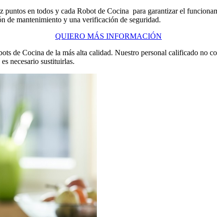
ez puntos en todos y cada Robot de Cocina para garantizar el funciona
ión de mantenimiento y una verificación de seguridad.
QUIERO MÁS INFORMACIÓN
bots de Cocina de la más alta calidad. Nuestro personal calificado no
s necesario sustituirlas.