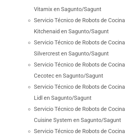
Vitamix en Sagunto/Sagunt
Servicio Técnico de Robots de Cocina
Kitchenaid en Sagunto/Sagunt
Servicio Técnico de Robots de Cocina
Silvercrest en Sagunto/Sagunt
Servicio Técnico de Robots de Cocina
Cecotec en Sagunto/Sagunt
Servicio Técnico de Robots de Cocina
Lidl en Sagunto/Sagunt
Servicio Técnico de Robots de Cocina
Cuisine System en Sagunto/Sagunt
Servicio Técnico de Robots de Cocina