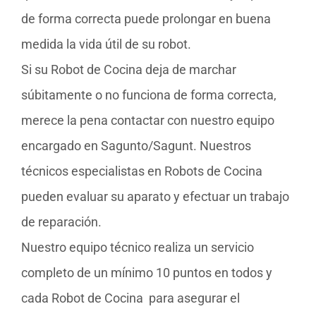
de forma correcta puede prolongar en buena
medida la vida útil de su robot.
Si su Robot de Cocina deja de marchar
súbitamente o no funciona de forma correcta,
merece la pena contactar con nuestro equipo
encargado en Sagunto/Sagunt. Nuestros
técnicos especialistas en Robots de Cocina
pueden evaluar su aparato y efectuar un trabajo
de reparación.
Nuestro equipo técnico realiza un servicio
completo de un mínimo 10 puntos en todos y
cada Robot de Cocina para asegurar el