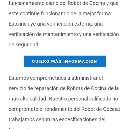
funcionamiento diario del Robot de Cocina y que
este continúe funcionando de la mejor forma.
Esto incluye una verificación externa, una
verificación de mantenimiento y una verificación
de seguridad.
QUIERO MÁS INFORMACIÓN
Estamos comprometidos a administrar el
servicio de reparación de Robots de Cocina de la
más alta calidad. Nuestro personal calificado no
compromete el rendimiento del Robot de Cocina;
trabajamos según las especificaciones del