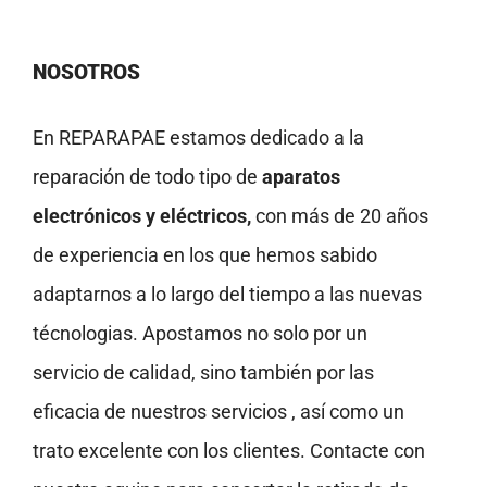
NOSOTROS
En REPARAPAE estamos dedicado a la
reparación de todo tipo de
aparatos
electrónicos y eléctricos,
con más de 20 años
de experiencia en los que hemos sabido
adaptarnos a lo largo del tiempo a las nuevas
técnologias. Apostamos no solo por un
servicio de calidad, sino también por las
eficacia de nuestros servicios , así como un
trato excelente con los clientes. Contacte con