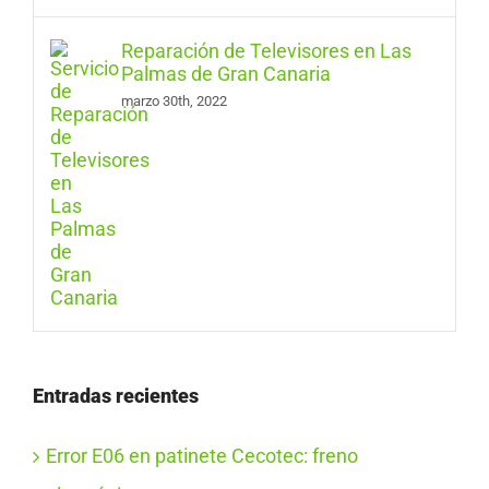
Reparación de Televisores en Las
Palmas de Gran Canaria
marzo 30th, 2022
Entradas recientes
Error E06 en patinete Cecotec: freno