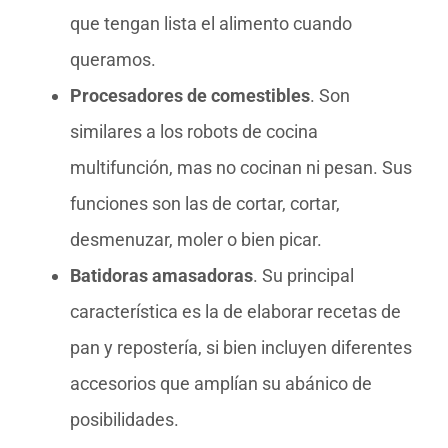
que tengan lista el alimento cuando
queramos.
Procesadores de comestibles
. Son
similares a los robots de cocina
multifunción, mas no cocinan ni pesan. Sus
funciones son las de cortar, cortar,
desmenuzar, moler o bien picar.
Batidoras amasadoras
. Su principal
característica es la de elaborar recetas de
pan y repostería, si bien incluyen diferentes
accesorios que amplían su abánico de
posibilidades.