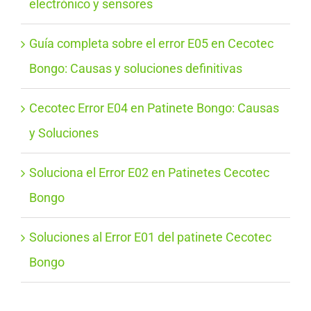
electrónico y sensores
Guía completa sobre el error E05 en Cecotec
Bongo: Causas y soluciones definitivas
Cecotec Error E04 en Patinete Bongo: Causas
y Soluciones
Soluciona el Error E02 en Patinetes Cecotec
Bongo
Soluciones al Error E01 del patinete Cecotec
Bongo