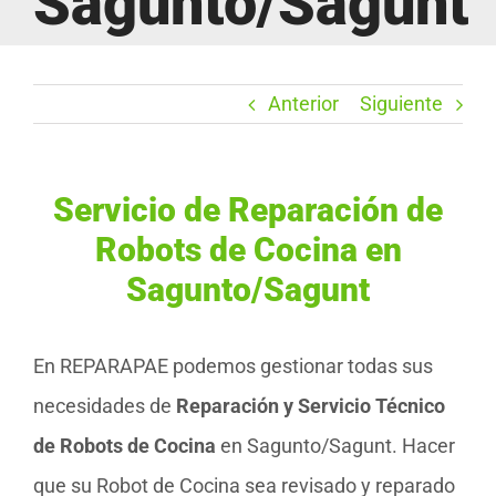
Sagunto/Sagunt
Anterior
Siguiente
Servicio de Reparación de
Robots de Cocina en
Sagunto/Sagunt
En REPARAPAE podemos gestionar todas sus
necesidades de
Reparación y Servicio Técnico
de Robots de Cocina
en Sagunto/Sagunt. Hacer
que su Robot de Cocina sea revisado y reparado