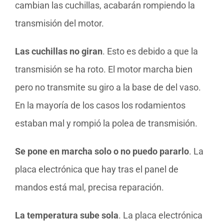
cambian las cuchillas, acabarán rompiendo la
transmisión del motor.
Las cuchillas no giran
. Esto es debido a que la
transmisión se ha roto. El motor marcha bien
pero no transmite su giro a la base de del vaso.
En la mayoría de los casos los rodamientos
estaban mal y rompió la polea de transmisión.
Se pone en marcha solo o no puedo pararlo
. La
placa electrónica que hay tras el panel de
mandos está mal, precisa reparación.
La temperatura sube sola
. La placa electrónica