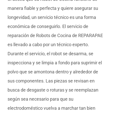
manera fiable y perfecta y quiere asegurar su
longevidad, un servicio técnico es una forma
económica de conseguirlo. El servicio de
reparación de Robots de Cocina de REPARAPAE
es llevado a cabo por un técnico experto.
Durante el servicio, el robot se desarma, se
inspecciona y se limpia a fondo para suprimir el
polvo que se amontona dentro y alrededor de
sus componentes. Las piezas se revisan en
busca de desgaste o roturas y se reemplazan
según sea necesario para que su
electrodoméstico vuelva a marchar tan bien