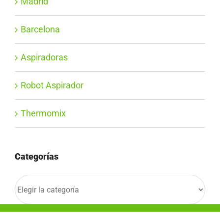
Madrid
Barcelona
Aspiradoras
Robot Aspirador
Thermomix
Categorías
Categorías