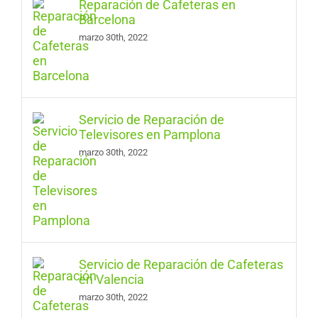
Reparación de Cafeteras en
Barcelona
marzo 30th, 2022
Servicio de Reparación de
Televisores en Pamplona
marzo 30th, 2022
Servicio de Reparación de Cafeteras
en Valencia
marzo 30th, 2022