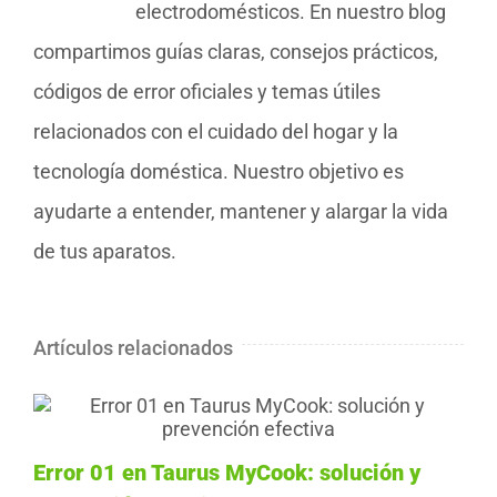
electrodomésticos. En nuestro blog
compartimos guías claras, consejos prácticos,
códigos de error oficiales y temas útiles
relacionados con el cuidado del hogar y la
tecnología doméstica. Nuestro objetivo es
ayudarte a entender, mantener y alargar la vida
de tus aparatos.
Artículos relacionados
Error 01 en Taurus MyCook: solución y