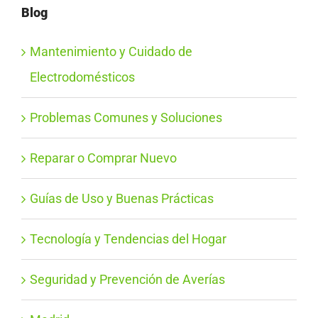
Blog
Mantenimiento y Cuidado de
Electrodomésticos
Problemas Comunes y Soluciones
Reparar o Comprar Nuevo
Guías de Uso y Buenas Prácticas
Tecnología y Tendencias del Hogar
Seguridad y Prevención de Averías