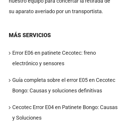
nuestro equipo para concertar la retirada de
su aparato averiado por un transportista.
MÁS SERVICIOS
Error E06 en patinete Cecotec: freno
electrónico y sensores
Guía completa sobre el error E05 en Cecotec
Bongo: Causas y soluciones definitivas
Cecotec Error E04 en Patinete Bongo: Causas
y Soluciones