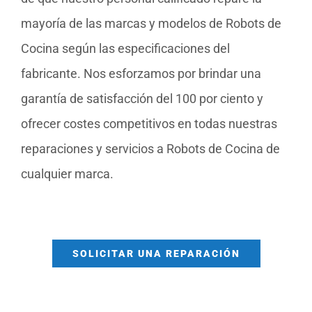
mayoría de las marcas y modelos de Robots de
Cocina según las especificaciones del
fabricante. Nos esforzamos por brindar una
garantía de satisfacción del 100 por ciento y
ofrecer costes competitivos en todas nuestras
reparaciones y servicios a Robots de Cocina de
cualquier marca.
SOLICITAR UNA REPARACIÓN