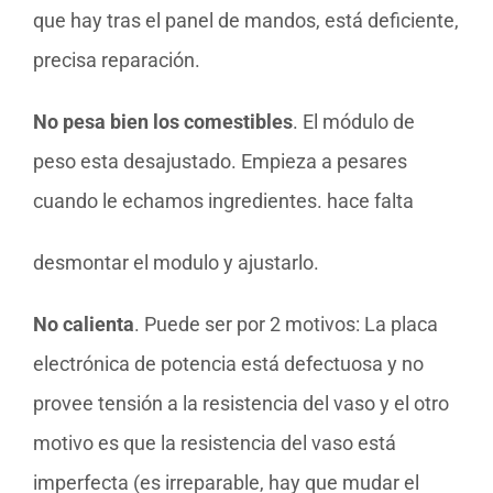
que hay tras el panel de mandos, está deficiente,
precisa reparación.
No pesa bien los comestibles
. El módulo de
peso esta desajustado. Empieza a pesares
cuando le echamos ingredientes. hace falta
desmontar el modulo y ajustarlo.
No calienta
. Puede ser por 2 motivos: La placa
electrónica de potencia está defectuosa y no
provee tensión a la resistencia del vaso y el otro
motivo es que la resistencia del vaso está
imperfecta (es irreparable, hay que mudar el