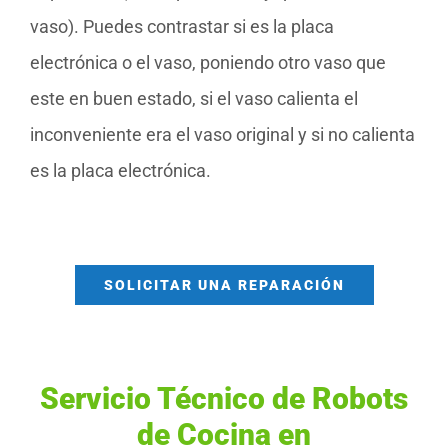
vaso). Puedes contrastar si es la placa
electrónica o el vaso, poniendo otro vaso que
este en buen estado, si el vaso calienta el
inconveniente era el vaso original y si no calienta
es la placa electrónica.
SOLICITAR UNA REPARACIÓN
Servicio Técnico de Robots
de Cocina en