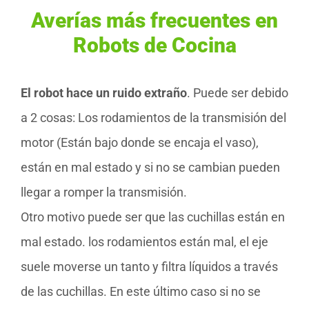
Averías más frecuentes en
Robots de Cocina
El robot hace un ruido extraño
. Puede ser debido
a 2 cosas: Los rodamientos de la transmisión del
motor (Están bajo donde se encaja el vaso),
están en mal estado y si no se cambian pueden
llegar a romper la transmisión.
Otro motivo puede ser que las cuchillas están en
mal estado. los rodamientos están mal, el eje
suele moverse un tanto y filtra líquidos a través
de las cuchillas. En este último caso si no se