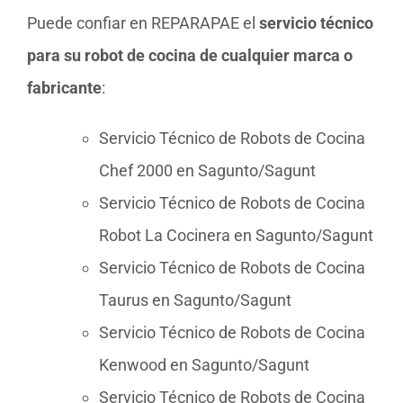
Puede confiar en REPARAPAE el
servicio técnico
para su robot de cocina de cualquier marca o
fabricante
:
Servicio Técnico de Robots de Cocina
Chef 2000 en Sagunto/Sagunt
Servicio Técnico de Robots de Cocina
Robot La Cocinera en Sagunto/Sagunt
Servicio Técnico de Robots de Cocina
Taurus en Sagunto/Sagunt
Servicio Técnico de Robots de Cocina
Kenwood en Sagunto/Sagunt
Servicio Técnico de Robots de Cocina