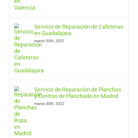
Servicio de Reparación de Cafeteras
en Guadalajara
marzo 30th, 2022
Servicio de Reparación de Planchas
y Centros de Planchado en Madrid
marzo 30th, 2022