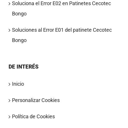
Soluciona el Error E02 en Patinetes Cecotec
Bongo
Soluciones al Error E01 del patinete Cecotec
Bongo
DE INTERÉS
Inicio
Personalizar Cookies
Política de Cookies