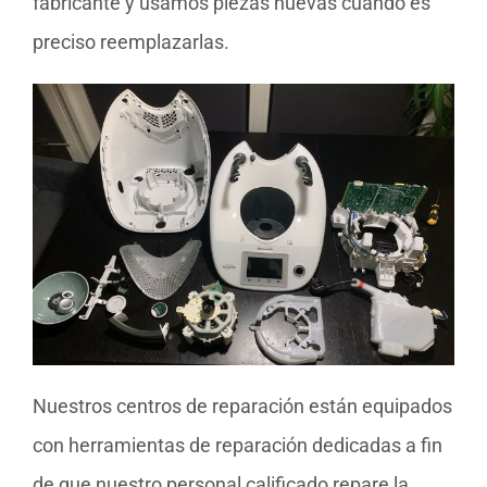
fabricante y usamos piezas nuevas cuando es
preciso reemplazarlas.
Nuestros centros de reparación están equipados
con herramientas de reparación dedicadas a fin
de que nuestro personal calificado repare la