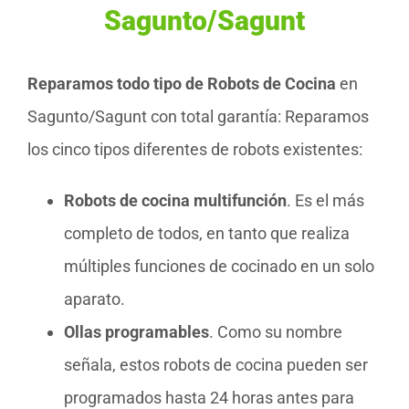
Sagunto/Sagunt
Reparamos todo tipo de Robots de Cocina
en
Sagunto/Sagunt con total garantía: Reparamos
los cinco tipos diferentes de robots existentes:
Robots de cocina multifunción
. Es el más
completo de todos, en tanto que realiza
múltiples funciones de cocinado en un solo
aparato.
Ollas programables
. Como su nombre
señala, estos robots de cocina pueden ser
programados hasta 24 horas antes para