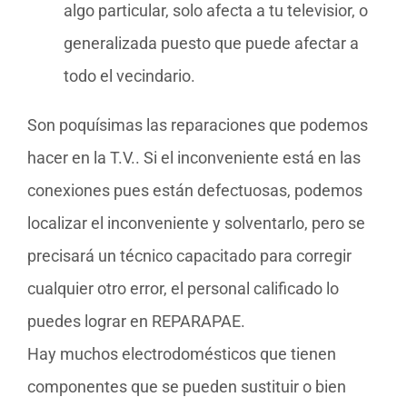
algo particular, solo afecta a tu televisior, o
generalizada puesto que puede afectar a
todo el vecindario.
Son poquísimas las reparaciones que podemos
hacer en la T.V.. Si el inconveniente está en las
conexiones pues están defectuosas, podemos
localizar el inconveniente y solventarlo, pero se
precisará un técnico capacitado para corregir
cualquier otro error, el personal calificado lo
puedes lograr en REPARAPAE.
Hay muchos electrodomésticos que tienen
componentes que se pueden sustituir o bien