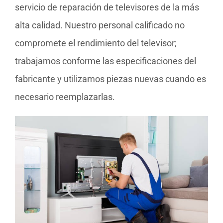
servicio de reparación de televisores de la más
alta calidad. Nuestro personal calificado no
compromete el rendimiento del televisor;
trabajamos conforme las especificaciones del
fabricante y utilizamos piezas nuevas cuando es
necesario reemplazarlas.