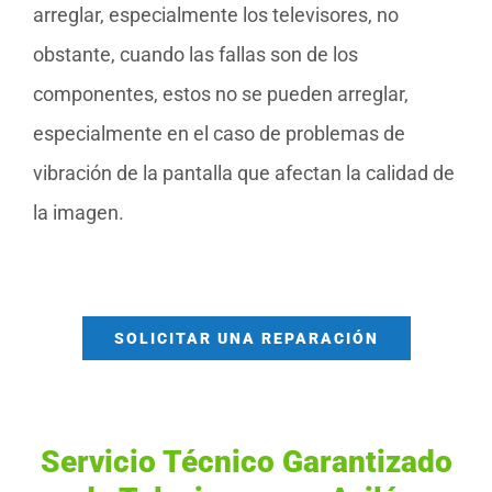
arreglar, especialmente los televisores, no
obstante, cuando las fallas son de los
componentes, estos no se pueden arreglar,
especialmente en el caso de problemas de
vibración de la pantalla que afectan la calidad de
la imagen.
SOLICITAR UNA REPARACIÓN
Servicio Técnico Garantizado