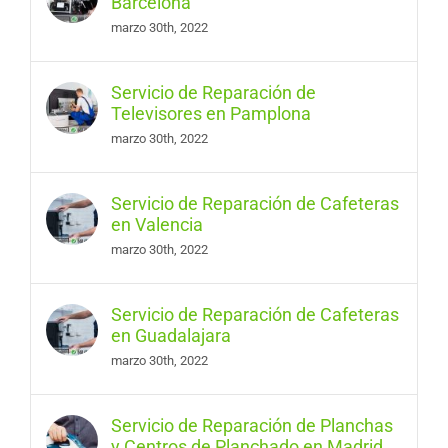
Barcelona
marzo 30th, 2022
Servicio de Reparación de
Televisores en Pamplona
marzo 30th, 2022
Servicio de Reparación de Cafeteras
en Valencia
marzo 30th, 2022
Servicio de Reparación de Cafeteras
en Guadalajara
marzo 30th, 2022
Servicio de Reparación de Planchas
y Centros de Planchado en Madrid