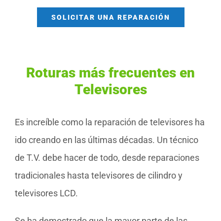
SOLICITAR UNA REPARACIÓN
Roturas más frecuentes en
Televisores
Es increíble como la reparación de televisores ha
ido creando en las últimas décadas. Un técnico
de T.V. debe hacer de todo, desde reparaciones
tradicionales hasta televisores de cilindro y
televisores LCD.
Se ha demostrado que la mayor parte de las