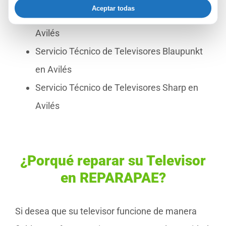
Aceptar todas
Servicio Técnico de Televisores Vizio en
Avilés
Servicio Técnico de Televisores Blaupunkt
en Avilés
Servicio Técnico de Televisores Sharp en
Avilés
¿Porqué reparar su Televisor
en REPARAPAE?
Si desea que su televisor funcione de manera