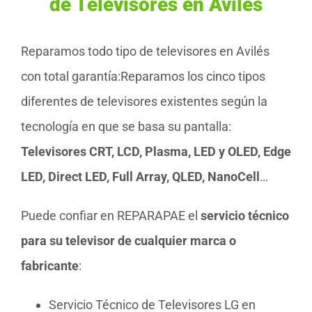
de Televisores en Avilés
Reparamos todo tipo de televisores en Avilés
con total garantía:Reparamos los cinco tipos
diferentes de televisores existentes según la
tecnología en que se basa su pantalla:
Televisores CRT, LCD, Plasma, LED y OLED, Edge
LED, Direct LED, Full Array, QLED, NanoCell
…
Puede confiar en REPARAPAE el
servicio técnico
para su televisor de cualquier marca o
fabricante
:
Servicio Técnico de Televisores LG en