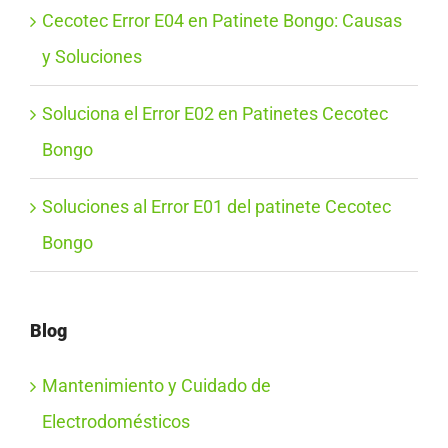
Cecotec Error E04 en Patinete Bongo: Causas
y Soluciones
Soluciona el Error E02 en Patinetes Cecotec
Bongo
Soluciones al Error E01 del patinete Cecotec
Bongo
Blog
Mantenimiento y Cuidado de
Electrodomésticos