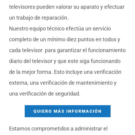
televisores pueden valorar su aparato y efectuar
un trabajo de reparación.
Nuestro equipo técnico efectúa un servicio
completo de un mínimo diez puntos en todos y
cada televisor para garantizar el funcionamiento
diario del televisor y que este siga funcionando
de la mejor forma. Esto incluye una verificación
externa, una verificación de mantenimiento y
una verificación de seguridad.
QUIERO MÁS INFORMACIÓN
Estamos comprometidos a administrar el