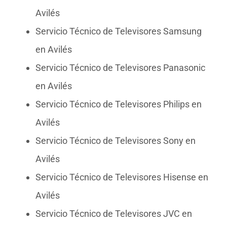
Avilés
Servicio Técnico de Televisores Samsung
en Avilés
Servicio Técnico de Televisores Panasonic
en Avilés
Servicio Técnico de Televisores Philips en
Avilés
Servicio Técnico de Televisores Sony en
Avilés
Servicio Técnico de Televisores Hisense en
Avilés
Servicio Técnico de Televisores JVC en