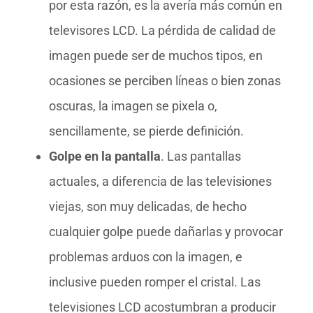
por esta razón, es la avería más común en
televisores LCD. La pérdida de calidad de
imagen puede ser de muchos tipos, en
ocasiones se perciben líneas o bien zonas
oscuras, la imagen se pixela o,
sencillamente, se pierde definición.
Golpe en la pantalla
. Las pantallas
actuales, a diferencia de las televisiones
viejas, son muy delicadas, de hecho
cualquier golpe puede dañarlas y provocar
problemas arduos con la imagen, e
inclusive pueden romper el cristal. Las
televisiones LCD acostumbran a producir