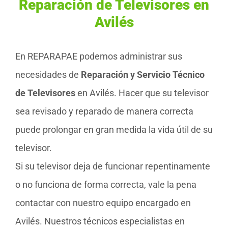
Reparación de Televisores en
Avilés
En REPARAPAE podemos administrar sus
necesidades de
Reparación y Servicio Técnico
de Televisores
en Avilés. Hacer que su televisor
sea revisado y reparado de manera correcta
puede prolongar en gran medida la vida útil de su
televisor.
Si su televisor deja de funcionar repentinamente
o no funciona de forma correcta, vale la pena
contactar con nuestro equipo encargado en
Avilés. Nuestros técnicos especialistas en