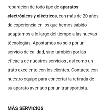
reparación de todo tipo de
aparatos
electrónicos y eléctricos,
con más de 20 años
de experiencia en los que hemos sabido
adaptarnos a lo largo del tiempo a las nuevas
técnologias. Apostamos no solo por un
servicio de calidad, sino también por las
eficacia de nuestros servicios , así como un
trato excelente con los clientes. Contacte con
nuestro equipo para concertar la retirada de
su aparato averiado por un transportista.
MÁS SERVICIOS