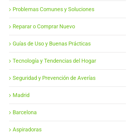
Problemas Comunes y Soluciones
Reparar o Comprar Nuevo
Guías de Uso y Buenas Prácticas
Tecnología y Tendencias del Hogar
Seguridad y Prevención de Averías
Madrid
Barcelona
Aspiradoras