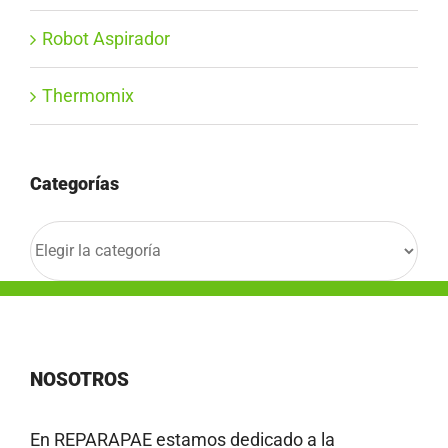
Robot Aspirador
Thermomix
Categorías
Categorías
NOSOTROS
En REPARAPAE estamos dedicado a la