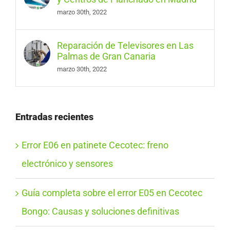
marzo 30th, 2022
Reparación de Televisores en Las
Palmas de Gran Canaria
marzo 30th, 2022
Entradas recientes
Error E06 en patinete Cecotec: freno
electrónico y sensores
Guía completa sobre el error E05 en Cecotec
Bongo: Causas y soluciones definitivas