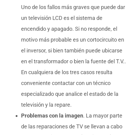
Uno de los fallos más graves que puede dar
un televisión LCD es el sistema de
encendido y apagado. Si no responde, el
motivo más probable es un cortocircuito en
el inversor, si bien también puede ubicarse
en el transformador o bien la fuente del T.V..
En cualquiera de los tres casos resulta
conveniente contactar con un técnico
especializado que analice el estado de la
televisión y la repare.
Problemas con la imagen
. La mayor parte
de las reparaciones de TV se llevan a cabo