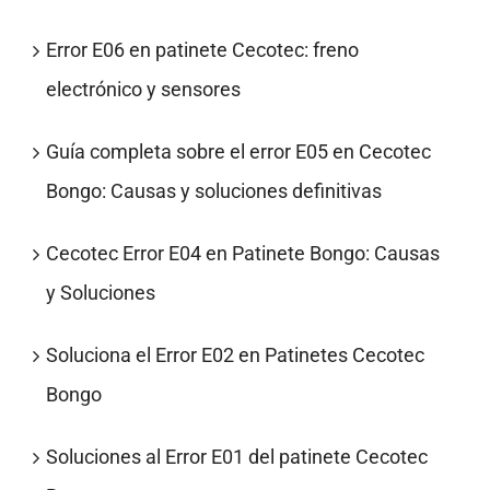
Error E06 en patinete Cecotec: freno
electrónico y sensores
Guía completa sobre el error E05 en Cecotec
Bongo: Causas y soluciones definitivas
Cecotec Error E04 en Patinete Bongo: Causas
y Soluciones
Soluciona el Error E02 en Patinetes Cecotec
Bongo
Soluciones al Error E01 del patinete Cecotec