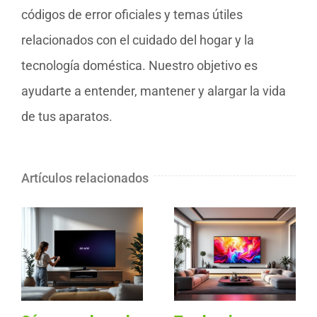
códigos de error oficiales y temas útiles
relacionados con el cuidado del hogar y la
tecnología doméstica. Nuestro objetivo es
ayudarte a entender, mantener y alargar la vida
de tus aparatos.
Artículos relacionados