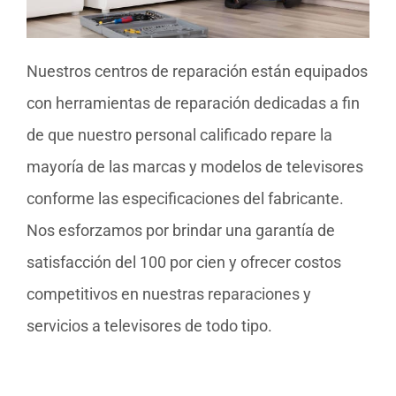
Nuestros centros de reparación están equipados
con herramientas de reparación dedicadas a fin
de que nuestro personal calificado repare la
mayoría de las marcas y modelos de televisores
conforme las especificaciones del fabricante.
Nos esforzamos por brindar una garantía de
satisfacción del 100 por cien y ofrecer costos
competitivos en nuestras reparaciones y
servicios a televisores de todo tipo.