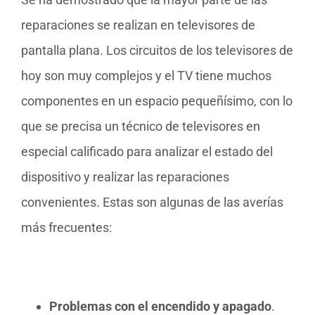
reparaciones se realizan en televisores de
pantalla plana. Los circuitos de los televisores de
hoy son muy complejos y el TV tiene muchos
componentes en un espacio pequeñísimo, con lo
que se precisa un técnico de televisores en
especial calificado para analizar el estado del
dispositivo y realizar las reparaciones
convenientes. Estas son algunas de las averías
más frecuentes:
Problemas con el encendido y apagado
.