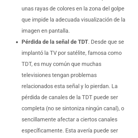
unas rayas de colores en la zona del golpe
que impide la adecuada visualización de la
imagen en pantalla.
Pérdida de la señal de TDT
. Desde que se
implantó la TV por satélite, famosa como
TDT, es muy común que muchas
televisiones tengan problemas
relacionados esta señal y lo pierdan. La
pérdida de canales de la TDT puede ser
completa (no se sintoniza ningún canal), o
sencillamente afectar a ciertos canales
específicamente. Esta avería puede ser