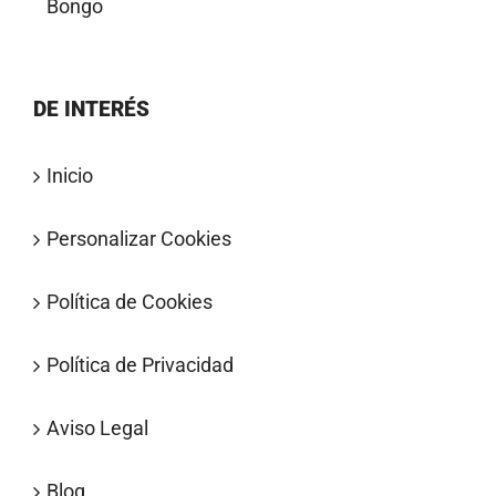
Bongo
DE INTERÉS
Inicio
Personalizar Cookies
Política de Cookies
Política de Privacidad
Aviso Legal
Blog