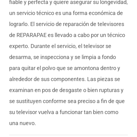
fiable y perfecta y quiere asegurar su longevidad,
un servicio técnico es una forma económica de
lograrlo. El servicio de reparación de televisores
de REPARAPAE es llevado a cabo por un técnico
experto. Durante el servicio, el televisor se
desarma, se inspecciona y se limpia a fondo
para quitar el polvo que se amontona dentro y
alrededor de sus componentes. Las piezas se
examinan en pos de desgaste o bien rupturas y
se sustituyen conforme sea preciso a fin de que
su televisor vuelva a funcionar tan bien como
una nuevo.