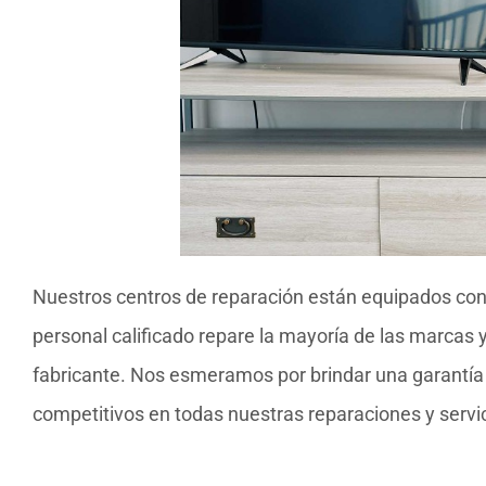
Nuestros centros de reparación están equipados con
personal calificado repare la mayoría de las marcas 
fabricante. Nos esmeramos por brindar una garantía d
competitivos en todas nuestras reparaciones y servic