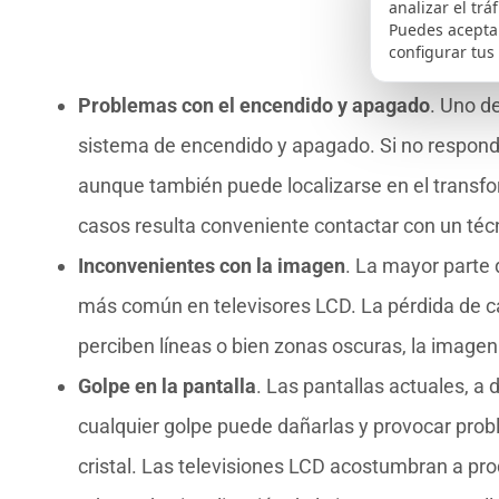
analizar el trá
Puedes aceptar
configurar tus
Problemas con el encendido y apagado
. Uno d
sistema de encendido y apagado. Si no responde,
aunque también puede localizarse en el transform
casos resulta conveniente contactar con un técni
Inconvenientes con la imagen
. La mayor parte 
más común en televisores LCD. La pérdida de c
perciben líneas o bien zonas oscuras, la imagen 
Golpe en la pantalla
. Las pantallas actuales, a 
cualquier golpe puede dañarlas y provocar prob
cristal. Las televisiones LCD acostumbran a pro