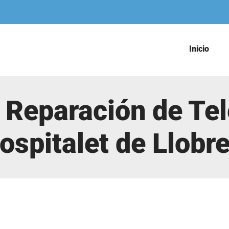
Inicio
e Reparación de Tel
ospitalet de Llobr