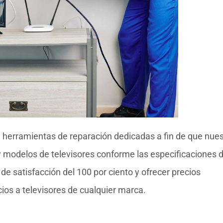
 herramientas de reparación dedicadas a fin de que nues
y modelos de televisores conforme las especificaciones d
e satisfacción del 100 por ciento y ofrecer precios
ios a televisores de cualquier marca.