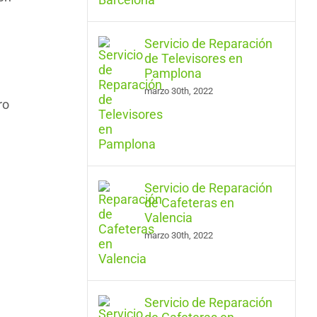
Servicio de Reparación
de Televisores en
Pamplona
marzo 30th, 2022
ro
Servicio de Reparación
de Cafeteras en
Valencia
marzo 30th, 2022
Servicio de Reparación