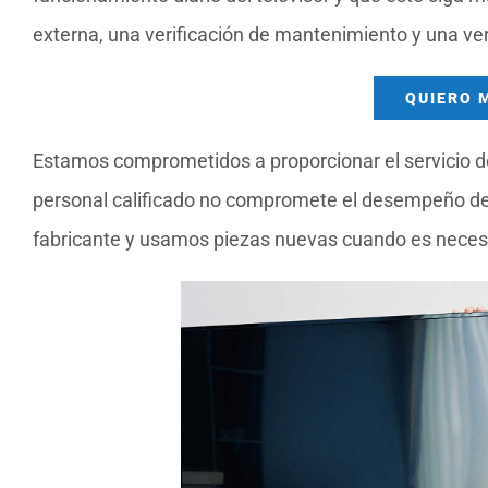
externa, una verificación de mantenimiento y una ver
QUIERO 
Estamos comprometidos a proporcionar el servicio de
personal calificado no compromete el desempeño del 
fabricante y usamos piezas nuevas cuando es neces