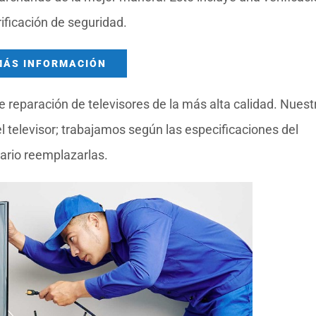
ificación de seguridad.
MÁS INFORMACIÓN
 reparación de televisores de la más alta calidad. Nuest
televisor; trabajamos según las especificaciones del
ario reemplazarlas.