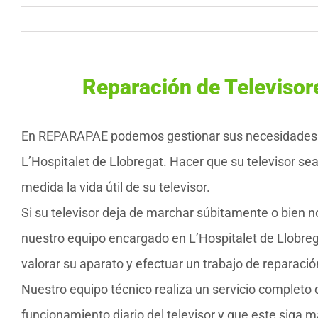
Reparación de Televisore
En REPARAPAE podemos gestionar sus necesidades
L’Hospitalet de Llobregat. Hacer que su televisor se
medida la vida útil de su televisor.
Si su televisor deja de marchar súbitamente o bien 
nuestro equipo encargado en L’Hospitalet de Llobreg
valorar su aparato y efectuar un trabajo de reparació
Nuestro equipo técnico realiza un servicio completo
funcionamiento diario del televisor y que este siga 