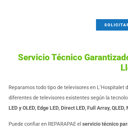
SOLICITA
Servicio Técnico Garantizado
L
Reparamos todo tipo de televisores en L’Hospitalet d
diferentes de televisores existentes según la tecnol
LED y OLED, Edge LED, Direct LED, Full Array, QLED,
Puede confiar en REPARAPAE el
servicio técnico par