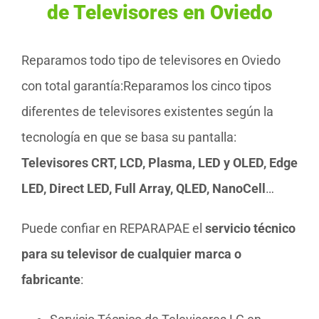
de Televisores en Oviedo
Reparamos todo tipo de televisores en Oviedo
con total garantía:Reparamos los cinco tipos
diferentes de televisores existentes según la
tecnología en que se basa su pantalla:
Televisores CRT, LCD, Plasma, LED y OLED, Edge
LED, Direct LED, Full Array, QLED, NanoCell
…
Puede confiar en REPARAPAE el
servicio técnico
para su televisor de cualquier marca o
fabricante
: