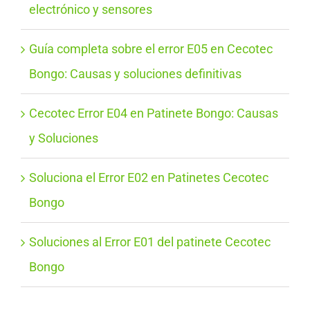
electrónico y sensores
Guía completa sobre el error E05 en Cecotec
Bongo: Causas y soluciones definitivas
Cecotec Error E04 en Patinete Bongo: Causas
y Soluciones
Soluciona el Error E02 en Patinetes Cecotec
Bongo
Soluciones al Error E01 del patinete Cecotec
Bongo