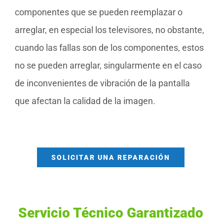
componentes que se pueden reemplazar o
arreglar, en especial los televisores, no obstante,
cuando las fallas son de los componentes, estos
no se pueden arreglar, singularmente en el caso
de inconvenientes de vibración de la pantalla
que afectan la calidad de la imagen.
SOLICITAR UNA REPARACIÓN
Servicio Técnico Garantizado