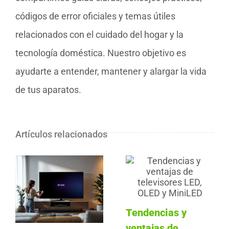
códigos de error oficiales y temas útiles
relacionados con el cuidado del hogar y la
tecnología doméstica. Nuestro objetivo es
ayudarte a entender, mantener y alargar la vida
de tus aparatos.
Artículos relacionados
Tendencias y
ventajas de