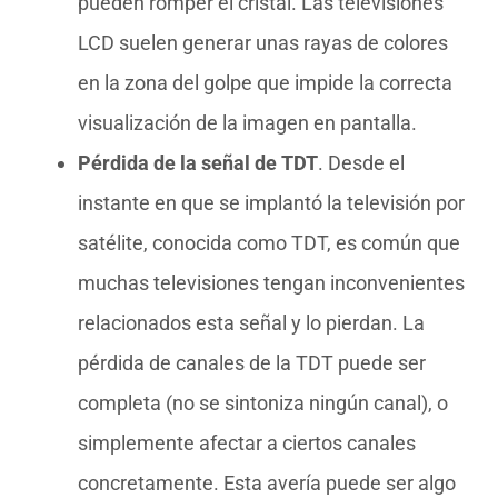
pueden romper el cristal. Las televisiones
LCD suelen generar unas rayas de colores
en la zona del golpe que impide la correcta
visualización de la imagen en pantalla.
Pérdida de la señal de TDT
. Desde el
instante en que se implantó la televisión por
satélite, conocida como TDT, es común que
muchas televisiones tengan inconvenientes
relacionados esta señal y lo pierdan. La
pérdida de canales de la TDT puede ser
completa (no se sintoniza ningún canal), o
simplemente afectar a ciertos canales
concretamente. Esta avería puede ser algo