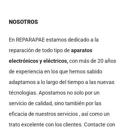
NOSOTROS
En REPARAPAE estamos dedicado a la
reparación de todo tipo de
aparatos
electrónicos y eléctricos,
con más de 20 años
de experiencia en los que hemos sabido
adaptarnos a lo largo del tiempo a las nuevas
técnologias. Apostamos no solo por un
servicio de calidad, sino también por las
eficacia de nuestros servicios , así como un
trato excelente con los clientes. Contacte con