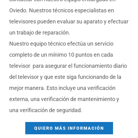
Oviedo. Nuestros técnicos especialistas en
televisores pueden evaluar su aparato y efectuar
un trabajo de reparación.
Nuestro equipo técnico efectúa un servicio
completo de un mínimo 10 puntos en cada
televisor para asegurar el funcionamiento diario
del televisor y que este siga funcionando de la
mejor manera. Esto incluye una verificación
externa, una verificación de mantenimiento y
una verificación de seguridad.
QUIERO MÁS INFORMACIÓN