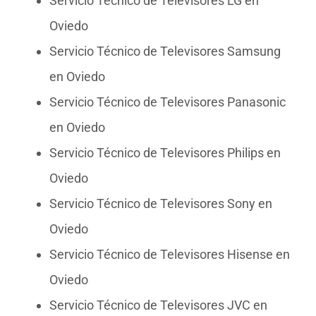
Servicio Técnico de Televisores LG en
Oviedo
Servicio Técnico de Televisores Samsung
en Oviedo
Servicio Técnico de Televisores Panasonic
en Oviedo
Servicio Técnico de Televisores Philips en
Oviedo
Servicio Técnico de Televisores Sony en
Oviedo
Servicio Técnico de Televisores Hisense en
Oviedo
Servicio Técnico de Televisores JVC en