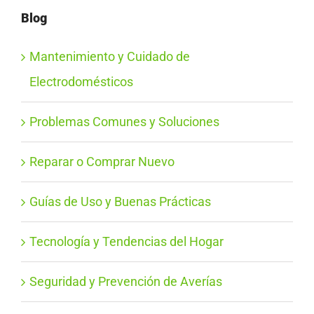
Blog
Mantenimiento y Cuidado de
Electrodomésticos
Problemas Comunes y Soluciones
Reparar o Comprar Nuevo
Guías de Uso y Buenas Prácticas
Tecnología y Tendencias del Hogar
Seguridad y Prevención de Averías