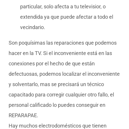
particular, solo afecta a tu televisior, o
extendida ya que puede afectar a todo el
vecindario.
Son poquísimas las reparaciones que podemos
hacer en la TV. Si el inconveniente está en las
conexiones por el hecho de que están
defectuosas, podemos localizar el inconveniente
y solventarlo, mas se precisará un técnico
capacitado para corregir cualquier otro fallo, el
personal calificado lo puedes conseguir en
REPARAPAE.
Hay muchos electrodomésticos que tienen