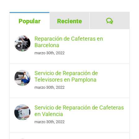
Comentar
Popular
Reciente
Reparación de Cafeteras en
Barcelona
marzo 30th, 2022
Servicio de Reparación de
Televisores en Pamplona
marzo 30th, 2022
Servicio de Reparación de Cafeteras
en Valencia
marzo 30th, 2022