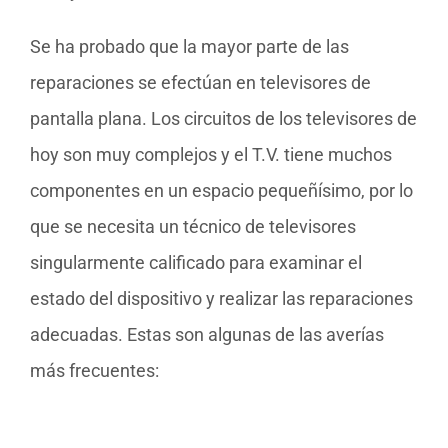
Se ha probado que la mayor parte de las
reparaciones se efectúan en televisores de
pantalla plana. Los circuitos de los televisores de
hoy son muy complejos y el T.V. tiene muchos
componentes en un espacio pequeñísimo, por lo
que se necesita un técnico de televisores
singularmente calificado para examinar el
estado del dispositivo y realizar las reparaciones
adecuadas. Estas son algunas de las averías
más frecuentes: