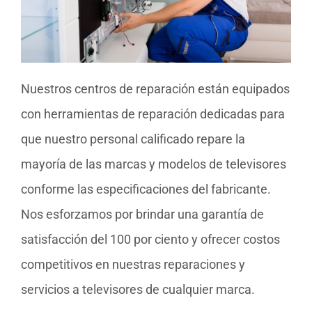
Nuestros centros de reparación están equipados
con herramientas de reparación dedicadas para
que nuestro personal calificado repare la
mayoría de las marcas y modelos de televisores
conforme las especificaciones del fabricante.
Nos esforzamos por brindar una garantía de
satisfacción del 100 por ciento y ofrecer costos
competitivos en nuestras reparaciones y
servicios a televisores de cualquier marca.