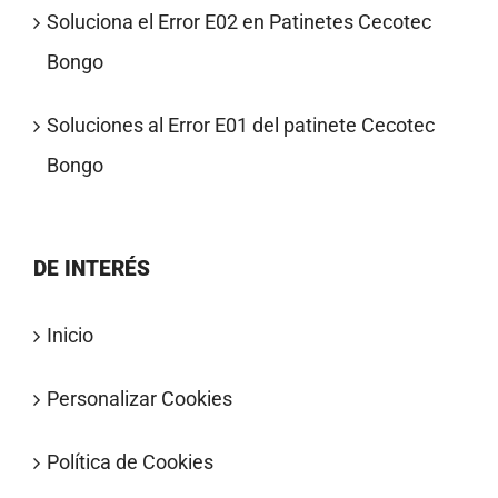
Soluciona el Error E02 en Patinetes Cecotec
Bongo
Soluciones al Error E01 del patinete Cecotec
Bongo
DE INTERÉS
Inicio
Personalizar Cookies
Política de Cookies