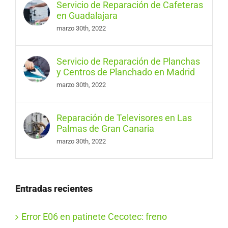
Servicio de Reparación de Cafeteras
en Guadalajara
marzo 30th, 2022
Servicio de Reparación de Planchas
y Centros de Planchado en Madrid
marzo 30th, 2022
Reparación de Televisores en Las
Palmas de Gran Canaria
marzo 30th, 2022
Entradas recientes
Error E06 en patinete Cecotec: freno