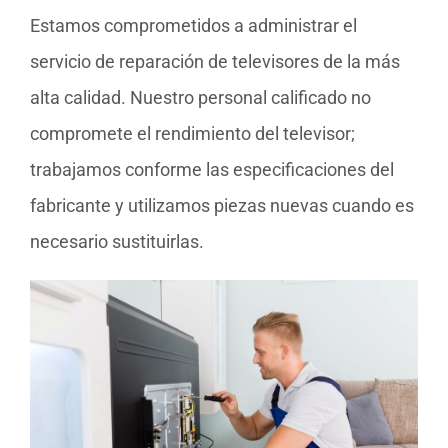
Estamos comprometidos a administrar el
servicio de reparación de televisores de la más
alta calidad. Nuestro personal calificado no
compromete el rendimiento del televisor;
trabajamos conforme las especificaciones del
fabricante y utilizamos piezas nuevas cuando es
necesario sustituirlas.