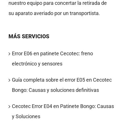
nuestro equipo para concertar la retirada de
su aparato averiado por un transportista.
MÁS SERVICIOS
Error E06 en patinete Cecotec: freno
electrónico y sensores
Guía completa sobre el error E05 en Cecotec
Bongo: Causas y soluciones definitivas
Cecotec Error E04 en Patinete Bongo: Causas
y Soluciones