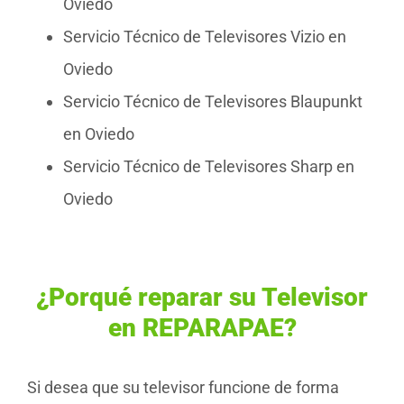
Oviedo
Servicio Técnico de Televisores Vizio en
Oviedo
Servicio Técnico de Televisores Blaupunkt
en Oviedo
Servicio Técnico de Televisores Sharp en
Oviedo
¿Porqué reparar su Televisor
en REPARAPAE?
Si desea que su televisor funcione de forma