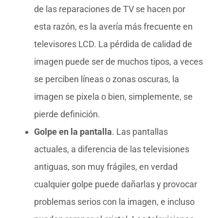
de las reparaciones de TV se hacen por
esta razón, es la avería más frecuente en
televisores LCD. La pérdida de calidad de
imagen puede ser de muchos tipos, a veces
se perciben líneas o zonas oscuras, la
imagen se pixela o bien, simplemente, se
pierde definición.
Golpe en la pantalla
. Las pantallas
actuales, a diferencia de las televisiones
antiguas, son muy frágiles, en verdad
cualquier golpe puede dañarlas y provocar
problemas serios con la imagen, e incluso