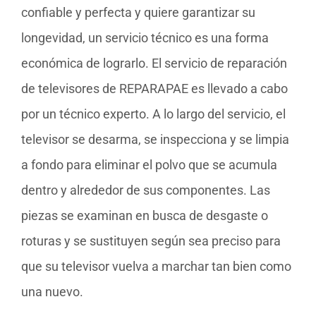
confiable y perfecta y quiere garantizar su
longevidad, un servicio técnico es una forma
económica de lograrlo. El servicio de reparación
de televisores de REPARAPAE es llevado a cabo
por un técnico experto. A lo largo del servicio, el
televisor se desarma, se inspecciona y se limpia
a fondo para eliminar el polvo que se acumula
dentro y alrededor de sus componentes. Las
piezas se examinan en busca de desgaste o
roturas y se sustituyen según sea preciso para
que su televisor vuelva a marchar tan bien como
una nuevo.