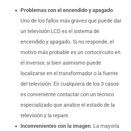
Problemas con el encendido y apagado
.
Uno de los fallos más graves que puede dar
un televisión LCD es el sistema de
encendido y apagado. Si no responde, el
motivo más probable es un cortocircuito en
el inversor, si bien asimismo puede
localizarse en el transformador o la fuente
del televisión. En cualquiera de los 3 casos
es conveniente contactar con un técnico
especializado que analice el estado de la
televisión y la repare.
Inconvenientes con la imagen
. La mayoría