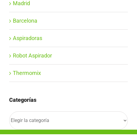
Madrid
Barcelona
Aspiradoras
Robot Aspirador
Thermomix
Categorías
Categorías