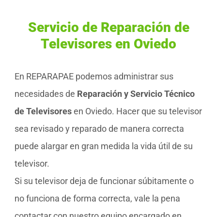
Servicio de Reparación de
Televisores en Oviedo
En REPARAPAE podemos administrar sus
necesidades de
Reparación y Servicio Técnico
de Televisores
en Oviedo. Hacer que su televisor
sea revisado y reparado de manera correcta
puede alargar en gran medida la vida útil de su
televisor.
Si su televisor deja de funcionar súbitamente o
no funciona de forma correcta, vale la pena
contactar con nuestro equipo encargado en