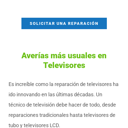
SOLICITAR UNA REPARACIÓN
Averías más usuales en
Televisores
Es increíble como la reparación de televisores ha
ido innovando en las últimas décadas. Un
técnico de televisión debe hacer de todo, desde
reparaciones tradicionales hasta televisores de
tubo y televisores LCD.