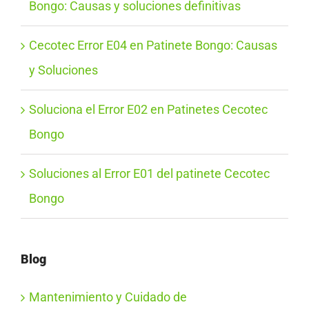
Bongo: Causas y soluciones definitivas
Cecotec Error E04 en Patinete Bongo: Causas
y Soluciones
Soluciona el Error E02 en Patinetes Cecotec
Bongo
Soluciones al Error E01 del patinete Cecotec
Bongo
Blog
Mantenimiento y Cuidado de