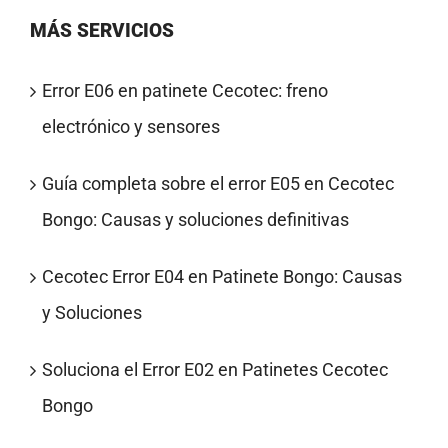
MÁS SERVICIOS
Error E06 en patinete Cecotec: freno
electrónico y sensores
Guía completa sobre el error E05 en Cecotec
Bongo: Causas y soluciones definitivas
Cecotec Error E04 en Patinete Bongo: Causas
y Soluciones
Soluciona el Error E02 en Patinetes Cecotec
Bongo