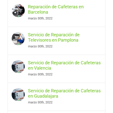
Reparación de Cafeteras en
Barcelona
marzo 30th, 2022
Servicio de Reparación de
Televisores en Pamplona
marzo 30th, 2022
Servicio de Reparación de Cafeteras
en Valencia
marzo 30th, 2022
Servicio de Reparación de Cafeteras
en Guadalajara
marzo 30th, 2022