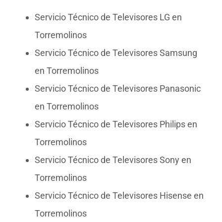
Servicio Técnico de Televisores LG en
Torremolinos
Servicio Técnico de Televisores Samsung
en Torremolinos
Servicio Técnico de Televisores Panasonic
en Torremolinos
Servicio Técnico de Televisores Philips en
Torremolinos
Servicio Técnico de Televisores Sony en
Torremolinos
Servicio Técnico de Televisores Hisense en
Torremolinos