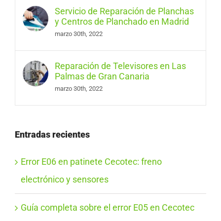
Servicio de Reparación de Planchas
y Centros de Planchado en Madrid
marzo 30th, 2022
Reparación de Televisores en Las
Palmas de Gran Canaria
marzo 30th, 2022
Entradas recientes
Error E06 en patinete Cecotec: freno
electrónico y sensores
Guía completa sobre el error E05 en Cecotec