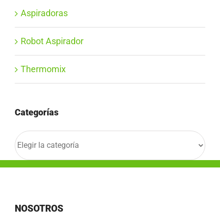
Aspiradoras
Robot Aspirador
Thermomix
Categorías
Categorías
NOSOTROS