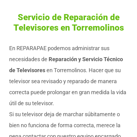
Servicio de Reparación de
Televisores en Torremolinos
En REPARAPAE podemos administrar sus
necesidades de
Reparación y Servicio Técnico
de Televisores
en Torremolinos. Hacer que su
televisor sea revisado y reparado de manera
correcta puede prolongar en gran medida la vida
útil de su televisor.
Si su televisor deja de marchar súbitamente o
bien no funciona de forma correcta, merece la
pena contactar con nuestro equipo encargado