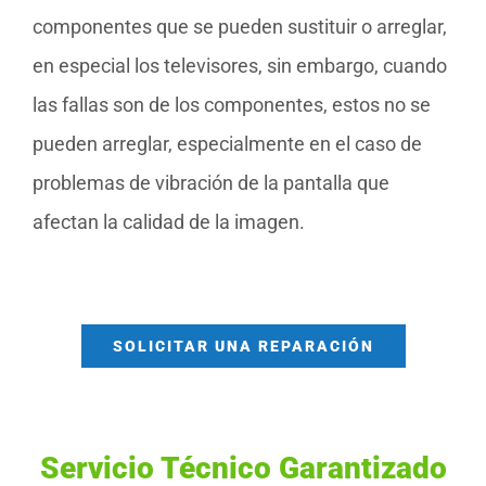
componentes que se pueden sustituir o arreglar,
en especial los televisores, sin embargo, cuando
las fallas son de los componentes, estos no se
pueden arreglar, especialmente en el caso de
problemas de vibración de la pantalla que
afectan la calidad de la imagen.
SOLICITAR UNA REPARACIÓN
Servicio Técnico Garantizado