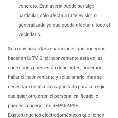
concreto. Esta avería puede ser algo
particular, solo afecta a tu televisior, o
generalizada ya que puede afectar a todo el
vecindario.
Son muy pocas las reparaciones que podemos
hacer en la TV. Si el inconveniente está en las
conexiones pues están deficientes, podemos
hallar el inconveniente y solucionarlo, mas se
necesitará un técnico capacitado para corregir
cualquier otro error, el personal calificado lo
puedes conseguir en REPARAPAE.
Existen muchos electrodomésticos que tienen