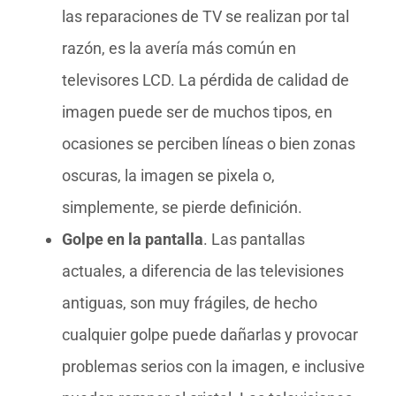
las reparaciones de TV se realizan por tal
razón, es la avería más común en
televisores LCD. La pérdida de calidad de
imagen puede ser de muchos tipos, en
ocasiones se perciben líneas o bien zonas
oscuras, la imagen se pixela o,
simplemente, se pierde definición.
Golpe en la pantalla
. Las pantallas
actuales, a diferencia de las televisiones
antiguas, son muy frágiles, de hecho
cualquier golpe puede dañarlas y provocar
problemas serios con la imagen, e inclusive