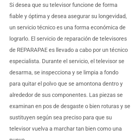
Si desea que su televisor funcione de forma
fiable y óptima y desea asegurar su longevidad,
un servicio técnico es una forma económica de
lograrlo. El servicio de reparación de televisores
de REPARAPAE es llevado a cabo por un técnico
especialista. Durante el servicio, el televisor se
desarma, se inspecciona y se limpia a fondo
para quitar el polvo que se amontona dentro y
alrededor de sus componentes. Las piezas se
examinan en pos de desgaste o bien roturas y se
sustituyen según sea preciso para que su
televisor vuelva a marchar tan bien como una
nuevo.