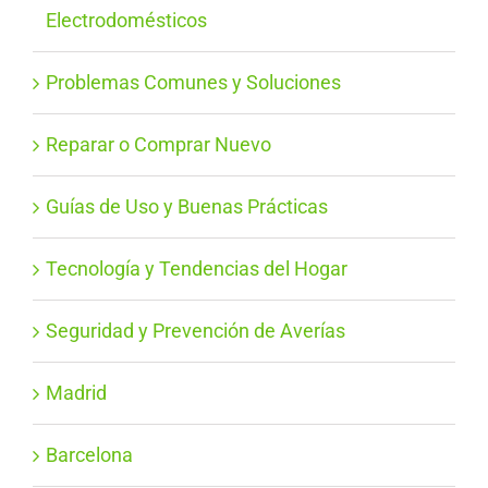
Electrodomésticos
Problemas Comunes y Soluciones
Reparar o Comprar Nuevo
Guías de Uso y Buenas Prácticas
Tecnología y Tendencias del Hogar
Seguridad y Prevención de Averías
Madrid
Barcelona