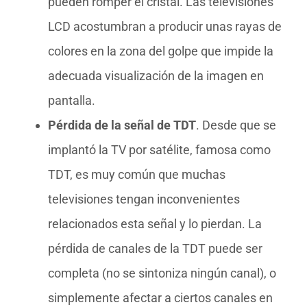
pueden romper el cristal. Las televisiones
LCD acostumbran a producir unas rayas de
colores en la zona del golpe que impide la
adecuada visualización de la imagen en
pantalla.
Pérdida de la señal de TDT
. Desde que se
implantó la TV por satélite, famosa como
TDT, es muy común que muchas
televisiones tengan inconvenientes
relacionados esta señal y lo pierdan. La
pérdida de canales de la TDT puede ser
completa (no se sintoniza ningún canal), o
simplemente afectar a ciertos canales en