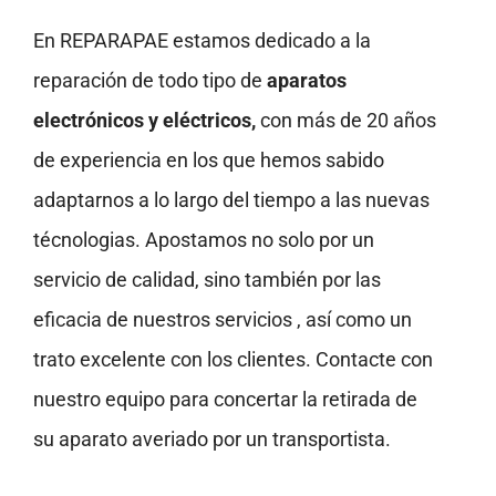
En REPARAPAE estamos dedicado a la
reparación de todo tipo de
aparatos
electrónicos y eléctricos,
con más de 20 años
de experiencia en los que hemos sabido
adaptarnos a lo largo del tiempo a las nuevas
técnologias. Apostamos no solo por un
servicio de calidad, sino también por las
eficacia de nuestros servicios , así como un
trato excelente con los clientes. Contacte con
nuestro equipo para concertar la retirada de
su aparato averiado por un transportista.