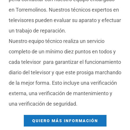
en Torremolinos. Nuestros técnicos expertos en
televisores pueden evaluar su aparato y efectuar
un trabajo de reparación.
Nuestro equipo técnico realiza un servicio
completo de un mínimo diez puntos en todos y
cada televisor para garantizar el funcionamiento
diario del televisor y que este prosiga marchando
de la mejor forma. Esto incluye una verificación
externa, una verificación de mantenimiento y
una verificación de seguridad.
QUIERO MÁS INFORMACIÓN