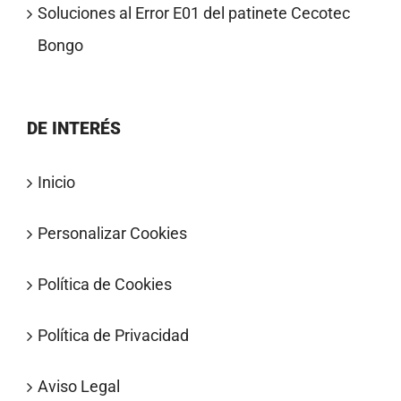
Soluciones al Error E01 del patinete Cecotec
Bongo
DE INTERÉS
Inicio
Personalizar Cookies
Política de Cookies
Política de Privacidad
Aviso Legal