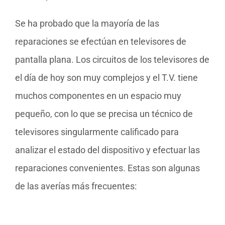
Se ha probado que la mayoría de las
reparaciones se efectúan en televisores de
pantalla plana. Los circuitos de los televisores de
el día de hoy son muy complejos y el T.V. tiene
muchos componentes en un espacio muy
pequeño, con lo que se precisa un técnico de
televisores singularmente calificado para
analizar el estado del dispositivo y efectuar las
reparaciones convenientes. Estas son algunas
de las averías más frecuentes: