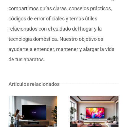
compartimos guías claras, consejos prácticos,
códigos de error oficiales y temas útiles
relacionados con el cuidado del hogar y la
tecnología doméstica. Nuestro objetivo es
ayudarte a entender, mantener y alargar la vida
de tus aparatos.
Artículos relacionados