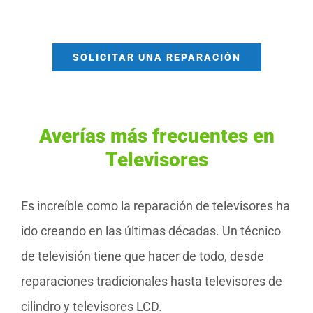
SOLICITAR UNA REPARACIÓN
Averías más frecuentes en
Televisores
Es increíble como la reparación de televisores ha
ido creando en las últimas décadas. Un técnico
de televisión tiene que hacer de todo, desde
reparaciones tradicionales hasta televisores de
cilindro y televisores LCD.