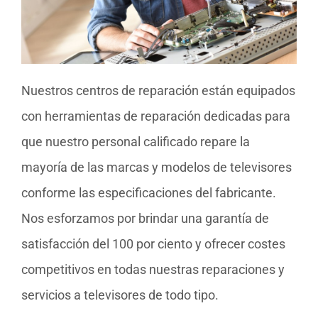
Nuestros centros de reparación están equipados
con herramientas de reparación dedicadas para
que nuestro personal calificado repare la
mayoría de las marcas y modelos de televisores
conforme las especificaciones del fabricante.
Nos esforzamos por brindar una garantía de
satisfacción del 100 por ciento y ofrecer costes
competitivos en todas nuestras reparaciones y
servicios a televisores de todo tipo.