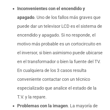
Inconvenientes con el encendido y
apagado
. Uno de los fallos más graves que
puede dar un televisor LCD es el sistema de
encendido y apagado. Si no responde, el
motivo más probable es un cortocircuito en
el inversor, si bien asimismo puede ubicarse
en el transformador o bien la fuente del TV.
En cualquiera de los 3 casos resulta
conveniente contactar con un técnico
especializado que analice el estado de la
T.V. y la repare.
Problemas con la imagen
. La mayoría de