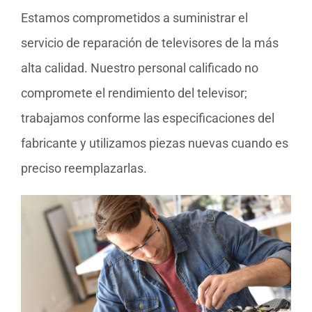
Estamos comprometidos a suministrar el
servicio de reparación de televisores de la más
alta calidad. Nuestro personal calificado no
compromete el rendimiento del televisor;
trabajamos conforme las especificaciones del
fabricante y utilizamos piezas nuevas cuando es
preciso reemplazarlas.