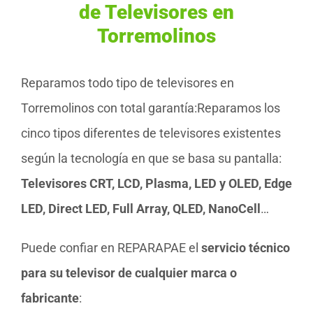
de Televisores en
Torremolinos
Reparamos todo tipo de televisores en
Torremolinos con total garantía:Reparamos los
cinco tipos diferentes de televisores existentes
según la tecnología en que se basa su pantalla:
Televisores CRT, LCD, Plasma, LED y OLED, Edge
LED, Direct LED, Full Array, QLED, NanoCell
…
Puede confiar en REPARAPAE el
servicio técnico
para su televisor de cualquier marca o
fabricante
: