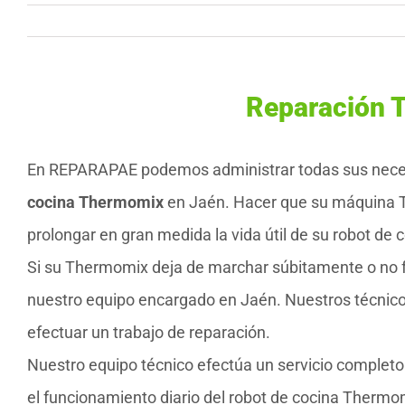
Reparación 
En REPARAPAE podemos administrar todas sus nec
cocina Thermomix
en Jaén. Hacer que su máquina 
prolongar en gran medida la vida útil de su robot de
Si su Thermomix deja de marchar súbitamente o no f
nuestro equipo encargado en Jaén. Nuestros técnico
efectuar un trabajo de reparación.
Nuestro equipo técnico efectúa un servicio comple
el funcionamiento diario del robot de cocina Therm