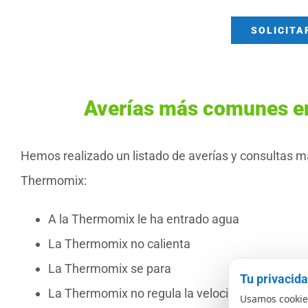
SOLICITA
Averías más comunes e
Hemos realizado un listado de averías y consultas m
Thermomix:
A la Thermomix le ha entrado agua
La Thermomix no calienta
La Thermomix se para
Tu privacid
La Thermomix no regula la velocidad
Usamos cookies