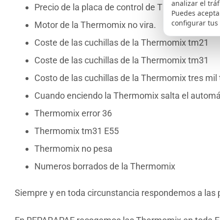
analizar el trá
Precio de la placa de control de Thermomix
Puedes aceptar
configurar tus
Motor de la Thermomix no vira.
Coste de las cuchillas de la Thermomix tm21
Coste de las cuchillas de la Thermomix tm31
Costo de las cuchillas de la Thermomix tres mil
Cuando enciendo la Thermomix salta el automá
Thermomix error 36
Thermomix tm31 E55
Thermomix no pesa
Numeros borrados de la Thermomix
Siempre y en toda circunstancia respondemos a las