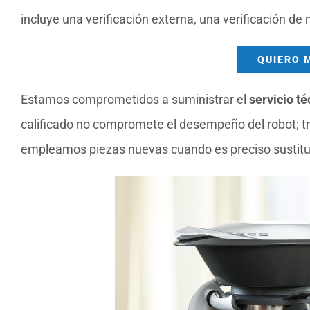
incluye una verificación externa, una verificación de
QUIERO 
Estamos comprometidos a suministrar el
servicio t
calificado no compromete el desempeño del robot; tr
empleamos piezas nuevas cuando es preciso sustitui