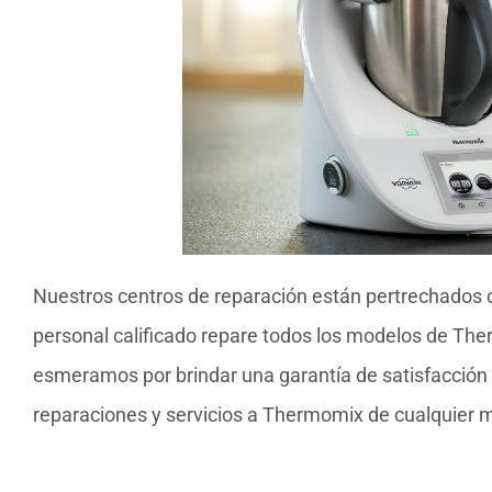
Nuestros centros de reparación están pertrechados 
personal calificado repare todos los modelos de The
esmeramos por brindar una garantía de satisfacción d
reparaciones y servicios a Thermomix de cualquier 