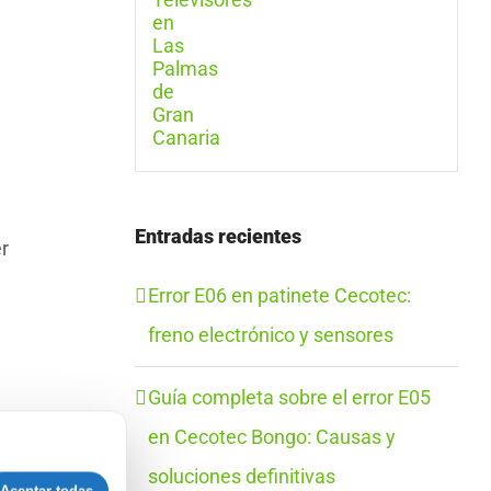
Entradas recientes
r
Error E06 en patinete Cecotec:
freno electrónico y sensores
Guía completa sobre el error E05
en Cecotec Bongo: Causas y
soluciones definitivas