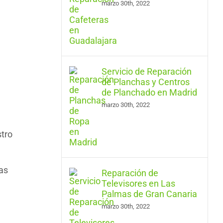
marzo 30th, 2022
Servicio de Reparación
de Planchas y Centros
de Planchado en Madrid
marzo 30th, 2022
stro
as
Reparación de
Televisores en Las
Palmas de Gran Canaria
marzo 30th, 2022