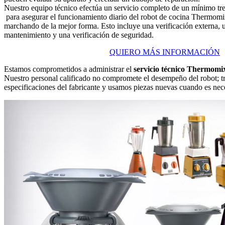
Nuestro equipo técnico efectúa un servicio completo de un mínimo t
para asegurar el funcionamiento diario del robot de cocina Thermomi
marchando de la mejor forma. Esto incluye una verificación externa, u
mantenimiento y una verificación de seguridad.
QUIERO MÁS INFORMACIÓN
Estamos comprometidos a administrar el
servicio técnico Thermomix
Nuestro personal calificado no compromete el desempeño del robot; t
especificaciones del fabricante y usamos piezas nuevas cuando es neces