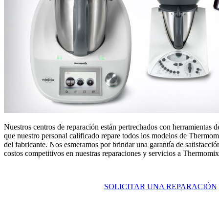
Nuestros centros de reparación están pertrechados con herramientas de
que nuestro personal calificado repare todos los modelos de Thermomi
del fabricante. Nos esmeramos por brindar una garantía de satisfacción
costos competitivos en nuestras reparaciones y servicios a Thermomix
SOLICITAR UNA REPARACIÓN