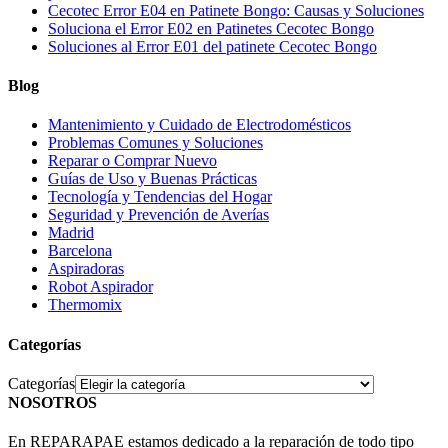
Cecotec Error E04 en Patinete Bongo: Causas y Soluciones
Soluciona el Error E02 en Patinetes Cecotec Bongo
Soluciones al Error E01 del patinete Cecotec Bongo
Blog
Mantenimiento y Cuidado de Electrodomésticos
Problemas Comunes y Soluciones
Reparar o Comprar Nuevo
Guías de Uso y Buenas Prácticas
Tecnología y Tendencias del Hogar
Seguridad y Prevención de Averías
Madrid
Barcelona
Aspiradoras
Robot Aspirador
Thermomix
Categorías
Categorías
NOSOTROS
En REPARAPAE estamos dedicado a la reparación de todo tipo