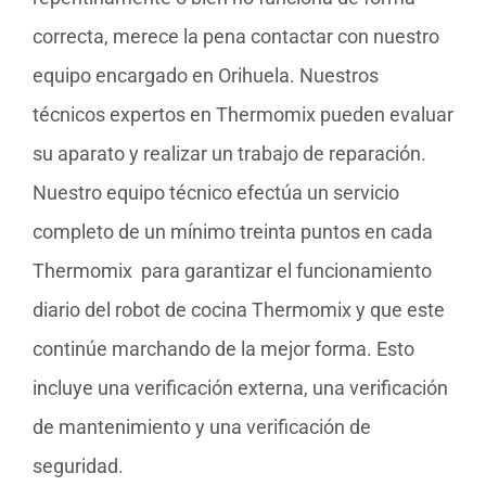
correcta, merece la pena contactar con nuestro
equipo encargado en Orihuela. Nuestros
técnicos expertos en Thermomix pueden evaluar
su aparato y realizar un trabajo de reparación.
Nuestro equipo técnico efectúa un servicio
completo de un mínimo treinta puntos en cada
Thermomix para garantizar el funcionamiento
diario del robot de cocina Thermomix y que este
continúe marchando de la mejor forma. Esto
incluye una verificación externa, una verificación
de mantenimiento y una verificación de
seguridad.