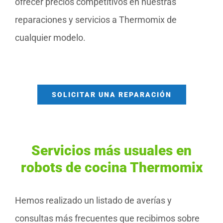
ofrecer precios competitivos en nuestras
reparaciones y servicios a Thermomix de
cualquier modelo.
SOLICITAR UNA REPARACIÓN
Servicios más usuales en
robots de cocina Thermomix
Hemos realizado un listado de averías y
consultas más frecuentes que recibimos sobre