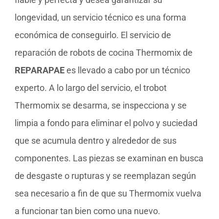
longevidad, un servicio técnico es una forma
económica de conseguirlo. El servicio de
reparación de robots de cocina Thermomix de
REPARAPAE
es llevado a cabo por un técnico
experto. A lo largo del servicio, el trobot
Thermomix se desarma, se inspecciona y se
limpia a fondo para eliminar el polvo y suciedad
que se acumula dentro y alrededor de sus
componentes. Las piezas se examinan en busca
de desgaste o rupturas y se reemplazan según
sea necesario a fin de que su Thermomix vuelva
a funcionar tan bien como una nuevo.