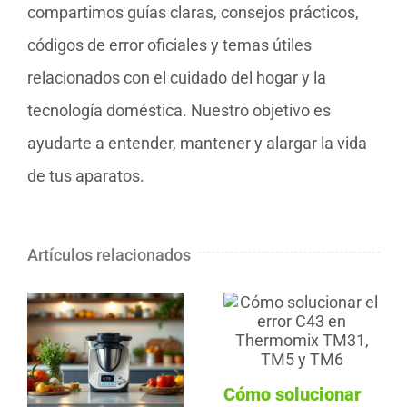
compartimos guías claras, consejos prácticos,
códigos de error oficiales y temas útiles
relacionados con el cuidado del hogar y la
tecnología doméstica. Nuestro objetivo es
ayudarte a entender, mantener y alargar la vida
de tus aparatos.
Artículos relacionados
Cómo solucionar