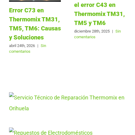
el error C43 en
Error C73 en
Thermomix TM31,
Thermomix TM31,
TM5 y TM6
TM5, TM6: Causas
diciembre 28th, 2025
|
Sin
y Soluciones
comentarios
abril 24th, 2026
|
Sin
comentarios