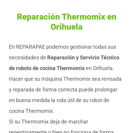
Reparación Thermomix en
Orihuela
En REPARAPAE podemos gestionar todas sus
necesidades de
Reparación y Servicio Técnico
de robots de cocina Thermomix
en Orihuela.
Hacer que su máquina Thermomix sea revisada
y reparada de forma correcta puede prolongar
en buena medida la vida útil de su robot de
cocina Thermomix.
Si su Thermomix deja de marchar
repentinamente o bien no funciona de forma