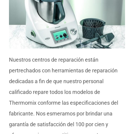
Nuestros centros de reparación están
pertrechados con herramientas de reparación
dedicadas a fin de que nuestro personal
calificado repare todos los modelos de
Thermomix conforme las especificaciones del
fabricante. Nos esmeramos por brindar una
garantía de satisfacción del 100 por cien y