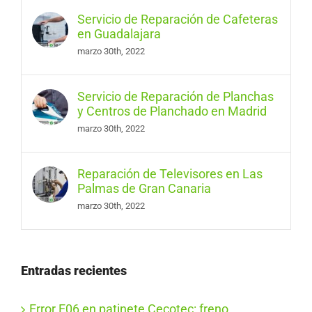
Servicio de Reparación de Cafeteras
en Guadalajara
marzo 30th, 2022
Servicio de Reparación de Planchas
y Centros de Planchado en Madrid
marzo 30th, 2022
Reparación de Televisores en Las
Palmas de Gran Canaria
marzo 30th, 2022
Entradas recientes
Error E06 en patinete Cecotec: freno