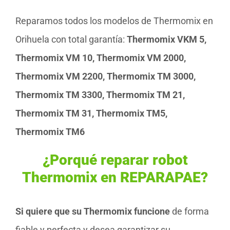
Reparamos todos los modelos de Thermomix en
Orihuela con total garantía:
Thermomix VKM 5,
Thermomix VM 10, Thermomix VM 2000,
Thermomix VM 2200, Thermomix TM 3000,
Thermomix TM 3300, Thermomix TM 21,
Thermomix TM 31, Thermomix TM5,
Thermomix TM6
¿Porqué reparar robot
Thermomix en REPARAPAE?
Si quiere que su Thermomix funcione
de forma
fiable y perfecta y desea garantizar su