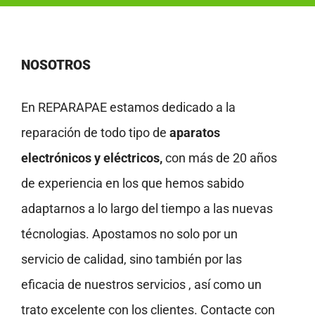
NOSOTROS
En REPARAPAE estamos dedicado a la
reparación de todo tipo de
aparatos
electrónicos y eléctricos,
con más de 20 años
de experiencia en los que hemos sabido
adaptarnos a lo largo del tiempo a las nuevas
técnologias. Apostamos no solo por un
servicio de calidad, sino también por las
eficacia de nuestros servicios , así como un
trato excelente con los clientes. Contacte con