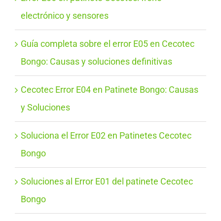
electrónico y sensores
Guía completa sobre el error E05 en Cecotec
Bongo: Causas y soluciones definitivas
Cecotec Error E04 en Patinete Bongo: Causas
y Soluciones
Soluciona el Error E02 en Patinetes Cecotec
Bongo
Soluciones al Error E01 del patinete Cecotec
Bongo