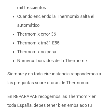
mil trescientos
Cuando enciendo la Thermomix salta el
automático
Thermomix error 36
Thermomix tm31 E55
Thermomix no pesa
Numeros borrados de la Thermomix
Siempre y en toda circunstancia respondemos a
las preguntas sobre oturas de Thermomix.
En REPARAPAE recogemos las Thermomix en
toda España, debes tener bien embalado tu