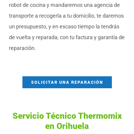
robot de cocina y mandaremos una agencia de
transporte a recogerla a tu domicilio, te daremos
un presupuesto, y en escaso tiempo la tendrás
de vuelta y reparada, con tu factura y garantía de
reparación.
SOLICITAR UNA REPARACIÓN
Servicio Técnico Thermomix
en Orihuela