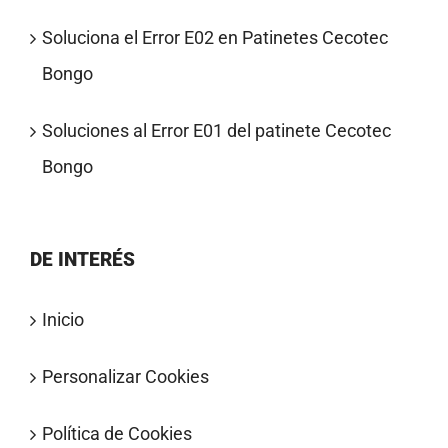
Soluciona el Error E02 en Patinetes Cecotec
Bongo
Soluciones al Error E01 del patinete Cecotec
Bongo
DE INTERÉS
Inicio
Personalizar Cookies
Política de Cookies