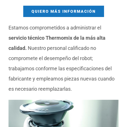
QUIERO MÁS INFORMACIÓN
Estamos comprometidos a administrar el
servicio técnico Thermomix de la más alta
calidad.
Nuestro personal calificado no
compromete el desempeño del robot;
trabajamos conforme las especificaciones del
fabricante y empleamos piezas nuevas cuando
es necesario reemplazarlas.