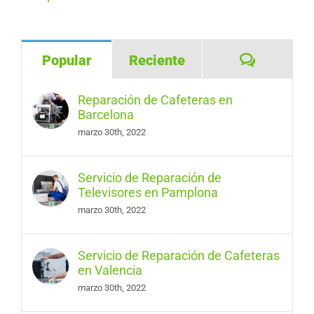
Comentar
Popular
Reciente
Reparación de Cafeteras en
Barcelona
marzo 30th, 2022
Servicio de Reparación de
Televisores en Pamplona
marzo 30th, 2022
Servicio de Reparación de Cafeteras
en Valencia
marzo 30th, 2022