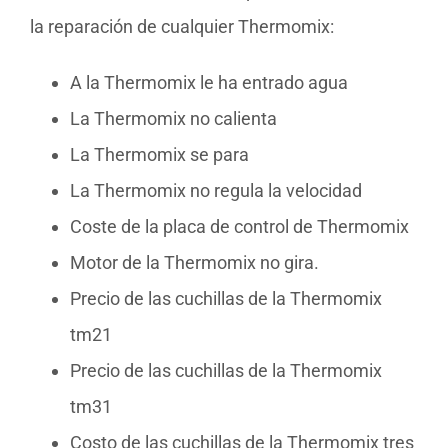
la reparación de cualquier Thermomix:
A la Thermomix le ha entrado agua
La Thermomix no calienta
La Thermomix se para
La Thermomix no regula la velocidad
Coste de la placa de control de Thermomix
Motor de la Thermomix no gira.
Precio de las cuchillas de la Thermomix
tm21
Precio de las cuchillas de la Thermomix
tm31
Costo de las cuchillas de la Thermomix tres