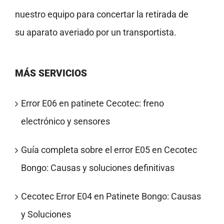
nuestro equipo para concertar la retirada de
su aparato averiado por un transportista.
MÁS SERVICIOS
Error E06 en patinete Cecotec: freno
electrónico y sensores
Guía completa sobre el error E05 en Cecotec
Bongo: Causas y soluciones definitivas
Cecotec Error E04 en Patinete Bongo: Causas
y Soluciones