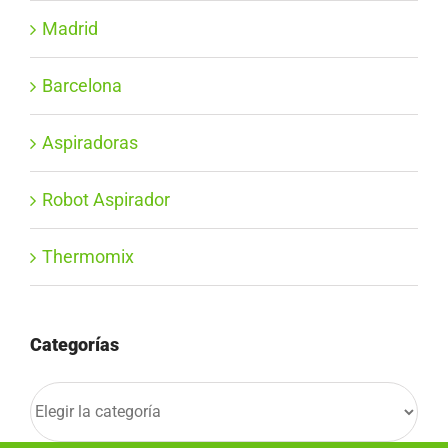
Madrid
Barcelona
Aspiradoras
Robot Aspirador
Thermomix
Categorías
Categorías