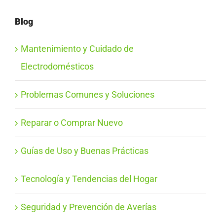
Blog
Mantenimiento y Cuidado de
Electrodomésticos
Problemas Comunes y Soluciones
Reparar o Comprar Nuevo
Guías de Uso y Buenas Prácticas
Tecnología y Tendencias del Hogar
Seguridad y Prevención de Averías