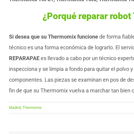
¿Porqué reparar robo
Si desea que su Thermomix funcione
de forma fiable
técnico es una forma económica de lograrlo. El serv
REPARAPAE
es llevado a cabo por un técnico experto
inspecciona y se limpia a fondo para quitar el polvo
componentes. Las piezas se examinan en pos de desg
fin de que su Thermomix vuelva a marchar tan bien
Madrid
,
Thermomix