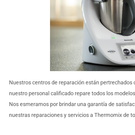
Nuestros centros de reparación están pertrechados 
nuestro personal calificado repare todos los modelo
Nos esmeramos por brindar una garantía de satisfacci
nuestras reparaciones y servicios a Thermomix de to