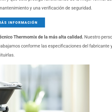
 mantenimiento y una verificación de seguridad.
MÁS INFORMACIÓN
técnico Thermomix de la más alta calidad.
Nuestro perso
trabajamos conforme las especificaciones del fabricante 
tuirlas.