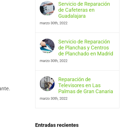
Servicio de Reparación
de Cafeteras en
Guadalajara
marzo 30th, 2022
Servicio de Reparación
de Planchas y Centros
de Planchado en Madrid
marzo 30th, 2022
Reparación de
Televisores en Las
ante.
Palmas de Gran Canaria
marzo 30th, 2022
Entradas recientes