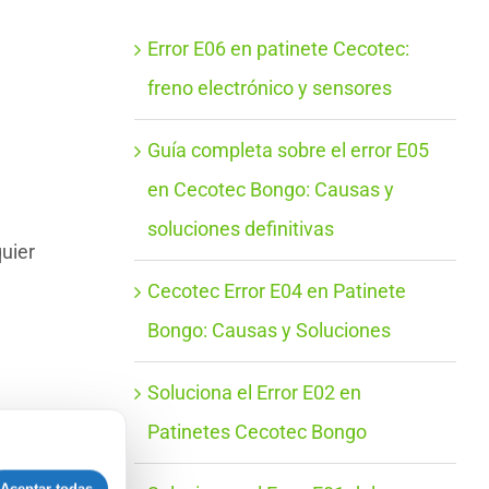
Error E06 en patinete Cecotec:
freno electrónico y sensores
Guía completa sobre el error E05
en Cecotec Bongo: Causas y
soluciones definitivas
uier
Cecotec Error E04 en Patinete
Bongo: Causas y Soluciones
Soluciona el Error E02 en
Patinetes Cecotec Bongo