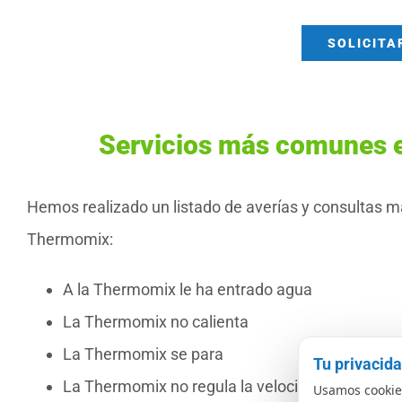
SOLICITA
Servicios más comunes 
Hemos realizado un listado de averías y consultas m
Thermomix:
A la Thermomix le ha entrado agua
La Thermomix no calienta
La Thermomix se para
Tu privacid
La Thermomix no regula la velocidad
Usamos cookies