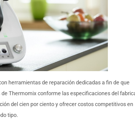
con herramientas de reparación dedicadas a fin de que
s de Thermomix conforme las especificaciones del fabric
ón del cien por ciento y ofrecer costos competitivos en
do tipo.