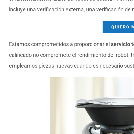
incluye una verificación externa, una verificación de
QUIERO 
Estamos comprometidos a proporcionar el
servicio 
calificado no compromete el rendimiento del robot; 
empleamos piezas nuevas cuando es necesario susti