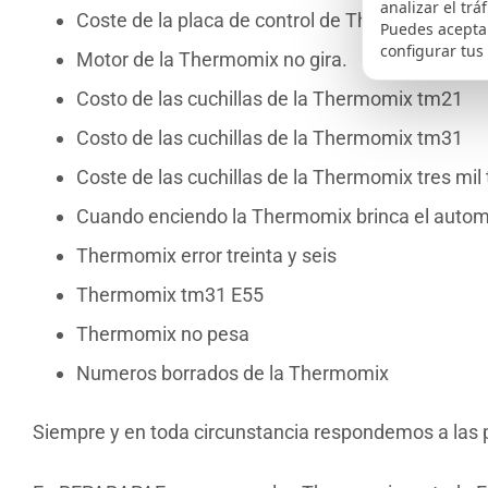
analizar el trá
Coste de la placa de control de Thermomix
Puedes aceptar
configurar tus
Motor de la Thermomix no gira.
Costo de las cuchillas de la Thermomix tm21
Costo de las cuchillas de la Thermomix tm31
Coste de las cuchillas de la Thermomix tres mil
Cuando enciendo la Thermomix brinca el autom
Thermomix error treinta y seis
Thermomix tm31 E55
Thermomix no pesa
Numeros borrados de la Thermomix
Siempre y en toda circunstancia respondemos a las