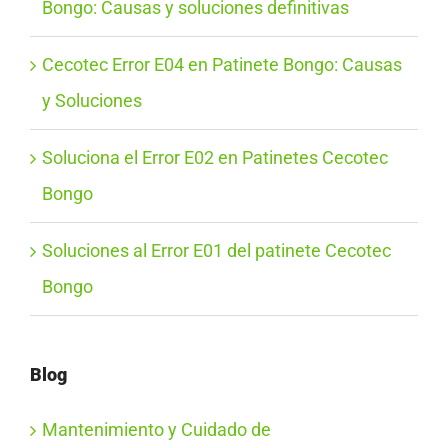
Bongo: Causas y soluciones definitivas
Cecotec Error E04 en Patinete Bongo: Causas
y Soluciones
Soluciona el Error E02 en Patinetes Cecotec
Bongo
Soluciones al Error E01 del patinete Cecotec
Bongo
Blog
Mantenimiento y Cuidado de