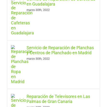
en Guadalajara
marzo 30th, 2022
Servicio de Reparación de Planchas
y Centros de Planchado en Madrid
marzo 30th, 2022
Reparación de Televisores en Las
Palmas de Gran Canaria