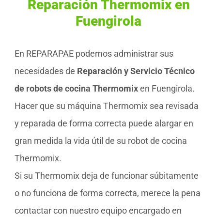
Reparación Thermomix en
Fuengirola
En REPARAPAE podemos administrar sus
necesidades de
Reparación y Servicio Técnico
de robots de cocina Thermomix
en Fuengirola.
Hacer que su máquina Thermomix sea revisada
y reparada de forma correcta puede alargar en
gran medida la vida útil de su robot de cocina
Thermomix.
Si su Thermomix deja de funcionar súbitamente
o no funciona de forma correcta, merece la pena
contactar con nuestro equipo encargado en