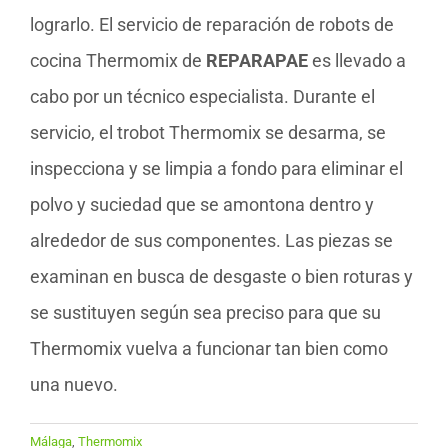
lograrlo. El servicio de reparación de robots de
cocina Thermomix de
REPARAPAE
es llevado a
cabo por un técnico especialista. Durante el
servicio, el trobot Thermomix se desarma, se
inspecciona y se limpia a fondo para eliminar el
polvo y suciedad que se amontona dentro y
alrededor de sus componentes. Las piezas se
examinan en busca de desgaste o bien roturas y
se sustituyen según sea preciso para que su
Thermomix vuelva a funcionar tan bien como
una nuevo.
Málaga
,
Thermomix