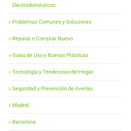
Electrodomésticos
Problemas Comunes y Soluciones
Reparar o Comprar Nuevo
Guías de Uso y Buenas Prácticas
Tecnología y Tendencias del Hogar
Seguridad y Prevención de Averías
Madrid
Barcelona