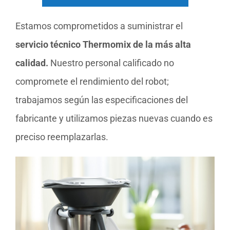
Estamos comprometidos a suministrar el
servicio técnico Thermomix de la más alta
calidad.
Nuestro personal calificado no
compromete el rendimiento del robot;
trabajamos según las especificaciones del
fabricante y utilizamos piezas nuevas cuando es
preciso reemplazarlas.