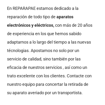
En REPARAPAE estamos dedicado a la
reparación de todo tipo de
aparatos
electrónicos y eléctricos,
con más de 20 años
de experiencia en los que hemos sabido
adaptarnos a lo largo del tiempo a las nuevas
técnologias. Apostamos no solo por un
servicio de calidad, sino también por las
eficacia de nuestros servicios , así como un
trato excelente con los clientes. Contacte con
nuestro equipo para concertar la retirada de
su aparato averiado por un transportista.