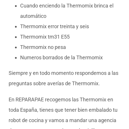
Cuando enciendo la Thermomix brinca el
automático
Thermomix error treinta y seis
Thermomix tm31 E55
Thermomix no pesa
Numeros borrados de la Thermomix
Siempre y en todo momento respondemos a las
preguntas sobre averías de Thermomix.
En REPARAPAE recogemos las Thermomix en
toda España, tienes que tener bien embalado tu
robot de cocina y vamos a mandar una agencia