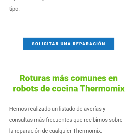
tipo.
SOLICITAR UNA REPARACIÓN
Roturas más comunes en
robots de cocina Thermomix
Hemos realizado un listado de averías y
consultas más frecuentes que recibimos sobre
la reparación de cualquier Thermomix: