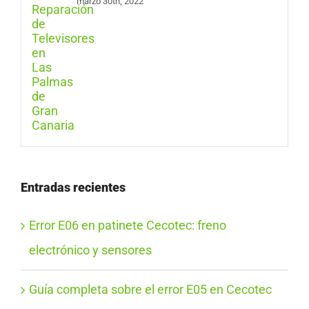
marzo 30th, 2022
Entradas recientes
Error E06 en patinete Cecotec: freno
electrónico y sensores
Guía completa sobre el error E05 en Cecotec