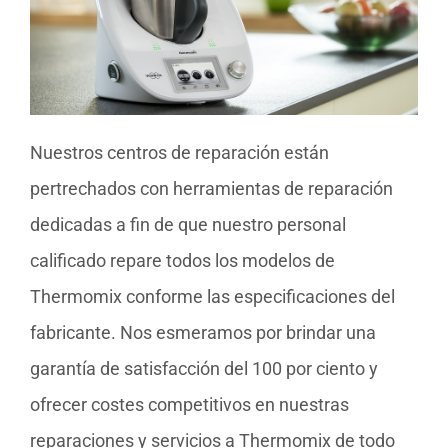
Nuestros centros de reparación están
pertrechados con herramientas de reparación
dedicadas a fin de que nuestro personal
calificado repare todos los modelos de
Thermomix conforme las especificaciones del
fabricante. Nos esmeramos por brindar una
garantía de satisfacción del 100 por ciento y
ofrecer costes competitivos en nuestras
reparaciones y servicios a Thermomix de todo