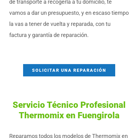
de transporte a recogerla a tu domicilio, te
vamos a dar un presupuesto, y en escaso tiempo
la vas a tener de vuelta y reparada, con tu
factura y garantía de reparación.
SOLICITAR UNA REPARACIÓN
Servicio Técnico Profesional
Thermomix en Fuengirola
Reparamos todos los modelos de Thermomix en