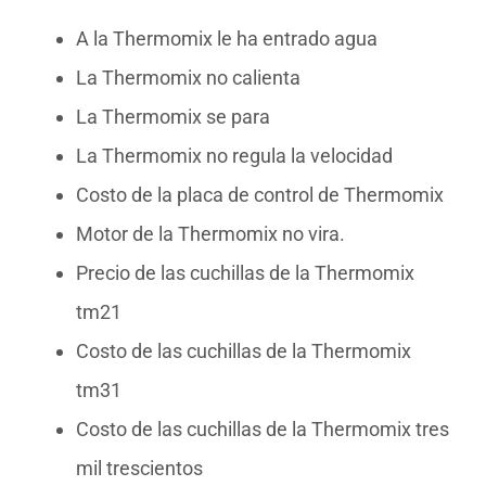
A la Thermomix le ha entrado agua
La Thermomix no calienta
La Thermomix se para
La Thermomix no regula la velocidad
Costo de la placa de control de Thermomix
Motor de la Thermomix no vira.
Precio de las cuchillas de la Thermomix
tm21
Costo de las cuchillas de la Thermomix
tm31
Costo de las cuchillas de la Thermomix tres
mil trescientos