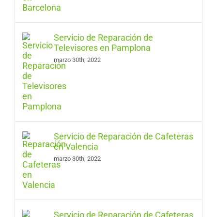
Servicio de Reparación de
Televisores en Pamplona
marzo 30th, 2022
Servicio de Reparación de Cafeteras
en Valencia
marzo 30th, 2022
Servicio de Reparación de Cafeteras