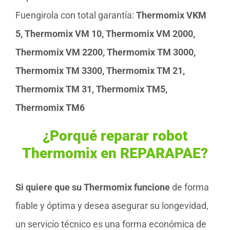
Fuengirola con total garantía:
Thermomix VKM
5, Thermomix VM 10, Thermomix VM 2000,
Thermomix VM 2200, Thermomix TM 3000,
Thermomix TM 3300, Thermomix TM 21,
Thermomix TM 31, Thermomix TM5,
Thermomix TM6
¿Porqué reparar robot
Thermomix en REPARAPAE?
Si quiere que su Thermomix funcione
de forma
fiable y óptima y desea asegurar su longevidad,
un servicio técnico es una forma económica de