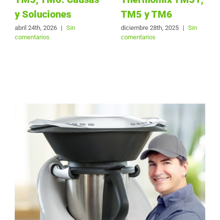
y Soluciones
TM5 y TM6
abril 24th, 2026
|
Sin
diciembre 28th, 2025
|
Sin
comentarios
comentarios