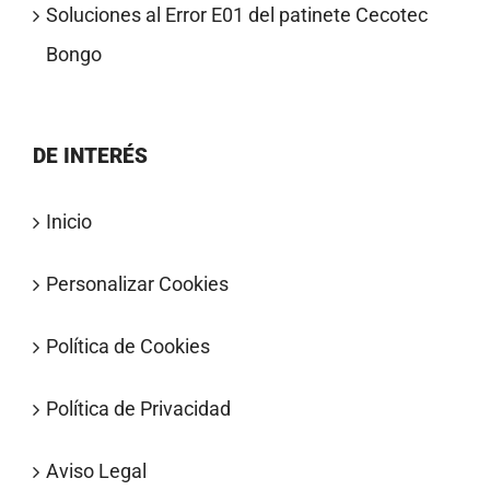
Soluciones al Error E01 del patinete Cecotec
Bongo
DE INTERÉS
Inicio
Personalizar Cookies
Política de Cookies
Política de Privacidad
Aviso Legal