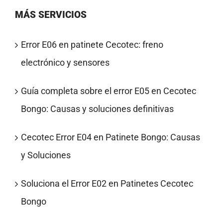
MÁS SERVICIOS
Error E06 en patinete Cecotec: freno
electrónico y sensores
Guía completa sobre el error E05 en Cecotec
Bongo: Causas y soluciones definitivas
Cecotec Error E04 en Patinete Bongo: Causas
y Soluciones
Soluciona el Error E02 en Patinetes Cecotec
Bongo