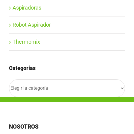
Aspiradoras
Robot Aspirador
Thermomix
Categorías
Categorías
NOSOTROS