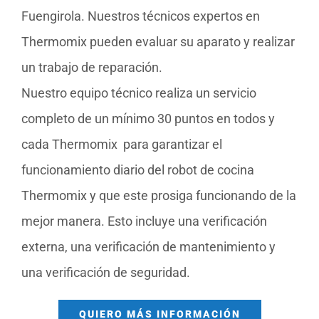
Fuengirola. Nuestros técnicos expertos en
Thermomix pueden evaluar su aparato y realizar
un trabajo de reparación.
Nuestro equipo técnico realiza un servicio
completo de un mínimo 30 puntos en todos y
cada Thermomix para garantizar el
funcionamiento diario del robot de cocina
Thermomix y que este prosiga funcionando de la
mejor manera. Esto incluye una verificación
externa, una verificación de mantenimiento y
una verificación de seguridad.
QUIERO MÁS INFORMACIÓN