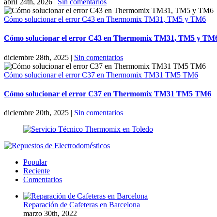
abril 24th, 2026
|
Sin comentarios
Cómo solucionar el error C43 en Thermomix TM31, TM5 y TM6
Cómo solucionar el error C43 en Thermomix TM31, TM5 y TM
diciembre 28th, 2025
|
Sin comentarios
Cómo solucionar el error C37 en Thermomix TM31 TM5 TM6
Cómo solucionar el error C37 en Thermomix TM31 TM5 TM6
diciembre 20th, 2025
|
Sin comentarios
Popular
Reciente
Comentarios
Reparación de Cafeteras en Barcelona
marzo 30th, 2022