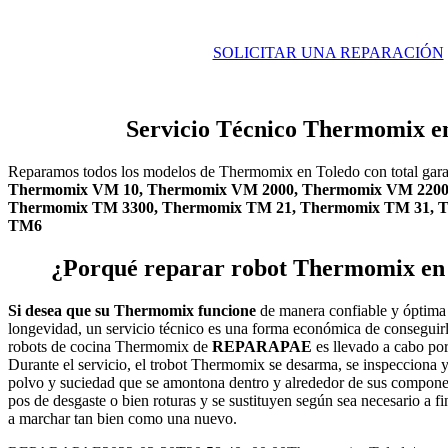
SOLICITAR UNA REPARACIÓN
Servicio Técnico Thermomix e
Reparamos todos los modelos de Thermomix en Toledo con total gara
Thermomix VM 10, Thermomix VM 2000, Thermomix VM 2200
Thermomix TM 3300, Thermomix TM 21, Thermomix TM 31, 
TM6
¿Porqué reparar robot Thermomix 
Si desea que su Thermomix funcione
de manera confiable y óptima 
longevidad, un servicio técnico es una forma económica de conseguirl
robots de cocina Thermomix de
REPARAPAE
es llevado a cabo por
Durante el servicio, el trobot Thermomix se desarma, se inspecciona y 
polvo y suciedad que se amontona dentro y alrededor de sus componen
pos de desgaste o bien roturas y se sustituyen según sea necesario a
a marchar tan bien como una nuevo.