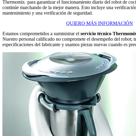
Thermomix para garantizar el funcionamiento diario del robot de co
continúe marchando de la mejor manera. Esto incluye una verificación
mantenimiento y una verificación de seguridad.
QUIERO MÁS INFORMACIÓN
Estamos comprometidos a suministrar el
servicio técnico Thermomix
Nuestro personal calificado no compromete el desempeño del robot; t
especificaciones del fabricante y usamos piezas nuevas cuando es pre