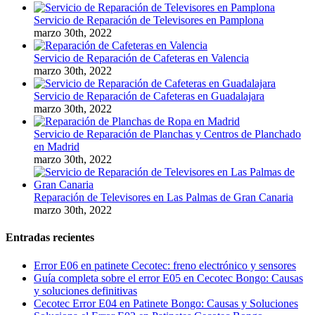
Servicio de Reparación de Televisores en Pamplona
marzo 30th, 2022
Servicio de Reparación de Cafeteras en Valencia
marzo 30th, 2022
Servicio de Reparación de Cafeteras en Guadalajara
marzo 30th, 2022
Servicio de Reparación de Planchas y Centros de Planchado
en Madrid
marzo 30th, 2022
Reparación de Televisores en Las Palmas de Gran Canaria
marzo 30th, 2022
Entradas recientes
Error E06 en patinete Cecotec: freno electrónico y sensores
Guía completa sobre el error E05 en Cecotec Bongo: Causas
y soluciones definitivas
Cecotec Error E04 en Patinete Bongo: Causas y Soluciones