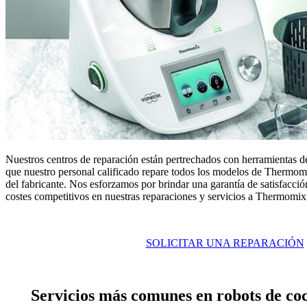
Nuestros centros de reparación están pertrechados con herramientas de
que nuestro personal calificado repare todos los modelos de Thermomi
del fabricante. Nos esforzamos por brindar una garantía de satisfacción
costes competitivos en nuestras reparaciones y servicios a Thermomix
SOLICITAR UNA REPARACIÓN
Servicios más comunes en robots de c