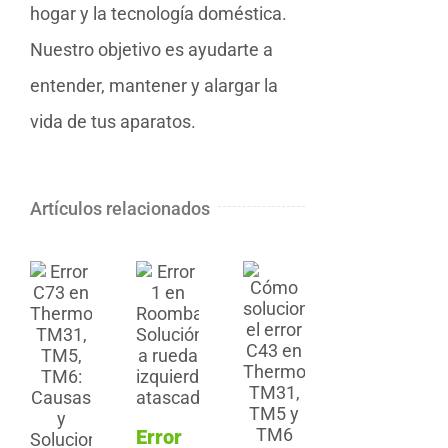
hogar y la tecnología doméstica.
Nuestro objetivo es ayudarte a
entender, mantener y alargar la
vida de tus aparatos.
Artículos relacionados
Error