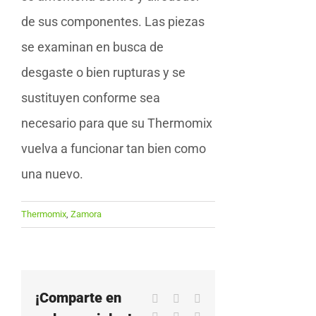
de sus componentes. Las piezas
se examinan en busca de
desgaste o bien rupturas y se
sustituyen conforme sea
necesario para que su Thermomix
vuelva a funcionar tan bien como
una nuevo.
Thermomix
,
Zamora
¡Comparte en
Facebook
X
LinkedIn