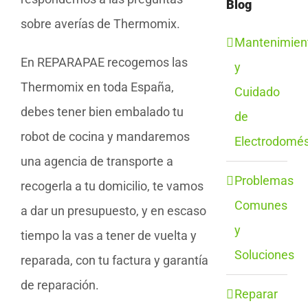
Blog
sobre averías de Thermomix.
Mantenimien
En REPARAPAE recogemos las
y
Thermomix en toda España,
Cuidado
debes tener bien embalado tu
de
robot de cocina y mandaremos
Electrodomés
una agencia de transporte a
Problemas
recogerla a tu domicilio, te vamos
Comunes
a dar un presupuesto, y en escaso
y
tiempo la vas a tener de vuelta y
Soluciones
reparada, con tu factura y garantía
de reparación.
Reparar