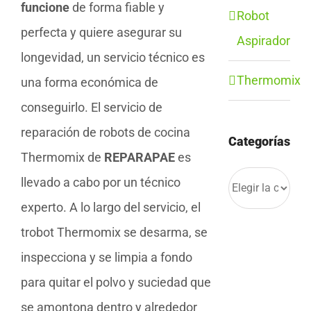
funcione
de forma fiable y
Robot
perfecta y quiere asegurar su
Aspirador
longevidad, un servicio técnico es
Thermomix
una forma económica de
conseguirlo. El servicio de
reparación de robots de cocina
Categorías
Thermomix de
REPARAPAE
es
Categorías
llevado a cabo por un técnico
experto. A lo largo del servicio, el
trobot Thermomix se desarma, se
inspecciona y se limpia a fondo
para quitar el polvo y suciedad que
se amontona dentro y alrededor