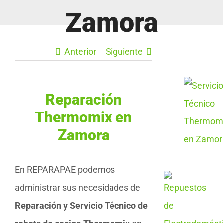
Zamora
Anterior
Siguiente
Reparación
Thermomix en
Zamora
En REPARAPAE podemos
administrar sus necesidades de
Reparación y Servicio Técnico de