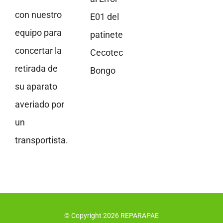
con nuestro
E01 del
equipo para
patinete
concertar la
Cecotec
retirada de
Bongo
su aparato
averiado por
un
transportista.
© Copyright
2026
REPARAPAE