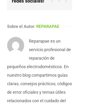
redes sociales!
WhatsApp
Pinterest
Correo
electrónico
Sobre el Autor:
REPARAPAE
Reparapae es un
servicio profesional de
reparación de
pequeños electrodomésticos. En
nuestro blog compartimos guías
claras, consejos prácticos, códigos
de error oficiales y temas útiles
relacionados con el cuidado del