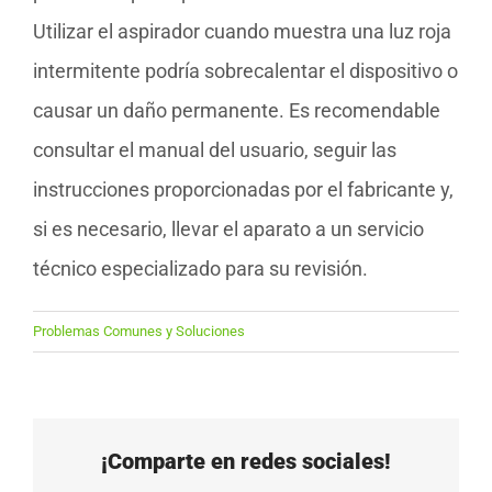
Utilizar el aspirador cuando muestra una luz roja
intermitente podría sobrecalentar el dispositivo o
causar un daño permanente. Es recomendable
consultar el manual del usuario, seguir las
instrucciones proporcionadas por el fabricante y,
si es necesario, llevar el aparato a un servicio
técnico especializado para su revisión.
Problemas Comunes y Soluciones
¡Comparte en redes sociales!