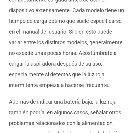
dispositivo extensamente. Cada modelo tiene un
tiempo de carga óptimo que suele especificarse
en el manual del usuario. Si bien esto puede
variar entre los distintos modelos, generalmente
no excede unas pocas horas. Acostúmbrate a
cargar la aspiradora después de su uso,
especialmente si detectas que la luz roja
intermitente empieza a hacerse frecuente.
Además de indicar una batería baja, la luz roja
también podría, en algunos casos, señalar otros
problemas relacionados con la alimentación,