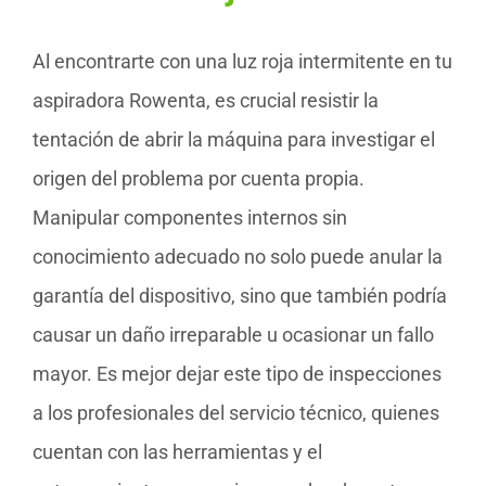
Al encontrarte con una luz roja intermitente en tu
aspiradora Rowenta, es crucial resistir la
tentación de abrir la máquina para investigar el
origen del problema por cuenta propia.
Manipular componentes internos sin
conocimiento adecuado no solo puede anular la
garantía del dispositivo, sino que también podría
causar un daño irreparable u ocasionar un fallo
mayor. Es mejor dejar este tipo de inspecciones
a los profesionales del servicio técnico, quienes
cuentan con las herramientas y el