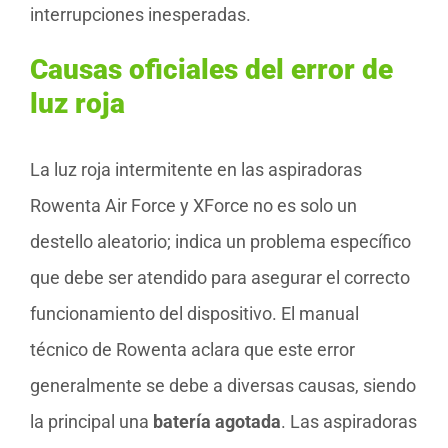
interrupciones inesperadas.
Causas oficiales del error de
luz roja
La luz roja intermitente en las aspiradoras
Rowenta Air Force y XForce no es solo un
destello aleatorio; indica un problema específico
que debe ser atendido para asegurar el correcto
funcionamiento del dispositivo. El manual
técnico de Rowenta aclara que este error
generalmente se debe a diversas causas, siendo
la principal una
batería agotada
. Las aspiradoras