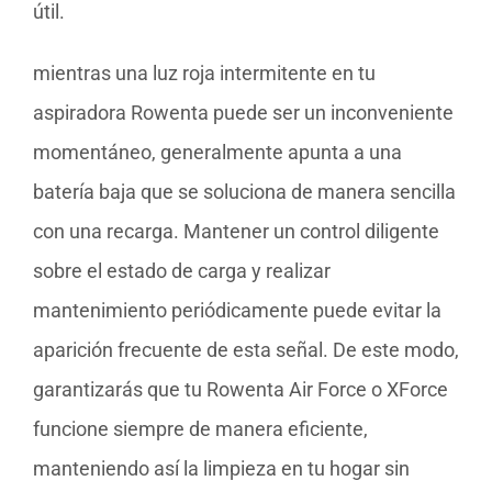
útil.
mientras una luz roja intermitente en tu
aspiradora Rowenta puede ser un inconveniente
momentáneo, generalmente apunta a una
batería baja que se soluciona de manera sencilla
con una recarga. Mantener un control diligente
sobre el estado de carga y realizar
mantenimiento periódicamente puede evitar la
aparición frecuente de esta señal. De este modo,
garantizarás que tu Rowenta Air Force o XForce
funcione siempre de manera eficiente,
manteniendo así la limpieza en tu hogar sin