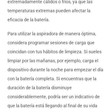
extremadamente cálidos o fríos, ya que las
temperaturas extremas pueden afectar la
eficacia de la batería.
Para utilizar la aspiradora de manera óptima,
considera programar sesiones de carga que
coincidan con tus hábitos de limpieza. Si sueles
limpiar por las mañanas, por ejemplo, carga el
dispositivo durante la noche para empezar el día
con la batería completa. Si encuentras que la
duración de la batería disminuye
considerablemente, podría ser un indicativo de
que la batería está llegando al final de su vida