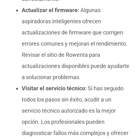
Actualizar el firmware:
Algunas
aspiradoras inteligentes ofrecen
actualizaciones de firmware que corrigen
errores comunes y mejoran el rendimiento.
Revisar el sitio de Rowenta para
actualizaciones disponibles puede ayudarte
a solucionar problemas.
Visitar el servicio técnico:
Si has seguido
todos los pasos sin éxito, acudir a un
servicio técnico autorizado es la mejor
opción. Los profesionales pueden
diagnosticar fallos más complejos y ofrecer