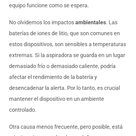
equipo funcione como se espera.
No olvidemos los impactos
ambientales
. Las
baterías de iones de litio, que son comunes en
estos dispositivos, son sensibles a temperaturas
extremas. Si la aspiradora se guarda en un lugar
demasiado frío o demasiado caliente, podría
afectar el rendimiento de la batería y
desencadenar la alerta. Por lo tanto, es crucial
mantener el dispositivo en un ambiente
controlado.
Otra causa menos frecuente, pero posible, está