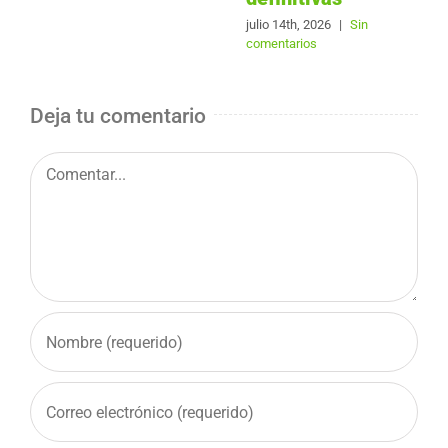
julio 14th, 2026
|
Sin
comentarios
Deja tu comentario
Comentar