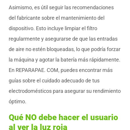
Asimismo, es útil seguir las recomendaciones
del fabricante sobre el mantenimiento del
dispositivo. Esto incluye limpiar el filtro
regularmente y asegurarse de que las entradas
de aire no estén bloqueadas, lo que podría forzar
la máquina y agotar la batería más rápidamente.
En REPARAPAE. COM, puedes encontrar más
guías sobre el cuidado adecuado de tus
electrodomésticos para asegurar su rendimiento
óptimo.
Qué NO debe hacer el usuario
al ver la luz roja