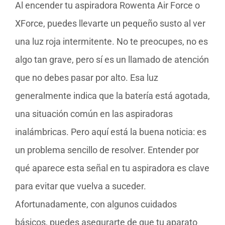
Al encender tu aspiradora Rowenta Air Force o
XForce, puedes llevarte un pequeño susto al ver
una luz roja intermitente. No te preocupes, no es
algo tan grave, pero sí es un llamado de atención
que no debes pasar por alto. Esa luz
generalmente indica que la batería está agotada,
una situación común en las aspiradoras
inalámbricas. Pero aquí está la buena noticia: es
un problema sencillo de resolver. Entender por
qué aparece esta señal en tu aspiradora es clave
para evitar que vuelva a suceder.
Afortunadamente, con algunos cuidados
básicos, puedes asegurarte de que tu aparato