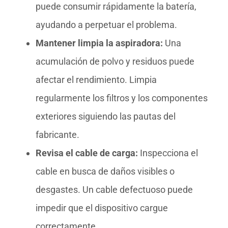
puede consumir rápidamente la batería,
ayudando a perpetuar el problema.
Mantener limpia la aspiradora:
Una
acumulación de polvo y residuos puede
afectar el rendimiento. Limpia
regularmente los filtros y los componentes
exteriores siguiendo las pautas del
fabricante.
Revisa el cable de carga:
Inspecciona el
cable en busca de daños visibles o
desgastes. Un cable defectuoso puede
impedir que el dispositivo cargue
correctamente.