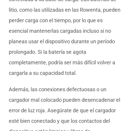
litio, como las utilizadas en las Rowenta, pueden
perder carga con el tiempo, por lo que es
esencial mantenerlas cargadas incluso si no
planeas usar el dispositivo durante un período
prolongado. Si la batería se agota
completamente, podría ser más difícil volver a
cargarla a su capacidad total.
Además, las conexiones defectuosas o un
cargador mal colocado pueden desencadenar el
error de luz roja. Asegúrate de que el cargador
esté bien conectado y que los contactos del