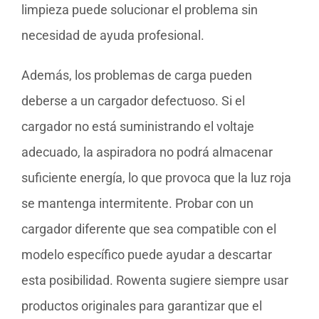
limpieza puede solucionar el problema sin
necesidad de ayuda profesional.
Además, los problemas de carga pueden
deberse a un cargador defectuoso. Si el
cargador no está suministrando el voltaje
adecuado, la aspiradora no podrá almacenar
suficiente energía, lo que provoca que la luz roja
se mantenga intermitente. Probar con un
cargador diferente que sea compatible con el
modelo específico puede ayudar a descartar
esta posibilidad. Rowenta sugiere siempre usar
productos originales para garantizar que el