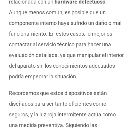
relacionada con un
hardware defectuoso
.
Aunque menos común, es posible que un
componente interno haya sufrido un daño o mal
funcionamiento. En estos casos, lo mejor es
contactar al servicio técnico para hacer una
evaluación detallada, ya que manipular el interior
del aparato sin los conocimientos adecuados
podría empeorar la situación.
Recordemos que estos dispositivos están
diseñados para ser tanto eficientes como
seguros, y la luz roja intermitente actúa como
una medida preventiva. Siguiendo las