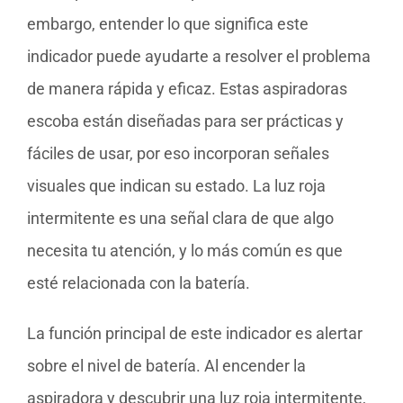
embargo, entender lo que significa este
indicador puede ayudarte a resolver el problema
de manera rápida y eficaz. Estas aspiradoras
escoba están diseñadas para ser prácticas y
fáciles de usar, por eso incorporan señales
visuales que indican su estado. La luz roja
intermitente es una señal clara de que algo
necesita tu atención, y lo más común es que
esté relacionada con la batería.
La función principal de este indicador es alertar
sobre el nivel de batería. Al encender la
aspiradora y descubrir una luz roja intermitente,