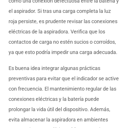
como una conexión defectuosa entre la batería y
el aspirador. Si tras una carga completa la luz
roja persiste, es prudente revisar las conexiones
eléctricas de la aspiradora. Verifica que los
contactos de carga no estén sucios o corroídos,
ya que esto podría impedir una carga adecuada.
Es buena idea integrar algunas prácticas
preventivas para evitar que el indicador se active
con frecuencia. El mantenimiento regular de las
conexiones eléctricas y la batería puede
prolongar la vida útil del dispositivo. Además,
evita almacenar la aspiradora en ambientes