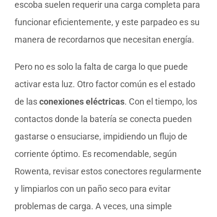
escoba suelen requerir una carga completa para
funcionar eficientemente, y este parpadeo es su
manera de recordarnos que necesitan energía.
Pero no es solo la falta de carga lo que puede
activar esta luz. Otro factor común es el estado
de las
conexiones eléctricas
. Con el tiempo, los
contactos donde la batería se conecta pueden
gastarse o ensuciarse, impidiendo un flujo de
corriente óptimo. Es recomendable, según
Rowenta, revisar estos conectores regularmente
y limpiarlos con un paño seco para evitar
problemas de carga. A veces, una simple