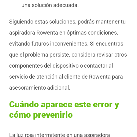
una solución adecuada.
Siguiendo estas soluciones, podrás mantener tu
aspiradora Rowenta en óptimas condiciones,
evitando futuros inconvenientes. Si encuentras
que el problema persiste, considera revisar otros
componentes del dispositivo o contactar al
servicio de atención al cliente de Rowenta para
asesoramiento adicional.
Cuándo aparece este error y
cómo prevenirlo
La luz roja intermitente en una aspiradora