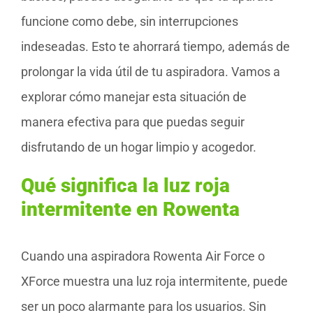
funcione como debe, sin interrupciones
indeseadas. Esto te ahorrará tiempo, además de
prolongar la vida útil de tu aspiradora. Vamos a
explorar cómo manejar esta situación de
manera efectiva para que puedas seguir
disfrutando de un hogar limpio y acogedor.
Qué significa la luz roja
intermitente en Rowenta
Cuando una aspiradora Rowenta Air Force o
XForce muestra una luz roja intermitente, puede
ser un poco alarmante para los usuarios. Sin