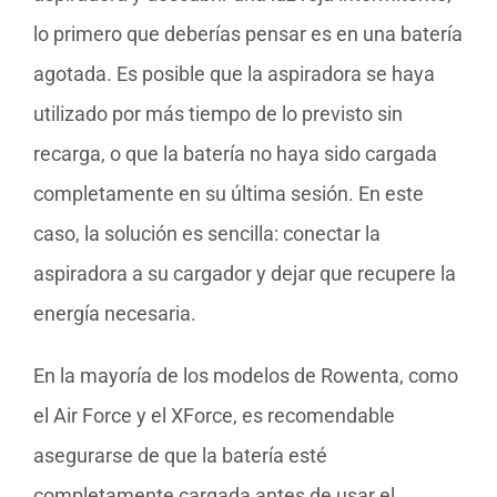
lo primero que deberías pensar es en una batería
agotada. Es posible que la aspiradora se haya
utilizado por más tiempo de lo previsto sin
recarga, o que la batería no haya sido cargada
completamente en su última sesión. En este
caso, la solución es sencilla: conectar la
aspiradora a su cargador y dejar que recupere la
energía necesaria.
En la mayoría de los modelos de Rowenta, como
el Air Force y el XForce, es recomendable
asegurarse de que la batería esté
completamente cargada antes de usar el