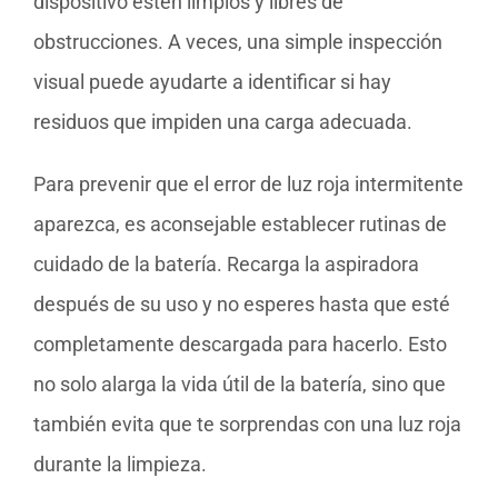
dispositivo estén limpios y libres de
obstrucciones. A veces, una simple inspección
visual puede ayudarte a identificar si hay
residuos que impiden una carga adecuada.
Para prevenir que el error de luz roja intermitente
aparezca, es aconsejable establecer rutinas de
cuidado de la batería. Recarga la aspiradora
después de su uso y no esperes hasta que esté
completamente descargada para hacerlo. Esto
no solo alarga la vida útil de la batería, sino que
también evita que te sorprendas con una luz roja
durante la limpieza.