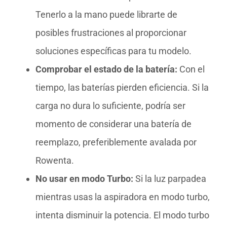
Tenerlo a la mano puede librarte de
posibles frustraciones al proporcionar
soluciones específicas para tu modelo.
Comprobar el estado de la batería:
Con el
tiempo, las baterías pierden eficiencia. Si la
carga no dura lo suficiente, podría ser
momento de considerar una batería de
reemplazo, preferiblemente avalada por
Rowenta.
No usar en modo Turbo:
Si la luz parpadea
mientras usas la aspiradora en modo turbo,
intenta disminuir la potencia. El modo turbo