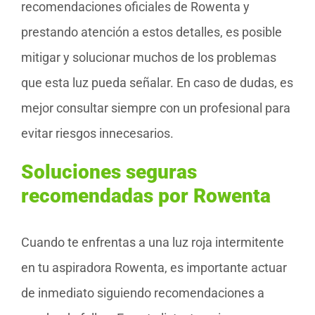
recomendaciones oficiales de Rowenta y
prestando atención a estos detalles, es posible
mitigar y solucionar muchos de los problemas
que esta luz pueda señalar. En caso de dudas, es
mejor consultar siempre con un profesional para
evitar riesgos innecesarios.
Soluciones seguras
recomendadas por Rowenta
Cuando te enfrentas a una luz roja intermitente
en tu aspiradora Rowenta, es importante actuar
de inmediato siguiendo recomendaciones a