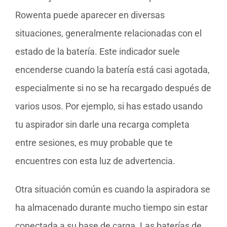
Rowenta puede aparecer en diversas
situaciones, generalmente relacionadas con el
estado de la batería. Este indicador suele
encenderse cuando la batería está casi agotada,
especialmente si no se ha recargado después de
varios usos. Por ejemplo, si has estado usando
tu aspirador sin darle una recarga completa
entre sesiones, es muy probable que te
encuentres con esta luz de advertencia.
Otra situación común es cuando la aspiradora se
ha almacenado durante mucho tiempo sin estar
conectada a su base de carga. Las baterías de