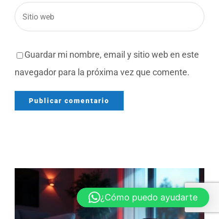
Guardar mi nombre, email y sitio web en este
navegador para la próxima vez que comente.
¿Cómo puedo ayudarte