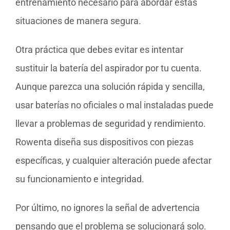
entrenamiento necesario para abordar estas
situaciones de manera segura.
Otra práctica que debes evitar es intentar
sustituir la batería del aspirador por tu cuenta.
Aunque parezca una solución rápida y sencilla,
usar baterías no oficiales o mal instaladas puede
llevar a problemas de seguridad y rendimiento.
Rowenta diseña sus dispositivos con piezas
específicas, y cualquier alteración puede afectar
su funcionamiento e integridad.
Por último, no ignores la señal de advertencia
pensando que el problema se solucionará solo.