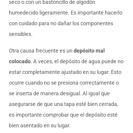
seco o con un bastoncillo de algodón
humedecido ligeramente. Es importante hacerlo
con cuidado para no dañar los componentes
sensibles.
Otra causa frecuente es un
depósito mal
colocado
. A veces, el depósito de agua puede no
estar completamente ajustado en su lugar. Esto
ocurre cuando no se presiona correctamente o
se inserta de manera desigual. Al igual que
asegurarse de que una tapa esté bien cerrada,
es importante comprobar que el depósito esté
bien asentado en su lugar.