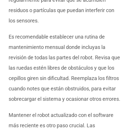
residuos o partículas que puedan interferir con
los sensores.
Es recomendable establecer una rutina de
mantenimiento mensual donde incluyas la
revisión de todas las partes del robot. Revisa que
las ruedas estén libres de obstáculos y que los
cepillos giren sin dificultad. Reemplaza los filtros
cuando notes que están obstruidos, para evitar
sobrecargar el sistema y ocasionar otros errores.
Mantener el robot actualizado con el software
más reciente es otro paso crucial. Las