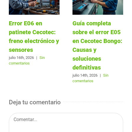
Error E06 en
Guía completa
patinete Cecotec:
sobre el error E05
freno electrónico y
en Cecotec Bongo:
sensores
Causas y
soluciones
julio 16th, 2026
|
Sin
comentarios
definitivas
julio 14th, 2026
|
Sin
comentarios
Deja tu comentario
Comentar