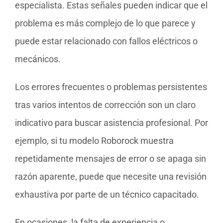
especialista. Estas señales pueden indicar que el
problema es más complejo de lo que parece y
puede estar relacionado con fallos eléctricos o
mecánicos.
Los errores frecuentes o problemas persistentes
tras varios intentos de corrección son un claro
indicativo para buscar asistencia profesional. Por
ejemplo, si tu modelo Roborock muestra
repetidamente mensajes de error o se apaga sin
razón aparente, puede que necesite una revisión
exhaustiva por parte de un técnico capacitado.
En ocasiones, la falta de experiencia o