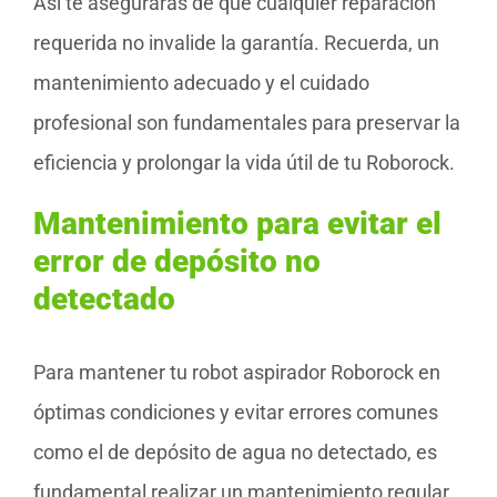
Así te asegurarás de que cualquier reparación
requerida no invalide la garantía. Recuerda, un
mantenimiento adecuado y el cuidado
profesional son fundamentales para preservar la
eficiencia y prolongar la vida útil de tu Roborock.
Mantenimiento para evitar el
error de depósito no
detectado
Para mantener tu robot aspirador Roborock en
óptimas condiciones y evitar errores comunes
como el de depósito de agua no detectado, es
fundamental realizar un mantenimiento regular.