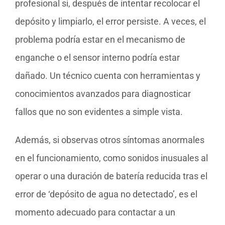
profesional si, después de intentar recolocar el
depósito y limpiarlo, el error persiste. A veces, el
problema podría estar en el mecanismo de
enganche o el sensor interno podría estar
dañado. Un técnico cuenta con herramientas y
conocimientos avanzados para diagnosticar
fallos que no son evidentes a simple vista.
Además, si observas otros síntomas anormales
en el funcionamiento, como sonidos inusuales al
operar o una duración de batería reducida tras el
error de ‘depósito de agua no detectado’, es el
momento adecuado para contactar a un