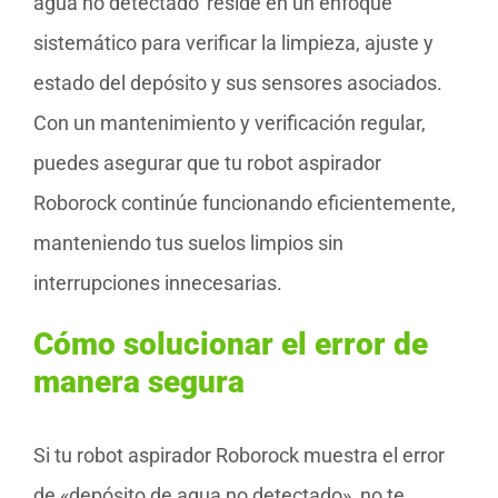
agua no detectado’ reside en un enfoque
sistemático para verificar la limpieza, ajuste y
estado del depósito y sus sensores asociados.
Con un mantenimiento y verificación regular,
puedes asegurar que tu robot aspirador
Roborock continúe funcionando eficientemente,
manteniendo tus suelos limpios sin
interrupciones innecesarias.
Cómo solucionar el error de
manera segura
Si tu robot aspirador Roborock muestra el error
de «depósito de agua no detectado», no te