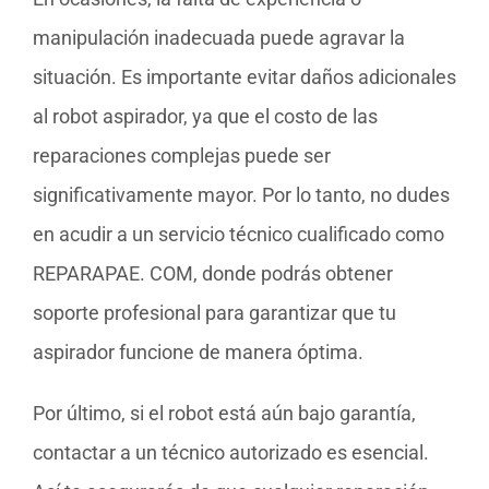
manipulación inadecuada puede agravar la
situación. Es importante evitar daños adicionales
al robot aspirador, ya que el costo de las
reparaciones complejas puede ser
significativamente mayor. Por lo tanto, no dudes
en acudir a un servicio técnico cualificado como
REPARAPAE. COM, donde podrás obtener
soporte profesional para garantizar que tu
aspirador funcione de manera óptima.
Por último, si el robot está aún bajo garantía,
contactar a un técnico autorizado es esencial.