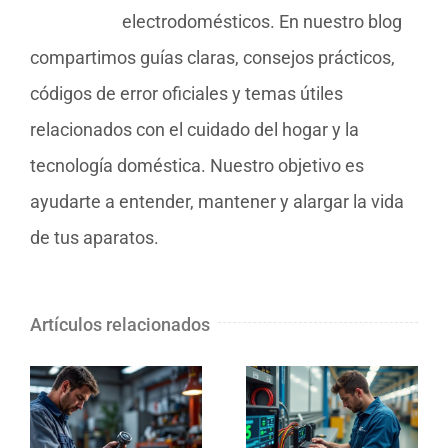
electrodomésticos. En nuestro blog
compartimos guías claras, consejos prácticos,
códigos de error oficiales y temas útiles
relacionados con el cuidado del hogar y la
tecnología doméstica. Nuestro objetivo es
ayudarte a entender, mantener y alargar la vida
de tus aparatos.
Artículos relacionados