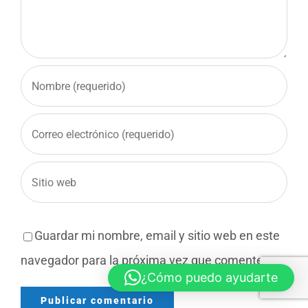
Guardar mi nombre, email y sitio web en este
navegador para la próxima vez que comente.
¿Cómo puedo ayudarte