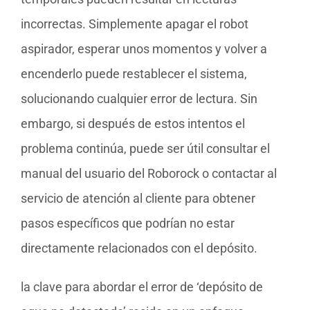
incorrectas. Simplemente apagar el robot
aspirador, esperar unos momentos y volver a
encenderlo puede restablecer el sistema,
solucionando cualquier error de lectura. Sin
embargo, si después de estos intentos el
problema continúa, puede ser útil consultar el
manual del usuario del Roborock o contactar al
servicio de atención al cliente para obtener
pasos específicos que podrían no estar
directamente relacionados con el depósito.
la clave para abordar el error de ‘depósito de