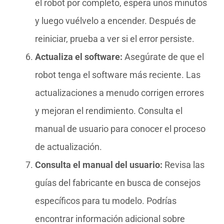
el robot por completo, espera unos minutos
y luego vuélvelo a encender. Después de
reiniciar, prueba a ver si el error persiste.
Actualiza el software:
Asegúrate de que el
robot tenga el software más reciente. Las
actualizaciones a menudo corrigen errores
y mejoran el rendimiento. Consulta el
manual de usuario para conocer el proceso
de actualización.
Consulta el manual del usuario:
Revisa las
guías del fabricante en busca de consejos
específicos para tu modelo. Podrías
encontrar información adicional sobre