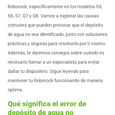
Roborock, específicamente en los modelos S5,
S6, S7, Q7 y Q8. Vamos a explorar las causas
comunes que pueden provocar que el depósito
de agua no sea identificado, junto con soluciones
prácticas y seguras para resolverlo por ti mismo.
Además, te daremos consejos sobre cuándo es
necesario llamar a un especialista para evitar
dañar tu dispositivo. Sigue leyendo para
mantener tu Roborock funcionando de manera
óptima.
Qué significa el error de
depósito de agua no