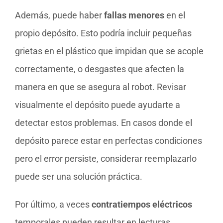
Además, puede haber
fallas menores
en el
propio depósito. Esto podría incluir pequeñas
grietas en el plástico que impidan que se acople
correctamente, o desgastes que afecten la
manera en que se asegura al robot. Revisar
visualmente el depósito puede ayudarte a
detectar estos problemas. En casos donde el
depósito parece estar en perfectas condiciones
pero el error persiste, considerar reemplazarlo
puede ser una solución práctica.
Por último, a veces
contratiempos eléctricos
temporales pueden resultar en lecturas