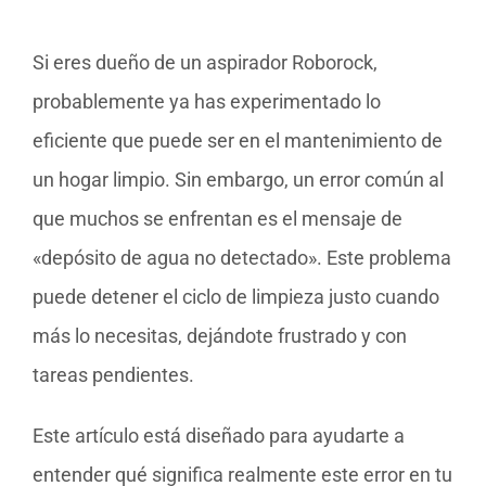
Si eres dueño de un aspirador Roborock,
probablemente ya has experimentado lo
eficiente que puede ser en el mantenimiento de
un hogar limpio. Sin embargo, un error común al
que muchos se enfrentan es el mensaje de
«depósito de agua no detectado». Este problema
puede detener el ciclo de limpieza justo cuando
más lo necesitas, dejándote frustrado y con
tareas pendientes.
Este artículo está diseñado para ayudarte a
entender qué significa realmente este error en tu