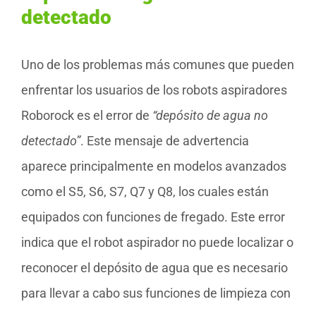
detectado
Uno de los problemas más comunes que pueden
enfrentar los usuarios de los robots aspiradores
Roborock es el error de
“depósito de agua no
detectado”
. Este mensaje de advertencia
aparece principalmente en modelos avanzados
como el S5, S6, S7, Q7 y Q8, los cuales están
equipados con funciones de fregado. Este error
indica que el robot aspirador no puede localizar o
reconocer el depósito de agua que es necesario
para llevar a cabo sus funciones de limpieza con