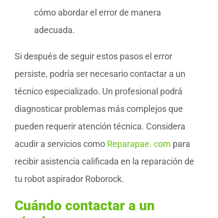
cómo abordar el error de manera
adecuada.
Si después de seguir estos pasos el error
persiste, podría ser necesario contactar a un
técnico especializado. Un profesional podrá
diagnosticar problemas más complejos que
pueden requerir atención técnica. Considera
acudir a servicios como
Reparapae. com
para
recibir asistencia calificada en la reparación de
tu robot aspirador Roborock.
Cuándo contactar a un