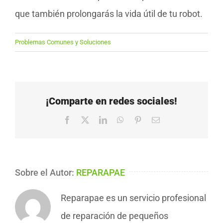
que también prolongarás la vida útil de tu robot.
Problemas Comunes y Soluciones
¡Comparte en redes sociales!
Facebook
X
LinkedIn
WhatsApp
Pinterest
Correo
electrónico
Sobre el Autor:
REPARAPAE
Reparapae es un servicio profesional
de reparación de pequeños