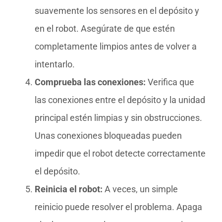
suavemente los sensores en el depósito y
en el robot. Asegúrate de que estén
completamente limpios antes de volver a
intentarlo.
Comprueba las conexiones:
Verifica que
las conexiones entre el depósito y la unidad
principal estén limpias y sin obstrucciones.
Unas conexiones bloqueadas pueden
impedir que el robot detecte correctamente
el depósito.
Reinicia el robot:
A veces, un simple
reinicio puede resolver el problema. Apaga