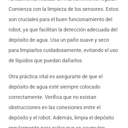
Comienza con la limpieza de los sensores. Estos
son cruciales para el buen funcionamiento del
robot, ya que facilitan la detección adecuada del
depósito de agua. Usa un paño suave y seco
para limpiarlos cuidadosamente, evitando el uso
de líquidos que puedan dañarlos.
Otra práctica vital es asegurarte de que el
depósito de agua esté siempre colocado
correctamente. Verifica que no existan
obstrucciones en las conexiones entre el
depósito y el robot. Además, limpia el depósito
regularmente para evitar que se acumulen