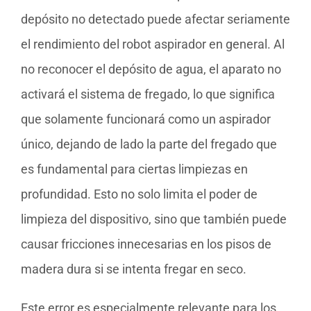
depósito no detectado puede afectar seriamente
el rendimiento del robot aspirador en general. Al
no reconocer el depósito de agua, el aparato no
activará el sistema de fregado, lo que significa
que solamente funcionará como un aspirador
único, dejando de lado la parte del fregado que
es fundamental para ciertas limpiezas en
profundidad. Esto no solo limita el poder de
limpieza del dispositivo, sino que también puede
causar fricciones innecesarias en los pisos de
madera dura si se intenta fregar en seco.
Este error es especialmente relevante para los