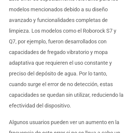
modelos mencionados debido a su diseño
avanzado y funcionalidades completas de
limpieza. Los modelos como el Roborock S7 y
Q7, por ejemplo, fueron desarrollados con
capacidades de fregado vibratorio y mopa
adaptativa que requieren el uso constante y
preciso del depósito de agua. Por lo tanto,
cuando surge el error de no detección, estas
capacidades se quedan sin utilizar, reduciendo la
efectividad del dispositivo.
Algunos usuarios pueden ver un aumento en la
frecuencia de este error si no se lleva a cabo un