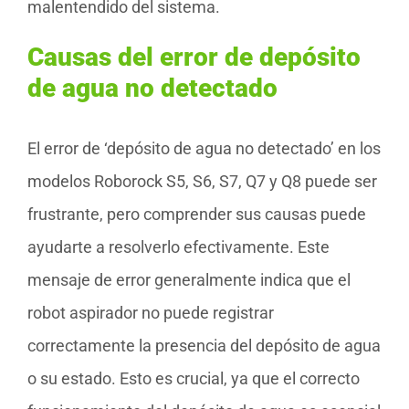
malentendido del sistema.
Causas del error de depósito
de agua no detectado
El error de ‘depósito de agua no detectado’ en los
modelos Roborock S5, S6, S7, Q7 y Q8 puede ser
frustrante, pero comprender sus causas puede
ayudarte a resolverlo efectivamente. Este
mensaje de error generalmente indica que el
robot aspirador no puede registrar
correctamente la presencia del depósito de agua
o su estado. Esto es crucial, ya que el correcto