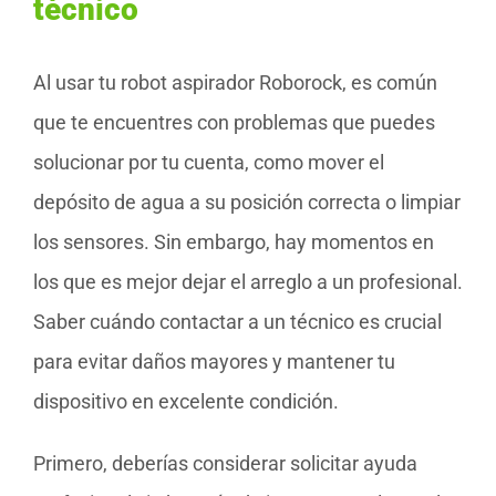
técnico
Al usar tu robot aspirador Roborock, es común
que te encuentres con problemas que puedes
solucionar por tu cuenta, como mover el
depósito de agua a su posición correcta o limpiar
los sensores. Sin embargo, hay momentos en
los que es mejor dejar el arreglo a un profesional.
Saber cuándo contactar a un técnico es crucial
para evitar daños mayores y mantener tu
dispositivo en excelente condición.
Primero, deberías considerar solicitar ayuda