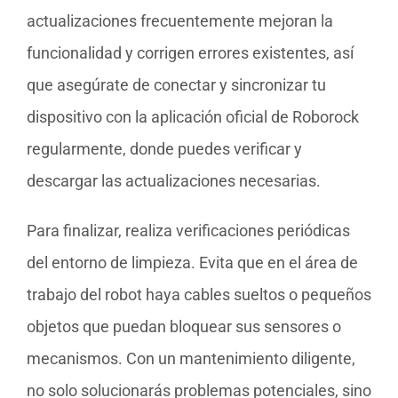
actualizaciones frecuentemente mejoran la
funcionalidad y corrigen errores existentes, así
que asegúrate de conectar y sincronizar tu
dispositivo con la aplicación oficial de Roborock
regularmente, donde puedes verificar y
descargar las actualizaciones necesarias.
Para finalizar, realiza verificaciones periódicas
del entorno de limpieza. Evita que en el área de
trabajo del robot haya cables sueltos o pequeños
objetos que puedan bloquear sus sensores o
mecanismos. Con un mantenimiento diligente,
no solo solucionarás problemas potenciales, sino