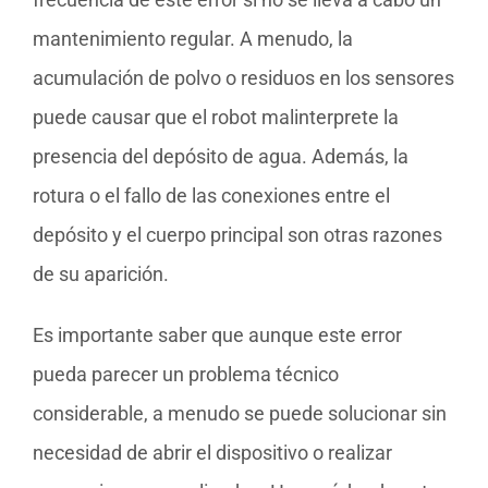
mantenimiento regular. A menudo, la
acumulación de polvo o residuos en los sensores
puede causar que el robot malinterprete la
presencia del depósito de agua. Además, la
rotura o el fallo de las conexiones entre el
depósito y el cuerpo principal son otras razones
de su aparición.
Es importante saber que aunque este error
pueda parecer un problema técnico
considerable, a menudo se puede solucionar sin
necesidad de abrir el dispositivo o realizar