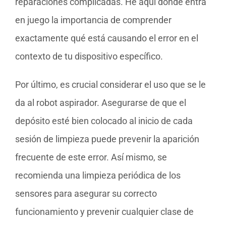
reparaciones complicadas. He aquí donde entra
en juego la importancia de comprender
exactamente qué está causando el error en el
contexto de tu dispositivo específico.
Por último, es crucial considerar el uso que se le
da al robot aspirador. Asegurarse de que el
depósito esté bien colocado al inicio de cada
sesión de limpieza puede prevenir la aparición
frecuente de este error. Así mismo, se
recomienda una limpieza periódica de los
sensores para asegurar su correcto
funcionamiento y prevenir cualquier clase de