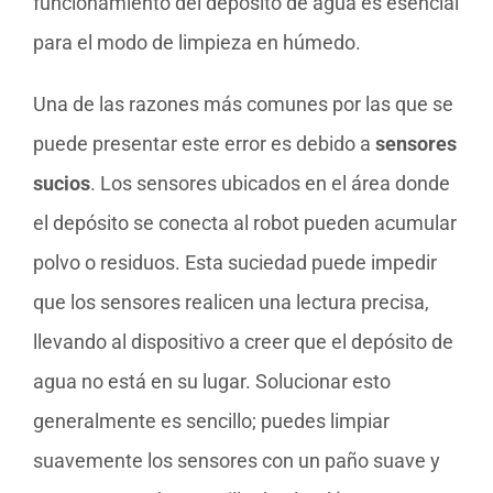
funcionamiento del depósito de agua es esencial
para el modo de limpieza en húmedo.
Una de las razones más comunes por las que se
puede presentar este error es debido a
sensores
sucios
. Los sensores ubicados en el área donde
el depósito se conecta al robot pueden acumular
polvo o residuos. Esta suciedad puede impedir
que los sensores realicen una lectura precisa,
llevando al dispositivo a creer que el depósito de
agua no está en su lugar. Solucionar esto
generalmente es sencillo; puedes limpiar
suavemente los sensores con un paño suave y