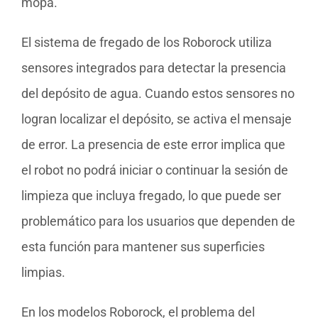
mopa.
El sistema de fregado de los Roborock utiliza
sensores integrados para detectar la presencia
del depósito de agua. Cuando estos sensores no
logran localizar el depósito, se activa el mensaje
de error. La presencia de este error implica que
el robot no podrá iniciar o continuar la sesión de
limpieza que incluya fregado, lo que puede ser
problemático para los usuarios que dependen de
esta función para mantener sus superficies
limpias.
En los modelos Roborock, el problema del