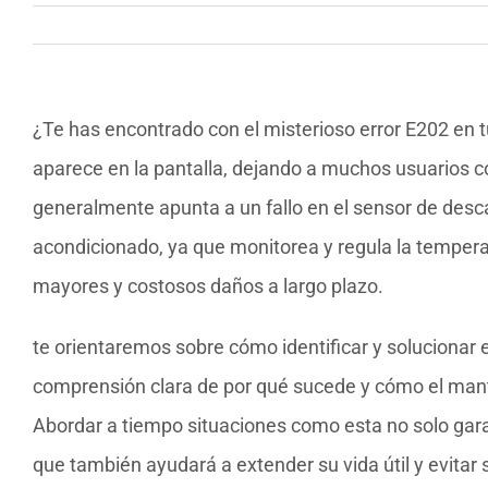
¿Te has encontrado con el misterioso error E202 en
aparece en la pantalla, dejando a muchos usuarios co
generalmente apunta a un fallo en el sensor de desca
acondicionado, ya que monitorea y regula la temperat
mayores y costosos daños a largo plazo.
te orientaremos sobre cómo identificar y solucionar
comprensión clara de por qué sucede y cómo el man
Abordar a tiempo situaciones como esta no solo gara
que también ayudará a extender su vida útil y evitar