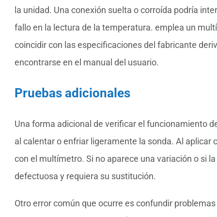
la unidad. Una conexión suelta o corroída podría inte
fallo en la lectura de la temperatura. emplea un mult
coincidir con las especificaciones del fabricante der
encontrarse en el manual del usuario.
Pruebas adicionales
Una forma adicional de verificar el funcionamiento d
al calentar o enfriar ligeramente la sonda. Al aplicar
con el multímetro. Si no aparece una variación o si l
defectuosa y requiera su sustitución.
Otro error común que ocurre es confundir problemas e