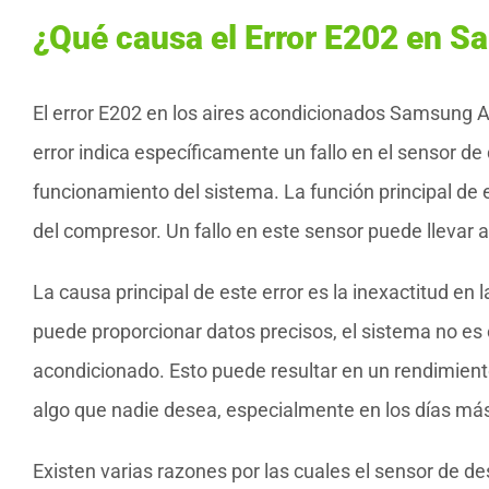
¿Qué causa el Error E202 en 
El error E202 en los aires acondicionados Samsung 
error indica específicamente un fallo en el sensor de
funcionamiento del sistema. La función principal de
del compresor. Un fallo en este sensor puede llevar a
La causa principal de este error es la inexactitud e
puede proporcionar datos precisos, el sistema no es 
acondicionado. Esto puede resultar en un rendimient
algo que nadie desea, especialmente en los días más
Existen varias razones por las cuales el sensor de d