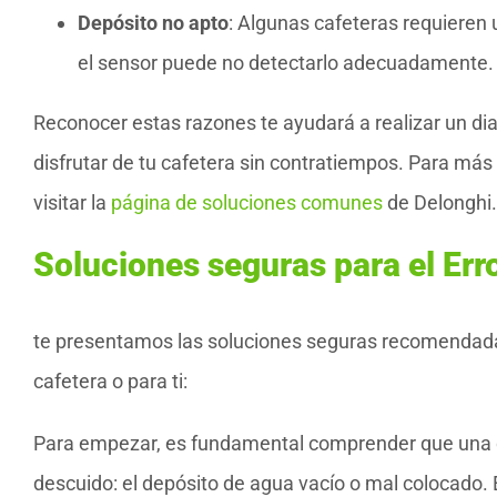
Depósito no apto
: Algunas cafeteras requieren u
el sensor puede no detectarlo adecuadamente.
Reconocer estas razones te ayudará a realizar un dia
disfrutar de tu cafetera sin contratiempos. Para más
visitar la
página de soluciones comunes
de Delonghi.
Soluciones seguras para el Err
te presentamos las soluciones seguras recomendadas
cafetera o para ti:
Para empezar, es fundamental comprender que una d
descuido: el depósito de agua vacío o mal colocado.