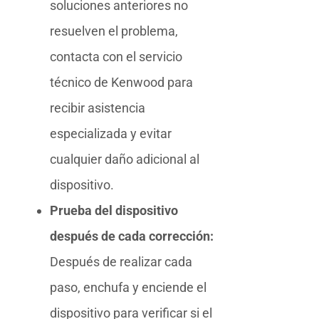
soluciones anteriores no
resuelven el problema,
contacta con el servicio
técnico de Kenwood para
recibir asistencia
especializada y evitar
cualquier daño adicional al
dispositivo.
Prueba del dispositivo
después de cada corrección:
Después de realizar cada
paso, enchufa y enciende el
dispositivo para verificar si el