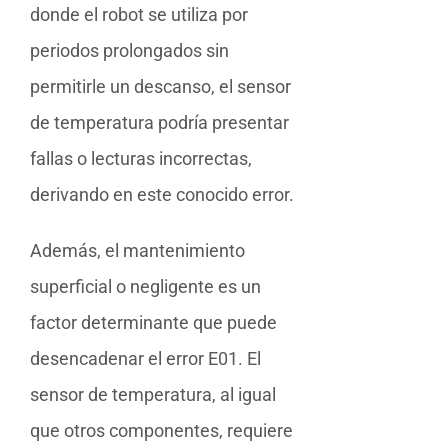
donde el robot se utiliza por
periodos prolongados sin
permitirle un descanso, el sensor
de temperatura podría presentar
fallas o lecturas incorrectas,
derivando en este conocido error.
Además, el mantenimiento
superficial o negligente es un
factor determinante que puede
desencadenar el error E01. El
sensor de temperatura, al igual
que otros componentes, requiere