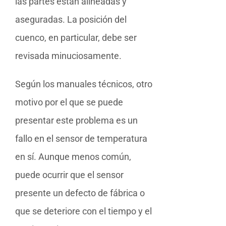
las partes están alineadas y
aseguradas. La posición del
cuenco, en particular, debe ser
revisada minuciosamente.
Según los manuales técnicos, otro
motivo por el que se puede
presentar este problema es un
fallo en el sensor de temperatura
en sí. Aunque menos común,
puede ocurrir que el sensor
presente un defecto de fábrica o
que se deteriore con el tiempo y el