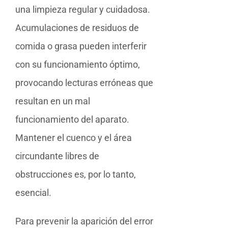
una limpieza regular y cuidadosa.
Acumulaciones de residuos de
comida o grasa pueden interferir
con su funcionamiento óptimo,
provocando lecturas erróneas que
resultan en un mal
funcionamiento del aparato.
Mantener el cuenco y el área
circundante libres de
obstrucciones es, por lo tanto,
esencial.
Para prevenir la aparición del error