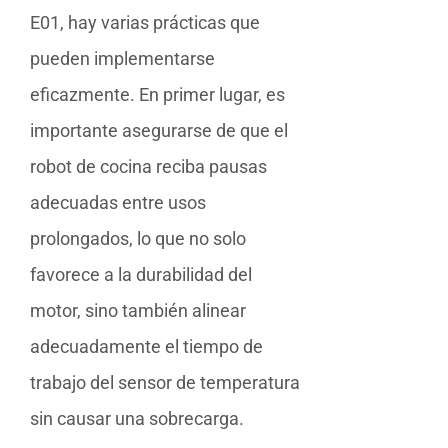
E01, hay varias prácticas que
pueden implementarse
eficazmente. En primer lugar, es
importante asegurarse de que el
robot de cocina reciba pausas
adecuadas entre usos
prolongados, lo que no solo
favorece a la durabilidad del
motor, sino también alinear
adecuadamente el tiempo de
trabajo del sensor de temperatura
sin causar una sobrecarga.