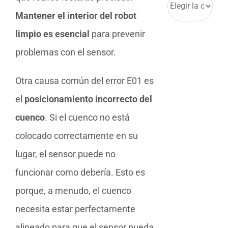
Mantener el interior del robot
limpio es esencial
para prevenir
problemas con el sensor.
Otra causa común del error E01 es
el
posicionamiento incorrecto del
cuenco
. Si el cuenco no está
colocado correctamente en su
lugar, el sensor puede no
funcionar como debería. Esto es
porque, a menudo, el cuenco
necesita estar perfectamente
alineado para que el sensor pueda