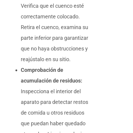
Verifica que el cuenco esté
correctamente colocado.
Retira el cuenco, examina su
parte inferior para garantizar
que no haya obstrucciones y
reajústalo en su sitio.
Comprobación de
acumulación de residuos:
Inspecciona el interior del
aparato para detectar restos
de comida u otros residuos
que puedan haber quedado