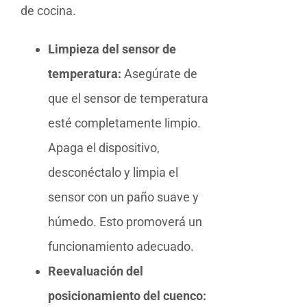
de cocina.
Limpieza del sensor de
temperatura:
Asegúrate de
que el sensor de temperatura
esté completamente limpio.
Apaga el dispositivo,
desconéctalo y limpia el
sensor con un paño suave y
húmedo. Esto promoverá un
funcionamiento adecuado.
Reevaluación del
posicionamiento del cuenco: