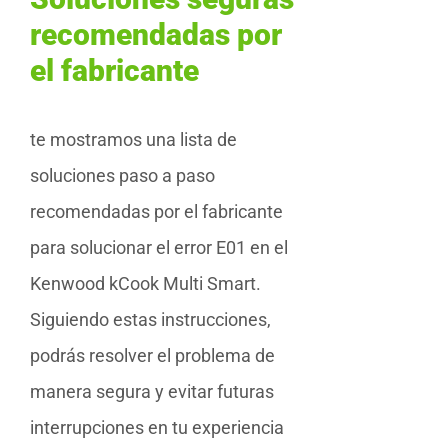
recomendadas por
el fabricante
te mostramos una lista de
soluciones paso a paso
recomendadas por el fabricante
para solucionar el error E01 en el
Kenwood kCook Multi Smart.
Siguiendo estas instrucciones,
podrás resolver el problema de
manera segura y evitar futuras
interrupciones en tu experiencia