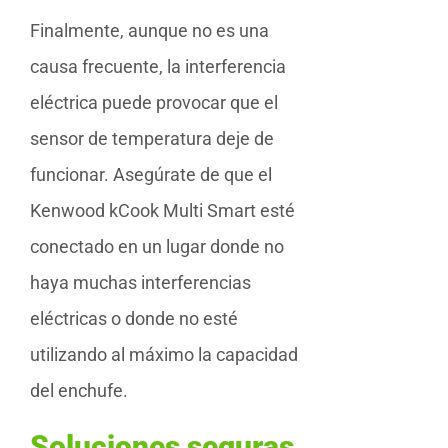
Finalmente, aunque no es una
causa frecuente, la interferencia
eléctrica puede provocar que el
sensor de temperatura deje de
funcionar. Asegúrate de que el
Kenwood kCook Multi Smart esté
conectado en un lugar donde no
haya muchas interferencias
eléctricas o donde no esté
utilizando al máximo la capacidad
del enchufe.
Soluciones seguras