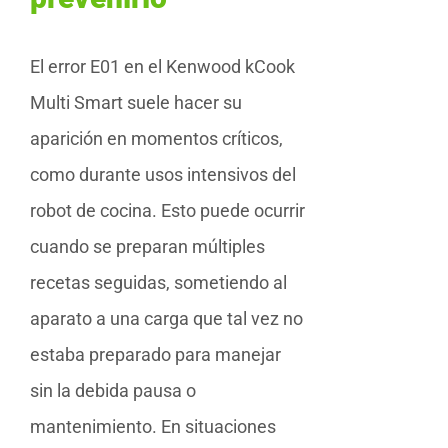
El error E01 en el Kenwood kCook
Multi Smart suele hacer su
aparición en momentos críticos,
como durante usos intensivos del
robot de cocina. Esto puede ocurrir
cuando se preparan múltiples
recetas seguidas, sometiendo al
aparato a una carga que tal vez no
estaba preparado para manejar
sin la debida pausa o
mantenimiento. En situaciones