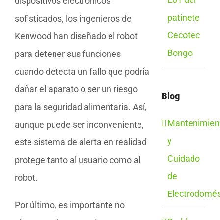
dispositivos electrónicos
patinete
sofisticados, los ingenieros de
Cecotec
Kenwood han diseñado el robot
Bongo
para detener sus funciones
cuando detecta un fallo que podría
dañar el aparato o ser un riesgo
Blog
para la seguridad alimentaria. Así,
Mantenimien
aunque puede ser inconveniente,
y
este sistema de alerta en realidad
Cuidado
protege tanto al usuario como al
de
robot.
Electrodomés
Por último, es importante no