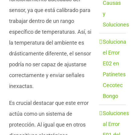
Causas
sensor, ya que está calibrado para
y
trabajar dentro de un rango
Soluciones
específico de temperaturas. Así, si
Soluciona
la temperatura del ambiente es
el Error
drásticamente diferente, el sensor
E02 en
podría no ser capaz de ajustarse
Patinetes
correctamente y enviar señales
Cecotec
inexactas.
Bongo
Es crucial destacar que este error
Soluciones
actúa como un sistema de
al Error
protección. Al igual que en otros
E01 del