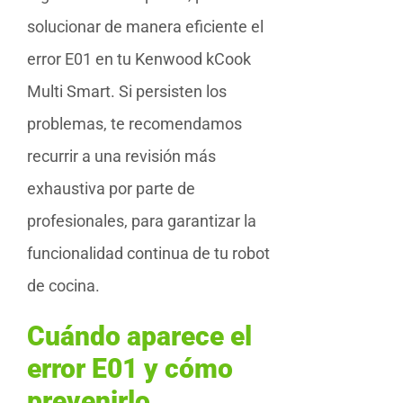
solucionar de manera eficiente el
error E01 en tu Kenwood kCook
Multi Smart. Si persisten los
problemas, te recomendamos
recurrir a una revisión más
exhaustiva por parte de
profesionales, para garantizar la
funcionalidad continua de tu robot
de cocina.
Cuándo aparece el
error E01 y cómo
prevenirlo