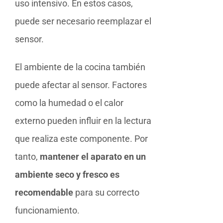
uso intensivo. En estos casos,
puede ser necesario reemplazar el
sensor.
El ambiente de la cocina también
puede afectar al sensor. Factores
como la humedad o el calor
externo pueden influir en la lectura
que realiza este componente. Por
tanto,
mantener el aparato en un
ambiente seco y fresco es
recomendable
para su correcto
funcionamiento.