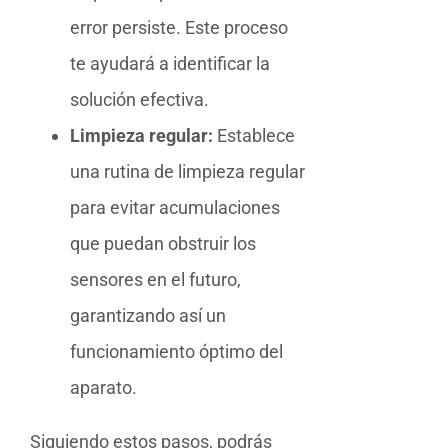
error persiste. Este proceso
te ayudará a identificar la
solución efectiva.
Limpieza regular:
Establece
una rutina de limpieza regular
para evitar acumulaciones
que puedan obstruir los
sensores en el futuro,
garantizando así un
funcionamiento óptimo del
aparato.
Siguiendo estos pasos, podrás