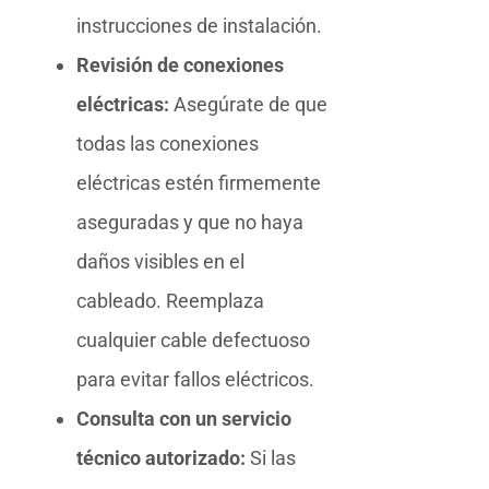
instrucciones de instalación.
Revisión de conexiones
eléctricas:
Asegúrate de que
todas las conexiones
eléctricas estén firmemente
aseguradas y que no haya
daños visibles en el
cableado. Reemplaza
cualquier cable defectuoso
para evitar fallos eléctricos.
Consulta con un servicio
técnico autorizado:
Si las