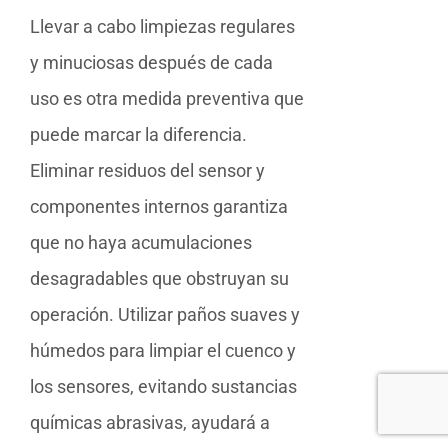
Llevar a cabo limpiezas regulares
y minuciosas después de cada
uso es otra medida preventiva que
puede marcar la diferencia.
Eliminar residuos del sensor y
componentes internos garantiza
que no haya acumulaciones
desagradables que obstruyan su
operación. Utilizar paños suaves y
húmedos para limpiar el cuenco y
los sensores, evitando sustancias
químicas abrasivas, ayudará a