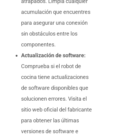
atrapados. Limpia cualquier
acumulación que encuentres
para asegurar una conexión
sin obstáculos entre los
componentes.
Actualización de software:
Comprueba si el robot de
cocina tiene actualizaciones
de software disponibles que
solucionen errores. Visita el
sitio web oficial del fabricante
para obtener las últimas
versiones de software e