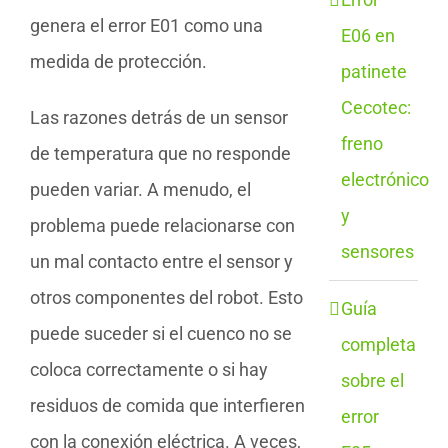
genera el error E01 como una
E06 en
medida de protección.
patinete
Cecotec:
Las razones detrás de un sensor
freno
de temperatura que no responde
electrónico
pueden variar. A menudo, el
y
problema puede relacionarse con
sensores
un mal contacto entre el sensor y
otros componentes del robot. Esto
Guía
puede suceder si el cuenco no se
completa
coloca correctamente o si hay
sobre el
residuos de comida que interfieren
error
con la conexión eléctrica. A veces,