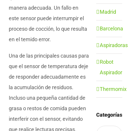
manera adecuada. Un fallo en
Madrid
este sensor puede interrumpir el
Barcelona
proceso de cocción, lo que resulta
en el temido error.
Aspiradoras
Una de las principales causas para
Robot
que el sensor de temperatura deje
Aspirador
de responder adecuadamente es
la acumulación de residuos.
Thermomix
Incluso una pequeña cantidad de
grasa o restos de comida pueden
Categorías
interferir con el sensor, evitando
que realice lecturas precisas.
Categorías