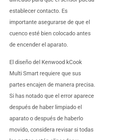
establecer contacto. Es
importante asegurarse de que el
cuenco esté bien colocado antes
de encender el aparato.
El diseño del Kenwood kCook
Multi Smart requiere que sus
partes encajen de manera precisa.
Si has notado que el error aparece
después de haber limpiado el
aparato o después de haberlo
movido, considera revisar si todas