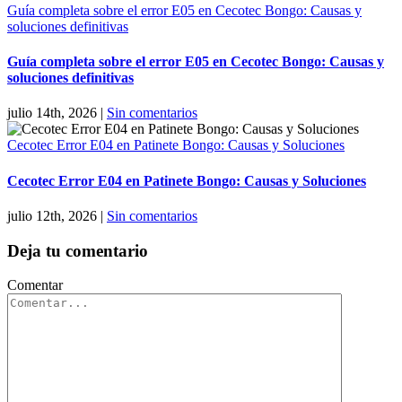
Guía completa sobre el error E05 en Cecotec Bongo: Causas y
soluciones definitivas
Guía completa sobre el error E05 en Cecotec Bongo: Causas y
soluciones definitivas
julio 14th, 2026
|
Sin comentarios
Cecotec Error E04 en Patinete Bongo: Causas y Soluciones
Cecotec Error E04 en Patinete Bongo: Causas y Soluciones
julio 12th, 2026
|
Sin comentarios
Deja tu comentario
Comentar