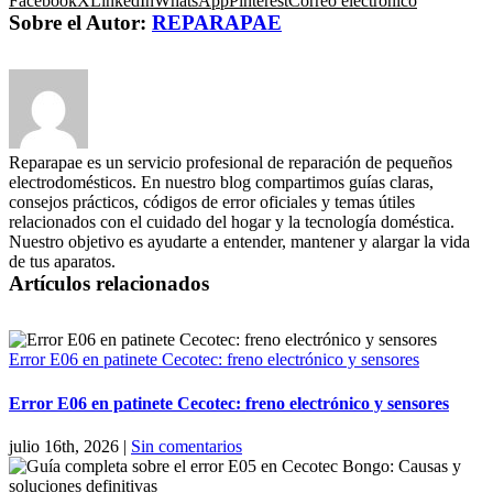
Facebook
X
LinkedIn
WhatsApp
Pinterest
Correo electrónico
Sobre el Autor:
REPARAPAE
Reparapae es un servicio profesional de reparación de pequeños
electrodomésticos. En nuestro blog compartimos guías claras,
consejos prácticos, códigos de error oficiales y temas útiles
relacionados con el cuidado del hogar y la tecnología doméstica.
Nuestro objetivo es ayudarte a entender, mantener y alargar la vida
de tus aparatos.
Artículos relacionados
Error E06 en patinete Cecotec: freno electrónico y sensores
Error E06 en patinete Cecotec: freno electrónico y sensores
julio 16th, 2026
|
Sin comentarios