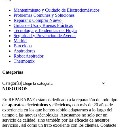
Mantenimiento y Cuidado de Electrodomésticos
Problemas Comunes y Soluciones
Reparar o Comprar Nuevo
Guías de Uso y Buenas Prácticas
Tecnología y Tendencias del Hogar
Seguridad y Prevención de Averías
Madrid
Barcelona
Aspiradoras
Robot Aspirador
Thermomix
Categorías
Categorías
NOSOTROS
En REPARAPAE estamos dedicado a la reparación de todo tipo
de
aparatos electrónicos y eléctricos,
con más de 20 años de
experiencia en los que hemos sabido adaptarnos a lo largo del
tiempo a las nuevas técnologias. Apostamos no solo por un
servicio de calidad, sino también por las eficacia de nuestros
servicios , así como un trato excelente con los clientes. Contacte