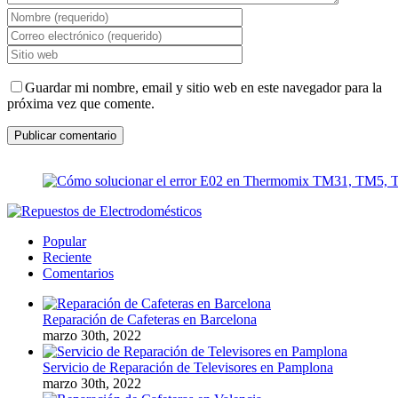
Guardar mi nombre, email y sitio web en este navegador para la
próxima vez que comente.
Popular
Reciente
Comentarios
Reparación de Cafeteras en Barcelona
marzo 30th, 2022
Servicio de Reparación de Televisores en Pamplona
marzo 30th, 2022