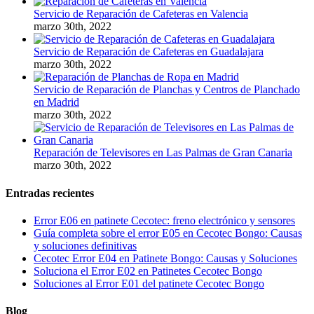
Servicio de Reparación de Cafeteras en Valencia
marzo 30th, 2022
Servicio de Reparación de Cafeteras en Guadalajara
marzo 30th, 2022
Servicio de Reparación de Planchas y Centros de Planchado
en Madrid
marzo 30th, 2022
Reparación de Televisores en Las Palmas de Gran Canaria
marzo 30th, 2022
Entradas recientes
Error E06 en patinete Cecotec: freno electrónico y sensores
Guía completa sobre el error E05 en Cecotec Bongo: Causas
y soluciones definitivas
Cecotec Error E04 en Patinete Bongo: Causas y Soluciones
Soluciona el Error E02 en Patinetes Cecotec Bongo
Soluciones al Error E01 del patinete Cecotec Bongo
Blog