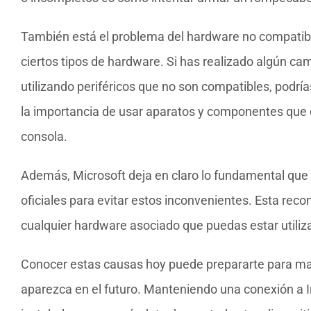
También está el problema del hardware no compatibl
ciertos tipos de hardware. Si has realizado algún ca
utilizando periféricos que no son compatibles, podría
la importancia de usar aparatos y componentes que 
consola.
Además, Microsoft deja en claro lo fundamental que e
oficiales para evitar estos inconvenientes. Esta rec
cualquier hardware asociado que puedas estar utiliz
Conocer estas causas hoy puede prepararte para mane
aparezca en el futuro. Manteniendo una conexión a In