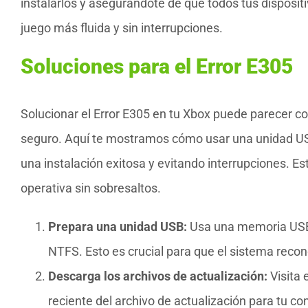
instalarlos y asegurándote de que todos tus disposit
juego más fluida y sin interrupciones.
Soluciones para el Error E305
Solucionar el Error E305 en tu Xbox puede parecer co
seguro. Aquí te mostramos cómo usar una unidad USB
una instalación exitosa y evitando interrupciones. 
operativa sin sobresaltos.
Prepara una unidad USB:
Usa una memoria USB 
NTFS. Esto es crucial para que el sistema reco
Descarga los archivos de actualización:
Visita 
reciente del archivo de actualización para tu 