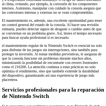
al clima, evitando, por ejemplo, la corrosión de los componentes
internos. Asimismo, manipular con cuidado la consola asegura que
las conexiones internas y externas no se vean comprometidas.
El mantenimiento es, además, una excelente oportunidad para tener
un control general del estado de la consola. Al hacer una revisión
rutinaria, puedes detectar signos de desgaste o cambio antes de que
se conviertan en un problema grave. Así, tienes el tiempo necesario
para buscar ayuda profesional si es necesario.
el mantenimiento regular de tu Nintendo Switch es esencial no solo
para disfrutar de tus juegos sin interrupciones, sino también para
proteger tu inversión. Al tomar medidas preventivas, te aseguras de
que la consola funcione sin problemas durante muchos años,
minimizando la posibilidad de encontrarte con errores frustrantes
como el 216200. La atención continua a estas prácticas no solo
optimiza el rendimiento, sino que también extiende la durabilidad
del dispositivo, garantizando así una experiencia de juego más
placentera.
Servicios profesionales para la reparación
de Nintendo Switch