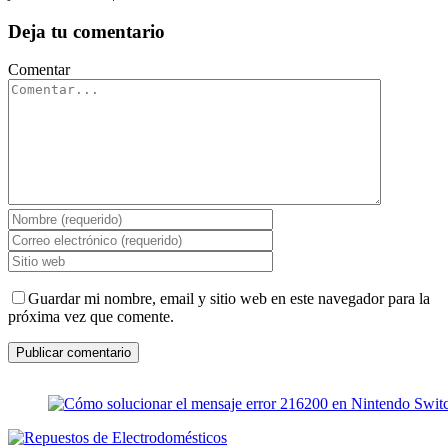
Deja tu comentario
Comentar
Guardar mi nombre, email y sitio web en este navegador para la
próxima vez que comente.