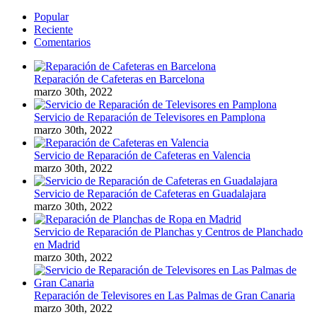
Popular
Reciente
Comentarios
Reparación de Cafeteras en Barcelona
marzo 30th, 2022
Servicio de Reparación de Televisores en Pamplona
marzo 30th, 2022
Servicio de Reparación de Cafeteras en Valencia
marzo 30th, 2022
Servicio de Reparación de Cafeteras en Guadalajara
marzo 30th, 2022
Servicio de Reparación de Planchas y Centros de Planchado
en Madrid
marzo 30th, 2022
Reparación de Televisores en Las Palmas de Gran Canaria
marzo 30th, 2022