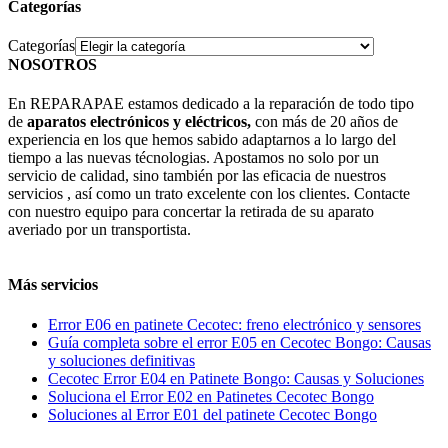
Categorías
Categorías
NOSOTROS
En REPARAPAE estamos dedicado a la reparación de todo tipo
de
aparatos electrónicos y eléctricos,
con más de 20 años de
experiencia en los que hemos sabido adaptarnos a lo largo del
tiempo a las nuevas técnologias. Apostamos no solo por un
servicio de calidad, sino también por las eficacia de nuestros
servicios , así como un trato excelente con los clientes. Contacte
con nuestro equipo para concertar la retirada de su aparato
averiado por un transportista.
Más servicios
Error E06 en patinete Cecotec: freno electrónico y sensores
Guía completa sobre el error E05 en Cecotec Bongo: Causas
y soluciones definitivas
Cecotec Error E04 en Patinete Bongo: Causas y Soluciones
Soluciona el Error E02 en Patinetes Cecotec Bongo
Soluciones al Error E01 del patinete Cecotec Bongo