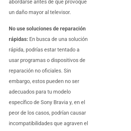
abordarse antes de que provoque
un daño mayor al televisor.
No use soluciones de reparación
rápidas:
En busca de una solución
rápida, podrías estar tentado a
usar programas o dispositivos de
reparación no oficiales. Sin
embargo, estos pueden no ser
adecuados para tu modelo
específico de Sony Bravia y, en el
peor de los casos, podrían causar
incompatibilidades que agraven el