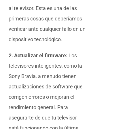
al televisor. Esta es una de las
primeras cosas que deberíamos
verificar ante cualquier fallo en un
dispositivo tecnológico.
2. Actualizar el firmware:
Los
televisores inteligentes, como la
Sony Bravia, a menudo tienen
actualizaciones de software que
corrigen errores o mejoran el
rendimiento general. Para
asegurarte de que tu televisor
está funcionando con la última