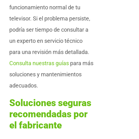
funcionamiento normal de tu
televisor. Si el problema persiste,
podría ser tiempo de consultar a
un experto en servicio técnico
para una revisión más detallada.
Consulta nuestras guías
para más
soluciones y mantenimientos
adecuados.
Soluciones seguras
recomendadas por
el fabricante