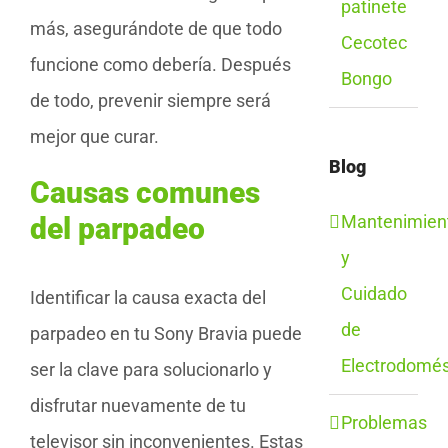
patinete
más, asegurándote de que todo
Cecotec
funcione como debería. Después
Bongo
de todo, prevenir siempre será
mejor que curar.
Blog
Causas comunes
Mantenimien
del parpadeo
y
Cuidado
Identificar la causa exacta del
de
parpadeo en tu Sony Bravia puede
Electrodomés
ser la clave para solucionarlo y
disfrutar nuevamente de tu
Problemas
televisor sin inconvenientes. Estas