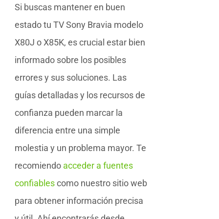
Si buscas mantener en buen
estado tu TV Sony Bravia modelo
X80J o X85K, es crucial estar bien
informado sobre los posibles
errores y sus soluciones. Las
guías detalladas y los recursos de
confianza pueden marcar la
diferencia entre una simple
molestia y un problema mayor. Te
recomiendo
acceder a fuentes
confiables
como nuestro sitio web
para obtener información precisa
y útil. Ahí encontrarás desde