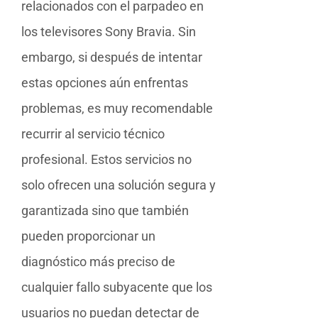
relacionados con el parpadeo en
los televisores Sony Bravia. Sin
embargo, si después de intentar
estas opciones aún enfrentas
problemas, es muy recomendable
recurrir al servicio técnico
profesional. Estos servicios no
solo ofrecen una solución segura y
garantizada sino que también
pueden proporcionar un
diagnóstico más preciso de
cualquier fallo subyacente que los
usuarios no puedan detectar de