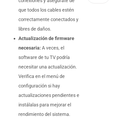
conexiones y asegúrate de
que todos los cables estén
correctamente conectados y
libres de daños.
Actualización de firmware
necesaria:
A veces, el
software de tu TV podría
necesitar una actualización.
Verifica en el menú de
configuración si hay
actualizaciones pendientes e
instálalas para mejorar el
rendimiento del sistema.