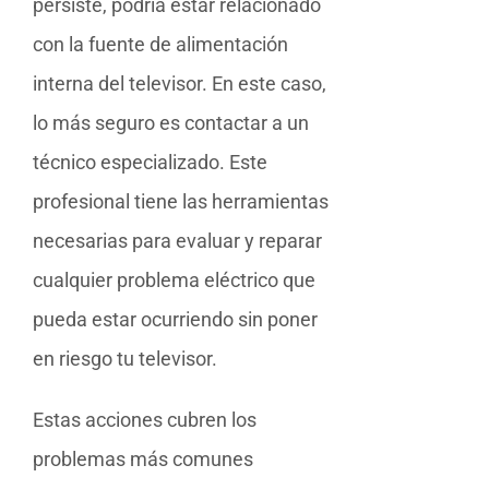
persiste, podría estar relacionado
con la fuente de alimentación
interna del televisor. En este caso,
lo más seguro es contactar a un
técnico especializado. Este
profesional tiene las herramientas
necesarias para evaluar y reparar
cualquier problema eléctrico que
pueda estar ocurriendo sin poner
en riesgo tu televisor.
Estas acciones cubren los
problemas más comunes