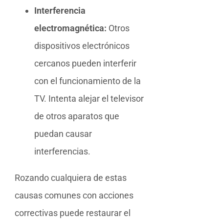
Interferencia
electromagnética:
Otros
dispositivos electrónicos
cercanos pueden interferir
con el funcionamiento de la
TV. Intenta alejar el televisor
de otros aparatos que
puedan causar
interferencias.
Rozando cualquiera de estas
causas comunes con acciones
correctivas puede restaurar el