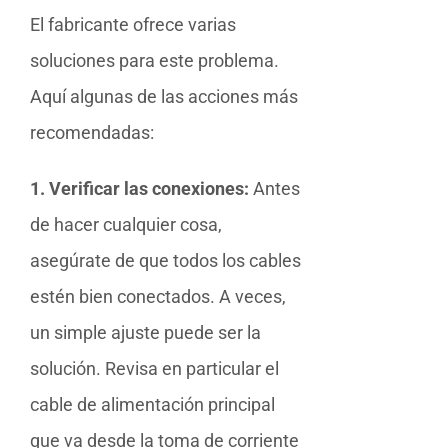
El fabricante ofrece varias
soluciones para este problema.
Aquí algunas de las acciones más
recomendadas:
1. Verificar las conexiones:
Antes
de hacer cualquier cosa,
asegúrate de que todos los cables
estén bien conectados. A veces,
un simple ajuste puede ser la
solución. Revisa en particular el
cable de alimentación principal
que va desde la toma de corriente