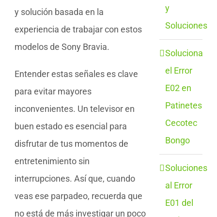
y
y solución basada en la
Soluciones
experiencia de trabajar con estos
modelos de Sony Bravia.
Soluciona
el Error
Entender estas señales es clave
E02 en
para evitar mayores
Patinetes
inconvenientes. Un televisor en
Cecotec
buen estado es esencial para
Bongo
disfrutar de tus momentos de
entretenimiento sin
Soluciones
interrupciones. Así que, cuando
al Error
veas ese parpadeo, recuerda que
E01 del
no está de más investigar un poco