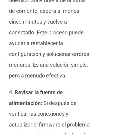
televisor Sony Bravia de la toma
de corriente, espera al menos
cinco minutos y vuelve a
conectarlo. Este proceso puede
ayudar a restablecer la
configuración y solucionar errores
menores. Es una solución simple,
pero a menudo efectiva.
4. Revisar la fuente de
alimentación:
Si después de
verificar las conexiones y
actualizar el firmware el problema