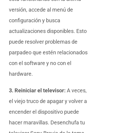
versión, accede al menú de
configuración y busca
actualizaciones disponibles. Esto
puede resolver problemas de
parpadeo que estén relacionados
con el software y no con el
hardware.
3. Reiniciar el televisor:
A veces,
el viejo truco de apagar y volver a
encender el dispositivo puede
hacer maravillas. Desenchufa tu