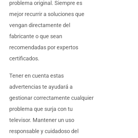
problema original. Siempre es
mejor recurrir a soluciones que
vengan directamente del
fabricante o que sean
recomendadas por expertos
certificados.
Tener en cuenta estas
advertencias te ayudará a
gestionar correctamente cualquier
problema que surja con tu
televisor. Mantener un uso
responsable y cuidadoso del