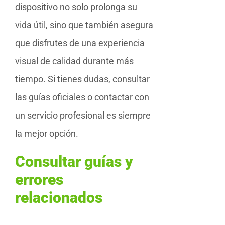
dispositivo no solo prolonga su
vida útil, sino que también asegura
que disfrutes de una experiencia
visual de calidad durante más
tiempo. Si tienes dudas, consultar
las guías oficiales o contactar con
un servicio profesional es siempre
la mejor opción.
Consultar guías y
errores
relacionados