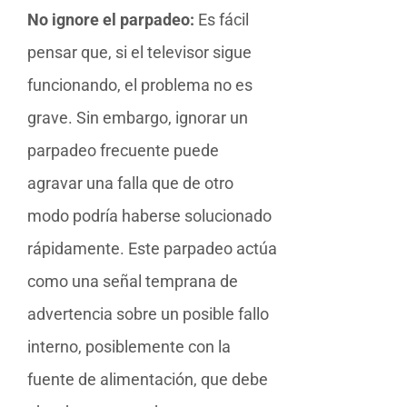
No ignore el parpadeo:
Es fácil
pensar que, si el televisor sigue
funcionando, el problema no es
grave. Sin embargo, ignorar un
parpadeo frecuente puede
agravar una falla que de otro
modo podría haberse solucionado
rápidamente. Este parpadeo actúa
como una señal temprana de
advertencia sobre un posible fallo
interno, posiblemente con la
fuente de alimentación, que debe