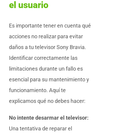
el usuario
Es importante tener en cuenta qué
acciones no realizar para evitar
daños a tu televisor Sony Bravia.
Identificar correctamente las
limitaciones durante un fallo es
esencial para su mantenimiento y
funcionamiento. Aquí te
explicamos qué no debes hacer:
No intente desarmar el televisor:
Una tentativa de reparar el