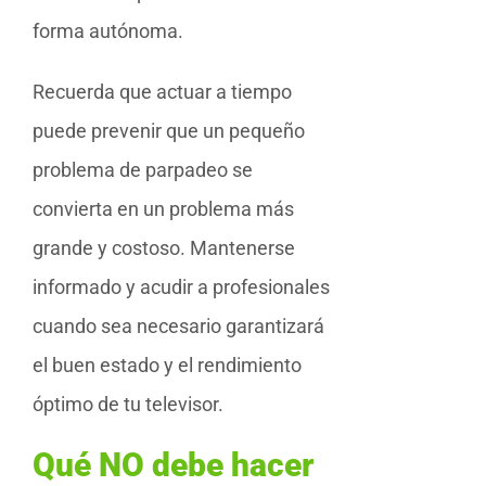
forma autónoma.
Recuerda que actuar a tiempo
puede prevenir que un pequeño
problema de parpadeo se
convierta en un problema más
grande y costoso. Mantenerse
informado y acudir a profesionales
cuando sea necesario garantizará
el buen estado y el rendimiento
óptimo de tu televisor.
Qué NO debe hacer