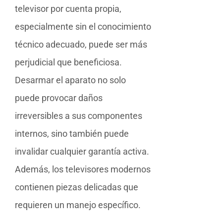
televisor por cuenta propia,
especialmente sin el conocimiento
técnico adecuado, puede ser más
perjudicial que beneficiosa.
Desarmar el aparato no solo
puede provocar daños
irreversibles a sus componentes
internos, sino también puede
invalidar cualquier garantía activa.
Además, los televisores modernos
contienen piezas delicadas que
requieren un manejo específico.