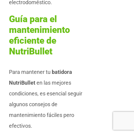
electrodoméstico.
Guía para el
mantenimiento
eficiente de
NutriBullet
Para mantener tu
batidora
NutriBullet
en las mejores
condiciones, es esencial seguir
algunos consejos de
mantenimiento fáciles pero
efectivos.