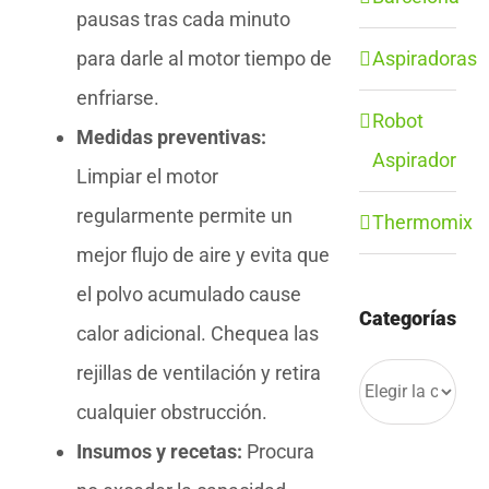
pausas tras cada minuto
Aspiradoras
para darle al motor tiempo de
enfriarse.
Robot
Medidas preventivas:
Aspirador
Limpiar el motor
regularmente permite un
Thermomix
mejor flujo de aire y evita que
el polvo acumulado cause
Categorías
calor adicional. Chequea las
rejillas de ventilación y retira
Categorías
cualquier obstrucción.
Insumos y recetas:
Procura