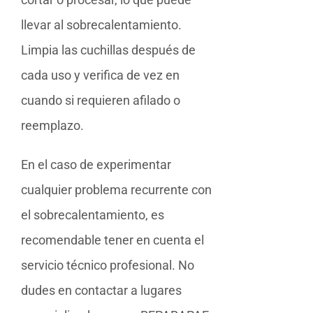
llevar al sobrecalentamiento.
Limpia las cuchillas después de
cada uso y verifica de vez en
cuando si requieren afilado o
reemplazo.
En el caso de experimentar
cualquier problema recurrente con
el sobrecalentamiento, es
recomendable tener en cuenta el
servicio técnico profesional. No
dudes en contactar a lugares