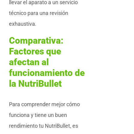
llevar el aparato a un servicio
técnico para una revisión
exhaustiva.
Comparativa:
Factores que
afectan al
funcionamiento de
la NutriBullet
Para comprender mejor cómo
funciona y tiene un buen
rendimiento tu NutriBullet, es