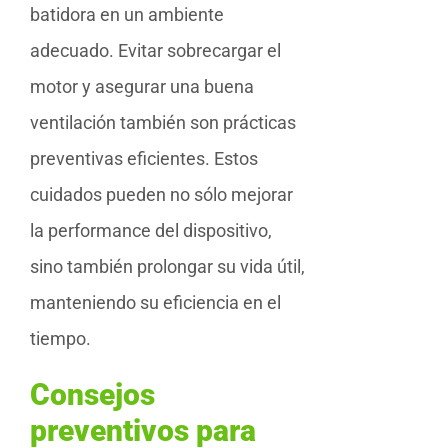
batidora en un ambiente
adecuado. Evitar sobrecargar el
motor y asegurar una buena
ventilación también son prácticas
preventivas eficientes. Estos
cuidados pueden no sólo mejorar
la performance del dispositivo,
sino también prolongar su vida útil,
manteniendo su eficiencia en el
tiempo.
Consejos
preventivos para