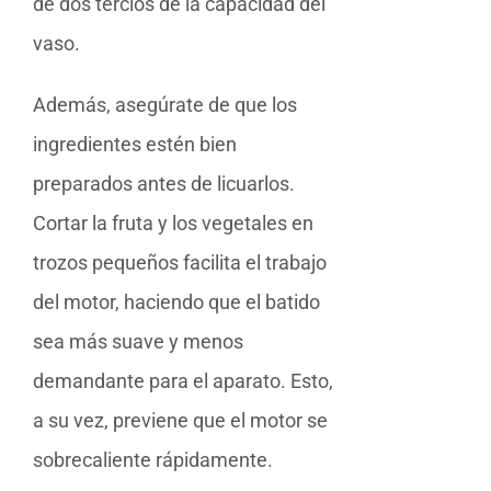
de dos tercios de la capacidad del
vaso.
Además, asegúrate de que los
ingredientes estén bien
preparados antes de licuarlos.
Cortar la fruta y los vegetales en
trozos pequeños facilita el trabajo
del motor, haciendo que el batido
sea más suave y menos
demandante para el aparato. Esto,
a su vez, previene que el motor se
sobrecaliente rápidamente.