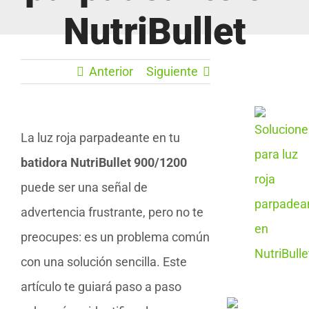
NutriBullet
Anterior
Siguiente
La luz roja parpadeante en tu
batidora NutriBullet 900/1200
puede ser una señal de
advertencia frustrante, pero no te
preocupes: es un problema común
con una solución sencilla. Este
artículo te guiará paso a paso