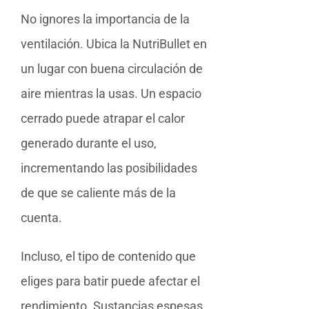
No ignores la importancia de la
ventilación. Ubica la NutriBullet en
un lugar con buena circulación de
aire mientras la usas. Un espacio
cerrado puede atrapar el calor
generado durante el uso,
incrementando las posibilidades
de que se caliente más de la
cuenta.
Incluso, el tipo de contenido que
eliges para batir puede afectar el
rendimiento. Sustancias espesas