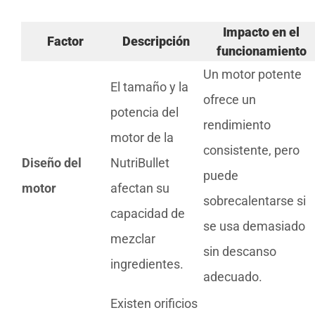
Impacto en el
Factor
Descripción
funcionamiento
Un motor potente
El tamaño y la
ofrece un
potencia del
rendimiento
motor de la
consistente, pero
Diseño del
NutriBullet
puede
motor
afectan su
sobrecalentarse si
capacidad de
se usa demasiado
mezclar
sin descanso
ingredientes.
adecuado.
Existen orificios