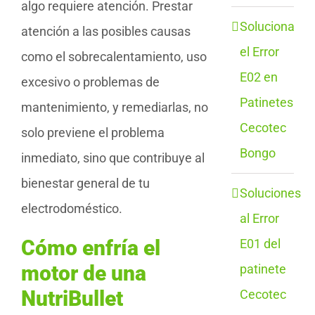
algo requiere atención. Prestar
Soluciona
atención a las posibles causas
el Error
como el sobrecalentamiento, uso
E02 en
excesivo o problemas de
Patinetes
mantenimiento, y remediarlas, no
Cecotec
solo previene el problema
Bongo
inmediato, sino que contribuye al
bienestar general de tu
Soluciones
electrodoméstico.
al Error
Cómo enfría el
E01 del
motor de una
patinete
NutriBullet
Cecotec