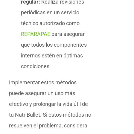
regular:
Realiza revisiones
periódicas en un servicio
técnico autorizado como
REPARAPAE
para asegurar
que todos los componentes
internos estén en óptimas
condiciones.
Implementar estos métodos
puede asegurar un uso más
efectivo y prolongar la vida útil de
tu NutriBullet. Si estos métodos no
resuelven el problema, considera