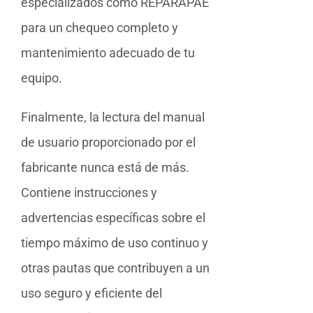
especializados como REPARAPAE
para un chequeo completo y
mantenimiento adecuado de tu
equipo.
Finalmente, la lectura del manual
de usuario proporcionado por el
fabricante nunca está de más.
Contiene instrucciones y
advertencias específicas sobre el
tiempo máximo de uso continuo y
otras pautas que contribuyen a un
uso seguro y eficiente del