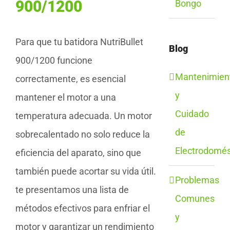
900/1200
Bongo
Para que tu batidora NutriBullet
Blog
900/1200 funcione
Mantenimien
correctamente, es esencial
y
mantener el motor a una
Cuidado
temperatura adecuada. Un motor
de
sobrecalentado no solo reduce la
Electrodomés
eficiencia del aparato, sino que
también puede acortar su vida útil.
Problemas
te presentamos una lista de
Comunes
métodos efectivos para enfriar el
y
motor y garantizar un rendimiento