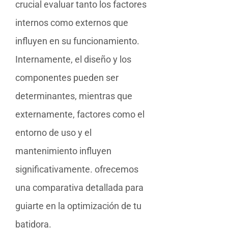
crucial evaluar tanto los factores
internos como externos que
influyen en su funcionamiento.
Internamente, el diseño y los
componentes pueden ser
determinantes, mientras que
externamente, factores como el
entorno de uso y el
mantenimiento influyen
significativamente. ofrecemos
una comparativa detallada para
guiarte en la optimización de tu
batidora.