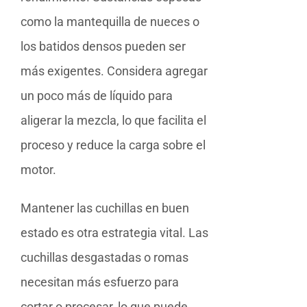
como la mantequilla de nueces o
los batidos densos pueden ser
más exigentes. Considera agregar
un poco más de líquido para
aligerar la mezcla, lo que facilita el
proceso y reduce la carga sobre el
motor.
Mantener las cuchillas en buen
estado es otra estrategia vital. Las
cuchillas desgastadas o romas
necesitan más esfuerzo para
cortar o procesar, lo que puede