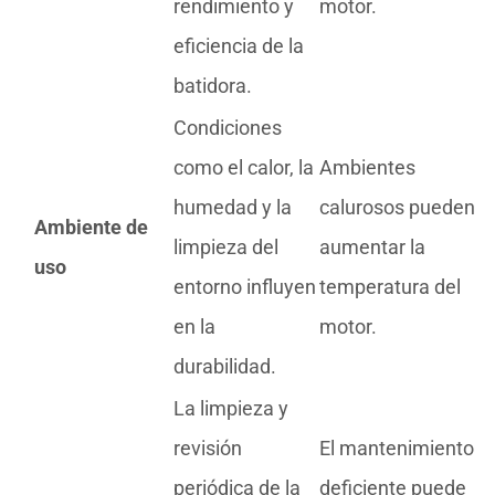
rendimiento y
motor.
eficiencia de la
batidora.
Condiciones
como el calor, la
Ambientes
humedad y la
calurosos pueden
Ambiente de
limpieza del
aumentar la
uso
entorno influyen
temperatura del
en la
motor.
durabilidad.
La limpieza y
revisión
El mantenimiento
periódica de la
deficiente puede