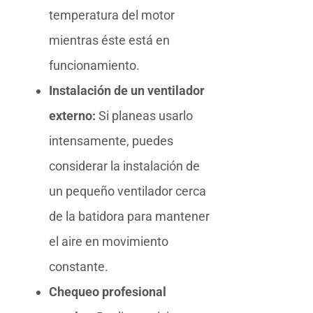
temperatura del motor
mientras éste está en
funcionamiento.
Instalación de un ventilador
externo:
Si planeas usarlo
intensamente, puedes
considerar la instalación de
un pequeño ventilador cerca
de la batidora para mantener
el aire en movimiento
constante.
Chequeo profesional