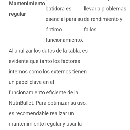
Mantenimiento
batidora es
llevar a problemas
regular
esencial para su
de rendimiento y
óptimo
fallos.
funcionamiento.
Al analizar los datos de la tabla, es
evidente que tanto los factores
internos como los externos tienen
un papel clave en el
funcionamiento eficiente de la
NutriBullet. Para optimizar su uso,
es recomendable realizar un
mantenimiento regular y usar la