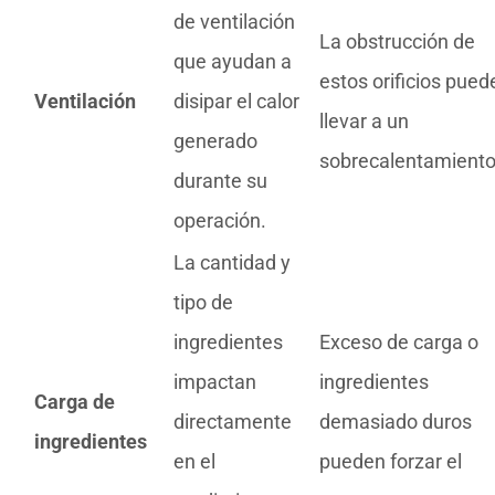
de ventilación
La obstrucción de
que ayudan a
estos orificios pued
Ventilación
disipar el calor
llevar a un
generado
sobrecalentamiento
durante su
operación.
La cantidad y
tipo de
ingredientes
Exceso de carga o
impactan
ingredientes
Carga de
directamente
demasiado duros
ingredientes
en el
pueden forzar el