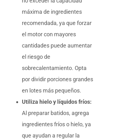
no exceder la capacidad
máxima de ingredientes
recomendada, ya que forzar
el motor con mayores
cantidades puede aumentar
el riesgo de
sobrecalentamiento. Opta
por dividir porciones grandes
en lotes más pequeños.
Utiliza hielo y líquidos fríos:
Al preparar batidos, agrega
ingredientes fríos o hielo, ya
que ayudan a regular la