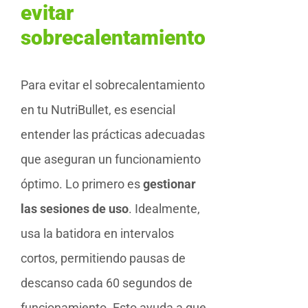
evitar
sobrecalentamiento
Para evitar el sobrecalentamiento
en tu NutriBullet, es esencial
entender las prácticas adecuadas
que aseguran un funcionamiento
óptimo. Lo primero es
gestionar
las sesiones de uso
. Idealmente,
usa la batidora en intervalos
cortos, permitiendo pausas de
descanso cada 60 segundos de
funcionamiento. Esto ayuda a que