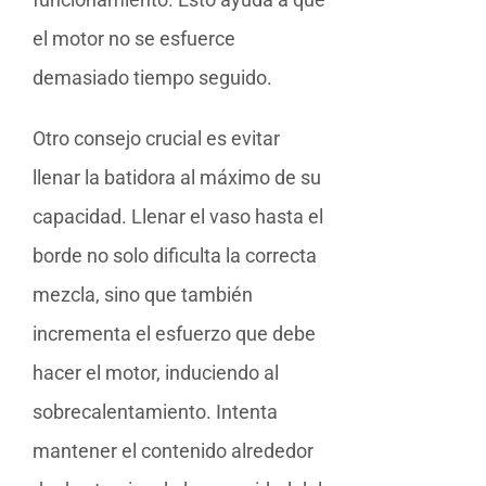
el motor no se esfuerce
demasiado tiempo seguido.
Otro consejo crucial es evitar
llenar la batidora al máximo de su
capacidad. Llenar el vaso hasta el
borde no solo dificulta la correcta
mezcla, sino que también
incrementa el esfuerzo que debe
hacer el motor, induciendo al
sobrecalentamiento. Intenta
mantener el contenido alrededor