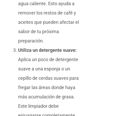
agua caliente. Esto ayuda a
remover los restos de café y
aceites que pueden afectar el
sabor de tu próxima
preparación.
Utiliza un detergente suave:
Aplica un poco de detergente
suave a una esponja o un
cepillo de cerdas suaves para
fregar las áreas donde haya
más acumulación de grasa.
Este limpiador debe
enjuagarse completamente