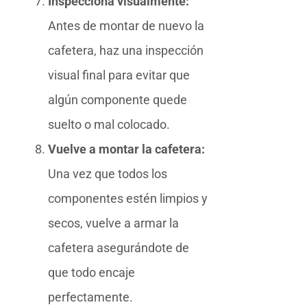
Inspecciona visualmente:
Antes de montar de nuevo la
cafetera, haz una inspección
visual final para evitar que
algún componente quede
suelto o mal colocado.
Vuelve a montar la cafetera:
Una vez que todos los
componentes estén limpios y
secos, vuelve a armar la
cafetera asegurándote de
que todo encaje
perfectamente.