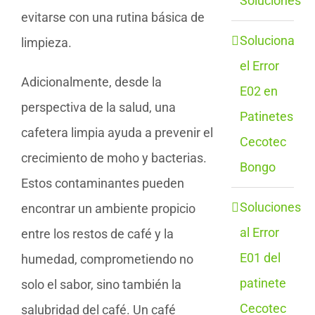
Soluciones
evitarse con una rutina básica de
Soluciona
limpieza.
el Error
Adicionalmente, desde la
E02 en
perspectiva de la salud, una
Patinetes
cafetera limpia ayuda a prevenir el
Cecotec
crecimiento de moho y bacterias.
Bongo
Estos contaminantes pueden
Soluciones
encontrar un ambiente propicio
al Error
entre los restos de café y la
E01 del
humedad, comprometiendo no
patinete
solo el sabor, sino también la
Cecotec
salubridad del café. Un café