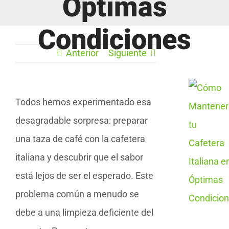
Óptimas
Condiciones
Anterior
Siguiente
Todos hemos experimentado esa
desagradable sorpresa: preparar
una taza de café con la cafetera
italiana y descubrir que el sabor
está lejos de ser el esperado. Este
problema común a menudo se
debe a una limpieza deficiente del