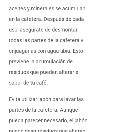
aceites y minerales se acumulan
en la cafetera. Después de cada
uso, asegúrate de desmontar
todas las partes de la cafetera y
enjuagarlas con agua tibia. Esto
previene la acumulación de
residuos que pueden alterar el
sabor de tu café.
Evita utilizar jabón para lavar las
partes de la cafetera. Aunque
pueda parecer necesario, el jabón
puede dejar residuos que alteran