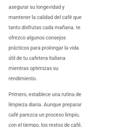
asegurar su longevidad y
mantener la calidad del café que
tanto disfrutas cada mañana. te
ofrezco algunos consejos
prácticos para prolongar la vida
útil de tu cafetera italiana
mientras optimizas su
rendimiento.
Primero, establece una rutina de
limpieza diaria. Aunque preparar
café parezca un proceso limpio,
con el tiempo, los restos de café,