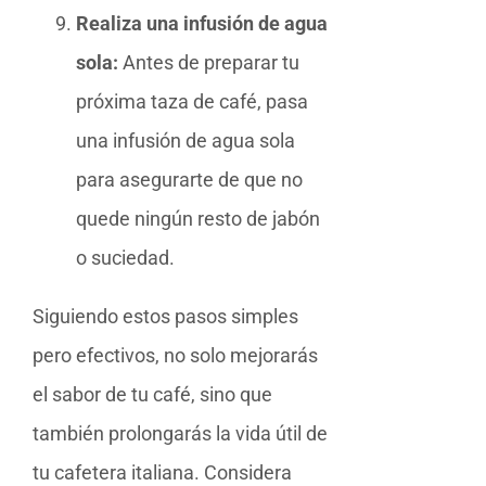
Realiza una infusión de agua
sola:
Antes de preparar tu
próxima taza de café, pasa
una infusión de agua sola
para asegurarte de que no
quede ningún resto de jabón
o suciedad.
Siguiendo estos pasos simples
pero efectivos, no solo mejorarás
el sabor de tu café, sino que
también prolongarás la vida útil de
tu cafetera italiana. Considera