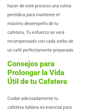
hacer de este proceso una rutina
periódica para mantener el
máximo desempeño de tu
cafetera. Tu esfuerzo se verá
recompensado con cada sorbo de
un café perfectamente preparado.
Consejos para
Prolongar la Vida
Útil de tu Cafetera
Cuidar adecuadamente tu
cafetera italiana es esencial para