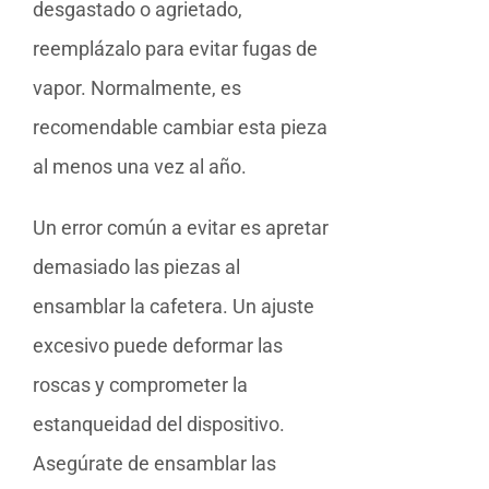
desgastado o agrietado,
reemplázalo para evitar fugas de
vapor. Normalmente, es
recomendable cambiar esta pieza
al menos una vez al año.
Un error común a evitar es apretar
demasiado las piezas al
ensamblar la cafetera. Un ajuste
excesivo puede deformar las
roscas y comprometer la
estanqueidad del dispositivo.
Asegúrate de ensamblar las