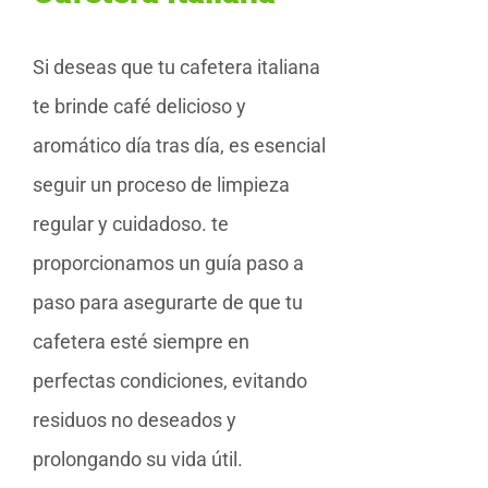
Si deseas que tu cafetera italiana
te brinde café delicioso y
aromático día tras día, es esencial
seguir un proceso de limpieza
regular y cuidadoso. te
proporcionamos un guía paso a
paso para asegurarte de que tu
cafetera esté siempre en
perfectas condiciones, evitando
residuos no deseados y
prolongando su vida útil.