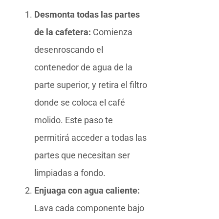
Desmonta todas las partes
de la cafetera:
Comienza
desenroscando el
contenedor de agua de la
parte superior, y retira el filtro
donde se coloca el café
molido. Este paso te
permitirá acceder a todas las
partes que necesitan ser
limpiadas a fondo.
Enjuaga con agua caliente:
Lava cada componente bajo