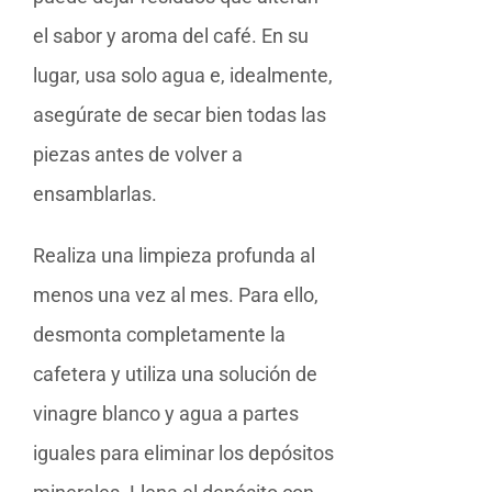
el sabor y aroma del café. En su
lugar, usa solo agua e, idealmente,
asegúrate de secar bien todas las
piezas antes de volver a
ensamblarlas.
Realiza una limpieza profunda al
menos una vez al mes. Para ello,
desmonta completamente la
cafetera y utiliza una solución de
vinagre blanco y agua a partes
iguales para eliminar los depósitos