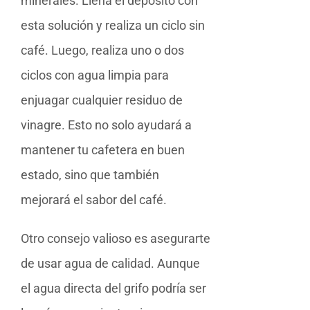
minerales. Llena el depósito con
esta solución y realiza un ciclo sin
café. Luego, realiza uno o dos
ciclos con agua limpia para
enjuagar cualquier residuo de
vinagre. Esto no solo ayudará a
mantener tu cafetera en buen
estado, sino que también
mejorará el sabor del café.
Otro consejo valioso es asegurarte
de usar agua de calidad. Aunque
el agua directa del grifo podría ser