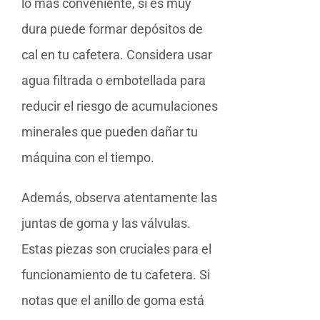
lo más conveniente, si es muy
dura puede formar depósitos de
cal en tu cafetera. Considera usar
agua filtrada o embotellada para
reducir el riesgo de acumulaciones
minerales que pueden dañar tu
máquina con el tiempo.
Además, observa atentamente las
juntas de goma y las válvulas.
Estas piezas son cruciales para el
funcionamiento de tu cafetera. Si
notas que el anillo de goma está