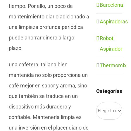
Barcelona
tiempo. Por ello, un poco de
mantenimiento diario adicionado a
Aspiradoras
una limpieza profunda periódica
puede ahorrar dinero a largo
Robot
plazo.
Aspirador
una cafetera italiana bien
Thermomix
mantenida no solo proporciona un
café mejor en sabor y aroma, sino
Categorías
que también se traduce en un
dispositivo más duradero y
Categorías
confiable. Mantenerla limpia es
una inversión en el placer diario de