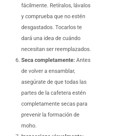
fácilmente. Retíralos, lávalos
y comprueba que no estén
desgastados. Tocarlos te
dará una idea de cuándo
necesitan ser reemplazados.
Seca completamente:
Antes
de volver a ensamblar,
asegúrate de que todas las
partes de la cafetera estén
completamente secas para
prevenir la formación de
moho.