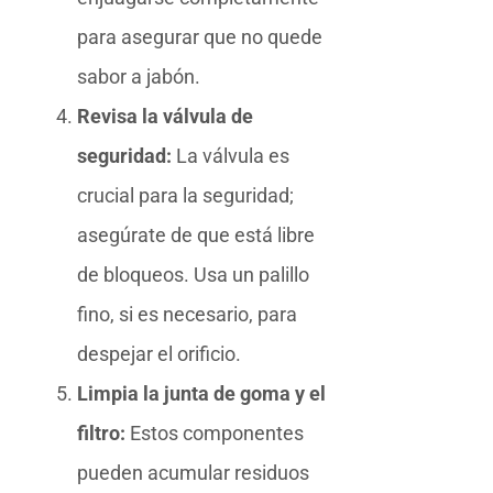
para asegurar que no quede
sabor a jabón.
Revisa la válvula de
seguridad:
La válvula es
crucial para la seguridad;
asegúrate de que está libre
de bloqueos. Usa un palillo
fino, si es necesario, para
despejar el orificio.
Limpia la junta de goma y el
filtro:
Estos componentes
pueden acumular residuos