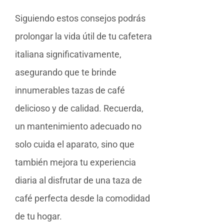
Siguiendo estos consejos podrás
prolongar la vida útil de tu cafetera
italiana significativamente,
asegurando que te brinde
innumerables tazas de café
delicioso y de calidad. Recuerda,
un mantenimiento adecuado no
solo cuida el aparato, sino que
también mejora tu experiencia
diaria al disfrutar de una taza de
café perfecta desde la comodidad
de tu hogar.