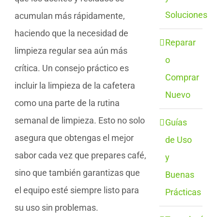
Soluciones
acumulan más rápidamente,
haciendo que la necesidad de
Reparar
limpieza regular sea aún más
o
crítica. Un consejo práctico es
Comprar
incluir la limpieza de la cafetera
Nuevo
como una parte de la rutina
semanal de limpieza. Esto no solo
Guías
asegura que obtengas el mejor
de Uso
sabor cada vez que prepares café,
y
sino que también garantizas que
Buenas
el equipo esté siempre listo para
Prácticas
su uso sin problemas.