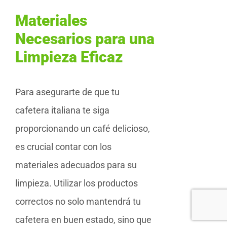
Materiales
Necesarios para una
Limpieza Eficaz
Para asegurarte de que tu
cafetera italiana te siga
proporcionando un café delicioso,
es crucial contar con los
materiales adecuados para su
limpieza. Utilizar los productos
correctos no solo mantendrá tu
cafetera en buen estado, sino que