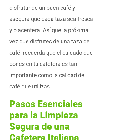
disfrutar de un buen café y
asegura que cada taza sea fresca
y placentera. Así que la próxima
vez que disfrutes de una taza de
café, recuerda que el cuidado que
pones en tu cafetera es tan
importante como la calidad del
café que utilizas.
Pasos Esenciales
para la Limpieza
Segura de una
Cafetera Italiana