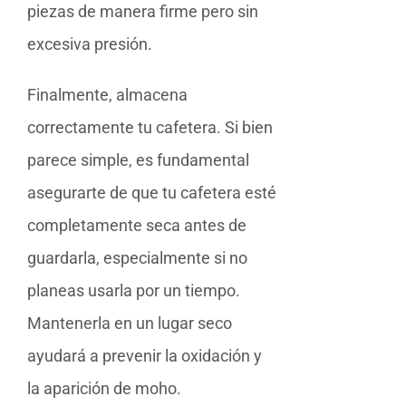
piezas de manera firme pero sin
excesiva presión.
Finalmente, almacena
correctamente tu cafetera. Si bien
parece simple, es fundamental
asegurarte de que tu cafetera esté
completamente seca antes de
guardarla, especialmente si no
planeas usarla por un tiempo.
Mantenerla en un lugar seco
ayudará a prevenir la oxidación y
la aparición de moho.