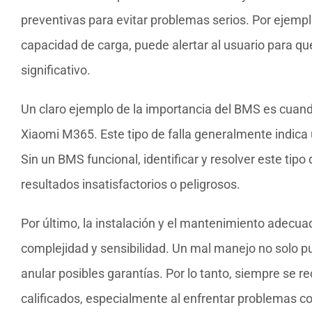
preventivas para evitar problemas serios. Por ejempl
capacidad de carga, puede alertar al usuario para q
significativo.
Un claro ejemplo de la importancia del BMS es cuand
Xiaomi M365. Este tipo de falla generalmente indica
Sin un BMS funcional, identificar y resolver este ti
resultados insatisfactorios o peligrosos.
Por último, la instalación y el mantenimiento adecu
complejidad y sensibilidad. Un mal manejo no solo p
anular posibles garantías. Por lo tanto, siempre se 
calificados, especialmente al enfrentar problemas co