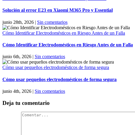
Solución al error E23 en Xiaomi M365 Pro y Essential
junio 28th, 2026
|
Sin comentarios
Cómo Identificar Electrodomésticos en Riesgo Antes de un Falla
Cómo Identificar Electrodomésticos en Riesgo Antes de un Falla
junio 6th, 2026
|
Sin comentarios
Cómo usar pequeños electrodomésticos de forma segura
Cómo usar pequeños electrodomésticos de forma segura
junio 4th, 2026
|
Sin comentarios
Deja tu comentario