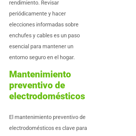
rendimiento. Revisar
periódicamente y hacer
elecciones informadas sobre
enchufes y cables es un paso
esencial para mantener un
entorno seguro en el hogar.
Mantenimiento
preventivo de
electrodomésticos
El mantenimiento preventivo de
electrodomésticos es clave para