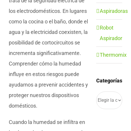
trata de la seguridad eléctrica de
Aspiradoras
los electrodomésticos. En lugares
como la cocina o el baño, donde el
Robot
agua y la electricidad coexisten, la
Aspirador
posibilidad de cortocircuitos se
incrementa significativamente.
Thermomix
Comprender cómo la humedad
influye en estos riesgos puede
Categorías
ayudarnos a prevenir accidentes y
proteger nuestros dispositivos
Categorías
domésticos.
Cuando la humedad se infiltra en