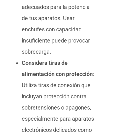
adecuados para la potencia
de tus aparatos. Usar
enchufes con capacidad
insuficiente puede provocar
sobrecarga.
Considera tiras de
alimentación con protección
:
Utiliza tiras de conexión que
incluyan protección contra
sobretensiones o apagones,
especialmente para aparatos
electrónicos delicados como