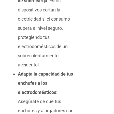
de sobrecarga
: Estos
dispositivos cortan la
electricidad si el consumo
supera el nivel seguro,
protegiendo tus
electrodomésticos de un
sobrecalentamiento
accidental.
Adapta la capacidad de tus
enchufes a los
electrodomésticos
:
Asegúrate de que tus
enchufes y alargadores son