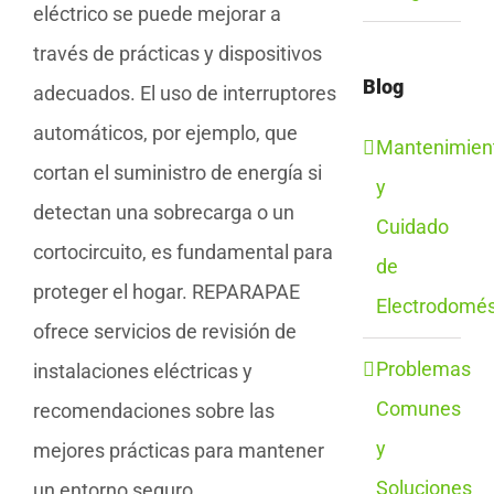
eléctrico se puede mejorar a
través de prácticas y dispositivos
Blog
adecuados. El uso de interruptores
automáticos, por ejemplo, que
Mantenimien
cortan el suministro de energía si
y
detectan una sobrecarga o un
Cuidado
cortocircuito, es fundamental para
de
proteger el hogar. REPARAPAE
Electrodomés
ofrece servicios de revisión de
Problemas
instalaciones eléctricas y
Comunes
recomendaciones sobre las
y
mejores prácticas para mantener
Soluciones
un entorno seguro.