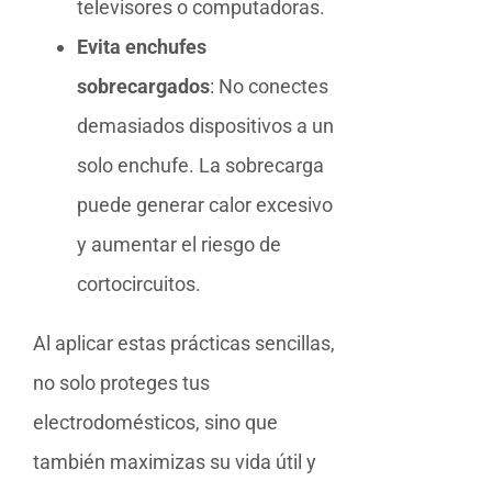
televisores o computadoras.
Evita enchufes
sobrecargados
: No conectes
demasiados dispositivos a un
solo enchufe. La sobrecarga
puede generar calor excesivo
y aumentar el riesgo de
cortocircuitos.
Al aplicar estas prácticas sencillas,
no solo proteges tus
electrodomésticos, sino que
también maximizas su vida útil y