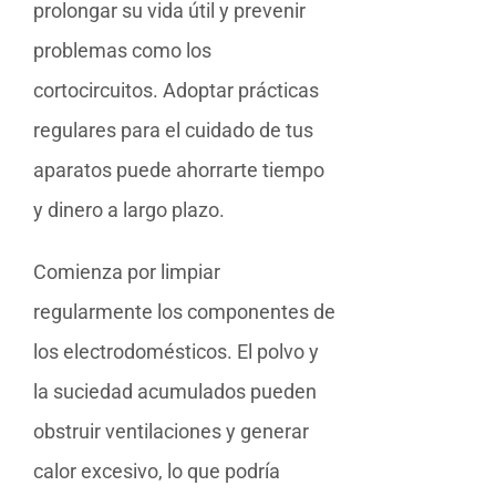
prolongar su vida útil y prevenir
problemas como los
cortocircuitos. Adoptar prácticas
regulares para el cuidado de tus
aparatos puede ahorrarte tiempo
y dinero a largo plazo.
Comienza por limpiar
regularmente los componentes de
los electrodomésticos. El polvo y
la suciedad acumulados pueden
obstruir ventilaciones y generar
calor excesivo, lo que podría