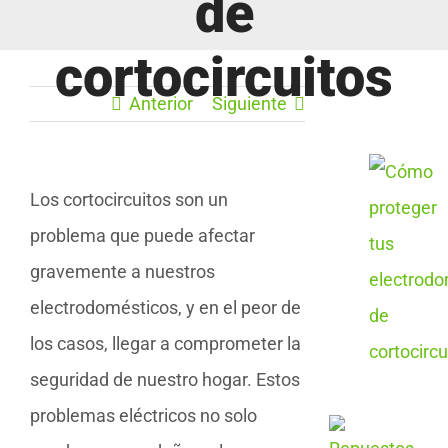
de
cortocircuitos
Anterior
Siguiente
Los cortocircuitos son un
problema que puede afectar
gravemente a nuestros
electrodomésticos, y en el peor de
los casos, llegar a comprometer la
seguridad de nuestro hogar. Estos
problemas eléctricos no solo