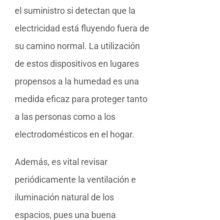
el suministro si detectan que la
electricidad está fluyendo fuera de
su camino normal. La utilización
de estos dispositivos en lugares
propensos a la humedad es una
medida eficaz para proteger tanto
a las personas como a los
electrodomésticos en el hogar.
Además, es vital revisar
periódicamente la ventilación e
iluminación natural de los
espacios, pues una buena