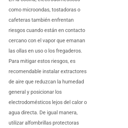
como microondas, tostadoras o
cafeteras también enfrentan
riesgos cuando están en contacto
cercano con el vapor que emanan
las ollas en uso o los fregaderos.
Para mitigar estos riesgos, es
recomendable instalar extractores
de aire que reduzcan la humedad
general y posicionar los
electrodomésticos lejos del calor o
agua directa. De igual manera,
utilizar alfombrillas protectoras