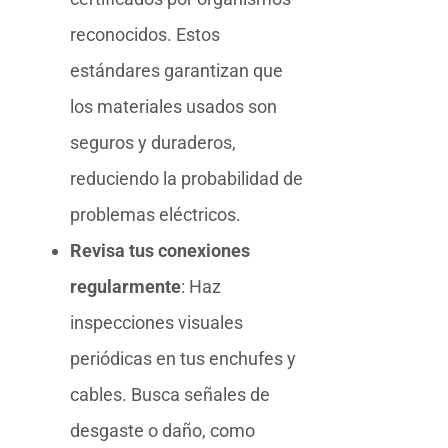
reconocidos. Estos
estándares garantizan que
los materiales usados son
seguros y duraderos,
reduciendo la probabilidad de
problemas eléctricos.
Revisa tus conexiones
regularmente
: Haz
inspecciones visuales
periódicas en tus enchufes y
cables. Busca señales de
desgaste o daño, como