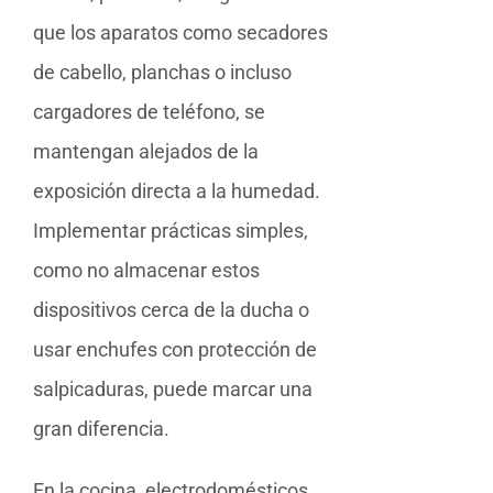
que los aparatos como secadores
de cabello, planchas o incluso
cargadores de teléfono, se
mantengan alejados de la
exposición directa a la humedad.
Implementar prácticas simples,
como no almacenar estos
dispositivos cerca de la ducha o
usar enchufes con protección de
salpicaduras, puede marcar una
gran diferencia.
En la cocina, electrodomésticos