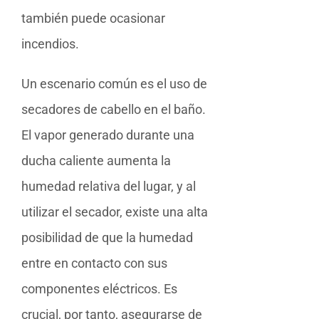
también puede ocasionar
incendios.
Un escenario común es el uso de
secadores de cabello en el baño.
El vapor generado durante una
ducha caliente aumenta la
humedad relativa del lugar, y al
utilizar el secador, existe una alta
posibilidad de que la humedad
entre en contacto con sus
componentes eléctricos. Es
crucial, por tanto, asegurarse de