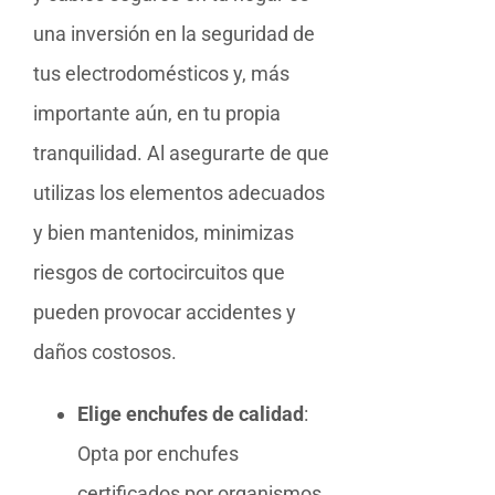
una inversión en la seguridad de
tus electrodomésticos y, más
importante aún, en tu propia
tranquilidad. Al asegurarte de que
utilizas los elementos adecuados
y bien mantenidos, minimizas
riesgos de cortocircuitos que
pueden provocar accidentes y
daños costosos.
Elige enchufes de calidad
:
Opta por enchufes
certificados por organismos