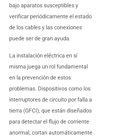
bajo aparatos susceptibles y
verificar periódicamente el estado
de los cables y las conexiones
puede ser de gran ayuda.
La instalación eléctrica en sí
misma juega un rol fundamental
en la prevención de estos
problemas. Dispositivos como los
interruptores de circuito por falla a
tierra (GFCI), que están diseñados
para detectar el flujo de corriente
anormal, cortan automáticamente