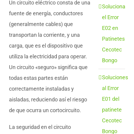
Un circuito eléctrico consta de una
Soluciona
fuente de energía, conductores
el Error
(generalmente cables) que
E02 en
transportan la corriente, y una
Patinetes
carga, que es el dispositivo que
Cecotec
utiliza la electricidad para operar.
Bongo
Un circuito «seguro» significa que
Soluciones
todas estas partes están
al Error
correctamente instaladas y
E01 del
aisladas, reduciendo así el riesgo
patinete
de que ocurra un cortocircuito.
Cecotec
La seguridad en el circuito
Bongo