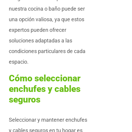
nuestra cocina o baño puede ser
una opción valiosa, ya que estos
expertos pueden ofrecer
soluciones adaptadas a las
condiciones particulares de cada
espacio.
Cómo seleccionar
enchufes y cables
seguros
Seleccionar y mantener enchufes
y cables seguros en tu hogar es