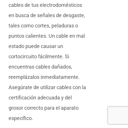
cables de tus electrodomésticos
en busca de señales de desgaste,
tales como cortes, peladuras o
puntos calientes. Un cable en mal
estado puede causar un
cortocircuito fácilmente. Si
encuentras cables dañados,
reemplázalos inmediatamente.
Asegúrate de utilizar cables con la
certificación adecuada y del
grosor correcto para el aparato
específico.