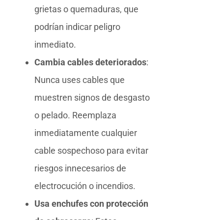
grietas o quemaduras, que
podrían indicar peligro
inmediato.
Cambia cables deteriorados
:
Nunca uses cables que
muestren signos de desgasto
o pelado. Reemplaza
inmediatamente cualquier
cable sospechoso para evitar
riesgos innecesarios de
electrocución o incendios.
Usa enchufes con protección