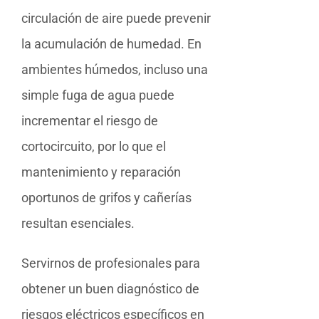
circulación de aire puede prevenir
la acumulación de humedad. En
ambientes húmedos, incluso una
simple fuga de agua puede
incrementar el riesgo de
cortocircuito, por lo que el
mantenimiento y reparación
oportunos de grifos y cañerías
resultan esenciales.
Servirnos de profesionales para
obtener un buen diagnóstico de
riesgos eléctricos específicos en