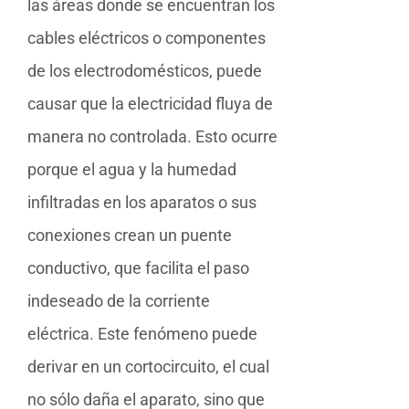
las áreas donde se encuentran los
cables eléctricos o componentes
de los electrodomésticos, puede
causar que la electricidad fluya de
manera no controlada. Esto ocurre
porque el agua y la humedad
infiltradas en los aparatos o sus
conexiones crean un puente
conductivo, que facilita el paso
indeseado de la corriente
eléctrica. Este fenómeno puede
derivar en un cortocircuito, el cual
no sólo daña el aparato, sino que