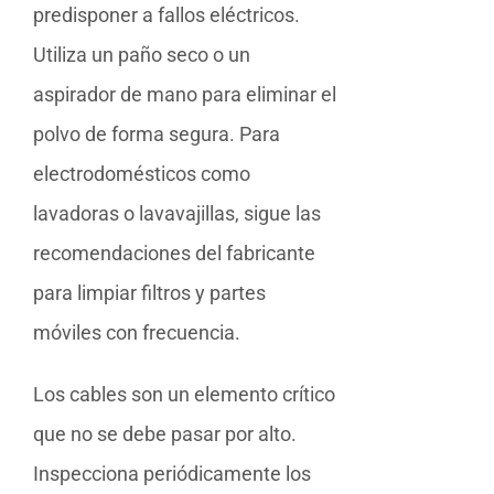
predisponer a fallos eléctricos.
Utiliza un paño seco o un
aspirador de mano para eliminar el
polvo de forma segura. Para
electrodomésticos como
lavadoras o lavavajillas, sigue las
recomendaciones del fabricante
para limpiar filtros y partes
móviles con frecuencia.
Los cables son un elemento crítico
que no se debe pasar por alto.
Inspecciona periódicamente los