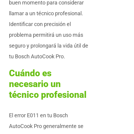
buen momento para considerar
llamar a un técnico profesional.
Identificar con precisión el
problema permitirá un uso más
seguro y prolongará la vida útil de
tu Bosch AutoCook Pro.
Cuándo es
necesario un
técnico profesional
El error E011 en tu Bosch
AutoCook Pro generalmente se