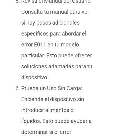
Revisa el Manual del Usuario:
Consulta tu manual para ver
si hay pasos adicionales
específicos para abordar el
error E011 en tu modelo
particular. Esto puede ofrecer
soluciones adaptadas para tu
dispositivo.
Prueba un Uso Sin Carga:
Enciende el dispositivo sin
introducir alimentos o
líquidos. Esto puede ayudar a
determinar si el error