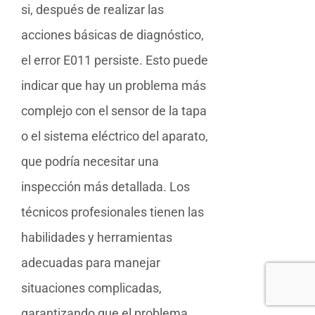
si, después de realizar las
acciones básicas de diagnóstico,
el error E011 persiste. Esto puede
indicar que hay un problema más
complejo con el sensor de la tapa
o el sistema eléctrico del aparato,
que podría necesitar una
inspección más detallada. Los
técnicos profesionales tienen las
habilidades y herramientas
adecuadas para manejar
situaciones complicadas,
garantizando que el problema