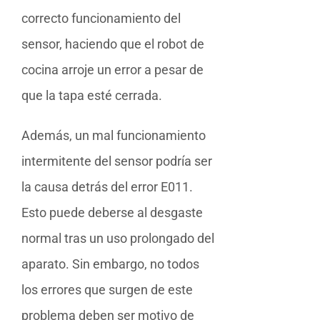
correcto funcionamiento del
sensor, haciendo que el robot de
cocina arroje un error a pesar de
que la tapa esté cerrada.
Además, un mal funcionamiento
intermitente del sensor podría ser
la causa detrás del error E011.
Esto puede deberse al desgaste
normal tras un uso prolongado del
aparato. Sin embargo, no todos
los errores que surgen de este
problema deben ser motivo de