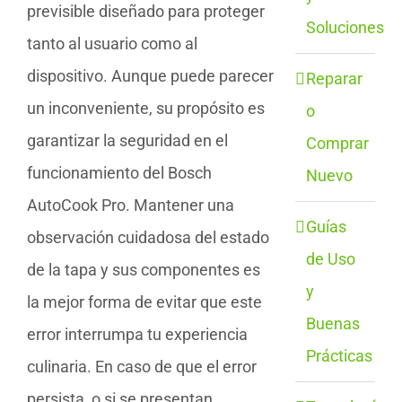
previsible diseñado para proteger
Soluciones
tanto al usuario como al
dispositivo. Aunque puede parecer
Reparar
un inconveniente, su propósito es
o
garantizar la seguridad en el
Comprar
funcionamiento del Bosch
Nuevo
AutoCook Pro. Mantener una
Guías
observación cuidadosa del estado
de Uso
de la tapa y sus componentes es
y
la mejor forma de evitar que este
Buenas
error interrumpa tu experiencia
Prácticas
culinaria. En caso de que el error
persista, o si se presentan