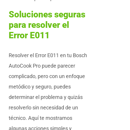
Soluciones seguras
para resolver el
Error E011
Resolver el Error E011 en tu Bosch
AutoCook Pro puede parecer
complicado, pero con un enfoque
metódico y seguro, puedes
determinar el problema y quizás
resolverlo sin necesidad de un
técnico. Aquí te mostramos
algunas acciones simples y