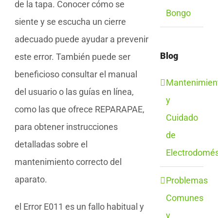
de la tapa. Conocer cómo se
Bongo
siente y se escucha un cierre
adecuado puede ayudar a prevenir
Blog
este error. También puede ser
beneficioso consultar el manual
Mantenimien
del usuario o las guías en línea,
y
como las que ofrece REPARAPAE,
Cuidado
para obtener instrucciones
de
detalladas sobre el
Electrodomés
mantenimiento correcto del
aparato.
Problemas
Comunes
el Error E011 es un fallo habitual y
y