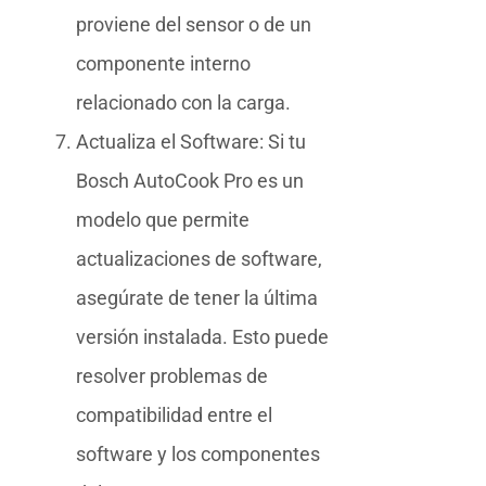
proviene del sensor o de un
componente interno
relacionado con la carga.
Actualiza el Software: Si tu
Bosch AutoCook Pro es un
modelo que permite
actualizaciones de software,
asegúrate de tener la última
versión instalada. Esto puede
resolver problemas de
compatibilidad entre el
software y los componentes