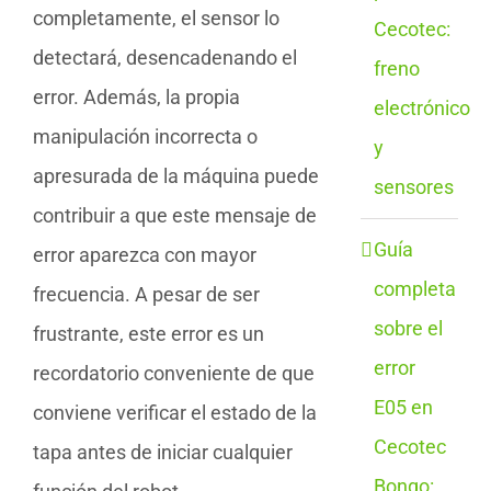
completamente, el sensor lo
Cecotec:
detectará, desencadenando el
freno
error. Además, la propia
electrónico
manipulación incorrecta o
y
apresurada de la máquina puede
sensores
contribuir a que este mensaje de
Guía
error aparezca con mayor
completa
frecuencia. A pesar de ser
sobre el
frustrante, este error es un
error
recordatorio conveniente de que
E05 en
conviene verificar el estado de la
Cecotec
tapa antes de iniciar cualquier
Bongo: