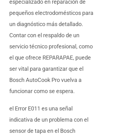
especializado en reparación de
pequeños electrodomésticos para
un diagnóstico más detallado.
Contar con el respaldo de un
servicio técnico profesional, como
el que ofrece REPARAPAE, puede
ser vital para garantizar que el
Bosch AutoCook Pro vuelva a
funcionar como se espera.
el Error E011 es una señal
indicativa de un problema con el
sensor de tapa en el Bosch