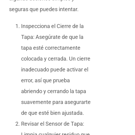
seguras que puedes intentar.
Inspecciona el Cierre de la
Tapa: Asegúrate de que la
tapa esté correctamente
colocada y cerrada. Un cierre
inadecuado puede activar el
error, así que prueba
abriendo y cerrando la tapa
suavemente para asegurarte
de que esté bien ajustada.
Revisar el Sensor de Tapa:
Limpia cualquier residuo que