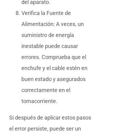
del aparato.
Verifica la Fuente de
Alimentación: A veces, un
suministro de energía
inestable puede causar
errores. Comprueba que el
enchufe y el cable estén en
buen estado y asegurados
correctamente en el
tomacorriente.
Si después de aplicar estos pasos
el error persiste, puede ser un