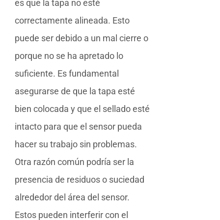
es que la tapa no esté
correctamente alineada. Esto
puede ser debido a un mal cierre o
porque no se ha apretado lo
suficiente. Es fundamental
asegurarse de que la tapa esté
bien colocada y que el sellado esté
intacto para que el sensor pueda
hacer su trabajo sin problemas.
Otra razón común podría ser la
presencia de residuos o suciedad
alrededor del área del sensor.
Estos pueden interferir con el