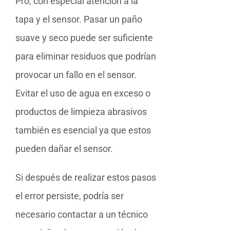
Pro, con especial atención a la
tapa y el sensor. Pasar un paño
suave y seco puede ser suficiente
para eliminar residuos que podrían
provocar un fallo en el sensor.
Evitar el uso de agua en exceso o
productos de limpieza abrasivos
también es esencial ya que estos
pueden dañar el sensor.
Si después de realizar estos pasos
el error persiste, podría ser
necesario contactar a un técnico