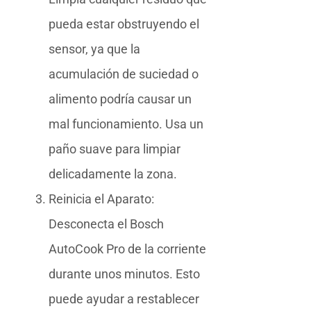
pueda estar obstruyendo el
sensor, ya que la
acumulación de suciedad o
alimento podría causar un
mal funcionamiento. Usa un
paño suave para limpiar
delicadamente la zona.
Reinicia el Aparato:
Desconecta el Bosch
AutoCook Pro de la corriente
durante unos minutos. Esto
puede ayudar a restablecer