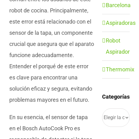
Barcelona
robot de cocina. Principalmente,
este error está relacionado con el
Aspiradoras
sensor de la tapa, un componente
Robot
crucial que asegura que el aparato
Aspirador
funcione adecuadamente.
Entender el porqué de este error
Thermomix
es clave para encontrar una
solución eficaz y segura, evitando
Categorías
problemas mayores en el futuro.
Categorías
En su esencia, el sensor de tapa
en el Bosch AutoCook Pro es