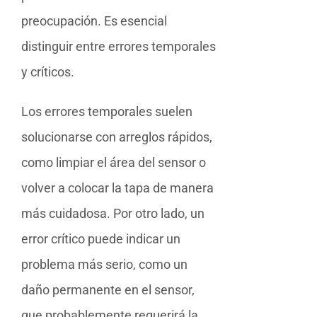
preocupación. Es esencial
distinguir entre errores temporales
y críticos.
Los errores temporales suelen
solucionarse con arreglos rápidos,
como limpiar el área del sensor o
volver a colocar la tapa de manera
más cuidadosa. Por otro lado, un
error crítico puede indicar un
problema más serio, como un
daño permanente en el sensor,
que probablemente requerirá la