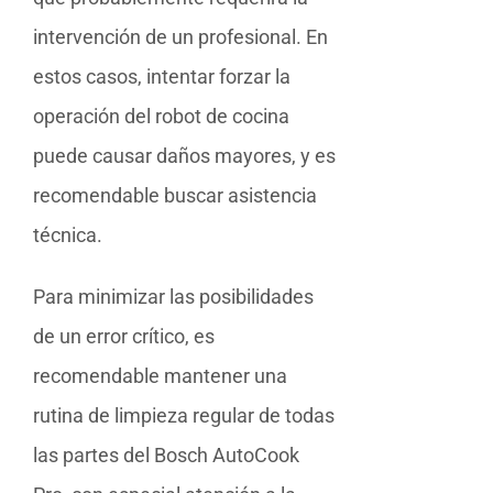
intervención de un profesional. En
estos casos, intentar forzar la
operación del robot de cocina
puede causar daños mayores, y es
recomendable buscar asistencia
técnica.
Para minimizar las posibilidades
de un error crítico, es
recomendable mantener una
rutina de limpieza regular de todas
las partes del Bosch AutoCook