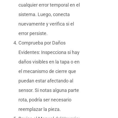
cualquier error temporal en el
sistema. Luego, conecta
nuevamente y verifica si el
error persiste.
Comprueba por Daños
Evidentes: Inspecciona si hay
daños visibles en la tapa o en
el mecanismo de cierre que
puedan estar afectando al
sensor. Si notas alguna parte
rota, podría ser necesario
reemplazar la pieza.