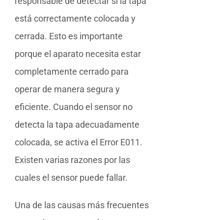
responsable de detectar si la tapa
está correctamente colocada y
cerrada. Esto es importante
porque el aparato necesita estar
completamente cerrado para
operar de manera segura y
eficiente. Cuando el sensor no
detecta la tapa adecuadamente
colocada, se activa el Error E011.
Existen varias razones por las
cuales el sensor puede fallar.
Una de las causas más frecuentes