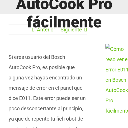
AutoCook Pro
fácilmente
Anterior
Siguiente
Si eres usuario del Bosch
AutoCook Pro, es posible que
alguna vez hayas encontrado un
mensaje de error en el panel que
dice E011. Este error puede ser un
poco desconcertante al principio,
ya que de repente tu fiel robot de