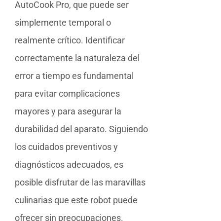
AutoCook Pro, que puede ser
simplemente temporal o
realmente crítico. Identificar
correctamente la naturaleza del
error a tiempo es fundamental
para evitar complicaciones
mayores y para asegurar la
durabilidad del aparato. Siguiendo
los cuidados preventivos y
diagnósticos adecuados, es
posible disfrutar de las maravillas
culinarias que este robot puede
ofrecer sin preocupaciones.