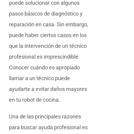
puede solucionar con algunos
pasos básicos de diagnóstico y
reparación en casa. Sin embargo,
puede haber ciertos casos en los
que la intervención de un técnico
profesional es imprescindible.
Conocer cuándo es apropiado
llamar a un técnico puede
ayudarte a evitar daños mayores
en tu robot de cocina.
Una de las principales razones
para buscar ayuda profesional es