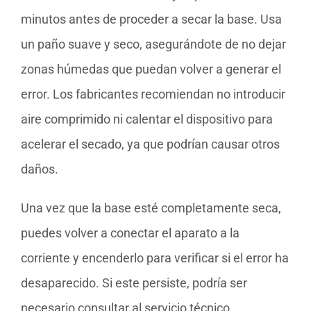
minutos antes de proceder a secar la base. Usa
un paño suave y seco, asegurándote de no dejar
zonas húmedas que puedan volver a generar el
error. Los fabricantes recomiendan no introducir
aire comprimido ni calentar el dispositivo para
acelerar el secado, ya que podrían causar otros
daños.
Una vez que la base esté completamente seca,
puedes volver a conectar el aparato a la
corriente y encenderlo para verificar si el error ha
desaparecido. Si este persiste, podría ser
necesario consultar al servicio técnico