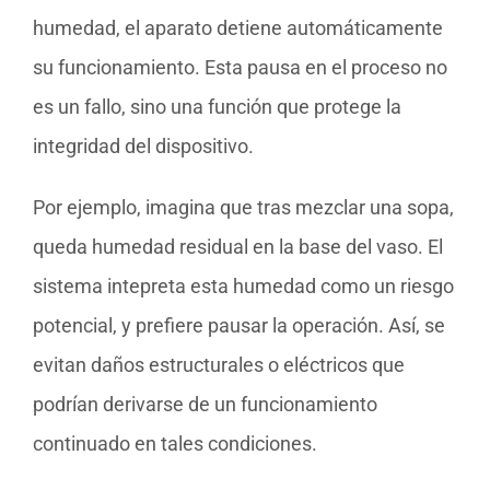
humedad, el aparato detiene automáticamente
su funcionamiento. Esta pausa en el proceso no
es un fallo, sino una función que protege la
integridad del dispositivo.
Por ejemplo, imagina que tras mezclar una sopa,
queda humedad residual en la base del vaso. El
sistema intepreta esta humedad como un riesgo
potencial, y prefiere pausar la operación. Así, se
evitan daños estructurales o eléctricos que
podrían derivarse de un funcionamiento
continuado en tales condiciones.