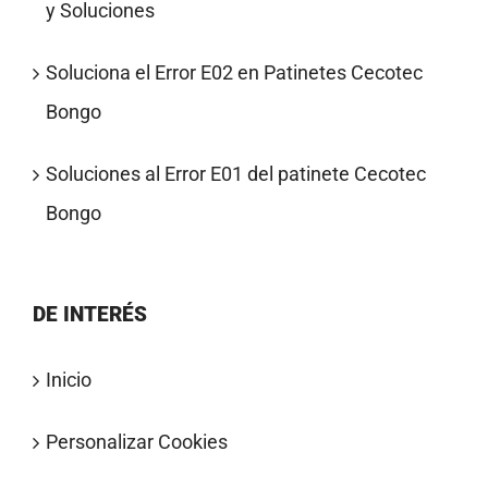
y Soluciones
Soluciona el Error E02 en Patinetes Cecotec
Bongo
Soluciones al Error E01 del patinete Cecotec
Bongo
DE INTERÉS
Inicio
Personalizar Cookies