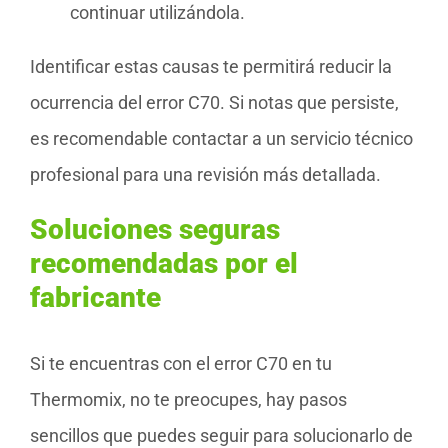
continuar utilizándola.
Identificar estas causas te permitirá reducir la
ocurrencia del error C70. Si notas que persiste,
es recomendable contactar a un servicio técnico
profesional para una revisión más detallada.
Soluciones seguras
recomendadas por el
fabricante
Si te encuentras con el error C70 en tu
Thermomix, no te preocupes, hay pasos
sencillos que puedes seguir para solucionarlo de