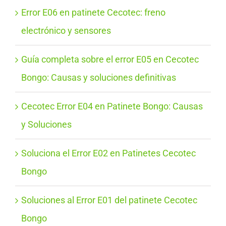
Error E06 en patinete Cecotec: freno
electrónico y sensores
Guía completa sobre el error E05 en Cecotec
Bongo: Causas y soluciones definitivas
Cecotec Error E04 en Patinete Bongo: Causas
y Soluciones
Soluciona el Error E02 en Patinetes Cecotec
Bongo
Soluciones al Error E01 del patinete Cecotec
Bongo