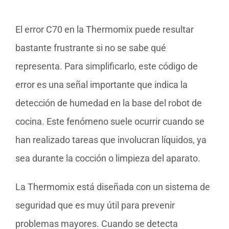
El error C70 en la Thermomix puede resultar
bastante frustrante si no se sabe qué
representa. Para simplificarlo, este código de
error es una señal importante que indica la
detección de humedad en la base del robot de
cocina. Este fenómeno suele ocurrir cuando se
han realizado tareas que involucran líquidos, ya
sea durante la cocción o limpieza del aparato.
La Thermomix está diseñada con un sistema de
seguridad que es muy útil para prevenir
problemas mayores. Cuando se detecta