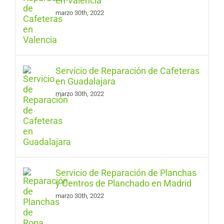
en Valencia
marzo 30th, 2022
Servicio de Reparación de Cafeteras
en Guadalajara
marzo 30th, 2022
Servicio de Reparación de Planchas
y Centros de Planchado en Madrid
marzo 30th, 2022