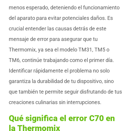
menos esperado, deteniendo el funcionamiento
del aparato para evitar potenciales daños. Es
crucial entender las causas detrás de este
mensaje de error para asegurar que tu
Thermomix, ya sea el modelo TM31, TM5 o
TM6, continúe trabajando como el primer día.
Identificar rápidamente el problema no solo
garantiza la durabilidad de tu dispositivo, sino
que también te permite seguir disfrutando de tus
creaciones culinarias sin interrupciones.
Qué significa el error C70 en
la Thermomix