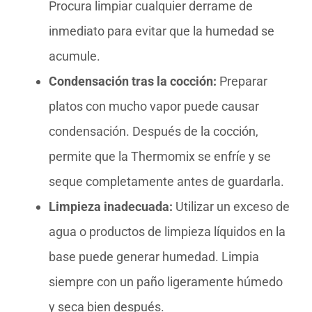
Procura limpiar cualquier derrame de
inmediato para evitar que la humedad se
acumule.
Condensación tras la cocción:
Preparar
platos con mucho vapor puede causar
condensación. Después de la cocción,
permite que la Thermomix se enfríe y se
seque completamente antes de guardarla.
Limpieza inadecuada:
Utilizar un exceso de
agua o productos de limpieza líquidos en la
base puede generar humedad. Limpia
siempre con un paño ligeramente húmedo
y seca bien después.