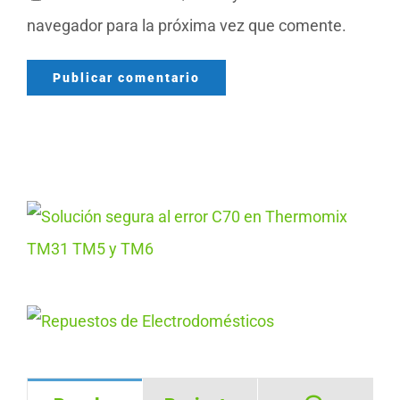
navegador para la próxima vez que comente.