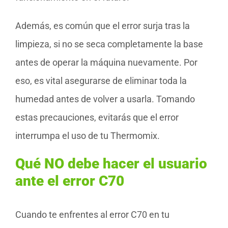
Además, es común que el error surja tras la
limpieza, si no se seca completamente la base
antes de operar la máquina nuevamente. Por
eso, es vital asegurarse de eliminar toda la
humedad antes de volver a usarla. Tomando
estas precauciones, evitarás que el error
interrumpa el uso de tu Thermomix.
Qué NO debe hacer el usuario
ante el error C70
Cuando te enfrentes al error C70 en tu