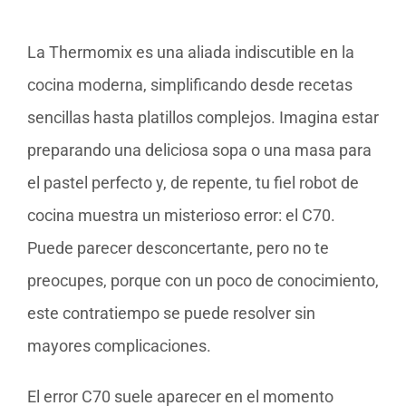
La Thermomix es una aliada indiscutible en la
cocina moderna, simplificando desde recetas
sencillas hasta platillos complejos. Imagina estar
preparando una deliciosa sopa o una masa para
el pastel perfecto y, de repente, tu fiel robot de
cocina muestra un misterioso error: el C70.
Puede parecer desconcertante, pero no te
preocupes, porque con un poco de conocimiento,
este contratiempo se puede resolver sin
mayores complicaciones.
El error C70 suele aparecer en el momento