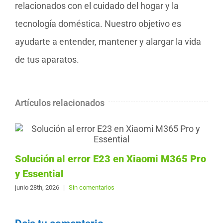
relacionados con el cuidado del hogar y la
tecnología doméstica. Nuestro objetivo es
ayudarte a entender, mantener y alargar la vida
de tus aparatos.
Artículos relacionados
Solución al error E23 en Xiaomi M365 Pro
y Essential
junio 28th, 2026
|
Sin comentarios