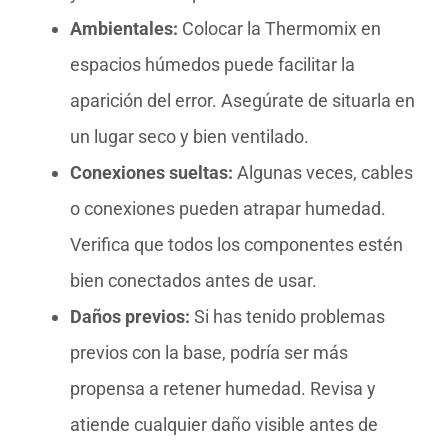
Ambientales:
Colocar la Thermomix en
espacios húmedos puede facilitar la
aparición del error. Asegúrate de situarla en
un lugar seco y bien ventilado.
Conexiones sueltas:
Algunas veces, cables
o conexiones pueden atrapar humedad.
Verifica que todos los componentes estén
bien conectados antes de usar.
Daños previos:
Si has tenido problemas
previos con la base, podría ser más
propensa a retener humedad. Revisa y
atiende cualquier daño visible antes de