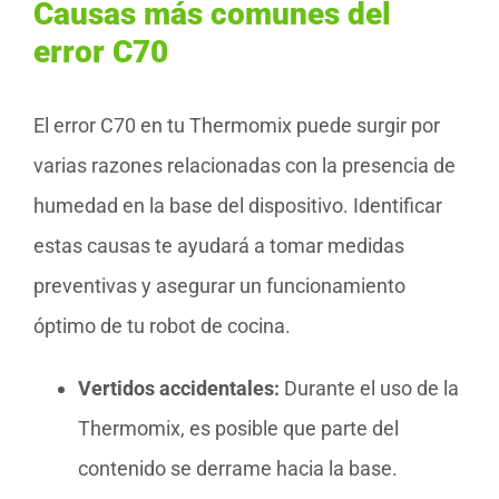
Causas más comunes del
error C70
El error C70 en tu Thermomix puede surgir por
varias razones relacionadas con la presencia de
humedad en la base del dispositivo. Identificar
estas causas te ayudará a tomar medidas
preventivas y asegurar un funcionamiento
óptimo de tu robot de cocina.
Vertidos accidentales:
Durante el uso de la
Thermomix, es posible que parte del
contenido se derrame hacia la base.