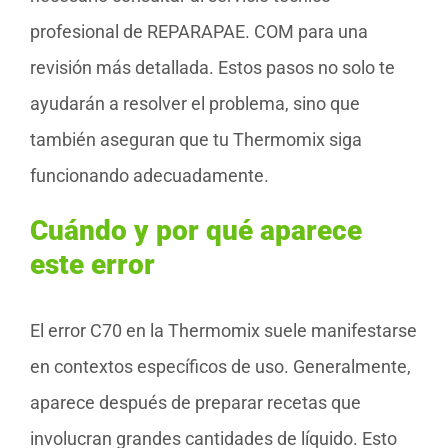
profesional de REPARAPAE. COM para una
revisión más detallada. Estos pasos no solo te
ayudarán a resolver el problema, sino que
también aseguran que tu Thermomix siga
funcionando adecuadamente.
Cuándo y por qué aparece
este error
El error C70 en la Thermomix suele manifestarse
en contextos específicos de uso. Generalmente,
aparece después de preparar recetas que
involucran grandes cantidades de líquido. Esto