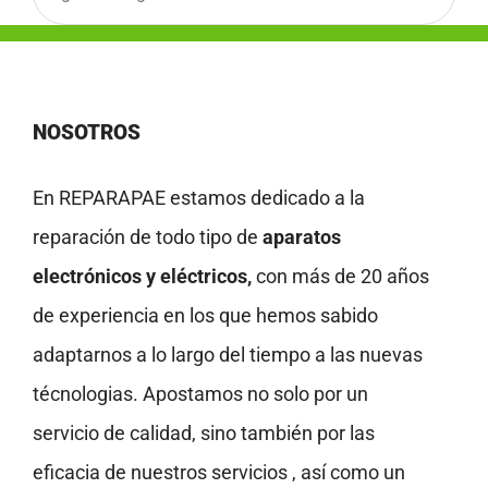
NOSOTROS
En REPARAPAE estamos dedicado a la
reparación de todo tipo de
aparatos
electrónicos y eléctricos,
con más de 20 años
de experiencia en los que hemos sabido
adaptarnos a lo largo del tiempo a las nuevas
técnologias. Apostamos no solo por un
servicio de calidad, sino también por las
eficacia de nuestros servicios , así como un