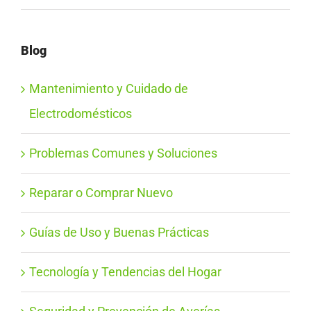
Blog
Mantenimiento y Cuidado de
Electrodomésticos
Problemas Comunes y Soluciones
Reparar o Comprar Nuevo
Guías de Uso y Buenas Prácticas
Tecnología y Tendencias del Hogar