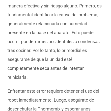
manera efectiva y sin riesgo alguno. Primero, es
fundamental identificar la causa del problema,
generalmente relacionada con humedad
presente en la base del aparato. Esto puede
ocurrir por derrames accidentales o condensas
tras cocinar. Por lo tanto, lo primordial es
asegurarse de que la unidad esté
completamente seca antes de intentar
reiniciarla.
Enfrentar este error requiere detener el uso del
robot inmediatamente. Luego, asegúrate de
desenchufar la Thermomix y esperar unos