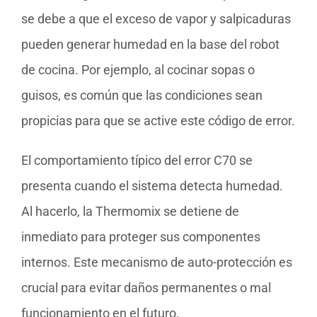
se debe a que el exceso de vapor y salpicaduras
pueden generar humedad en la base del robot
de cocina. Por ejemplo, al cocinar sopas o
guisos, es común que las condiciones sean
propicias para que se active este código de error.
El comportamiento típico del error C70 se
presenta cuando el sistema detecta humedad.
Al hacerlo, la Thermomix se detiene de
inmediato para proteger sus componentes
internos. Este mecanismo de auto-protección es
crucial para evitar daños permanentes o mal
funcionamiento en el futuro.