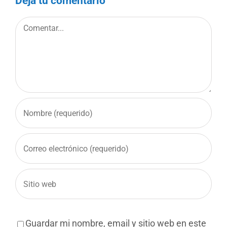
Deja tu comentario
Comentar
Guardar mi nombre, email y sitio web en este