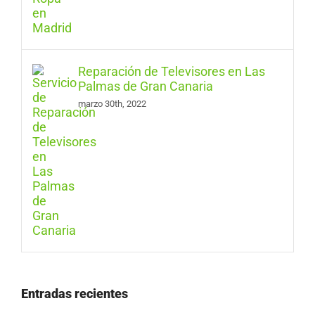
Reparación de Televisores en Las
Palmas de Gran Canaria
marzo 30th, 2022
Entradas recientes