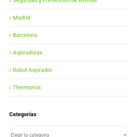
Seguridad y Prevención de Averías
Madrid
Barcelona
Aspiradoras
Robot Aspirador
Thermomix
Categorías
Categorías