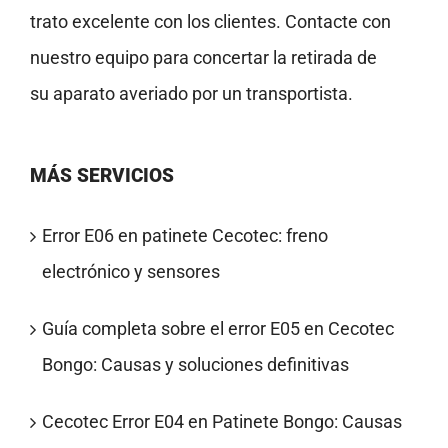
trato excelente con los clientes. Contacte con
nuestro equipo para concertar la retirada de
su aparato averiado por un transportista.
MÁS SERVICIOS
Error E06 en patinete Cecotec: freno
electrónico y sensores
Guía completa sobre el error E05 en Cecotec
Bongo: Causas y soluciones definitivas
Cecotec Error E04 en Patinete Bongo: Causas