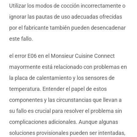
Utilizar los modos de cocción incorrectamente o
ignorar las pautas de uso adecuadas ofrecidas
por el fabricante también pueden desencadenar
este fallo.
el error E06 en el Monsieur Cuisine Connect
mayormente está relacionado con problemas en
la placa de calentamiento y los sensores de
temperatura. Entender el papel de estos
componentes y las circunstancias que llevan a
su fallo es crucial para resolver el problema sin
complicaciones adicionales. Aunque algunas
soluciones provisionales pueden ser intentadas,