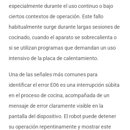
especialmente durante el uso continuo o bajo
ciertos contextos de operación. Este fallo
habitualmente surge durante largas sesiones de
cocinado, cuando el aparato se sobrecalienta o
si se utilizan programas que demandan un uso
intensivo de la placa de calentamiento.
Una de las señales más comunes para
identificar el error E06 es una interrupción súbita
en el proceso de cocina, acompañada de un
mensaje de error claramente visible en la
pantalla del dispositivo. El robot puede detener
su operación repentinamente y mostrar este