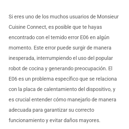
Si eres uno de los muchos usuarios de Monsieur
Cuisine Connect, es posible que te hayas
encontrado con el temido error E06 en algún
momento. Este error puede surgir de manera
inesperada, interrumpiendo el uso del popular
robot de cocina y generando preocupación. El
E06 es un problema específico que se relaciona
con la placa de calentamiento del dispositivo, y
es crucial entender cómo manejarlo de manera
adecuada para garantizar su correcto
funcionamiento y evitar daños mayores.