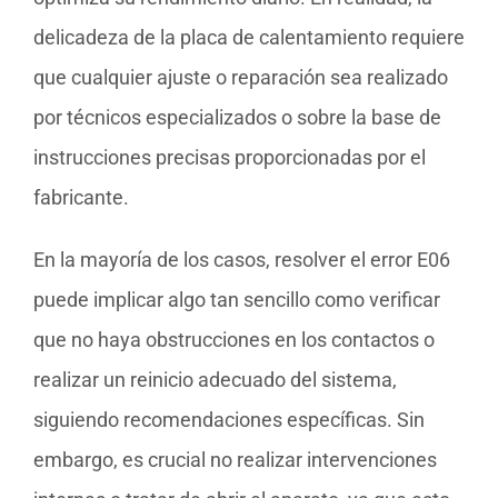
delicadeza de la placa de calentamiento requiere
que cualquier ajuste o reparación sea realizado
por técnicos especializados o sobre la base de
instrucciones precisas proporcionadas por el
fabricante.
En la mayoría de los casos, resolver el error E06
puede implicar algo tan sencillo como verificar
que no haya obstrucciones en los contactos o
realizar un reinicio adecuado del sistema,
siguiendo recomendaciones específicas. Sin
embargo, es crucial no realizar intervenciones