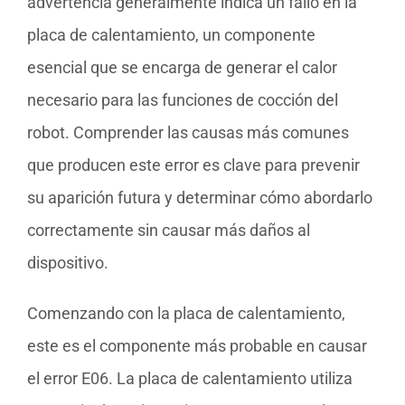
advertencia generalmente indica un fallo en la
placa de calentamiento, un componente
esencial que se encarga de generar el calor
necesario para las funciones de cocción del
robot. Comprender las causas más comunes
que producen este error es clave para prevenir
su aparición futura y determinar cómo abordarlo
correctamente sin causar más daños al
dispositivo.
Comenzando con la placa de calentamiento,
este es el componente más probable en causar
el error E06. La placa de calentamiento utiliza