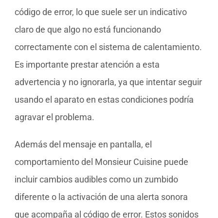
código de error, lo que suele ser un indicativo
claro de que algo no está funcionando
correctamente con el sistema de calentamiento.
Es importante prestar atención a esta
advertencia y no ignorarla, ya que intentar seguir
usando el aparato en estas condiciones podría
agravar el problema.
Además del mensaje en pantalla, el
comportamiento del Monsieur Cuisine puede
incluir cambios audibles como un zumbido
diferente o la activación de una alerta sonora
que acompaña al código de error. Estos sonidos