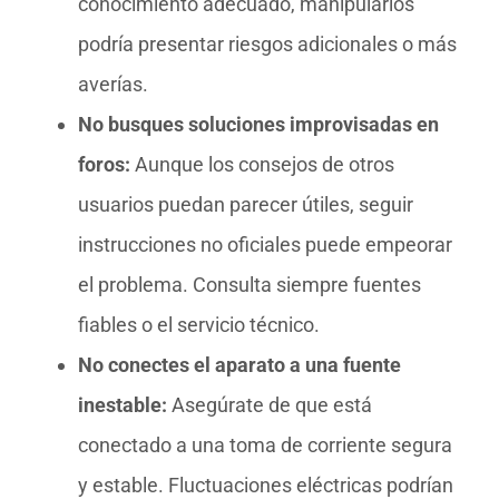
conocimiento adecuado, manipularlos
podría presentar riesgos adicionales o más
averías.
No busques soluciones improvisadas en
foros:
Aunque los consejos de otros
usuarios puedan parecer útiles, seguir
instrucciones no oficiales puede empeorar
el problema. Consulta siempre fuentes
fiables o el servicio técnico.
No conectes el aparato a una fuente
inestable:
Asegúrate de que está
conectado a una toma de corriente segura
y estable. Fluctuaciones eléctricas podrían