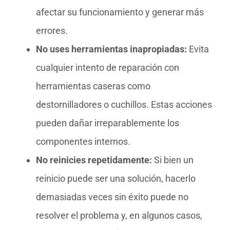
afectar su funcionamiento y generar más
errores.
No uses herramientas inapropiadas:
Evita
cualquier intento de reparación con
herramientas caseras como
destornilladores o cuchillos. Estas acciones
pueden dañar irreparablemente los
componentes internos.
No reinicies repetidamente:
Si bien un
reinicio puede ser una solución, hacerlo
demasiadas veces sin éxito puede no
resolver el problema y, en algunos casos,