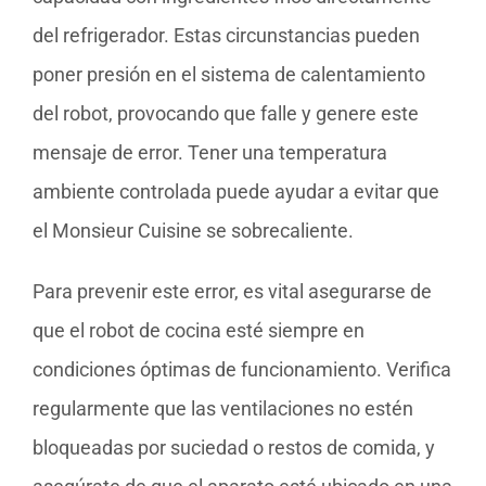
del refrigerador. Estas circunstancias pueden
poner presión en el sistema de calentamiento
del robot, provocando que falle y genere este
mensaje de error. Tener una temperatura
ambiente controlada puede ayudar a evitar que
el Monsieur Cuisine se sobrecaliente.
Para prevenir este error, es vital asegurarse de
que el robot de cocina esté siempre en
condiciones óptimas de funcionamiento. Verifica
regularmente que las ventilaciones no estén
bloqueadas por suciedad o restos de comida, y