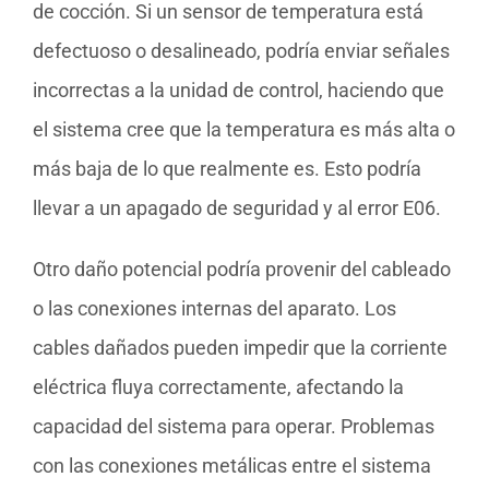
de cocción. Si un sensor de temperatura está
defectuoso o desalineado, podría enviar señales
incorrectas a la unidad de control, haciendo que
el sistema cree que la temperatura es más alta o
más baja de lo que realmente es. Esto podría
llevar a un apagado de seguridad y al error E06.
Otro daño potencial podría provenir del cableado
o las conexiones internas del aparato. Los
cables dañados pueden impedir que la corriente
eléctrica fluya correctamente, afectando la
capacidad del sistema para operar. Problemas
con las conexiones metálicas entre el sistema