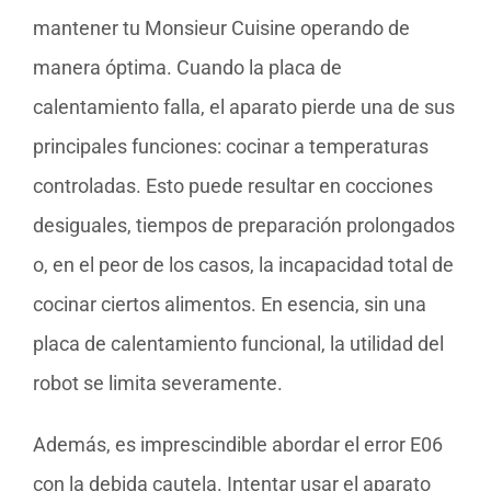
mantener tu Monsieur Cuisine operando de
manera óptima. Cuando la placa de
calentamiento falla, el aparato pierde una de sus
principales funciones: cocinar a temperaturas
controladas. Esto puede resultar en cocciones
desiguales, tiempos de preparación prolongados
o, en el peor de los casos, la incapacidad total de
cocinar ciertos alimentos. En esencia, sin una
placa de calentamiento funcional, la utilidad del
robot se limita severamente.
Además, es imprescindible abordar el error E06
con la debida cautela. Intentar usar el aparato