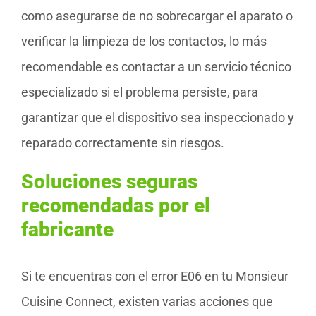
como asegurarse de no sobrecargar el aparato o
verificar la limpieza de los contactos, lo más
recomendable es contactar a un servicio técnico
especializado si el problema persiste, para
garantizar que el dispositivo sea inspeccionado y
reparado correctamente sin riesgos.
Soluciones seguras
recomendadas por el
fabricante
Si te encuentras con el error E06 en tu Monsieur
Cuisine Connect, existen varias acciones que