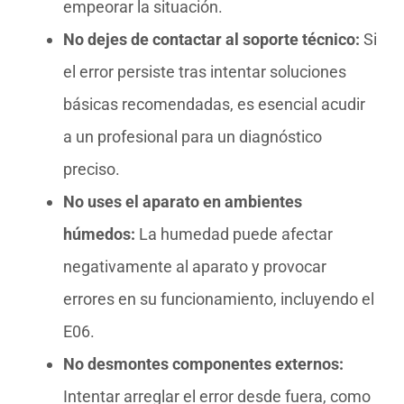
empeorar la situación.
No dejes de contactar al soporte técnico:
Si
el error persiste tras intentar soluciones
básicas recomendadas, es esencial acudir
a un profesional para un diagnóstico
preciso.
No uses el aparato en ambientes
húmedos:
La humedad puede afectar
negativamente al aparato y provocar
errores en su funcionamiento, incluyendo el
E06.
No desmontes componentes externos:
Intentar arreglar el error desde fuera, como