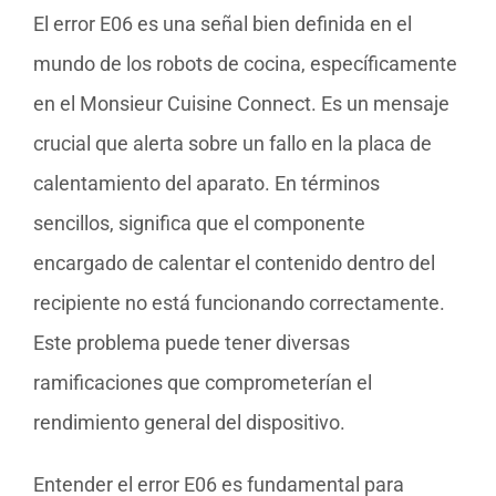
El error E06 es una señal bien definida en el
mundo de los robots de cocina, específicamente
en el Monsieur Cuisine Connect. Es un mensaje
crucial que alerta sobre un fallo en la placa de
calentamiento del aparato. En términos
sencillos, significa que el componente
encargado de calentar el contenido dentro del
recipiente no está funcionando correctamente.
Este problema puede tener diversas
ramificaciones que comprometerían el
rendimiento general del dispositivo.
Entender el error E06 es fundamental para