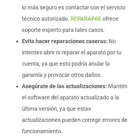
lo más seguro es contactar con el servicio
técnico autorizado.
REPARAPAE
ofrece
soporte experto para tales casos.
Evita hacer reparaciones caseras:
No
intentes abrir ni reparar el aparato por tu
cuenta, ya que esto podría anular la
garantía y provocar otros daños.
Asegúrate de las actualizaciones:
Mantén
el software del aparato actualizado a la
última versión, ya que estas
actualizaciones pueden corregir errores de
funcionamiento.