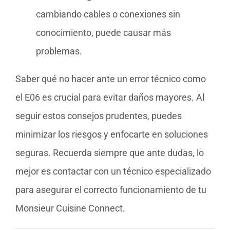
cambiando cables o conexiones sin
conocimiento, puede causar más
problemas.
Saber qué no hacer ante un error técnico como
el E06 es crucial para evitar daños mayores. Al
seguir estos consejos prudentes, puedes
minimizar los riesgos y enfocarte en soluciones
seguras. Recuerda siempre que ante dudas, lo
mejor es contactar con un técnico especializado
para asegurar el correcto funcionamiento de tu
Monsieur Cuisine Connect.