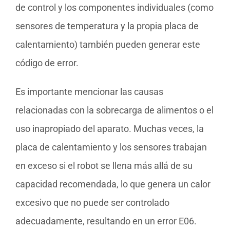
de control y los componentes individuales (como
sensores de temperatura y la propia placa de
calentamiento) también pueden generar este
código de error.
Es importante mencionar las causas
relacionadas con la sobrecarga de alimentos o el
uso inapropiado del aparato. Muchas veces, la
placa de calentamiento y los sensores trabajan
en exceso si el robot se llena más allá de su
capacidad recomendada, lo que genera un calor
excesivo que no puede ser controlado
adecuadamente, resultando en un error E06.