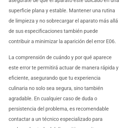
asegúrate de que el aparato esté ubicado en una
superficie plana y estable. Mantener una rutina
de limpieza y no sobrecargar el aparato más allá
de sus especificaciones también puede
contribuir a minimizar la aparición del error E06.
La comprensión de cuándo y por qué aparece
este error te permitirá actuar de manera rápida y
eficiente, asegurando que tu experiencia
culinaria no solo sea segura, sino también
agradable. En cualquier caso de duda o
persistencia del problema, es recomendable
contactar a un técnico especializado para