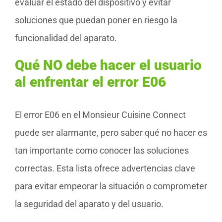
evaluar el estado del dispositivo y evitar
soluciones que puedan poner en riesgo la
funcionalidad del aparato.
Qué NO debe hacer el usuario
al enfrentar el error E06
El error E06 en el Monsieur Cuisine Connect
puede ser alarmante, pero saber qué no hacer es
tan importante como conocer las soluciones
correctas. Esta lista ofrece advertencias clave
para evitar empeorar la situación o comprometer
la seguridad del aparato y del usuario.