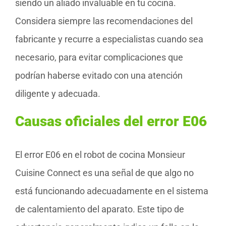
siendo un aliado invaluable en tu cocina.
Considera siempre las recomendaciones del
fabricante y recurre a especialistas cuando sea
necesario, para evitar complicaciones que
podrían haberse evitado con una atención
diligente y adecuada.
Causas oficiales del error E06
El error E06 en el robot de cocina Monsieur
Cuisine Connect es una señal de que algo no
está funcionando adecuadamente en el sistema
de calentamiento del aparato. Este tipo de