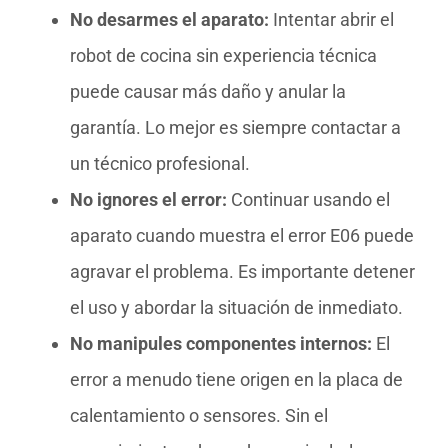
No desarmes el aparato:
Intentar abrir el
robot de cocina sin experiencia técnica
puede causar más daño y anular la
garantía. Lo mejor es siempre contactar a
un técnico profesional.
No ignores el error:
Continuar usando el
aparato cuando muestra el error E06 puede
agravar el problema. Es importante detener
el uso y abordar la situación de inmediato.
No manipules componentes internos:
El
error a menudo tiene origen en la placa de
calentamiento o sensores. Sin el