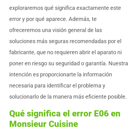
exploraremos qué significa exactamente este
error y por qué aparece. Además, te
ofreceremos una visión general de las
soluciones más seguras recomendadas por el
fabricante, que no requieren abrir el aparato ni
poner en riesgo su seguridad o garantía. Nuestra
intención es proporcionarte la información
necesaria para identificar el problema y
solucionarlo de la manera más eficiente posible.
Qué significa el error E06 en
Monsieur Cuisine