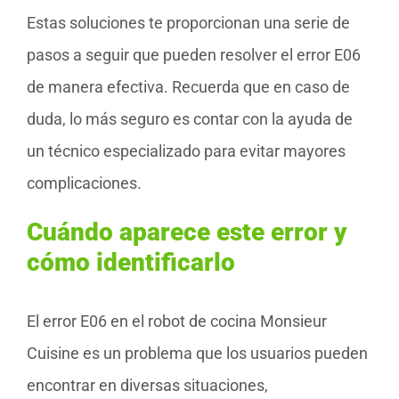
Estas soluciones te proporcionan una serie de
pasos a seguir que pueden resolver el error E06
de manera efectiva. Recuerda que en caso de
duda, lo más seguro es contar con la ayuda de
un técnico especializado para evitar mayores
complicaciones.
Cuándo aparece este error y
cómo identificarlo
El error E06 en el robot de cocina Monsieur
Cuisine es un problema que los usuarios pueden
encontrar en diversas situaciones,