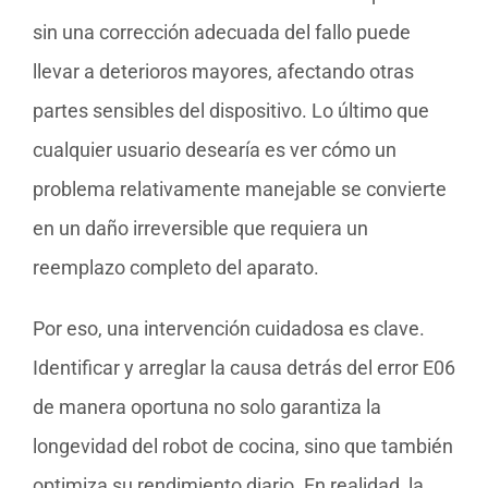
sin una corrección adecuada del fallo puede
llevar a deterioros mayores, afectando otras
partes sensibles del dispositivo. Lo último que
cualquier usuario desearía es ver cómo un
problema relativamente manejable se convierte
en un daño irreversible que requiera un
reemplazo completo del aparato.
Por eso, una intervención cuidadosa es clave.
Identificar y arreglar la causa detrás del error E06
de manera oportuna no solo garantiza la
longevidad del robot de cocina, sino que también
optimiza su rendimiento diario. En realidad, la