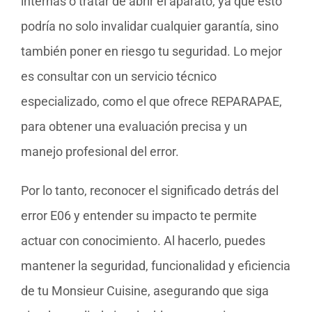
internas o tratar de abrir el aparato, ya que esto
podría no solo invalidar cualquier garantía, sino
también poner en riesgo tu seguridad. Lo mejor
es consultar con un servicio técnico
especializado, como el que ofrece REPARAPAE,
para obtener una evaluación precisa y un
manejo profesional del error.
Por lo tanto, reconocer el significado detrás del
error E06 y entender su impacto te permite
actuar con conocimiento. Al hacerlo, puedes
mantener la seguridad, funcionalidad y eficiencia
de tu Monsieur Cuisine, asegurando que siga