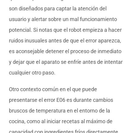
son diseñados para captar la atención del
usuario y alertar sobre un mal funcionamiento
potencial. Si notas que el robot empieza a hacer
ruidos inusuales antes de que el error aparezca,
es aconsejable detener el proceso de inmediato
y dejar que el aparato se enfríe antes de intentar
cualquier otro paso.
Otro contexto común en el que puede
presentarse el error E06 es durante cambios
bruscos de temperatura en el entorno de la
cocina, como al iniciar recetas al máximo de
capacidad con ingredientes fríos directamente