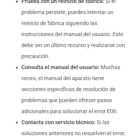
Prueba con un reinicio de fábrica:
Si el
problema persiste, puedes intentar un
reinicio de fábrica siguiendo las
instrucciones del manual del usuario. Esto
debe ser un último recurso y realizarse con
precaución.
Consulta el manual del usuario:
Muchas
veces, el manual del aparato tiene
secciones específicas de resolución de
problemas que pueden ofrecer pasos
adicionales para solucionar el error E06.
Contacta con servicio técnico:
Si las
soluciones anteriores no resuelven el error,