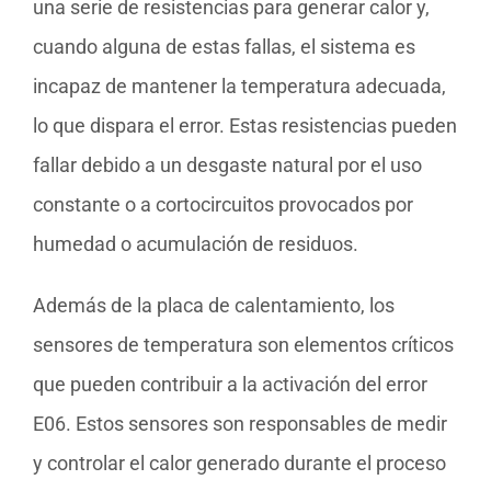
una serie de resistencias para generar calor y,
cuando alguna de estas fallas, el sistema es
incapaz de mantener la temperatura adecuada,
lo que dispara el error. Estas resistencias pueden
fallar debido a un desgaste natural por el uso
constante o a cortocircuitos provocados por
humedad o acumulación de residuos.
Además de la placa de calentamiento, los
sensores de temperatura son elementos críticos
que pueden contribuir a la activación del error
E06. Estos sensores son responsables de medir
y controlar el calor generado durante el proceso