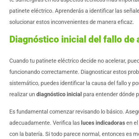
patinete eléctrico. Aprenderás a identificar las seña
solucionar estos inconvenientes de manera eficaz.
Diagnóstico inicial del fallo de
Cuando tu patinete eléctrico decide no acelerar, pue
funcionando correctamente. Diagnosticar estos pro
sistemático, puedes identificar la causa del fallo y
realizar un
diagnóstico inicial
para entender dónde po
Es fundamental comenzar revisando lo básico. Asegú
adecuadamente. Verifica las
luces indicadoras
en el
con la batería. Si todo parece normal, entonces es 