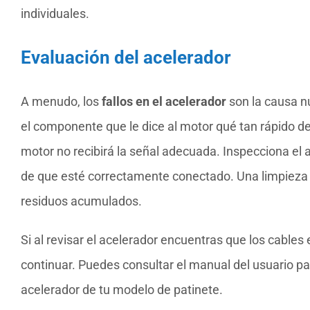
individuales.
Evaluación del acelerador
A menudo, los
fallos en el acelerador
son la causa n
el componente que le dice al motor qué tan rápido de
motor no recibirá la señal adecuada. Inspecciona el
de que esté correctamente conectado. Una limpieza
residuos acumulados.
Si al revisar el acelerador encuentras que los cable
continuar. Puedes consultar el manual del usuario pa
acelerador de tu modelo de patinete.