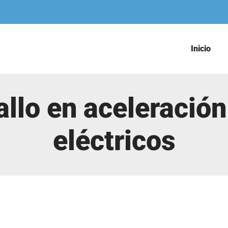
Inicio
allo en aceleración
eléctricos