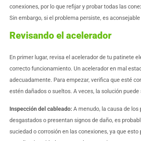
conexiones, por lo que refijar y probar todas las co
Sin embargo, si el problema persiste, es aconsejabl
Revisando el acelerador
En primer lugar, revisa el acelerador de tu patinete e
correcto funcionamiento. Un acelerador en mal esta
adecuadamente. Para empezar, verifica que esté con
estén dañados o sueltos. A veces, la solución puede 
Inspección del cableado:
A menudo, la causa de los 
desgastados o presentan signos de daño, es probabl
suciedad o corrosión en las conexiones, ya que esto p