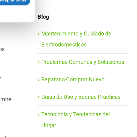
Aceptar todas
Blog
Mantenimiento y Cuidado de
Electrodomésticos
os
Problemas Comunes y Soluciones
e
Reparar o Comprar Nuevo
Guías de Uso y Buenas Prácticas
rmite
Tecnología y Tendencias del
Hogar