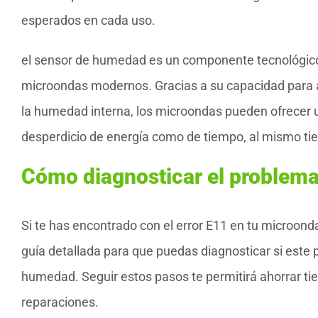
esperados en cada uso.
el sensor de humedad es un componente tecnológico c
microondas modernos. Gracias a su capacidad para 
la humedad interna, los microondas pueden ofrecer un
desperdicio de energía como de tiempo, al mismo tie
Cómo diagnosticar el problema 
Si te has encontrado con el error E11 en tu microo
guía detallada para que puedas diagnosticar si este
humedad. Seguir estos pasos te permitirá ahorrar ti
reparaciones.