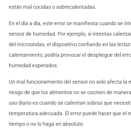
están mal cocidas o sobrecalentadas.
En el día a día, este error se manifiesta cuando se 
sensor de humedad. Por ejemplo, si intentas calent
del microondas, el dispositivo confiando en las lectu
calentamiento, podría provocar el despliegue del erro
humedad esperados.
Un mal funcionamiento del sensor no solo afecta la 
riesgo de que los alimentos no se cocinen de manera
uso diario es cuando se calientan sobras que necesi
temperatura adecuada. El error puede hacer que el
tiempo o no lo haga en absoluto.