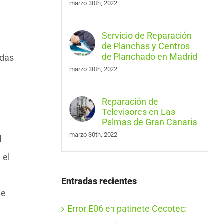
marzo 30th, 2022
Servicio de Reparación
de Planchas y Centros
de Planchado en Madrid
idas
marzo 30th, 2022
Reparación de
Televisores en Las
Palmas de Gran Canaria
marzo 30th, 2022
l
 el
Entradas recientes
de
Error E06 en patinete Cecotec: