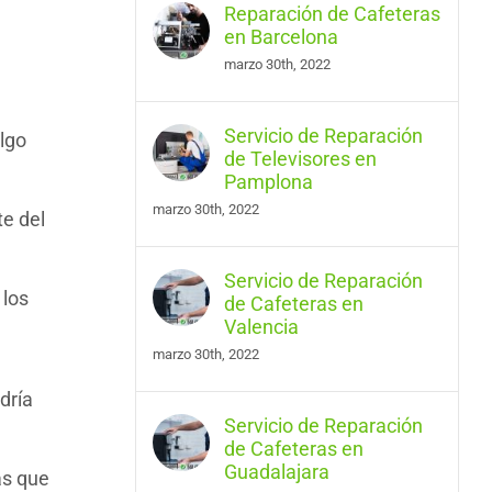
Reparación de Cafeteras
en Barcelona
marzo 30th, 2022
Servicio de Reparación
lgo
de Televisores en
Pamplona
marzo 30th, 2022
te del
Servicio de Reparación
 los
de Cafeteras en
Valencia
marzo 30th, 2022
dría
Servicio de Reparación
de Cafeteras en
Guadalajara
as que