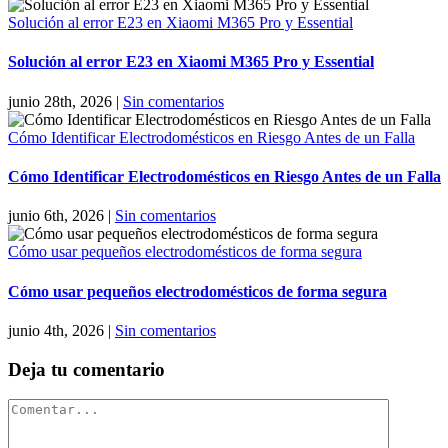
Solución al error E23 en Xiaomi M365 Pro y Essential
Solución al error E23 en Xiaomi M365 Pro y Essential
junio 28th, 2026
|
Sin comentarios
Cómo Identificar Electrodomésticos en Riesgo Antes de un Falla
Cómo Identificar Electrodomésticos en Riesgo Antes de un Falla
junio 6th, 2026
|
Sin comentarios
Cómo usar pequeños electrodomésticos de forma segura
Cómo usar pequeños electrodomésticos de forma segura
junio 4th, 2026
|
Sin comentarios
Deja tu comentario
Comentar