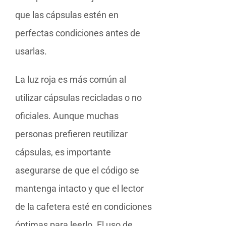
que las cápsulas estén en
perfectas condiciones antes de
usarlas.
La luz roja es más común al
utilizar cápsulas recicladas o no
oficiales. Aunque muchas
personas prefieren reutilizar
cápsulas, es importante
asegurarse de que el código se
mantenga intacto y que el lector
de la cafetera esté en condiciones
óptimas para leerlo. El uso de