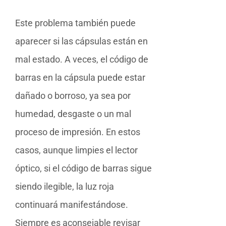
Este problema también puede
aparecer si las cápsulas están en
mal estado. A veces, el código de
barras en la cápsula puede estar
dañado o borroso, ya sea por
humedad, desgaste o un mal
proceso de impresión. En estos
casos, aunque limpies el lector
óptico, si el código de barras sigue
siendo ilegible, la luz roja
continuará manifestándose.
Siempre es aconsejable revisar