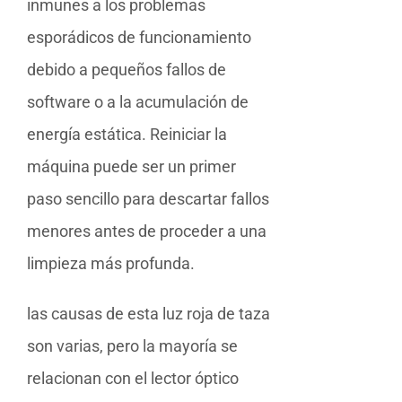
inmunes a los problemas
esporádicos de funcionamiento
debido a pequeños fallos de
software o a la acumulación de
energía estática. Reiniciar la
máquina puede ser un primer
paso sencillo para descartar fallos
menores antes de proceder a una
limpieza más profunda.
las causas de esta luz roja de taza
son varias, pero la mayoría se
relacionan con el lector óptico