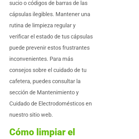
sucio o códigos de barras de las
cápsulas ilegibles. Mantener una
rutina de limpieza regular y
verificar el estado de tus cápsulas
puede prevenir estos frustrantes
inconvenientes. Para más
consejos sobre el cuidado de tu
cafetera, puedes consultar la
sección de Mantenimiento y
Cuidado de Electrodomésticos en
nuestro sitio web.
Cómo limpiar el