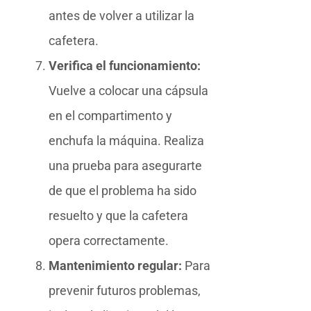
antes de volver a utilizar la
cafetera.
Verifica el funcionamiento:
Vuelve a colocar una cápsula
en el compartimento y
enchufa la máquina. Realiza
una prueba para asegurarte
de que el problema ha sido
resuelto y que la cafetera
opera correctamente.
Mantenimiento regular:
Para
prevenir futuros problemas,