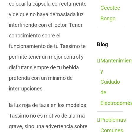
colocar la cápsula correctamente
Cecotec
y de que no haya demasiada luz
Bongo
interfiriendo con el lector. Tener
conocimiento sobre el
Blog
funcionamiento de tu Tassimo te
permite tener un mejor control y
Mantenimien
disfrutar siempre de tu bebida
y
preferida con un mínimo de
Cuidado
interrupciones.
de
Electrodomés
la luz roja de taza en los modelos
Tassimo no es motivo de alarma
Problemas
grave, sino una advertencia sobre
Comunes