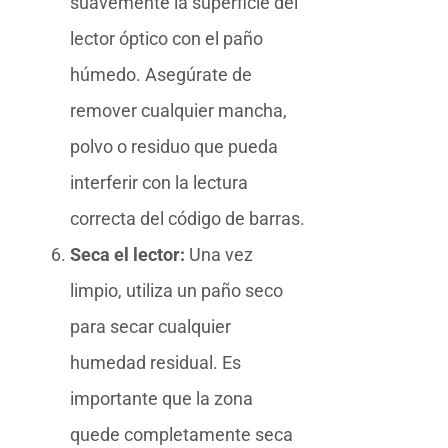
suavemente la superficie del
lector óptico con el paño
húmedo. Asegúrate de
remover cualquier mancha,
polvo o residuo que pueda
interferir con la lectura
correcta del código de barras.
Seca el lector:
Una vez
limpio, utiliza un paño seco
para secar cualquier
humedad residual. Es
importante que la zona
quede completamente seca