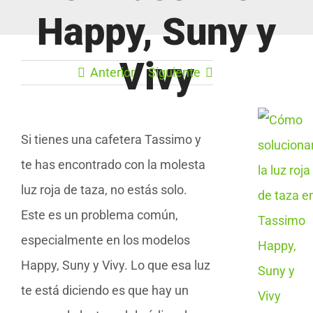
Happy, Suny y
Vivy
Anterior
Siguiente
Si tienes una cafetera Tassimo y
te has encontrado con la molesta
luz roja de taza, no estás solo.
Este es un problema común,
especialmente en los modelos
Happy, Suny y Vivy. Lo que esa luz
te está diciendo es que hay un