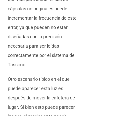
cápsulas no originales puede
incrementar la frecuencia de este
error, ya que pueden no estar
diseñadas con la precisión
necesaria para ser leídas
correctamente por el sistema de
Tassimo.
Otro escenario típico en el que
puede aparecer esta luz es
después de mover la cafetera de
lugar. Si bien esto puede parecer