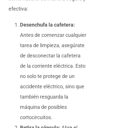
efectiva:
Desenchufa la cafetera:
Antes de comenzar cualquier
tarea de limpieza, asegúrate
de desconectar la cafetera
de la corriente eléctrica. Esto
no solo te protege de un
accidente eléctrico, sino que
también resguarda la
máquina de posibles
cortocircuitos.
Retira la cápsula:
Abre el