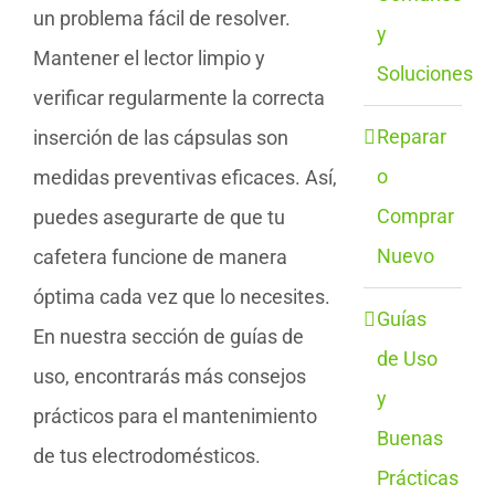
un problema fácil de resolver.
y
Mantener el lector limpio y
Soluciones
verificar regularmente la correcta
Reparar
inserción de las cápsulas son
o
medidas preventivas eficaces. Así,
Comprar
puedes asegurarte de que tu
Nuevo
cafetera funcione de manera
óptima cada vez que lo necesites.
Guías
En nuestra sección de guías de
de Uso
uso, encontrarás más consejos
y
prácticos para el mantenimiento
Buenas
de tus electrodomésticos.
Prácticas