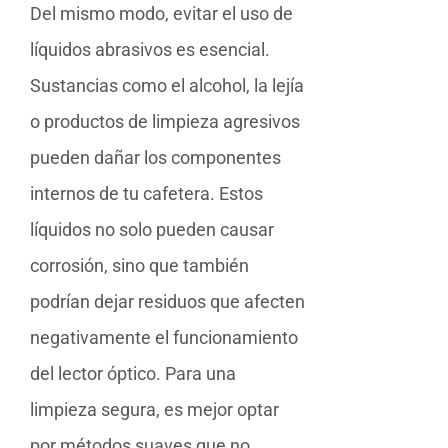
Del mismo modo, evitar el uso de
líquidos abrasivos es esencial.
Sustancias como el alcohol, la lejía
o productos de limpieza agresivos
pueden dañar los componentes
internos de tu cafetera. Estos
líquidos no solo pueden causar
corrosión, sino que también
podrían dejar residuos que afecten
negativamente el funcionamiento
del lector óptico. Para una
limpieza segura, es mejor optar
por métodos suaves que no