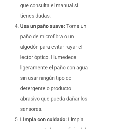
que consulta el manual si
tienes dudas.
Usa un paño suave:
Toma un
paño de microfibra o un
algodón para evitar rayar el
lector óptico. Humedece
ligeramente el paño con agua
sin usar ningún tipo de
detergente o producto
abrasivo que pueda dañar los
sensores.
Limpia con cuidado:
Limpia