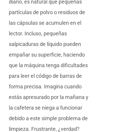
diario, es natural que pequeñas
partículas de polvo o residuos de
las cápsulas se acumulen en el
lector. Incluso, pequeñas
salpicaduras de líquido pueden
empañar su superficie, haciendo
que la máquina tenga dificultades
para leer el código de barras de
forma precisa. Imagina cuando
estás apresurado por la mañana y
la cafetera se niega a funcionar
debido a este simple problema de
limpieza. Frustrante, ¿verdad?