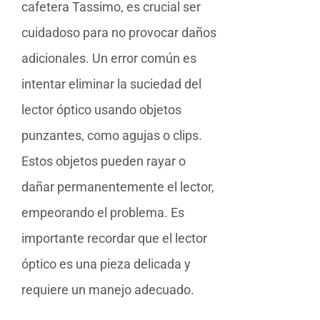
cafetera Tassimo, es crucial ser
cuidadoso para no provocar daños
adicionales. Un error común es
intentar eliminar la suciedad del
lector óptico usando objetos
punzantes, como agujas o clips.
Estos objetos pueden rayar o
dañar permanentemente el lector,
empeorando el problema. Es
importante recordar que el lector
óptico es una pieza delicada y
requiere un manejo adecuado.