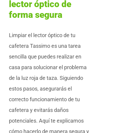
lector óptico de
forma segura
Limpiar el lector óptico de tu
cafetera Tassimo es una tarea
sencilla que puedes realizar en
casa para solucionar el problema
de la luz roja de taza. Siguiendo
estos pasos, asegurarás el
correcto funcionamiento de tu
cafetera y evitarás daños
potenciales. Aquí te explicamos
cómo hacerlo de manera segura y