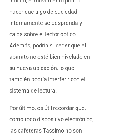
inocuo, el movimiento podría
hacer que algo de suciedad
internamente se desprenda y
caiga sobre el lector óptico.
Además, podría suceder que el
aparato no esté bien nivelado en
su nueva ubicación, lo que
también podría interferir con el
sistema de lectura.
Por último, es útil recordar que,
como todo dispositivo electrónico,
las cafeteras Tassimo no son