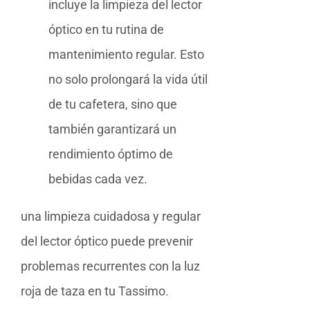
incluye la limpieza del lector
óptico en tu rutina de
mantenimiento regular. Esto
no solo prolongará la vida útil
de tu cafetera, sino que
también garantizará un
rendimiento óptimo de
bebidas cada vez.
una limpieza cuidadosa y regular
del lector óptico puede prevenir
problemas recurrentes con la luz
roja de taza en tu Tassimo.