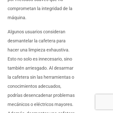
comprometan la integridad de la
máquina.
Algunos usuarios consideran
desmantelar la cafetera para
hacer una limpieza exhaustiva.
Esto no solo es innecesario, sino
también arriesgado. Al desarmar
la cafetera sin las herramientas o
conocimientos adecuados,
podrías desencadenar problemas
mecánicos o eléctricos mayores.