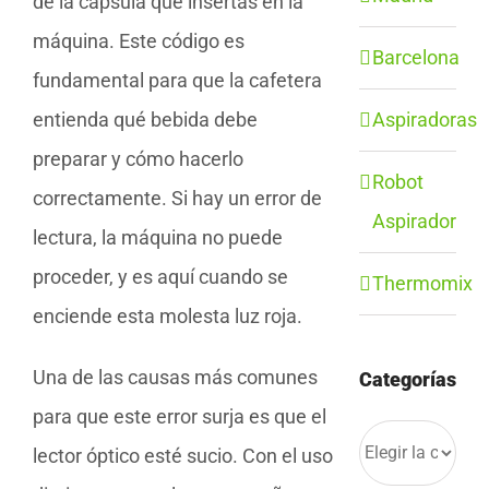
de la cápsula que insertas en la
máquina. Este código es
Barcelona
fundamental para que la cafetera
Aspiradoras
entienda qué bebida debe
preparar y cómo hacerlo
Robot
correctamente. Si hay un error de
Aspirador
lectura, la máquina no puede
proceder, y es aquí cuando se
Thermomix
enciende esta molesta luz roja.
Una de las causas más comunes
Categorías
para que este error surja es que el
Categorías
lector óptico esté sucio. Con el uso