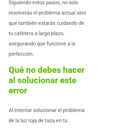
Siguiendo estos pasos, no solo
resolverás el problema actual sino
que también estarás cuidando de
tu cafetera a largo plazo,
asegurando que funcione a la
perfección.
Qué no debes hacer
al solucionar este
error
Al intentar solucionar el problema
de la luz roja de taza en tu