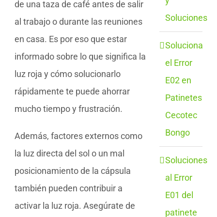
y
de una taza de café antes de salir
Soluciones
al trabajo o durante las reuniones
en casa. Es por eso que estar
Soluciona
informado sobre lo que significa la
el Error
luz roja y cómo solucionarlo
E02 en
rápidamente te puede ahorrar
Patinetes
mucho tiempo y frustración.
Cecotec
Bongo
Además, factores externos como
la luz directa del sol o un mal
Soluciones
posicionamiento de la cápsula
al Error
también pueden contribuir a
E01 del
activar la luz roja. Asegúrate de
patinete