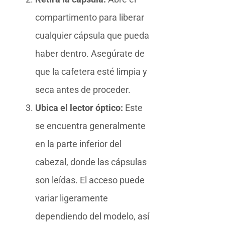
compartimento para liberar
cualquier cápsula que pueda
haber dentro. Asegúrate de
que la cafetera esté limpia y
seca antes de proceder.
Ubica el lector óptico:
Este
se encuentra generalmente
en la parte inferior del
cabezal, donde las cápsulas
son leídas. El acceso puede
variar ligeramente
dependiendo del modelo, así