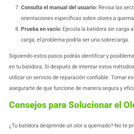
Consulta el manual del usuario:
Revisa las sec
orientaciones específicas sobre olores a quema
Prueba en vacío:
Ejecuta la batidora sin carga al
carga, el problema podría ser una sobrecarga.
Siguiendo estos pasos podrás identificar y posiblem
en tu batidora. Si después de intentar estos métodos
utilizar un servicio de reparación confiable. Tomar es
asegurarte de que funcione de manera segura y efici
Consejos para Solucionar el O
¿Tu batidora desprende un olor a quemado? No te pr