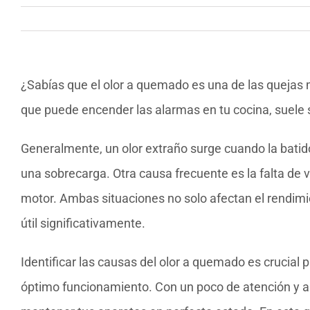
¿Sabías que el olor a quemado es una de las quejas
que puede encender las alarmas en tu cocina, suele s
Generalmente, un olor extraño surge cuando la batido
una sobrecarga. Otra causa frecuente es la falta de 
motor. Ambas situaciones no solo afectan el rendimie
útil significativamente.
Identificar las causas del olor a quemado es crucial p
óptimo funcionamiento. Con un poco de atención y al