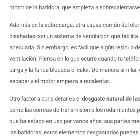
motor de la batidora, que empieza a sobrecalentarse
Además de la sobrecarga, otra causa común del olo
diseñadas con un sistema de ventilación que facilita
adecuada. Sin embargo, es fácil que algún residuo de
ventilación. Piensa en lo que ocurre cuando tu telé
carga y la funda bloquea el calor. De manera similar, 
escapar y el motor empieza a recalentar.
Otro factor a considerar es el
desgaste natural de la
como las correas de transmisión o los rodamientos p
que ha estado en uso por varios años; sus partes me
las batidoras, estos elementos desgastados pueden ge