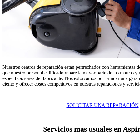
Nuestros centros de reparación están pertrechados con herramientas de
que nuestro personal calificado repare la mayor parte de las marcas y
especificaciones del fabricante. Nos esforzamos por brindar una garant
ciento y ofrecer costes competitivos en nuestras reparaciones y servici
SOLICITAR UNA REPARACIÓN
Servicios más usuales en Aspi