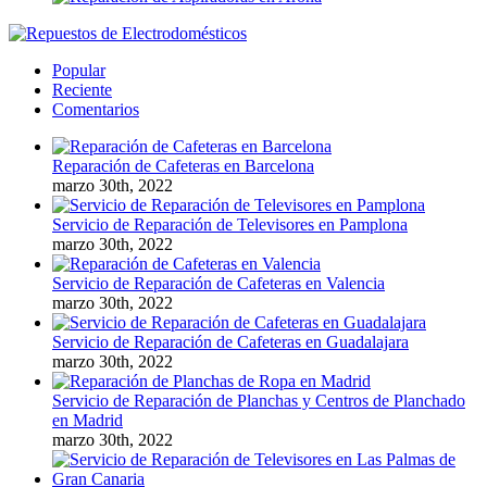
Popular
Reciente
Comentarios
Reparación de Cafeteras en Barcelona
marzo 30th, 2022
Servicio de Reparación de Televisores en Pamplona
marzo 30th, 2022
Servicio de Reparación de Cafeteras en Valencia
marzo 30th, 2022
Servicio de Reparación de Cafeteras en Guadalajara
marzo 30th, 2022
Servicio de Reparación de Planchas y Centros de Planchado
en Madrid
marzo 30th, 2022