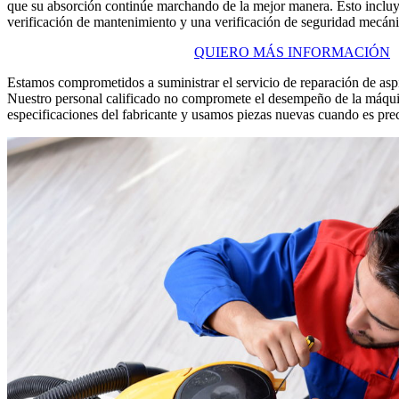
que su absorción continúe marchando de la mejor manera. Esto incluye
verificación de mantenimiento y una verificación de seguridad mecáni
QUIERO MÁS INFORMACIÓN
Estamos comprometidos a suministrar el servicio de reparación de aspi
Nuestro personal calificado no compromete el desempeño de la máqui
especificaciones del fabricante y usamos piezas nuevas cuando es preci