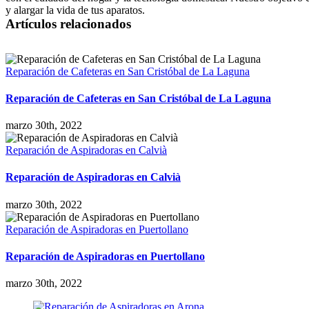
y alargar la vida de tus aparatos.
Artículos relacionados
Reparación de Cafeteras en San Cristóbal de La Laguna
Reparación de Cafeteras en San Cristóbal de La Laguna
marzo 30th, 2022
Reparación de Aspiradoras en Calvià
Reparación de Aspiradoras en Calvià
marzo 30th, 2022
Reparación de Aspiradoras en Puertollano
Reparación de Aspiradoras en Puertollano
marzo 30th, 2022