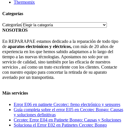
Thermomix
Categorías
Categorías
NOSOTROS
En REPARAPAE estamos dedicado a la reparación de todo tipo
de
aparatos electrónicos y eléctricos,
con más de 20 años de
experiencia en los que hemos sabido adaptarnos a lo largo del
tiempo a las nuevas técnologias. Apostamos no solo por un
servicio de calidad, sino también por las eficacia de nuestros
servicios , así como un trato excelente con los clientes. Contacte
con nuestro equipo para concertar la retirada de su aparato
averiado por un transportista.
Más servicios
Error E06 en patinete Cecotec: freno electrónico y sensores
Guía completa sobre el error E05 en Cecotec Bongo: Causas
y soluciones definitivas
Cecotec Error E04 en Patinete Bongo: Causas y Soluciones
Soluciona el Error E02 en Patinetes Cecotec Bongo