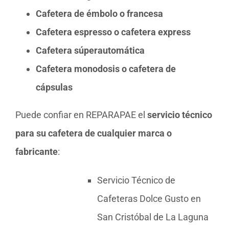
Cafetera de émbolo o francesa
Cafetera espresso o cafetera express
Cafetera súperautomática
Cafetera monodosis o cafetera de
cápsulas
Puede confiar en REPARAPAE el
servicio técnico
para su cafetera de cualquier marca o
fabricante
:
Servicio Técnico de
Cafeteras Dolce Gusto en
San Cristóbal de La Laguna