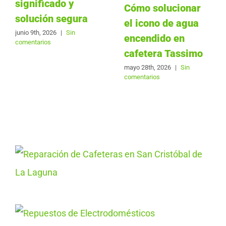
significado y
Cómo solucionar
solución segura
el icono de agua
junio 9th, 2026
|
Sin
encendido en
comentarios
cafetera Tassimo
mayo 28th, 2026
|
Sin
comentarios