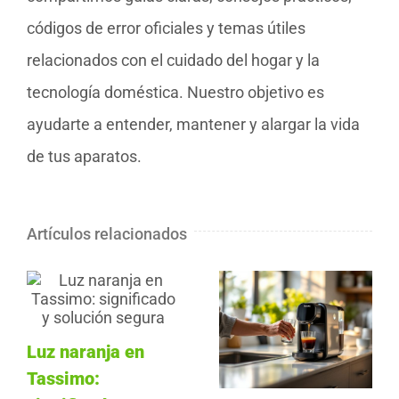
códigos de error oficiales y temas útiles
relacionados con el cuidado del hogar y la
tecnología doméstica. Nuestro objetivo es
ayudarte a entender, mantener y alargar la vida
de tus aparatos.
Artículos relacionados
Luz naranja en
Tassimo: