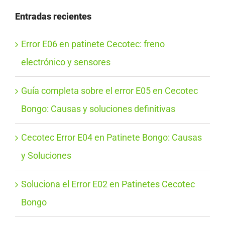
Entradas recientes
Error E06 en patinete Cecotec: freno
electrónico y sensores
Guía completa sobre el error E05 en Cecotec
Bongo: Causas y soluciones definitivas
Cecotec Error E04 en Patinete Bongo: Causas
y Soluciones
Soluciona el Error E02 en Patinetes Cecotec
Bongo