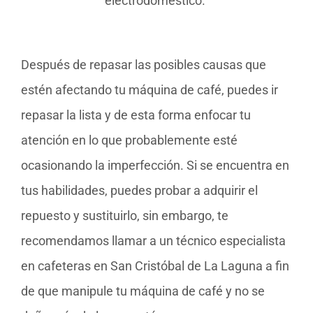
electrodoméstico.
Después de repasar las posibles causas que
estén afectando tu máquina de café, puedes ir
repasar la lista y de esta forma enfocar tu
atención en lo que probablemente esté
ocasionando la imperfección. Si se encuentra en
tus habilidades, puedes probar a adquirir el
repuesto y sustituirlo, sin embargo, te
recomendamos llamar a un técnico especialista
en cafeteras en San Cristóbal de La Laguna a fin
de que manipule tu máquina de café y no se