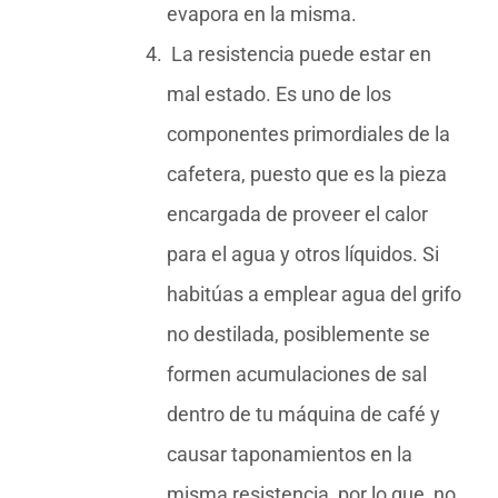
evapora en la misma.
La resistencia puede estar en
mal estado. Es uno de los
componentes primordiales de la
cafetera, puesto que es la pieza
encargada de proveer el calor
para el agua y otros líquidos. Si
habitúas a emplear agua del grifo
no destilada, posiblemente se
formen acumulaciones de sal
dentro de tu máquina de café y
causar taponamientos en la
misma resistencia, por lo que, no