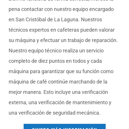
pena contactar con nuestro equipo encargado
en San Cristóbal de La Laguna. Nuestros
técnicos expertos en cafeteras pueden valorar
su máquina y efectuar un trabajo de reparación.
Nuestro equipo técnico realiza un servicio
completo de diez puntos en todos y cada
máquina para garantizar que su función como
máquina de café continúe marchando de la
mejor manera. Esto incluye una verificación
externa, una verificación de mantenimiento y
una verificación de seguridad mecánica.