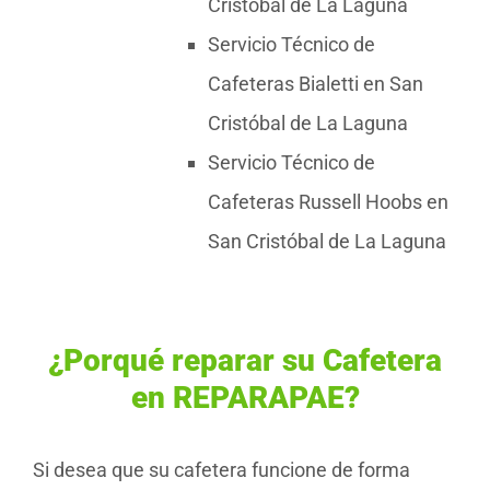
Cristóbal de La Laguna
Servicio Técnico de
Cafeteras Bialetti en San
Cristóbal de La Laguna
Servicio Técnico de
Cafeteras Russell Hoobs en
San Cristóbal de La Laguna
¿Porqué reparar su Cafetera
en REPARAPAE?
Si desea que su cafetera funcione de forma