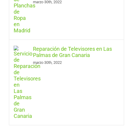
marzo 30th, 2022
Reparación de Televisores en Las
Palmas de Gran Canaria
marzo 30th, 2022