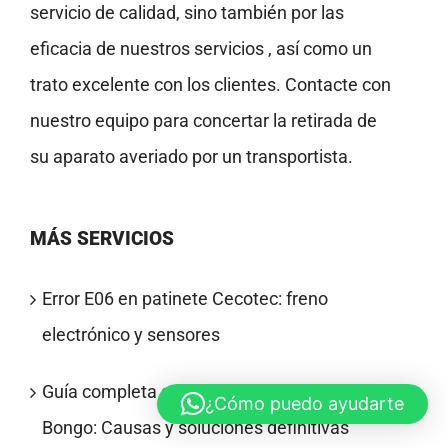
servicio de calidad, sino también por las
eficacia de nuestros servicios , así como un
trato excelente con los clientes. Contacte con
nuestro equipo para concertar la retirada de
su aparato averiado por un transportista.
MÁS SERVICIOS
Error E06 en patinete Cecotec: freno
electrónico y sensores
Guía completa sobre el error E05 en Cecotec
¿Cómo puedo ayudarte
Bongo: Causas y soluciones definitivas