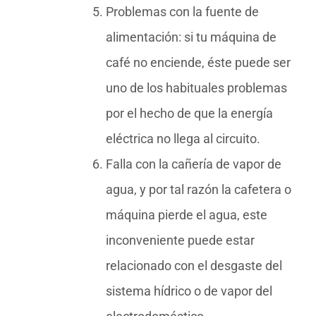
Problemas con la fuente de
alimentación: si tu máquina de
café no enciende, éste puede ser
uno de los habituales problemas
por el hecho de que la energía
eléctrica no llega al circuito.
Falla con la cañería de vapor de
agua, y por tal razón la cafetera o
máquina pierde el agua, este
inconveniente puede estar
relacionado con el desgaste del
sistema hídrico o de vapor del