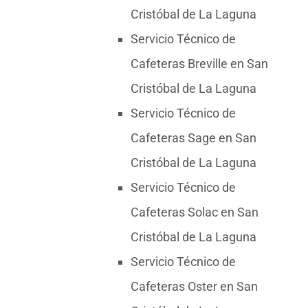
Cristóbal de La Laguna
Servicio Técnico de
Cafeteras Breville en San
Cristóbal de La Laguna
Servicio Técnico de
Cafeteras Sage en San
Cristóbal de La Laguna
Servicio Técnico de
Cafeteras Solac en San
Cristóbal de La Laguna
Servicio Técnico de
Cafeteras Oster en San