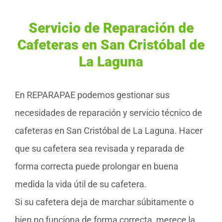
Servicio de Reparación de
Cafeteras en San Cristóbal de
La Laguna
En REPARAPAE podemos gestionar sus
necesidades de reparación y servicio técnico de
cafeteras en San Cristóbal de La Laguna. Hacer
que su cafetera sea revisada y reparada de
forma correcta puede prolongar en buena
medida la vida útil de su cafetera.
Si su cafetera deja de marchar súbitamente o
bien no funciona de forma correcta, merece la