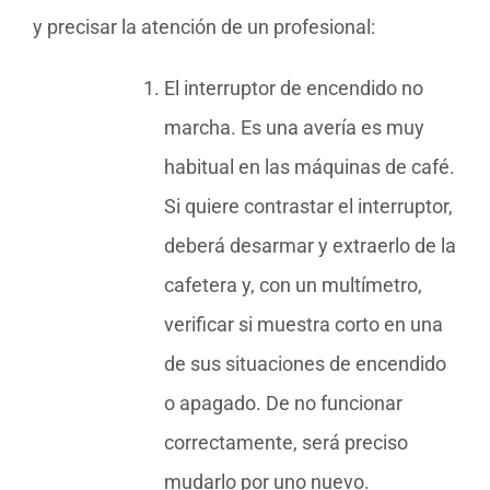
y precisar la atención de un profesional:
El interruptor de encendido no
marcha. Es una avería es muy
habitual en las máquinas de café.
Si quiere contrastar el interruptor,
deberá desarmar y extraerlo de la
cafetera y, con un multímetro,
verificar si muestra corto en una
de sus situaciones de encendido
o apagado. De no funcionar
correctamente, será preciso
mudarlo por uno nuevo.