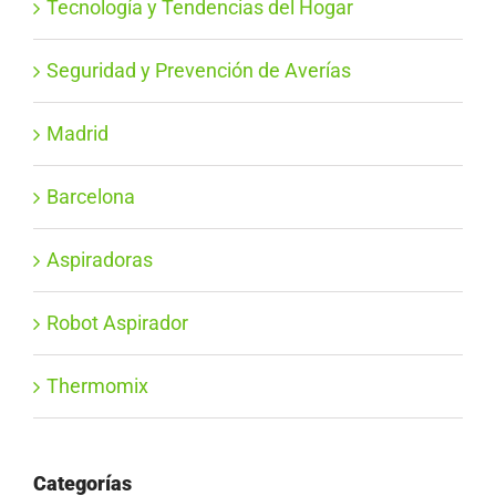
Tecnología y Tendencias del Hogar
Seguridad y Prevención de Averías
Madrid
Barcelona
Aspiradoras
Robot Aspirador
Thermomix
Categorías