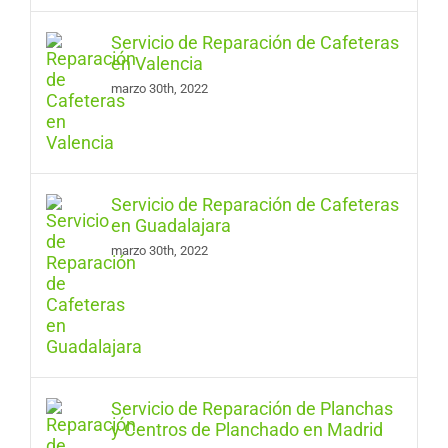
Servicio de Reparación de Cafeteras
en Valencia
marzo 30th, 2022
Servicio de Reparación de Cafeteras
en Guadalajara
marzo 30th, 2022
Servicio de Reparación de Planchas
y Centros de Planchado en Madrid