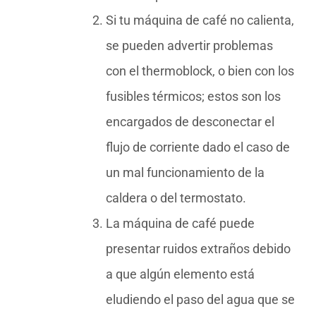
Si tu máquina de café no calienta,
se pueden advertir problemas
con el thermoblock, o bien con los
fusibles térmicos; estos son los
encargados de desconectar el
flujo de corriente dado el caso de
un mal funcionamiento de la
caldera o del termostato.
La máquina de café puede
presentar ruidos extraños debido
a que algún elemento está
eludiendo el paso del agua que se