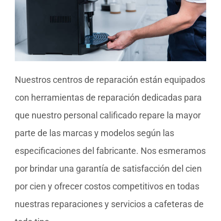
Nuestros centros de reparación están equipados
con herramientas de reparación dedicadas para
que nuestro personal calificado repare la mayor
parte de las marcas y modelos según las
especificaciones del fabricante. Nos esmeramos
por brindar una garantía de satisfacción del cien
por cien y ofrecer costos competitivos en todas
nuestras reparaciones y servicios a cafeteras de