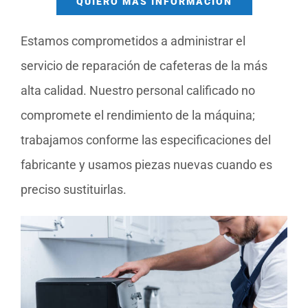
QUIERO MÁS INFORMACIÓN
Estamos comprometidos a administrar el
servicio de reparación de cafeteras de la más
alta calidad. Nuestro personal calificado no
compromete el rendimiento de la máquina;
trabajamos conforme las especificaciones del
fabricante y usamos piezas nuevas cuando es
preciso sustituirlas.