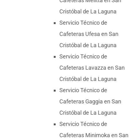
Cafeteras Melitta en San
Cristóbal de La Laguna
Servicio Técnico de
Cafeteras Ufesa en San
Cristóbal de La Laguna
Servicio Técnico de
Cafeteras Lavazza en San
Cristóbal de La Laguna
Servicio Técnico de
Cafeteras Gaggia en San
Cristóbal de La Laguna
Servicio Técnico de
Cafeteras Minimoka en San