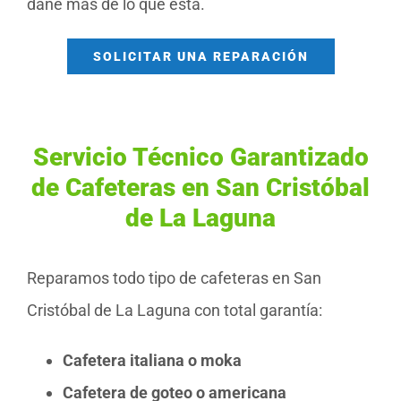
dañe más de lo que está.
SOLICITAR UNA REPARACIÓN
Servicio Técnico Garantizado
de Cafeteras en San Cristóbal
de La Laguna
Reparamos todo tipo de cafeteras en San
Cristóbal de La Laguna con total garantía:
Cafetera italiana o moka
Cafetera de goteo o americana