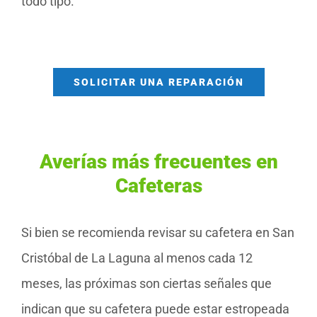
todo tipo.
SOLICITAR UNA REPARACIÓN
Averías más frecuentes en
Cafeteras
Si bien se recomienda revisar su cafetera en San
Cristóbal de La Laguna al menos cada 12
meses, las próximas son ciertas señales que
indican que su cafetera puede estar estropeada