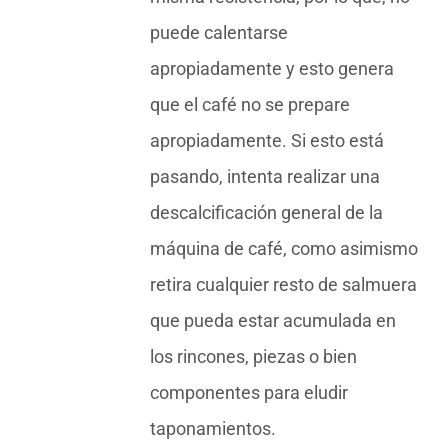
puede calentarse
apropiadamente y esto genera
que el café no se prepare
apropiadamente. Si esto está
pasando, intenta realizar una
descalcificación general de la
máquina de café, como asimismo
retira cualquier resto de salmuera
que pueda estar acumulada en
los rincones, piezas o bien
componentes para eludir
taponamientos.