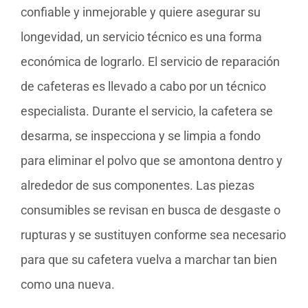
confiable y inmejorable y quiere asegurar su
longevidad, un servicio técnico es una forma
económica de lograrlo. El servicio de reparación
de cafeteras es llevado a cabo por un técnico
especialista. Durante el servicio, la cafetera se
desarma, se inspecciona y se limpia a fondo
para eliminar el polvo que se amontona dentro y
alrededor de sus componentes. Las piezas
consumibles se revisan en busca de desgaste o
rupturas y se sustituyen conforme sea necesario
para que su cafetera vuelva a marchar tan bien
como una nueva.