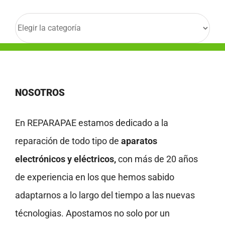
Categorías
NOSOTROS
En REPARAPAE estamos dedicado a la
reparación de todo tipo de
aparatos
electrónicos y eléctricos,
con más de 20 años
de experiencia en los que hemos sabido
adaptarnos a lo largo del tiempo a las nuevas
técnologias. Apostamos no solo por un