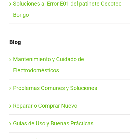
Soluciones al Error E01 del patinete Cecotec
Bongo
Blog
Mantenimiento y Cuidado de
Electrodomésticos
Problemas Comunes y Soluciones
Reparar o Comprar Nuevo
Guías de Uso y Buenas Prácticas