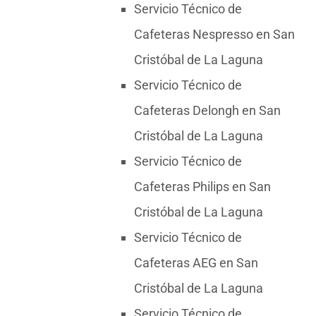
Servicio Técnico de
Cafeteras Nespresso en San
Cristóbal de La Laguna
Servicio Técnico de
Cafeteras Delongh en San
Cristóbal de La Laguna
Servicio Técnico de
Cafeteras Philips en San
Cristóbal de La Laguna
Servicio Técnico de
Cafeteras AEG en San
Cristóbal de La Laguna
Servicio Técnico de