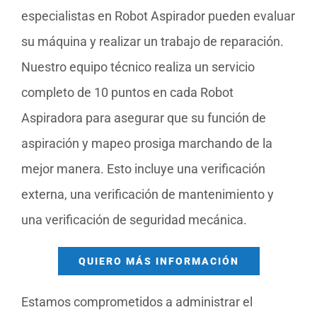
especialistas en Robot Aspirador pueden evaluar
su máquina y realizar un trabajo de reparación.
Nuestro equipo técnico realiza un servicio
completo de 10 puntos en cada Robot
Aspiradora para asegurar que su función de
aspiración y mapeo prosiga marchando de la
mejor manera. Esto incluye una verificación
externa, una verificación de mantenimiento y
una verificación de seguridad mecánica.
QUIERO MÁS INFORMACIÓN
Estamos comprometidos a administrar el