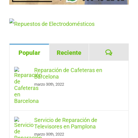
Comentar
Popular
Reciente
Reparación de Cafeteras en
Barcelona
marzo 30th, 2022
Servicio de Reparación de
Televisores en Pamplona
marzo 30th, 2022