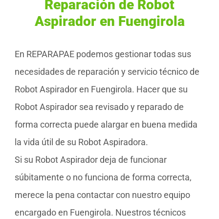
Reparación de Robot
Aspirador en Fuengirola
En REPARAPAE podemos gestionar todas sus
necesidades de reparación y servicio técnico de
Robot Aspirador en Fuengirola. Hacer que su
Robot Aspirador sea revisado y reparado de
forma correcta puede alargar en buena medida
la vida útil de su Robot Aspiradora.
Si su Robot Aspirador deja de funcionar
súbitamente o no funciona de forma correcta,
merece la pena contactar con nuestro equipo
encargado en Fuengirola. Nuestros técnicos