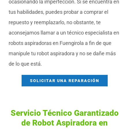
ocasionando la imperfección. Si se encuentra en
tus habilidades, puedes probar a comprar el
repuesto y reemplazarlo, no obstante, te
aconsejamos llamar a un técnico especialista en
robots aspiradoras en Fuengirola a fin de que
manipule tu robot aspiradora y no se dañe más
de lo que está.
SOLICITAR UNA REPARACIÓN
Servicio Técnico Garantizado
de Robot Aspiradora en