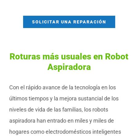
SOLICITAR UNA REPARACIÓN
Roturas más usuales en Robot
Aspiradora
Con el rápido avance de la tecnología en los
últimos tiempos y la mejora sustancial de los
niveles de vida de las familias, los robots
aspiradora han entrado en miles y miles de
hogares como electrodomésticos inteligentes