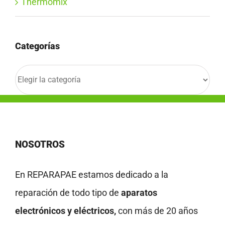
Thermomix
Categorías
Categorías
NOSOTROS
En REPARAPAE estamos dedicado a la
reparación de todo tipo de
aparatos
electrónicos y eléctricos,
con más de 20 años