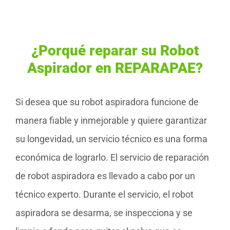
¿Porqué reparar su Robot
Aspirador en REPARAPAE?
Si desea que su robot aspiradora funcione de
manera fiable y inmejorable y quiere garantizar
su longevidad, un servicio técnico es una forma
económica de lograrlo. El servicio de reparación
de robot aspiradora es llevado a cabo por un
técnico experto. Durante el servicio, el robot
aspiradora se desarma, se inspecciona y se