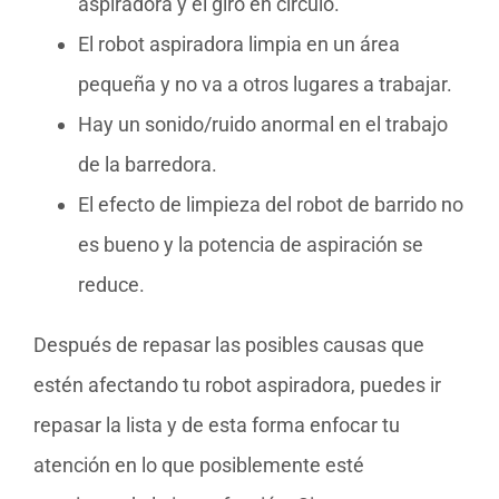
aspiradora y el giro en círculo.
El robot aspiradora limpia en un área
pequeña y no va a otros lugares a trabajar.
Hay un sonido/ruido anormal en el trabajo
de la barredora.
El efecto de limpieza del robot de barrido no
es bueno y la potencia de aspiración se
reduce.
Después de repasar las posibles causas que
estén afectando tu robot aspiradora, puedes ir
repasar la lista y de esta forma enfocar tu
atención en lo que posiblemente esté