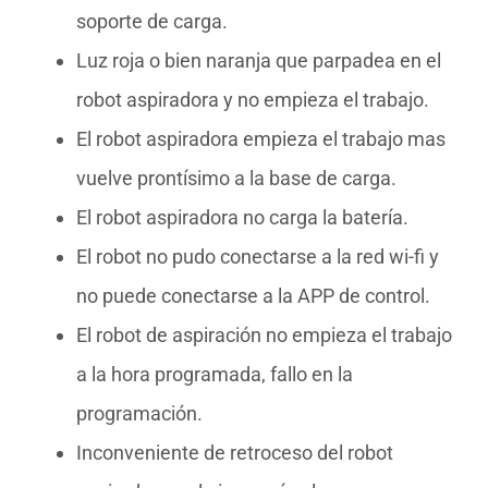
soporte de carga.
Luz roja o bien naranja que parpadea en el
robot aspiradora y no empieza el trabajo.
El robot aspiradora empieza el trabajo mas
vuelve prontísimo a la base de carga.
El robot aspiradora no carga la batería.
El robot no pudo conectarse a la red wi-fi y
no puede conectarse a la APP de control.
El robot de aspiración no empieza el trabajo
a la hora programada, fallo en la
programación.
Inconveniente de retroceso del robot