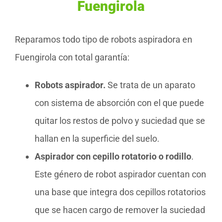
Fuengirola
Reparamos todo tipo de robots aspiradora en
Fuengirola con total garantía:
Robots aspirador.
Se trata de un aparato
con sistema de absorción con el que puede
quitar los restos de polvo y suciedad que se
hallan en la superficie del suelo.
Aspirador con cepillo rotatorio o rodillo
.
Este género de robot aspirador cuentan con
una base que integra dos cepillos rotatorios
que se hacen cargo de remover la suciedad