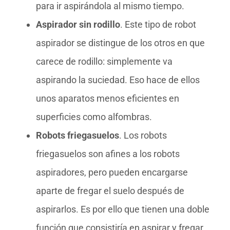
para ir aspirándola al mismo tiempo.
Aspirador sin rodillo
. Este tipo de robot
aspirador se distingue de los otros en que
carece de rodillo: simplemente va
aspirando la suciedad. Eso hace de ellos
unos aparatos menos eficientes en
superficies como alfombras.
Robots friegasuelos
. Los robots
friegasuelos son afines a los robots
aspiradores, pero pueden encargarse
aparte de fregar el suelo después de
aspirarlos. Es por ello que tienen una doble
función que consistiría en aspirar y fregar.