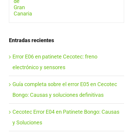
Entradas recientes
Error E06 en patinete Cecotec: freno
electrónico y sensores
Guía completa sobre el error E05 en Cecotec
Bongo: Causas y soluciones definitivas
Cecotec Error E04 en Patinete Bongo: Causas
y Soluciones