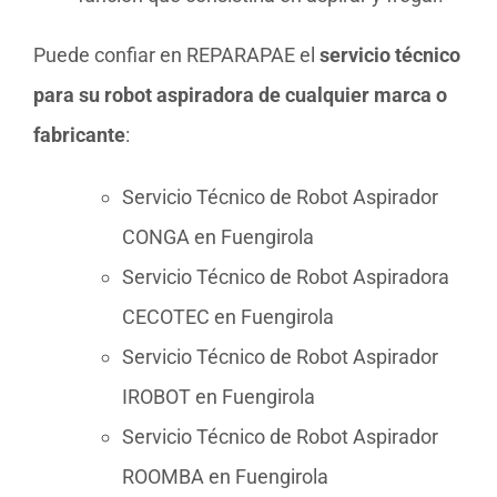
Puede confiar en REPARAPAE el
servicio técnico
para su robot aspiradora de cualquier marca o
fabricante
:
Servicio Técnico de Robot Aspirador
CONGA en Fuengirola
Servicio Técnico de Robot Aspiradora
CECOTEC en Fuengirola
Servicio Técnico de Robot Aspirador
IROBOT en Fuengirola
Servicio Técnico de Robot Aspirador
ROOMBA en Fuengirola