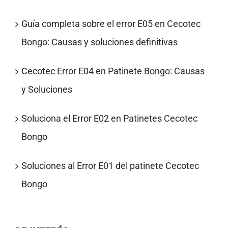
Guía completa sobre el error E05 en Cecotec
Bongo: Causas y soluciones definitivas
Cecotec Error E04 en Patinete Bongo: Causas
y Soluciones
Soluciona el Error E02 en Patinetes Cecotec
Bongo
Soluciones al Error E01 del patinete Cecotec
Bongo