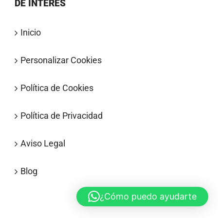
DE INTERÉS
Inicio
Personalizar Cookies
Política de Cookies
Política de Privacidad
Aviso Legal
Blog
¿Cómo puedo ayudarte