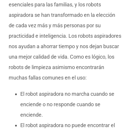
esenciales para las familias, y los robots
aspiradora se han transformado en la elección
de cada vez más y más personas por su
practicidad e inteligencia. Los robots aspiradores
nos ayudan a ahorrar tiempo y nos dejan buscar
una mejor calidad de vida. Como es lógico, los
robots de limpieza asimismo encontrarán
muchas fallas comunes en el uso:
El robot aspiradora no marcha cuando se
enciende o no responde cuando se
enciende.
El robot aspiradora no puede encontrar el