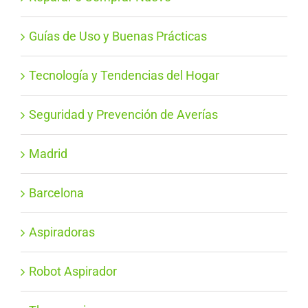
Guías de Uso y Buenas Prácticas
Tecnología y Tendencias del Hogar
Seguridad y Prevención de Averías
Madrid
Barcelona
Aspiradoras
Robot Aspirador