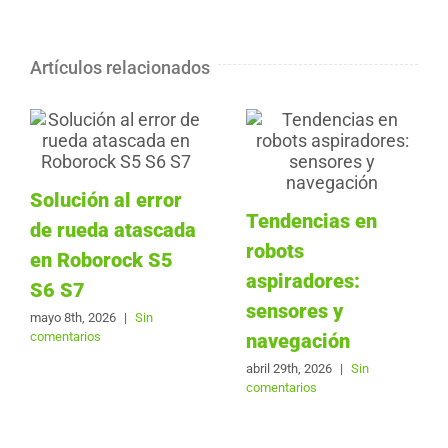
Artículos relacionados
Solución al error
Tendencias en
de rueda atascada
robots
en Roborock S5
aspiradores:
S6 S7
sensores y
mayo 8th, 2026
|
Sin
comentarios
navegación
abril 29th, 2026
|
Sin
comentarios