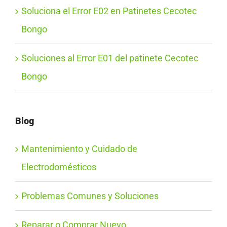
Soluciona el Error E02 en Patinetes Cecotec
Bongo
Soluciones al Error E01 del patinete Cecotec
Bongo
Blog
Mantenimiento y Cuidado de
Electrodomésticos
Problemas Comunes y Soluciones
Reparar o Comprar Nuevo