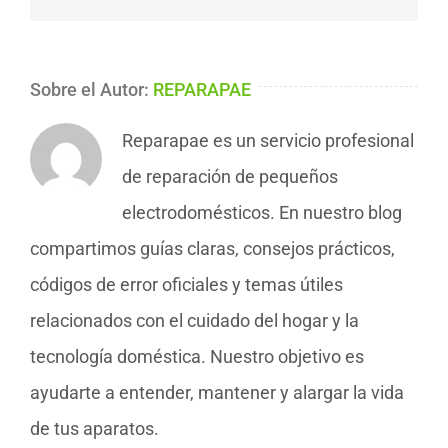
Sobre el Autor:
REPARAPAE
Reparapae es un servicio profesional
de reparación de pequeños
electrodomésticos. En nuestro blog
compartimos guías claras, consejos prácticos,
códigos de error oficiales y temas útiles
relacionados con el cuidado del hogar y la
tecnología doméstica. Nuestro objetivo es
ayudarte a entender, mantener y alargar la vida
de tus aparatos.