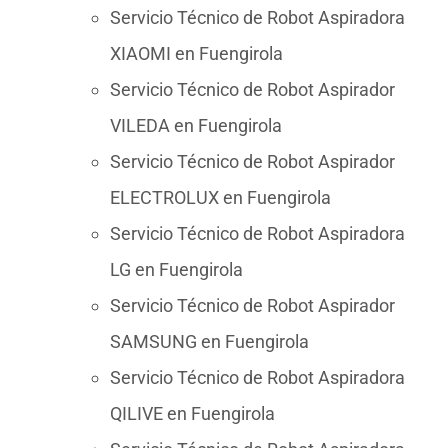
Servicio Técnico de Robot Aspiradora
XIAOMI en Fuengirola
Servicio Técnico de Robot Aspirador
VILEDA en Fuengirola
Servicio Técnico de Robot Aspirador
ELECTROLUX en Fuengirola
Servicio Técnico de Robot Aspiradora
LG en Fuengirola
Servicio Técnico de Robot Aspirador
SAMSUNG en Fuengirola
Servicio Técnico de Robot Aspiradora
QILIVE en Fuengirola