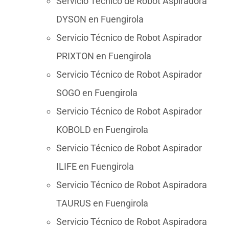
Servicio Técnico de Robot Aspiradora
DYSON en Fuengirola
Servicio Técnico de Robot Aspirador
PRIXTON en Fuengirola
Servicio Técnico de Robot Aspirador
SOGO en Fuengirola
Servicio Técnico de Robot Aspirador
KOBOLD en Fuengirola
Servicio Técnico de Robot Aspirador
ILIFE en Fuengirola
Servicio Técnico de Robot Aspiradora
TAURUS en Fuengirola
Servicio Técnico de Robot Aspiradora