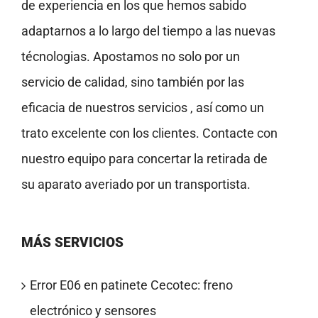
de experiencia en los que hemos sabido
adaptarnos a lo largo del tiempo a las nuevas
técnologias. Apostamos no solo por un
servicio de calidad, sino también por las
eficacia de nuestros servicios , así como un
trato excelente con los clientes. Contacte con
nuestro equipo para concertar la retirada de
su aparato averiado por un transportista.
MÁS SERVICIOS
Error E06 en patinete Cecotec: freno
electrónico y sensores