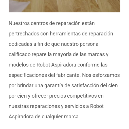
Nuestros centros de reparación están
pertrechados con herramientas de reparación
dedicadas a fin de que nuestro personal
calificado repare la mayoría de las marcas y
modelos de Robot Aspiradora conforme las
especificaciones del fabricante. Nos esforzamos
por brindar una garantía de satisfacción del cien
por cien y ofrecer precios competitivos en
nuestras reparaciones y servicios a Robot
Aspiradora de cualquier marca.