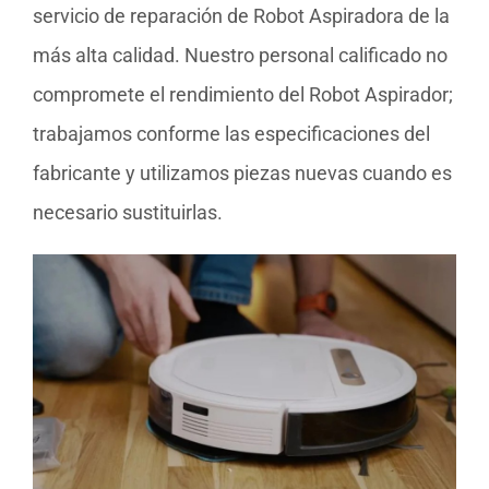
servicio de reparación de Robot Aspiradora de la
más alta calidad. Nuestro personal calificado no
compromete el rendimiento del Robot Aspirador;
trabajamos conforme las especificaciones del
fabricante y utilizamos piezas nuevas cuando es
necesario sustituirlas.