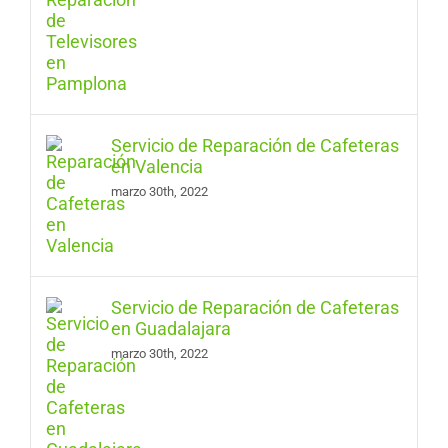
Servicio de Reparación de Cafeteras
en Valencia
marzo 30th, 2022
Servicio de Reparación de Cafeteras
en Guadalajara
marzo 30th, 2022