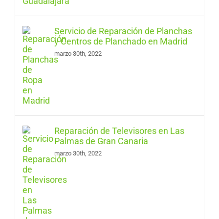
Servicio de Reparación de Planchas
y Centros de Planchado en Madrid
marzo 30th, 2022
Reparación de Televisores en Las
Palmas de Gran Canaria
marzo 30th, 2022