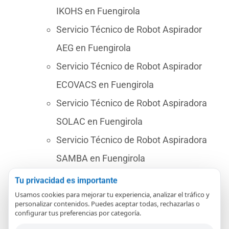
IKOHS en Fuengirola
Servicio Técnico de Robot Aspirador
AEG en Fuengirola
Servicio Técnico de Robot Aspirador
ECOVACS en Fuengirola
Servicio Técnico de Robot Aspiradora
SOLAC en Fuengirola
Servicio Técnico de Robot Aspiradora
SAMBA en Fuengirola
Servicio Técnico de Robot Aspirador
Tu privacidad es importante
NEATO en Fuengirola
Usamos cookies para mejorar tu experiencia, analizar el tráfico y
personalizar contenidos. Puedes aceptar todas, rechazarlas o
Servicio Técnico de Robot Aspiradora
configurar tus preferencias por categoría.