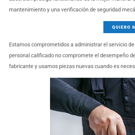
mantenimiento y una verificación de seguridad mecá
QUIERO 
Estamos comprometidos a administrar el servicio de 
personal calificado no compromete el desempeño de 
fabricante y usamos piezas nuevas cuando es necesar