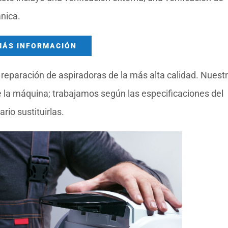
nica.
MÁS INFORMACIÓN
reparación de aspiradoras de la más alta calidad. Nuest
la máquina; trabajamos según las especificaciones del
io sustituirlas.