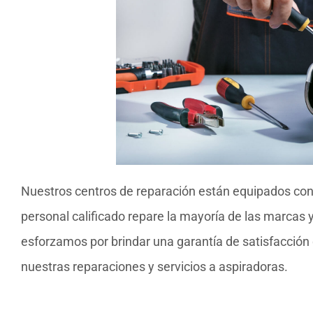
Nuestros centros de reparación están equipados con
personal calificado repare la mayoría de las marcas 
esforzamos por brindar una garantía de satisfacción 
nuestras reparaciones y servicios a aspiradoras.