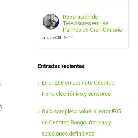
Reparación de
Televisores en Las
Palmas de Gran Canaria
marzo 30th, 2022
Entradas recientes
Error E06 en patinete Cecotec:
o
freno electrónico y sensores
s
Guía completa sobre el error E05
en Cecotec Bongo: Causas y
soluciones definitivas