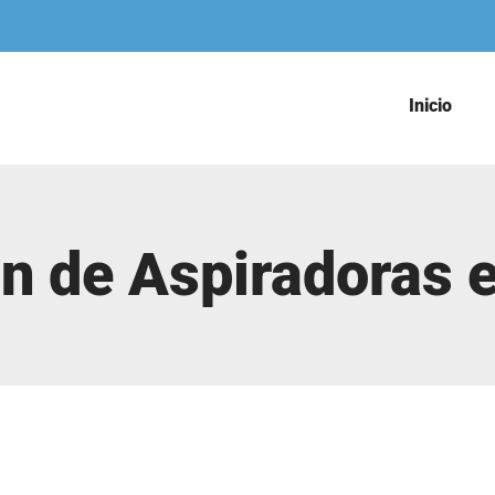
Inicio
n de Aspiradoras 