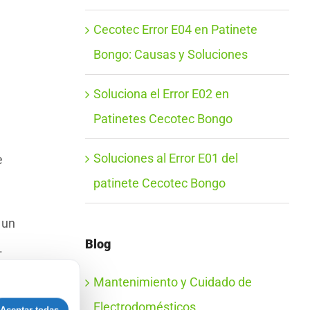
Cecotec Error E04 en Patinete
Bongo: Causas y Soluciones
Soluciona el Error E02 en
Patinetes Cecotec Bongo
Soluciones al Error E01 del
e
patinete Cecotec Bongo
 un
Blog
.
Mantenimiento y Cuidado de
.
Electrodomésticos