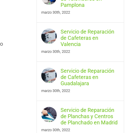
Pamplona
marzo 30th, 2022
Servicio de Reparación
de Cafeteras en
ro
Valencia
marzo 30th, 2022
Servicio de Reparación
de Cafeteras en
Guadalajara
marzo 30th, 2022
Servicio de Reparación
de Planchas y Centros
de Planchado en Madrid
marzo 30th, 2022