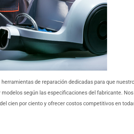
 herramientas de reparación dedicadas para que nuestr
y modelos según las especificaciones del fabricante. Nos
del cien por ciento y ofrecer costos competitivos en toda