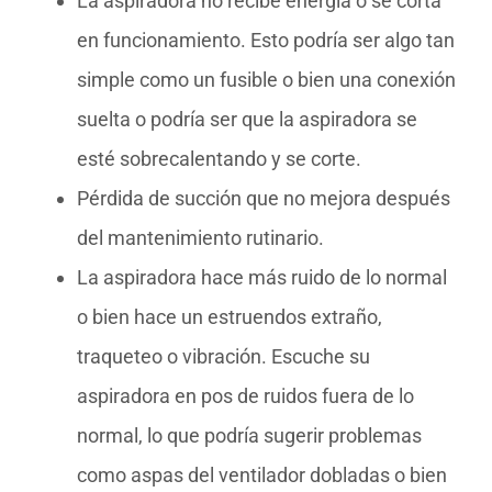
La aspiradora no recibe energía o se corta
en funcionamiento. Esto podría ser algo tan
simple como un fusible o bien una conexión
suelta o podría ser que la aspiradora se
esté sobrecalentando y se corte.
Pérdida de succión que no mejora después
del mantenimiento rutinario.
La aspiradora hace más ruido de lo normal
o bien hace un estruendos extraño,
traqueteo o vibración. Escuche su
aspiradora en pos de ruidos fuera de lo
normal, lo que podría sugerir problemas
como aspas del ventilador dobladas o bien