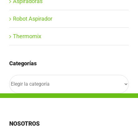
Aspiradoras
Robot Aspirador
Thermomix
Categorías
Categorías
NOSOTROS