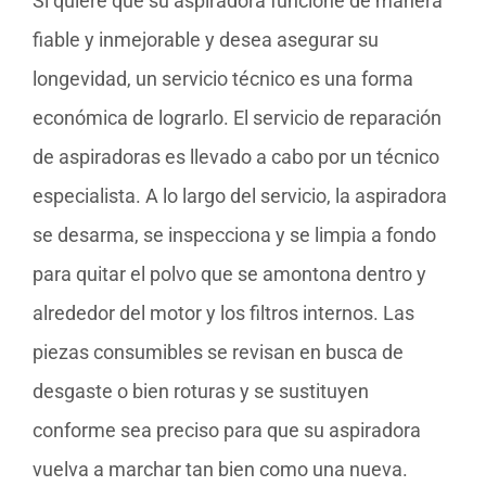
Si quiere que su aspiradora funcione de manera
fiable y inmejorable y desea asegurar su
longevidad, un servicio técnico es una forma
económica de lograrlo. El servicio de reparación
de aspiradoras es llevado a cabo por un técnico
especialista. A lo largo del servicio, la aspiradora
se desarma, se inspecciona y se limpia a fondo
para quitar el polvo que se amontona dentro y
alrededor del motor y los filtros internos. Las
piezas consumibles se revisan en busca de
desgaste o bien roturas y se sustituyen
conforme sea preciso para que su aspiradora
vuelva a marchar tan bien como una nueva.