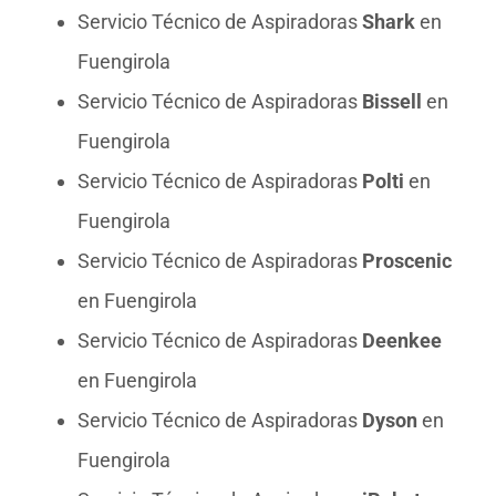
Servicio Técnico de Aspiradoras
Shark
en
Fuengirola
Servicio Técnico de Aspiradoras
Bissell
en
Fuengirola
Servicio Técnico de Aspiradoras
Polti
en
Fuengirola
Servicio Técnico de Aspiradoras
Proscenic
en Fuengirola
Servicio Técnico de Aspiradoras
Deenkee
en Fuengirola
Servicio Técnico de Aspiradoras
Dyson
en
Fuengirola