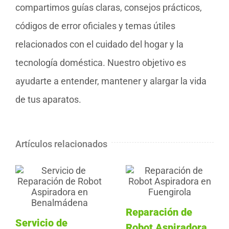
compartimos guías claras, consejos prácticos,
códigos de error oficiales y temas útiles
relacionados con el cuidado del hogar y la
tecnología doméstica. Nuestro objetivo es
ayudarte a entender, mantener y alargar la vida
de tus aparatos.
Artículos relacionados
Reparación de
Servicio de
Robot Aspiradora