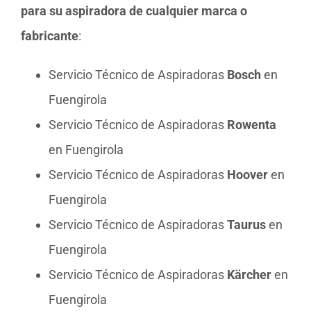
para su aspiradora de cualquier marca o
fabricante
:
Servicio Técnico de Aspiradoras
Bosch
en
Fuengirola
Servicio Técnico de Aspiradoras
Rowenta
en Fuengirola
Servicio Técnico de Aspiradoras
Hoover
en
Fuengirola
Servicio Técnico de Aspiradoras
Taurus
en
Fuengirola
Servicio Técnico de Aspiradoras
Kärcher
en
Fuengirola