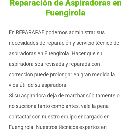
Reparación de Aspiradoras en
Fuengirola
En REPARAPAE podemos administrar sus
necesidades de reparación y servicio técnico de
aspiradoras en Fuengirola. Hacer que su
aspiradora sea revisada y reparada con
corrección puede prolongar en gran medida la
vida útil de su aspiradora.
Si su aspiradora deja de marchar súbitamente o
no succiona tanto como antes, vale la pena
contactar con nuestro equipo encargado en
Fuengirola. Nuestros técnicos expertos en