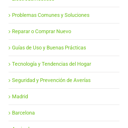
Problemas Comunes y Soluciones
Reparar o Comprar Nuevo
Guías de Uso y Buenas Prácticas
Tecnología y Tendencias del Hogar
Seguridad y Prevención de Averías
Madrid
Barcelona