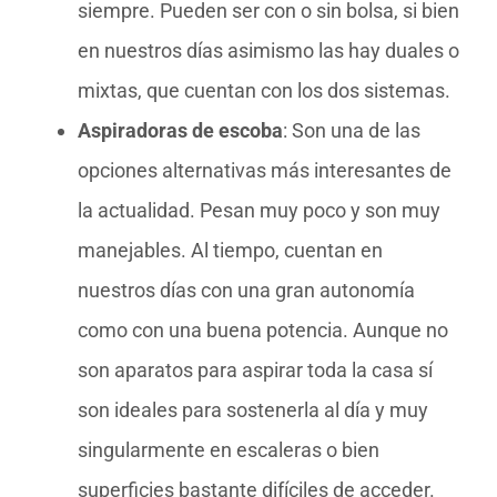
siempre. Pueden ser con o sin bolsa, si bien
en nuestros días asimismo las hay duales o
mixtas, que cuentan con los dos sistemas.
Aspiradoras de escoba
: Son una de las
opciones alternativas más interesantes de
la actualidad. Pesan muy poco y son muy
manejables. Al tiempo, cuentan en
nuestros días con una gran autonomía
como con una buena potencia. Aunque no
son aparatos para aspirar toda la casa sí
son ideales para sostenerla al día y muy
singularmente en escaleras o bien
superficies bastante difíciles de acceder.