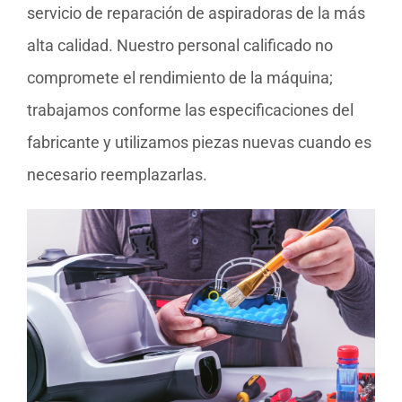
servicio de reparación de aspiradoras de la más
alta calidad. Nuestro personal calificado no
compromete el rendimiento de la máquina;
trabajamos conforme las especificaciones del
fabricante y utilizamos piezas nuevas cuando es
necesario reemplazarlas.