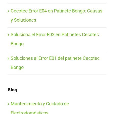
Cecotec Error E04 en Patinete Bongo: Causas
y Soluciones
Soluciona el Error E02 en Patinetes Cecotec
Bongo
Soluciones al Error E01 del patinete Cecotec
Bongo
Blog
Mantenimiento y Cuidado de
Electrodomésticos