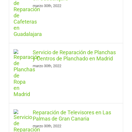
marzo 30th, 2022
Servicio de Reparación de Planchas
y Centros de Planchado en Madrid
marzo 30th, 2022
Reparación de Televisores en Las
Palmas de Gran Canaria
marzo 30th, 2022