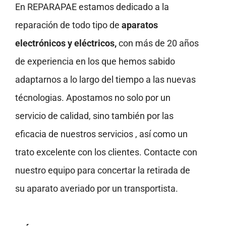
En REPARAPAE estamos dedicado a la
reparación de todo tipo de
aparatos
electrónicos y eléctricos,
con más de 20 años
de experiencia en los que hemos sabido
adaptarnos a lo largo del tiempo a las nuevas
técnologias. Apostamos no solo por un
servicio de calidad, sino también por las
eficacia de nuestros servicios , así como un
trato excelente con los clientes. Contacte con
nuestro equipo para concertar la retirada de
su aparato averiado por un transportista.