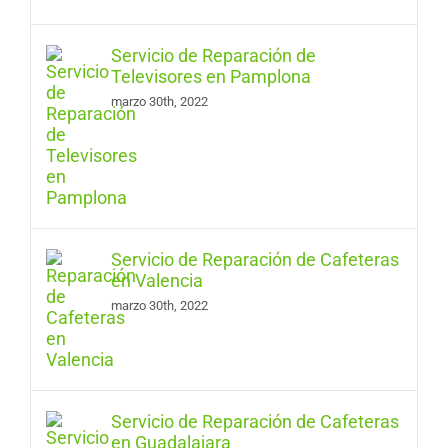
Servicio de Reparación de
Televisores en Pamplona
marzo 30th, 2022
Servicio de Reparación de Cafeteras
en Valencia
marzo 30th, 2022
Servicio de Reparación de Cafeteras
en Guadalajara