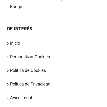
Bongo
DE INTERÉS
Inicio
Personalizar Cookies
Política de Cookies
Política de Privacidad
Aviso Legal