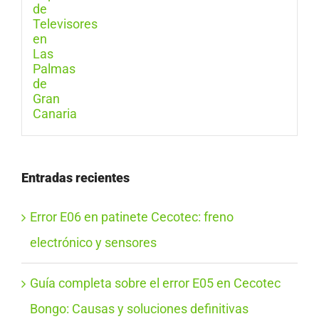
Entradas recientes
Error E06 en patinete Cecotec: freno
electrónico y sensores
Guía completa sobre el error E05 en Cecotec
Bongo: Causas y soluciones definitivas