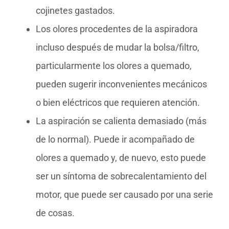
cojinetes gastados.
Los olores procedentes de la aspiradora
incluso después de mudar la bolsa/filtro,
particularmente los olores a quemado,
pueden sugerir inconvenientes mecánicos
o bien eléctricos que requieren atención.
La aspiración se calienta demasiado (más
de lo normal). Puede ir acompañado de
olores a quemado y, de nuevo, esto puede
ser un síntoma de sobrecalentamiento del
motor, que puede ser causado por una serie
de cosas.