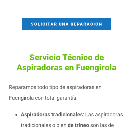
SOLICITAR UNA REPARACIÓN
Servicio Técnico de
Aspiradoras en Fuengirola
Reparamos todo tipo de aspiradoras en
Fuengirola con total garantía:
Aspiradoras tradicionales
: Las aspiradoras
tradicionales o bien
de trineo
son las de