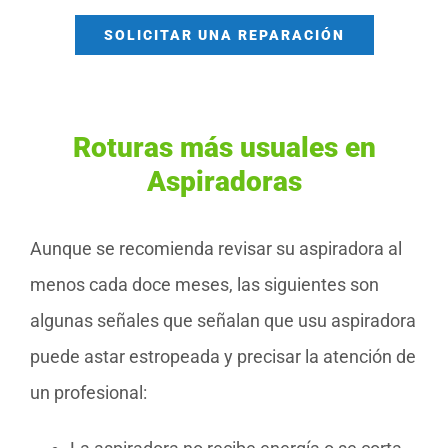
SOLICITAR UNA REPARACIÓN
Roturas más usuales en
Aspiradoras
Aunque se recomienda revisar su aspiradora al
menos cada doce meses, las siguientes son
algunas señales que señalan que usu aspiradora
puede astar estropeada y precisar la atención de
un profesional: