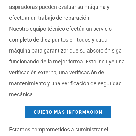
aspiradoras pueden evaluar su máquina y
efectuar un trabajo de reparación.
Nuestro equipo técnico efectúa un servicio
completo de diez puntos en todos y cada
máquina para garantizar que su absorción siga
funcionando de la mejor forma. Esto incluye una
verificación externa, una verificación de
mantenimiento y una verificación de seguridad
mecánica.
QUIERO MÁS INFORMACIÓN
Estamos comprometidos a suministrar el