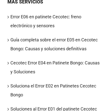
MÁS SERVICIOS
Error E06 en patinete Cecotec: freno
electrónico y sensores
Guía completa sobre el error E05 en Cecotec
Bongo: Causas y soluciones definitivas
Cecotec Error E04 en Patinete Bongo: Causas
y Soluciones
Soluciona el Error E02 en Patinetes Cecotec
Bongo
Soluciones al Error E01 del patinete Cecotec