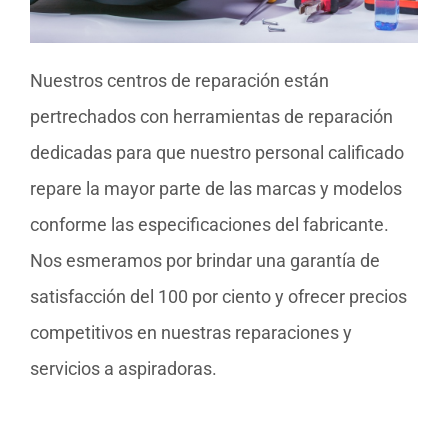
Nuestros centros de reparación están
pertrechados con herramientas de reparación
dedicadas para que nuestro personal calificado
repare la mayor parte de las marcas y modelos
conforme las especificaciones del fabricante.
Nos esmeramos por brindar una garantía de
satisfacción del 100 por ciento y ofrecer precios
competitivos en nuestras reparaciones y
servicios a aspiradoras.