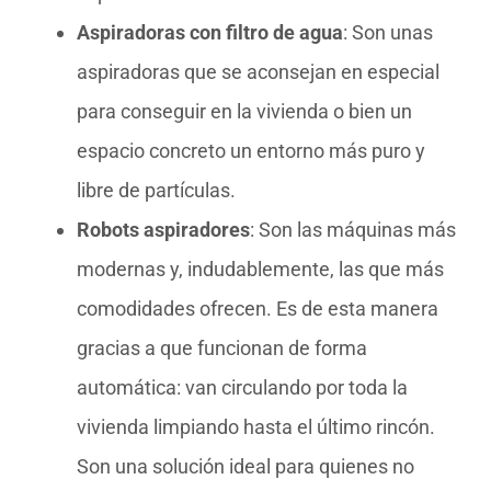
Aspiradoras con filtro de agua
: Son unas
aspiradoras que se aconsejan en especial
para conseguir en la vivienda o bien un
espacio concreto un entorno más puro y
libre de partículas.
Robots aspiradores
: Son las máquinas más
modernas y, indudablemente, las que más
comodidades ofrecen. Es de esta manera
gracias a que funcionan de forma
automática: van circulando por toda la
vivienda limpiando hasta el último rincón.
Son una solución ideal para quienes no