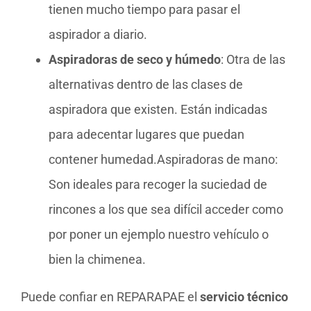
tienen mucho tiempo para pasar el
aspirador a diario.
Aspiradoras de seco y húmedo
: Otra de las
alternativas dentro de las clases de
aspiradora que existen. Están indicadas
para adecentar lugares que puedan
contener humedad.Aspiradoras de mano:
Son ideales para recoger la suciedad de
rincones a los que sea difícil acceder como
por poner un ejemplo nuestro vehículo o
bien la chimenea.
Puede confiar en REPARAPAE el
servicio técnico