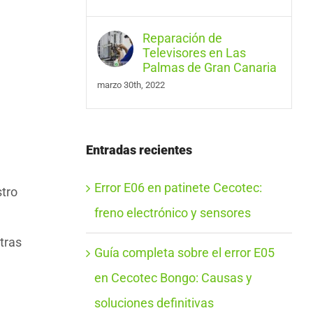
Reparación de
Televisores en Las
Palmas de Gran Canaria
marzo 30th, 2022
Entradas recientes
Error E06 en patinete Cecotec:
stro
freno electrónico y sensores
tras
Guía completa sobre el error E05
en Cecotec Bongo: Causas y
soluciones definitivas