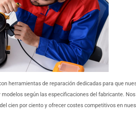
con herramientas de reparación dedicadas para que nue
y modelos según las especificaciones del fabricante. Nos
del cien por ciento y ofrecer costes competitivos en nues