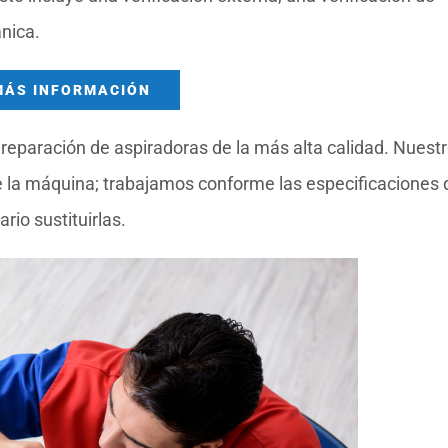
nica.
MÁS INFORMACIÓN
reparación de aspiradoras de la más alta calidad. Nuest
la máquina; trabajamos conforme las especificaciones 
io sustituirlas.