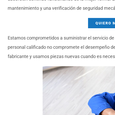
mantenimiento y una verificación de seguridad mecá
QUIERO 
Estamos comprometidos a suministrar el servicio de 
personal calificado no compromete el desempeño de 
fabricante y usamos piezas nuevas cuando es necesar