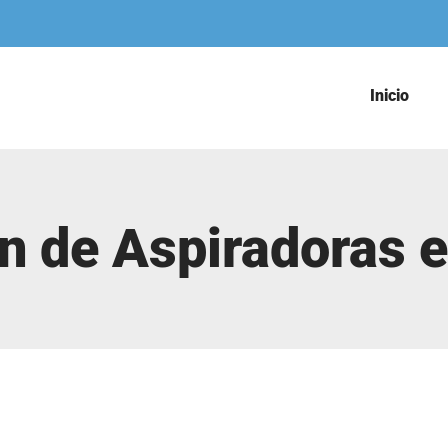
Inicio
n de Aspiradoras e