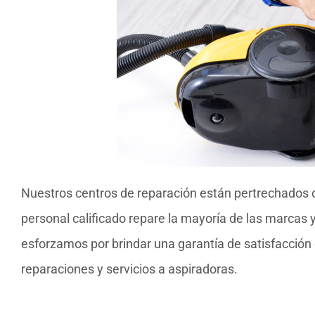
Nuestros centros de reparación están pertrechados 
personal calificado repare la mayoría de las marcas 
esforzamos por brindar una garantía de satisfacción 
reparaciones y servicios a aspiradoras.