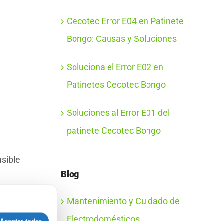
Cecotec Error E04 en Patinete
Bongo: Causas y Soluciones
Soluciona el Error E02 en
Patinetes Cecotec Bongo
Soluciones al Error E01 del
patinete Cecotec Bongo
usible
Blog
Mantenimiento y Cuidado de
e su
Electrodomésticos