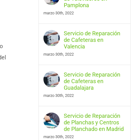
Pamplona
marzo 30th, 2022
Servicio de Reparación
de Cafeteras en
ro
Valencia
marzo 30th, 2022
del
Servicio de Reparación
de Cafeteras en
Guadalajara
marzo 30th, 2022
Servicio de Reparación
de Planchas y Centros
de Planchado en Madrid
marzo 30th, 2022