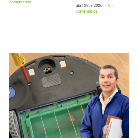
comentarios
abril 29th, 2026
|
Sin
comentarios