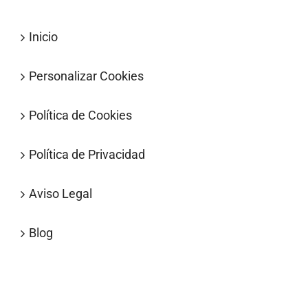
Inicio
Personalizar Cookies
Política de Cookies
Política de Privacidad
Aviso Legal
Blog