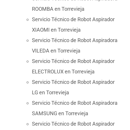
ROOMBA en Torrevieja
Servicio Técnico de Robot Aspirador
XIAOMI en Torrevieja
Servicio Técnico de Robot Aspiradora
VILEDA en Torrevieja
Servicio Técnico de Robot Aspirador
ELECTROLUX en Torrevieja
Servicio Técnico de Robot Aspirador
LG en Torrevieja
Servicio Técnico de Robot Aspiradora
SAMSUNG en Torrevieja
Servicio Técnico de Robot Aspirador