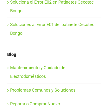
Soluciona el Error E02 en Patinetes Cecotec
Bongo
Soluciones al Error E01 del patinete Cecotec
Bongo
Blog
Mantenimiento y Cuidado de
Electrodomésticos
Problemas Comunes y Soluciones
Reparar o Comprar Nuevo