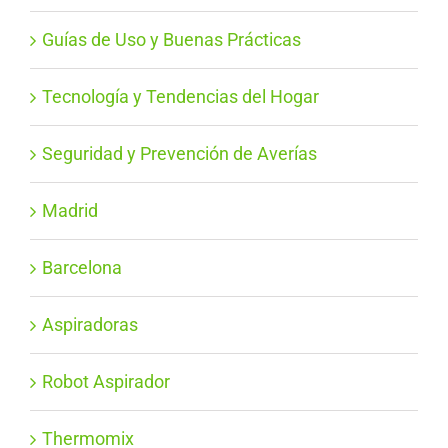
Guías de Uso y Buenas Prácticas
Tecnología y Tendencias del Hogar
Seguridad y Prevención de Averías
Madrid
Barcelona
Aspiradoras
Robot Aspirador
Thermomix