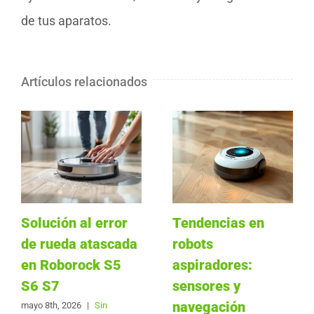
de tus aparatos.
Artículos relacionados
Solución al error
Tendencias en
de rueda atascada
robots
en Roborock S5
aspiradores:
S6 S7
sensores y
navegación
mayo 8th, 2026
|
Sin