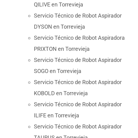
QILIVE en Torrevieja
Servicio Técnico de Robot Aspirador
DYSON en Torrevieja
Servicio Técnico de Robot Aspiradora
PRIXTON en Torrevieja
Servicio Técnico de Robot Aspirador
SOGO en Torrevieja
Servicio Técnico de Robot Aspirador
KOBOLD en Torrevieja
Servicio Técnico de Robot Aspirador
ILIFE en Torrevieja
Servicio Técnico de Robot Aspirador
TAURUS en Torrevieja