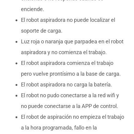
enciende.
El robot aspiradora no puede localizar el
soporte de carga.
Luz roja o naranja que parpadea en el robot
aspiradora y no comienza el trabajo.
El robot aspiradora comienza el trabajo
pero vuelve prontísimo a la base de carga.
El robot aspiradora no carga la batería.
El robot no pudo conectarse a la red wifi y
no puede conectarse a la APP de control.
El robot de aspiración no empieza el trabajo
a la hora programada, fallo en la