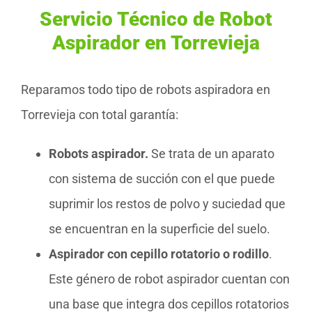
Servicio Técnico de Robot
Aspirador en Torrevieja
Reparamos todo tipo de robots aspiradora en
Torrevieja con total garantía:
Robots aspirador.
Se trata de un aparato
con sistema de succión con el que puede
suprimir los restos de polvo y suciedad que
se encuentran en la superficie del suelo.
Aspirador con cepillo rotatorio o rodillo
.
Este género de robot aspirador cuentan con
una base que integra dos cepillos rotatorios