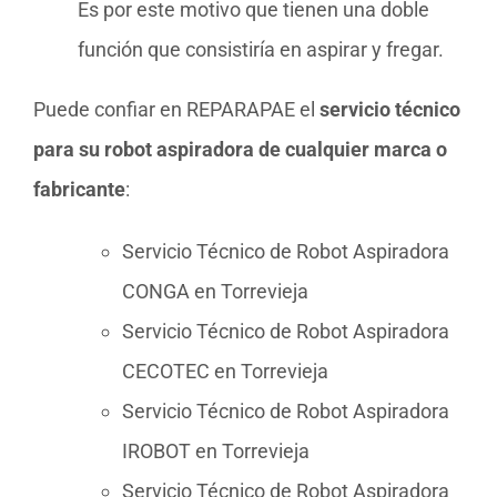
Es por este motivo que tienen una doble
función que consistiría en aspirar y fregar.
Puede confiar en REPARAPAE el
servicio técnico
para su robot aspiradora de cualquier marca o
fabricante
:
Servicio Técnico de Robot Aspiradora
CONGA en Torrevieja
Servicio Técnico de Robot Aspiradora
CECOTEC en Torrevieja
Servicio Técnico de Robot Aspiradora
IROBOT en Torrevieja
Servicio Técnico de Robot Aspiradora