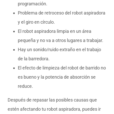
programación.
Problema de retroceso del robot aspiradora
y el giro en círculo.
El robot aspiradora limpia en un área
pequeña y no va a otros lugares a trabajar.
Hay un sonido/ruido extraño en el trabajo
de la barredora.
El efecto de limpieza del robot de barrido no
es bueno y la potencia de absorción se
reduce.
Después de repasar las posibles causas que
estén afectando tu robot aspiradora, puedes ir