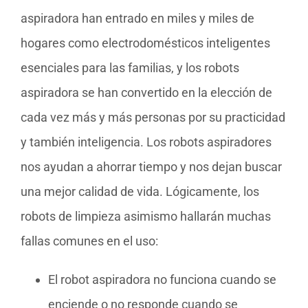
aspiradora han entrado en miles y miles de
hogares como electrodomésticos inteligentes
esenciales para las familias, y los robots
aspiradora se han convertido en la elección de
cada vez más y más personas por su practicidad
y también inteligencia. Los robots aspiradores
nos ayudan a ahorrar tiempo y nos dejan buscar
una mejor calidad de vida. Lógicamente, los
robots de limpieza asimismo hallarán muchas
fallas comunes en el uso:
El robot aspiradora no funciona cuando se
enciende o no responde cuando se