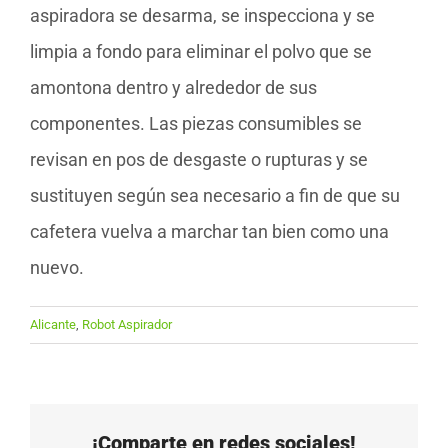
aspiradora se desarma, se inspecciona y se
limpia a fondo para eliminar el polvo que se
amontona dentro y alrededor de sus
componentes. Las piezas consumibles se
revisan en pos de desgaste o rupturas y se
sustituyen según sea necesario a fin de que su
cafetera vuelva a marchar tan bien como una
nuevo.
Alicante
,
Robot Aspirador
¡Comparte en redes sociales!