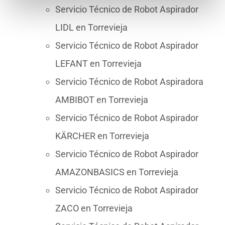
Servicio Técnico de Robot Aspirador
LIDL en Torrevieja
Servicio Técnico de Robot Aspirador
LEFANT en Torrevieja
Servicio Técnico de Robot Aspiradora
AMBIBOT en Torrevieja
Servicio Técnico de Robot Aspirador
KÄRCHER en Torrevieja
Servicio Técnico de Robot Aspirador
AMAZONBASICS en Torrevieja
Servicio Técnico de Robot Aspirador
ZACO en Torrevieja