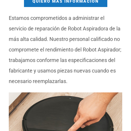
QUIERO MÁS INFORMACIÓN
Estamos comprometidos a administrar el
servicio de reparación de Robot Aspiradora de la
más alta calidad. Nuestro personal calificado no
compromete el rendimiento del Robot Aspirador;
trabajamos conforme las especificaciones del
fabricante y usamos piezas nuevas cuando es
necesario reemplazarlas.