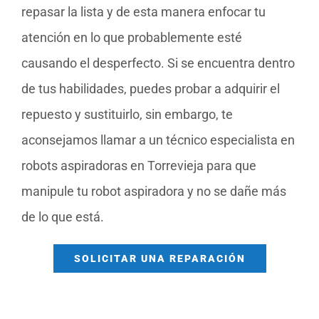
repasar la lista y de esta manera enfocar tu
atención en lo que probablemente esté
causando el desperfecto. Si se encuentra dentro
de tus habilidades, puedes probar a adquirir el
repuesto y sustituirlo, sin embargo, te
aconsejamos llamar a un técnico especialista en
robots aspiradoras en Torrevieja para que
manipule tu robot aspiradora y no se dañe más
de lo que está.
SOLICITAR UNA REPARACIÓN