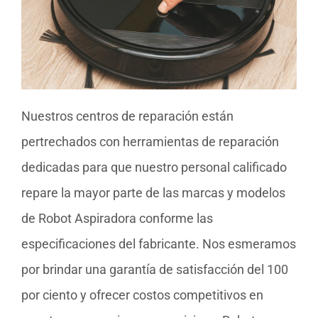
Nuestros centros de reparación están
pertrechados con herramientas de reparación
dedicadas para que nuestro personal calificado
repare la mayor parte de las marcas y modelos
de Robot Aspiradora conforme las
especificaciones del fabricante. Nos esmeramos
por brindar una garantía de satisfacción del 100
por ciento y ofrecer costos competitivos en