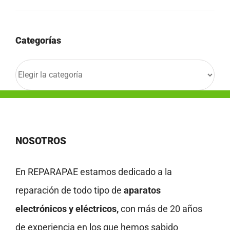
Categorías
Categorías
NOSOTROS
En REPARAPAE estamos dedicado a la
reparación de todo tipo de
aparatos
electrónicos y eléctricos,
con más de 20 años
de experiencia en los que hemos sabido