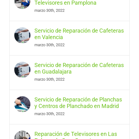
Televisores en Pamplona
marzo 30th, 2022
Servicio de Reparación de Cafeteras
en Valencia
marzo 30th, 2022
Servicio de Reparación de Cafeteras
en Guadalajara
marzo 30th, 2022
Servicio de Reparación de Planchas
y Centros de Planchado en Madrid
marzo 30th, 2022
Reparación de Televisores en Las