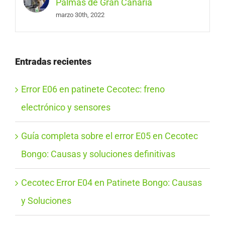
Palmas de Gran Canaria
marzo 30th, 2022
Entradas recientes
Error E06 en patinete Cecotec: freno
electrónico y sensores
Guía completa sobre el error E05 en Cecotec
Bongo: Causas y soluciones definitivas
Cecotec Error E04 en Patinete Bongo: Causas
y Soluciones