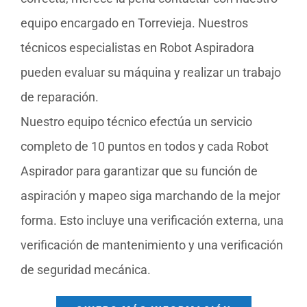
equipo encargado en Torrevieja. Nuestros
técnicos especialistas en Robot Aspiradora
pueden evaluar su máquina y realizar un trabajo
de reparación.
Nuestro equipo técnico efectúa un servicio
completo de 10 puntos en todos y cada Robot
Aspirador para garantizar que su función de
aspiración y mapeo siga marchando de la mejor
forma. Esto incluye una verificación externa, una
verificación de mantenimiento y una verificación
de seguridad mecánica.