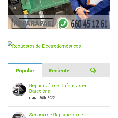
Comentar
Popular
Reciente
Reparación de Cafeteras en
Barcelona
marzo 30th, 2022
Servicio de Reparación de