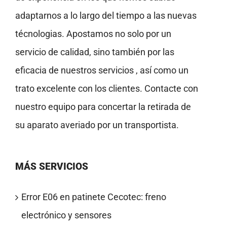
adaptarnos a lo largo del tiempo a las nuevas
técnologias. Apostamos no solo por un
servicio de calidad, sino también por las
eficacia de nuestros servicios , así como un
trato excelente con los clientes. Contacte con
nuestro equipo para concertar la retirada de
su aparato averiado por un transportista.
MÁS SERVICIOS
Error E06 en patinete Cecotec: freno
electrónico y sensores