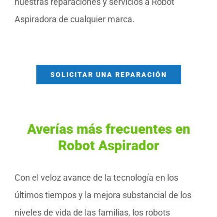
nuestras reparaciones y servicios a Robot
Aspiradora de cualquier marca.
SOLICITAR UNA REPARACIÓN
Averías más frecuentes en
Robot Aspirador
Con el veloz avance de la tecnología en los
últimos tiempos y la mejora substancial de los
niveles de vida de las familias, los robots