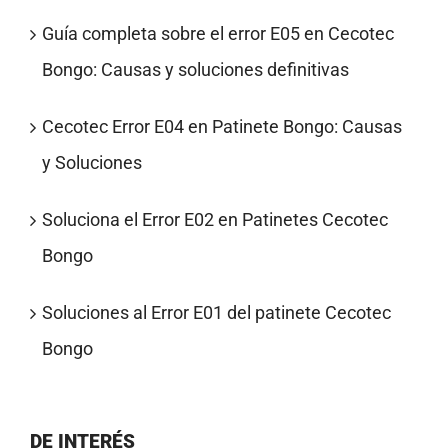
Guía completa sobre el error E05 en Cecotec
Bongo: Causas y soluciones definitivas
Cecotec Error E04 en Patinete Bongo: Causas
y Soluciones
Soluciona el Error E02 en Patinetes Cecotec
Bongo
Soluciones al Error E01 del patinete Cecotec
Bongo
DE INTERÉS