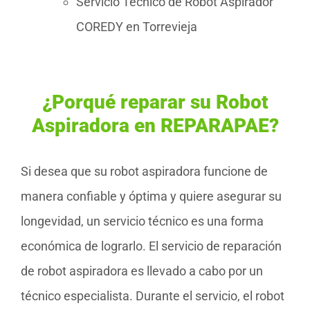
Servicio Técnico de Robot Aspirador
COREDY en Torrevieja
¿Porqué reparar su Robot
Aspiradora en REPARAPAE?
Si desea que su robot aspiradora funcione de
manera confiable y óptima y quiere asegurar su
longevidad, un servicio técnico es una forma
económica de lograrlo. El servicio de reparación
de robot aspiradora es llevado a cabo por un
técnico especialista. Durante el servicio, el robot