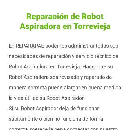
Reparación de Robot
Aspiradora en Torrevieja
En REPARAPAE podemos administrar todas sus
necesidades de reparación y servicio técnico de
Robot Aspiradora en Torrevieja. Hacer que su
Robot Aspiradora sea revisado y reparado de
manera correcta puede alargar en buena medida
la vida útil de su Robot Aspirador.
Si su Robot Aspirador deja de funcionar
súbitamente o bien no funciona de forma
correcta, merece la pena contactar con nuestro