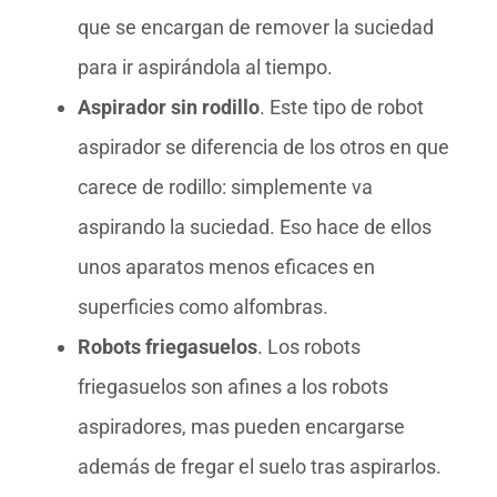
que se encargan de remover la suciedad
para ir aspirándola al tiempo.
Aspirador sin rodillo
. Este tipo de robot
aspirador se diferencia de los otros en que
carece de rodillo: simplemente va
aspirando la suciedad. Eso hace de ellos
unos aparatos menos eficaces en
superficies como alfombras.
Robots friegasuelos
. Los robots
friegasuelos son afines a los robots
aspiradores, mas pueden encargarse
además de fregar el suelo tras aspirarlos.