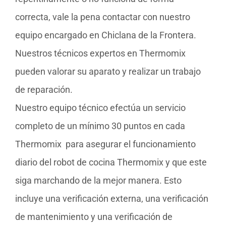
correcta, vale la pena contactar con nuestro
equipo encargado en Chiclana de la Frontera.
Nuestros técnicos expertos en Thermomix
pueden valorar su aparato y realizar un trabajo
de reparación.
Nuestro equipo técnico efectúa un servicio
completo de un mínimo 30 puntos en cada
Thermomix para asegurar el funcionamiento
diario del robot de cocina Thermomix y que este
siga marchando de la mejor manera. Esto
incluye una verificación externa, una verificación
de mantenimiento y una verificación de