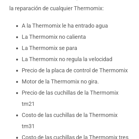
la reparación de cualquier Thermomix:
A la Thermomix le ha entrado agua
La Thermomix no calienta
La Thermomix se para
La Thermomix no regula la velocidad
Precio de la placa de control de Thermomix
Motor de la Thermomix no gira.
Precio de las cuchillas de la Thermomix
tm21
Costo de las cuchillas de la Thermomix
tm31
Costo de las cuchillas de la Thermomix tres