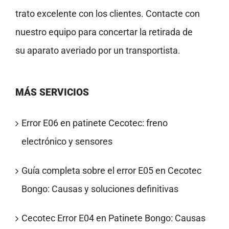
trato excelente con los clientes. Contacte con
nuestro equipo para concertar la retirada de
su aparato averiado por un transportista.
MÁS SERVICIOS
Error E06 en patinete Cecotec: freno
electrónico y sensores
Guía completa sobre el error E05 en Cecotec
Bongo: Causas y soluciones definitivas
Cecotec Error E04 en Patinete Bongo: Causas