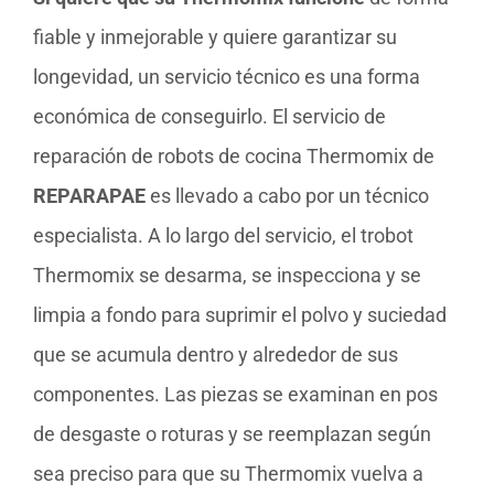
fiable y inmejorable y quiere garantizar su
longevidad, un servicio técnico es una forma
económica de conseguirlo. El servicio de
reparación de robots de cocina Thermomix de
REPARAPAE
es llevado a cabo por un técnico
especialista. A lo largo del servicio, el trobot
Thermomix se desarma, se inspecciona y se
limpia a fondo para suprimir el polvo y suciedad
que se acumula dentro y alrededor de sus
componentes. Las piezas se examinan en pos
de desgaste o roturas y se reemplazan según
sea preciso para que su Thermomix vuelva a