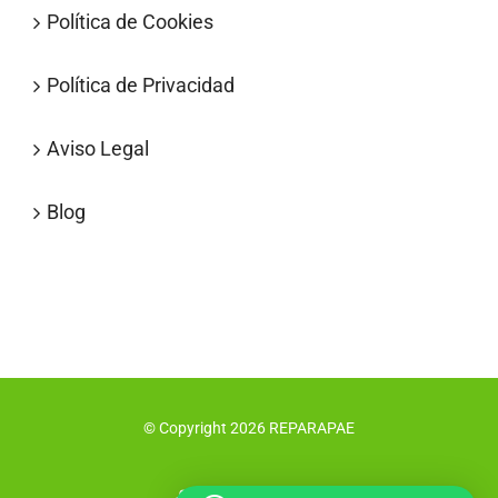
Política de Cookies
Política de Privacidad
Aviso Legal
Blog
© Copyright
2026
REPARAPAE