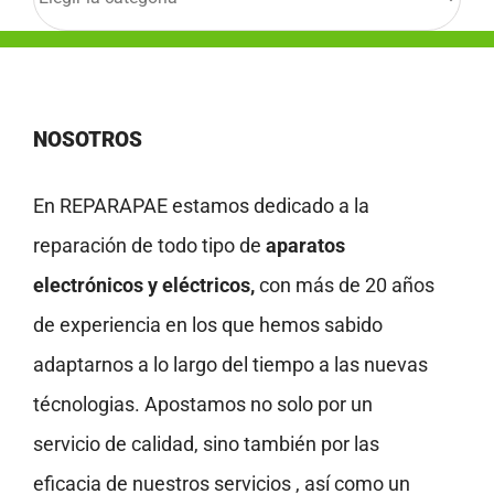
NOSOTROS
En REPARAPAE estamos dedicado a la
reparación de todo tipo de
aparatos
electrónicos y eléctricos,
con más de 20 años
de experiencia en los que hemos sabido
adaptarnos a lo largo del tiempo a las nuevas
técnologias. Apostamos no solo por un
servicio de calidad, sino también por las
eficacia de nuestros servicios , así como un