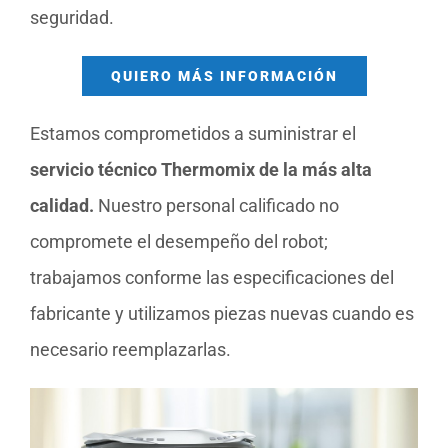
seguridad.
QUIERO MÁS INFORMACIÓN
Estamos comprometidos a suministrar el
servicio técnico Thermomix de la más alta
calidad.
Nuestro personal calificado no
compromete el desempeño del robot;
trabajamos conforme las especificaciones del
fabricante y utilizamos piezas nuevas cuando es
necesario reemplazarlas.