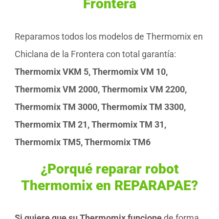
Frontera
Reparamos todos los modelos de Thermomix en
Chiclana de la Frontera con total garantía:
Thermomix VKM 5, Thermomix VM 10,
Thermomix VM 2000, Thermomix VM 2200,
Thermomix TM 3000, Thermomix TM 3300,
Thermomix TM 21, Thermomix TM 31,
Thermomix TM5, Thermomix TM6
¿Porqué reparar robot
Thermomix en REPARAPAE?
Si quiere que su Thermomix funcione
de forma