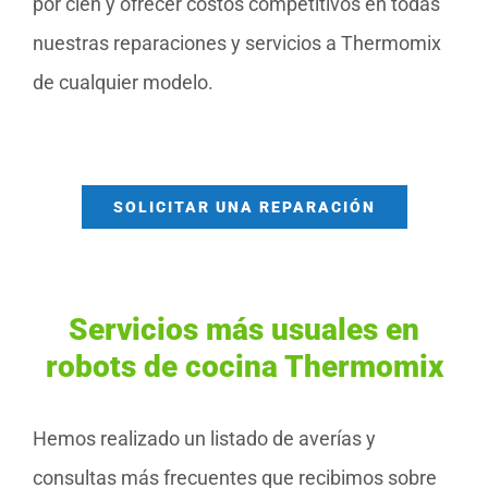
por cien y ofrecer costos competitivos en todas
nuestras reparaciones y servicios a Thermomix
de cualquier modelo.
SOLICITAR UNA REPARACIÓN
Servicios más usuales en
robots de cocina Thermomix
Hemos realizado un listado de averías y
consultas más frecuentes que recibimos sobre