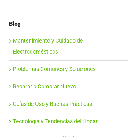
Blog
Mantenimiento y Cuidado de
Electrodomésticos
Problemas Comunes y Soluciones
Reparar o Comprar Nuevo
Guías de Uso y Buenas Prácticas
Tecnología y Tendencias del Hogar