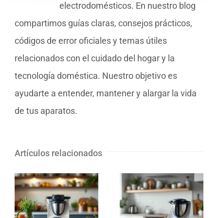
electrodomésticos. En nuestro blog
compartimos guías claras, consejos prácticos,
códigos de error oficiales y temas útiles
relacionados con el cuidado del hogar y la
tecnología doméstica. Nuestro objetivo es
ayudarte a entender, mantener y alargar la vida
de tus aparatos.
Artículos relacionados