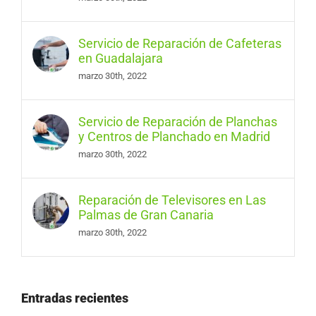
Servicio de Reparación de Cafeteras
en Guadalajara
marzo 30th, 2022
Servicio de Reparación de Planchas
y Centros de Planchado en Madrid
marzo 30th, 2022
Reparación de Televisores en Las
Palmas de Gran Canaria
marzo 30th, 2022
Entradas recientes