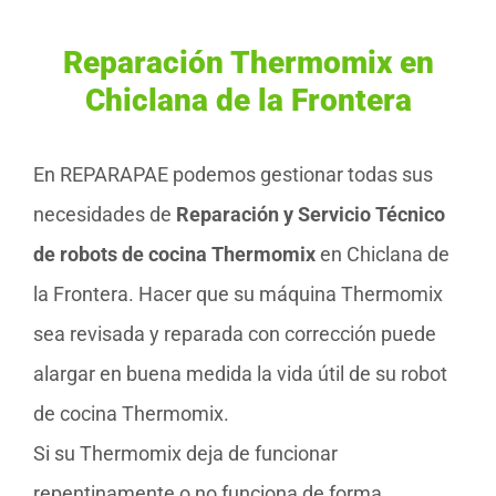
Reparación Thermomix en
Chiclana de la Frontera
En REPARAPAE podemos gestionar todas sus
necesidades de
Reparación y Servicio Técnico
de robots de cocina Thermomix
en Chiclana de
la Frontera. Hacer que su máquina Thermomix
sea revisada y reparada con corrección puede
alargar en buena medida la vida útil de su robot
de cocina Thermomix.
Si su Thermomix deja de funcionar
repentinamente o no funciona de forma