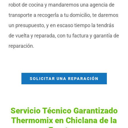
robot de cocina y mandaremos una agencia de
transporte a recogerla a tu domicilio, te daremos
un presupuesto, y en escaso tiempo la tendrás
de vuelta y reparada, con tu factura y garantía de
reparación.
SOLICITAR UNA REPARACIÓN
Servicio Técnico Garantizado
Thermomix en Chiclana de la