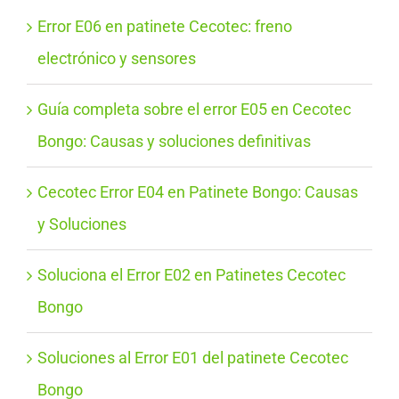
Error E06 en patinete Cecotec: freno
electrónico y sensores
Guía completa sobre el error E05 en Cecotec
Bongo: Causas y soluciones definitivas
Cecotec Error E04 en Patinete Bongo: Causas
y Soluciones
Soluciona el Error E02 en Patinetes Cecotec
Bongo
Soluciones al Error E01 del patinete Cecotec
Bongo