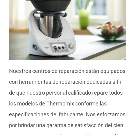
Nuestros centros de reparación están equipados
con herramientas de reparación dedicadas a fin
de que nuestro personal calificado repare todos
los modelos de Thermomix conforme las
especificaciones del fabricante. Nos esforzamos
por brindar una garantía de satisfacción del cien