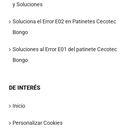
y Soluciones
Soluciona el Error E02 en Patinetes Cecotec
Bongo
Soluciones al Error E01 del patinete Cecotec
Bongo
DE INTERÉS
Inicio
Personalizar Cookies