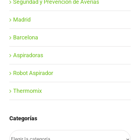
Seguridad y Prevención de Averías
Madrid
Barcelona
Aspiradoras
Robot Aspirador
Thermomix
Categorías
Categorías