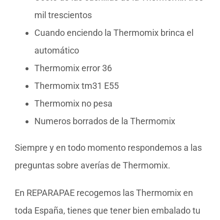
mil trescientos
Cuando enciendo la Thermomix brinca el
automático
Thermomix error 36
Thermomix tm31 E55
Thermomix no pesa
Numeros borrados de la Thermomix
Siempre y en todo momento respondemos a las
preguntas sobre averías de Thermomix.
En REPARAPAE recogemos las Thermomix en
toda España, tienes que tener bien embalado tu