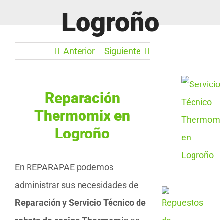
Logroño
Anterior
Siguiente
Reparación
Thermomix en
Logroño
En REPARAPAE podemos
administrar sus necesidades de
Reparación y Servicio Técnico de