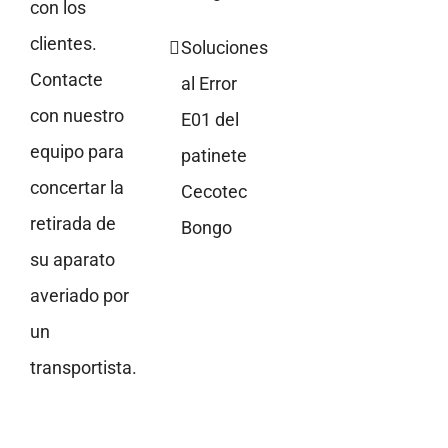
con los
clientes.
Soluciones
Contacte
al Error
con nuestro
E01 del
equipo para
patinete
concertar la
Cecotec
retirada de
Bongo
su aparato
averiado por
un
transportista.