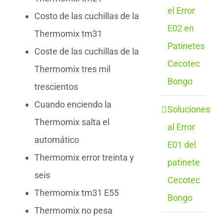
el Error
Costo de las cuchillas de la
E02 en
Thermomix tm31
Patinetes
Coste de las cuchillas de la
Cecotec
Thermomix tres mil
Bongo
trescientos
Cuando enciendo la
Soluciones
Thermomix salta el
al Error
automático
E01 del
Thermomix error treinta y
patinete
seis
Cecotec
Thermomix tm31 E55
Bongo
Thermomix no pesa