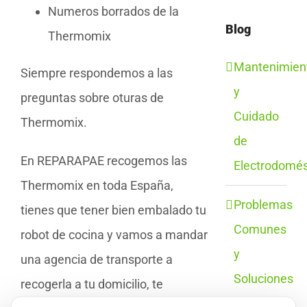
Numeros borrados de la
Blog
Thermomix
Mantenimien
Siempre respondemos a las
y
preguntas sobre oturas de
Cuidado
Thermomix.
de
En REPARAPAE recogemos las
Electrodomés
Thermomix en toda España,
Problemas
tienes que tener bien embalado tu
Comunes
robot de cocina y vamos a mandar
y
una agencia de transporte a
Soluciones
recogerla a tu domicilio, te