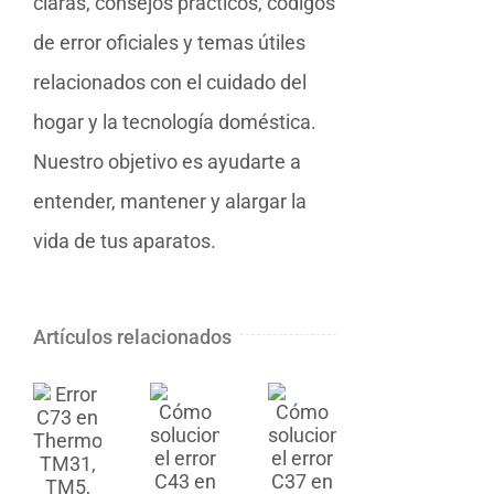
claras, consejos prácticos, códigos
de error oficiales y temas útiles
relacionados con el cuidado del
hogar y la tecnología doméstica.
Nuestro objetivo es ayudarte a
entender, mantener y alargar la
vida de tus aparatos.
Artículos relacionados