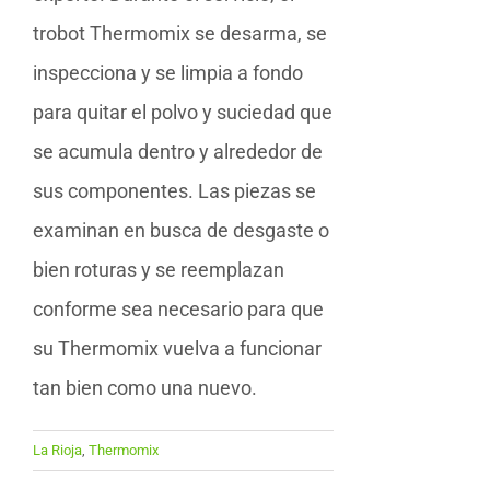
trobot Thermomix se desarma, se
inspecciona y se limpia a fondo
para quitar el polvo y suciedad que
se acumula dentro y alrededor de
sus componentes. Las piezas se
examinan en busca de desgaste o
bien roturas y se reemplazan
conforme sea necesario para que
su Thermomix vuelva a funcionar
tan bien como una nuevo.
La Rioja
,
Thermomix