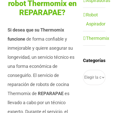
Aspiradoras
robot Thermomix en
REPARAPAE?
Robot
Aspirador
Si desea que su Thermomix
Thermomix
funcione
de forma confiable y
inmejorable y quiere asegurar su
longevidad, un servicio técnico es
Categorías
una forma económica de
Categorías
conseguirlo. El servicio de
reparación de robots de cocina
Thermomix de
REPARAPAE
es
llevado a cabo por un técnico
experto. Durante el servicio, el