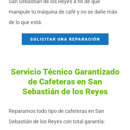
San Sebastián de los Reyes a fin de que
manipule tu máquina de café y no se dañe más
de lo que está.
SOLICITAR UNA REPARACIÓN
Servicio Técnico Garantizado
de Cafeteras en San
Sebastián de los Reyes
Reparamos todo tipo de cafeteras en San
Sebastián de los Reyes con total garantía: