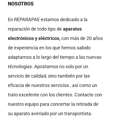
NOSOTROS
En REPARAPAE estamos dedicado a la
reparación de todo tipo de
aparatos
electrónicos y eléctricos,
con más de 20 años
de experiencia en los que hemos sabido
adaptarnos a lo largo del tiempo a las nuevas
técnologias. Apostamos no solo por un
servicio de calidad, sino también por las
eficacia de nuestros servicios , así como un
trato excelente con los clientes. Contacte con
nuestro equipo para concertar la retirada de
su aparato averiado por un transportista.