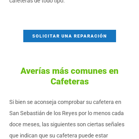
cafeteras de todo tipo.
SOLICITAR UNA REPARACIÓN
Averías más comunes en
Cafeteras
Si bien se aconseja comprobar su cafetera en
San Sebastián de los Reyes por lo menos cada
doce meses, las siguientes son ciertas señales
que indican que su cafetera puede estar