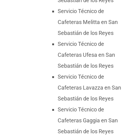
Sebastián de los Reyes
Servicio Técnico de
Cafeteras Melitta en San
Sebastián de los Reyes
Servicio Técnico de
Cafeteras Ufesa en San
Sebastián de los Reyes
Servicio Técnico de
Cafeteras Lavazza en San
Sebastián de los Reyes
Servicio Técnico de
Cafeteras Gaggia en San
Sebastián de los Reyes