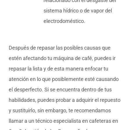
relacionado con el desgaste del
sistema hídrico o de vapor del
electrodoméstico.
Después de repasar las posibles causas que
estén afectando tu máquina de café, puedes ir
repasar la lista y de esta manera enfocar tu
atención en lo que posiblemente esté causando
el desperfecto. Si se encuentra dentro de tus
habilidades, puedes probar a adquirir el repuesto
y sustituirlo, sin embargo, te recomendamos
llamar a un técnico especialista en cafeteras en