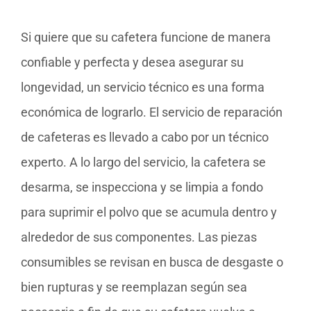
Si quiere que su cafetera funcione de manera
confiable y perfecta y desea asegurar su
longevidad, un servicio técnico es una forma
económica de lograrlo. El servicio de reparación
de cafeteras es llevado a cabo por un técnico
experto. A lo largo del servicio, la cafetera se
desarma, se inspecciona y se limpia a fondo
para suprimir el polvo que se acumula dentro y
alrededor de sus componentes. Las piezas
consumibles se revisan en busca de desgaste o
bien rupturas y se reemplazan según sea