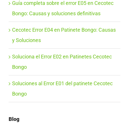
Guía completa sobre el error E05 en Cecotec
Bongo: Causas y soluciones definitivas
Cecotec Error E04 en Patinete Bongo: Causas
y Soluciones
Soluciona el Error E02 en Patinetes Cecotec
Bongo
Soluciones al Error E01 del patinete Cecotec
Bongo
Blog