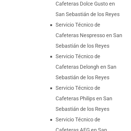
Cafeteras Dolce Gusto en
San Sebastián de los Reyes
Servicio Técnico de
Cafeteras Nespresso en San
Sebastián de los Reyes
Servicio Técnico de
Cafeteras Delongh en San
Sebastián de los Reyes
Servicio Técnico de
Cafeteras Philips en San
Sebastián de los Reyes
Servicio Técnico de
Cafeteras AEG en San