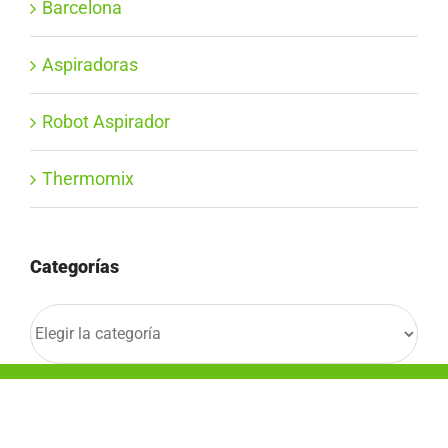
Barcelona
Aspiradoras
Robot Aspirador
Thermomix
Categorías
Categorías