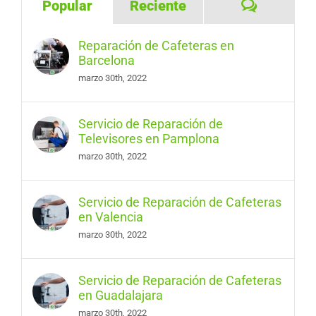
Comentar
Popular
Reciente
Reparación de Cafeteras en
Barcelona
marzo 30th, 2022
Servicio de Reparación de
Televisores en Pamplona
marzo 30th, 2022
Servicio de Reparación de Cafeteras
en Valencia
marzo 30th, 2022
Servicio de Reparación de Cafeteras
en Guadalajara
marzo 30th, 2022