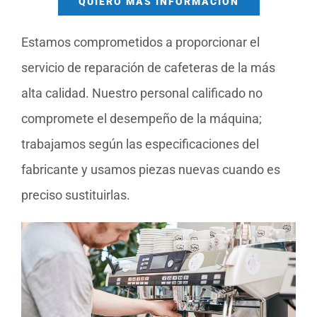
QUIERO MÁS INFORMACIÓN
Estamos comprometidos a proporcionar el
servicio de reparación de cafeteras de la más
alta calidad. Nuestro personal calificado no
compromete el desempeño de la máquina;
trabajamos según las especificaciones del
fabricante y usamos piezas nuevas cuando es
preciso sustituirlas.