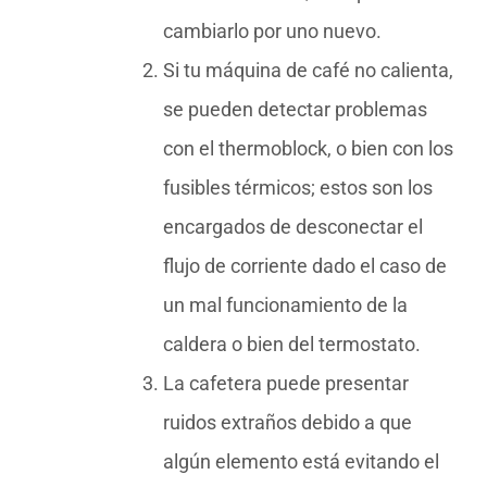
cambiarlo por uno nuevo.
Si tu máquina de café no calienta,
se pueden detectar problemas
con el thermoblock, o bien con los
fusibles térmicos; estos son los
encargados de desconectar el
flujo de corriente dado el caso de
un mal funcionamiento de la
caldera o bien del termostato.
La cafetera puede presentar
ruidos extraños debido a que
algún elemento está evitando el