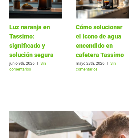
Luz naranja en
Cómo solucionar
Tassimo:
el icono de agua
significado y
encendido en
solución segura
cafetera Tassimo
junio 9th, 2026
|
Sin
mayo 28th, 2026
|
Sin
comentarios
comentarios