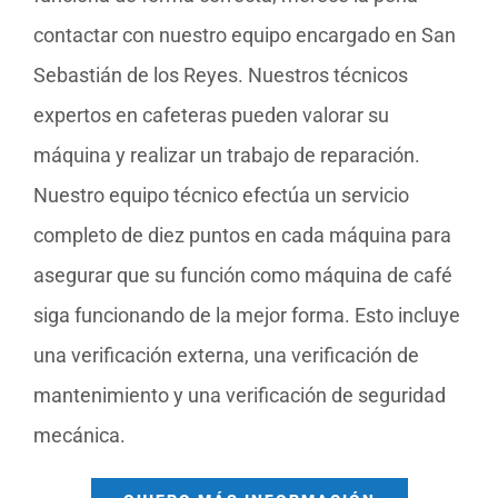
contactar con nuestro equipo encargado en San
Sebastián de los Reyes. Nuestros técnicos
expertos en cafeteras pueden valorar su
máquina y realizar un trabajo de reparación.
Nuestro equipo técnico efectúa un servicio
completo de diez puntos en cada máquina para
asegurar que su función como máquina de café
siga funcionando de la mejor forma. Esto incluye
una verificación externa, una verificación de
mantenimiento y una verificación de seguridad
mecánica.