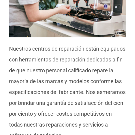
Nuestros centros de reparación están equipados
con herramientas de reparación dedicadas a fin
de que nuestro personal calificado repare la
mayoría de las marcas y modelos conforme las
especificaciones del fabricante. Nos esmeramos
por brindar una garantía de satisfacción del cien
por ciento y ofrecer costes competitivos en
todas nuestras reparaciones y servicios a