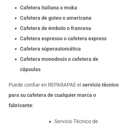
Cafetera italiana o moka
Cafetera de goteo o americana
Cafetera de émbolo o francesa
Cafetera espresso o cafetera express
Cafetera súperautomática
Cafetera monodosis o cafetera de
cápsulas
Puede confiar en REPARAPAE el
servicio técnico
para su cafetera de cualquier marca o
fabricante
:
Servicio Técnico de