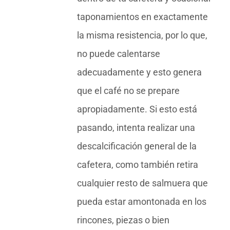
taponamientos en exactamente
la misma resistencia, por lo que,
no puede calentarse
adecuadamente y esto genera
que el café no se prepare
apropiadamente. Si esto está
pasando, intenta realizar una
descalcificación general de la
cafetera, como también retira
cualquier resto de salmuera que
pueda estar amontonada en los
rincones, piezas o bien