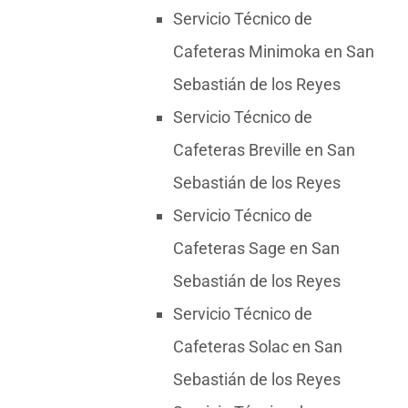
Servicio Técnico de
Cafeteras Minimoka en San
Sebastián de los Reyes
Servicio Técnico de
Cafeteras Breville en San
Sebastián de los Reyes
Servicio Técnico de
Cafeteras Sage en San
Sebastián de los Reyes
Servicio Técnico de
Cafeteras Solac en San
Sebastián de los Reyes