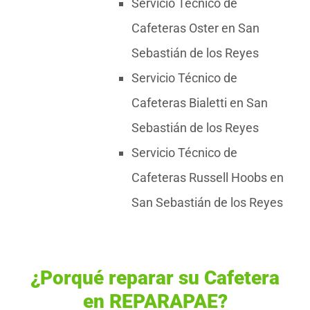
Servicio Técnico de
Cafeteras Oster en San
Sebastián de los Reyes
Servicio Técnico de
Cafeteras Bialetti en San
Sebastián de los Reyes
Servicio Técnico de
Cafeteras Russell Hoobs en
San Sebastián de los Reyes
¿Porqué reparar su Cafetera
en REPARAPAE?