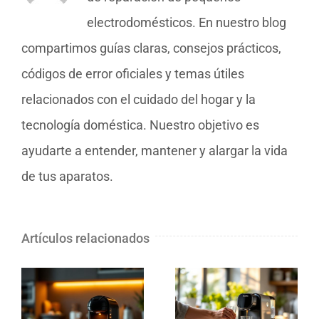
electrodomésticos. En nuestro blog
compartimos guías claras, consejos prácticos,
códigos de error oficiales y temas útiles
relacionados con el cuidado del hogar y la
tecnología doméstica. Nuestro objetivo es
ayudarte a entender, mantener y alargar la vida
de tus aparatos.
Artículos relacionados