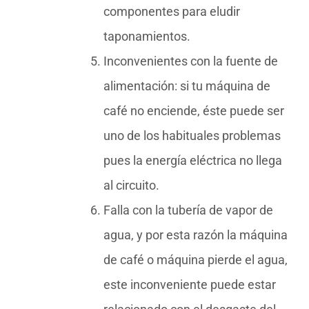
componentes para eludir
taponamientos.
Inconvenientes con la fuente de
alimentación: si tu máquina de
café no enciende, éste puede ser
uno de los habituales problemas
pues la energía eléctrica no llega
al circuito.
Falla con la tubería de vapor de
agua, y por esta razón la máquina
de café o máquina pierde el agua,
este inconveniente puede estar