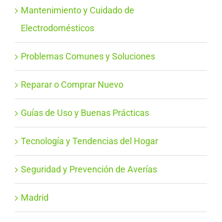
Mantenimiento y Cuidado de
Electrodomésticos
Problemas Comunes y Soluciones
Reparar o Comprar Nuevo
Guías de Uso y Buenas Prácticas
Tecnología y Tendencias del Hogar
Seguridad y Prevención de Averías
Madrid