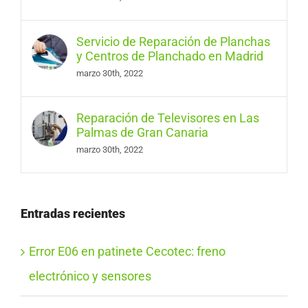
Servicio de Reparación de Planchas
y Centros de Planchado en Madrid
marzo 30th, 2022
Reparación de Televisores en Las
Palmas de Gran Canaria
marzo 30th, 2022
Entradas recientes
Error E06 en patinete Cecotec: freno
electrónico y sensores