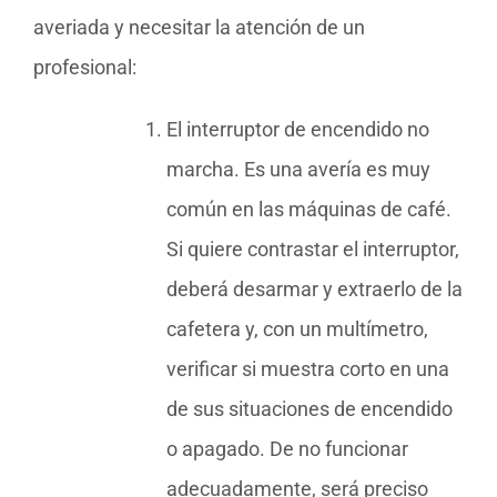
averiada y necesitar la atención de un
profesional:
El interruptor de encendido no
marcha. Es una avería es muy
común en las máquinas de café.
Si quiere contrastar el interruptor,
deberá desarmar y extraerlo de la
cafetera y, con un multímetro,
verificar si muestra corto en una
de sus situaciones de encendido
o apagado. De no funcionar
adecuadamente, será preciso