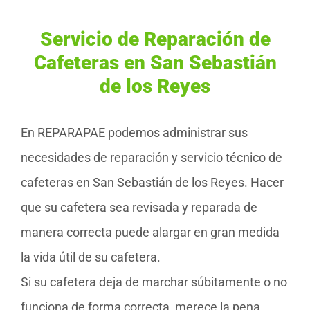
Servicio de Reparación de
Cafeteras en San Sebastián
de los Reyes
En REPARAPAE podemos administrar sus
necesidades de reparación y servicio técnico de
cafeteras en San Sebastián de los Reyes. Hacer
que su cafetera sea revisada y reparada de
manera correcta puede alargar en gran medida
la vida útil de su cafetera.
Si su cafetera deja de marchar súbitamente o no
funciona de forma correcta, merece la pena