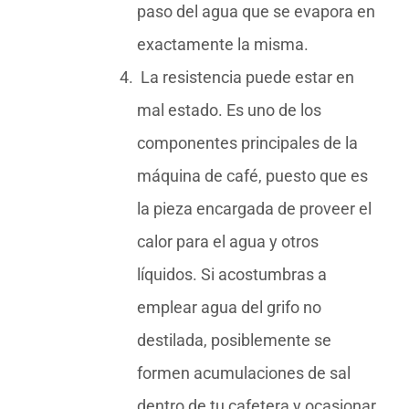
paso del agua que se evapora en
exactamente la misma.
La resistencia puede estar en
mal estado. Es uno de los
componentes principales de la
máquina de café, puesto que es
la pieza encargada de proveer el
calor para el agua y otros
líquidos. Si acostumbras a
emplear agua del grifo no
destilada, posiblemente se
formen acumulaciones de sal
dentro de tu cafetera y ocasionar