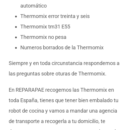
automático
Thermomix error treinta y seis
Thermomix tm31 E55
Thermomix no pesa
Numeros borrados de la Thermomix
Siempre y en toda circunstancia respondemos a
las preguntas sobre oturas de Thermomix.
En REPARAPAE recogemos las Thermomix en
toda España, tienes que tener bien embalado tu
robot de cocina y vamos a mandar una agencia
de transporte a recogerla a tu domicilio, te