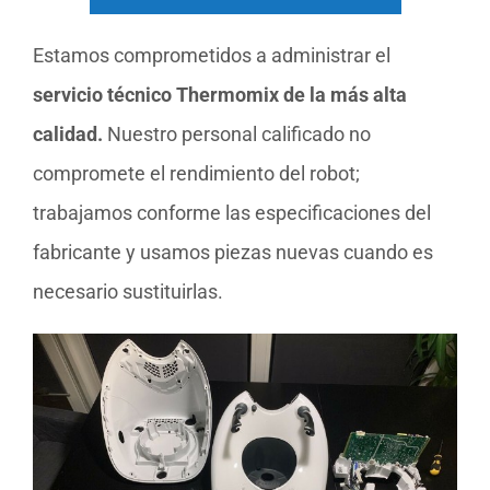
Estamos comprometidos a administrar el
servicio técnico Thermomix de la más alta
calidad.
Nuestro personal calificado no
compromete el rendimiento del robot;
trabajamos conforme las especificaciones del
fabricante y usamos piezas nuevas cuando es
necesario sustituirlas.