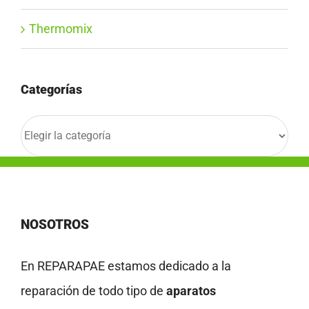
Thermomix
Categorías
Categorías
NOSOTROS
En REPARAPAE estamos dedicado a la
reparación de todo tipo de
aparatos