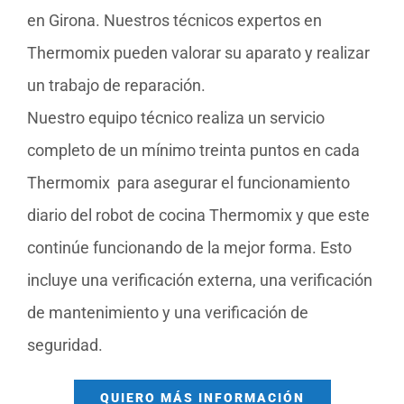
en Girona. Nuestros técnicos expertos en
Thermomix pueden valorar su aparato y realizar
un trabajo de reparación.
Nuestro equipo técnico realiza un servicio
completo de un mínimo treinta puntos en cada
Thermomix para asegurar el funcionamiento
diario del robot de cocina Thermomix y que este
continúe funcionando de la mejor forma. Esto
incluye una verificación externa, una verificación
de mantenimiento y una verificación de
seguridad.
QUIERO MÁS INFORMACIÓN