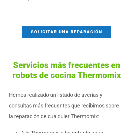
SOLICITAR UNA REPARACIÓN
Servicios más frecuentes en
robots de cocina Thermomix
Hemos realizado un listado de averías y
consultas más frecuentes que recibimos sobre
la reparación de cualquier Thermomix:
A la Thermomix le ha entrado agua