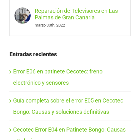
Reparación de Televisores en Las
Palmas de Gran Canaria
marzo 30th, 2022
Entradas recientes
Error E06 en patinete Cecotec: freno
electrónico y sensores
Guía completa sobre el error E05 en Cecotec
Bongo: Causas y soluciones definitivas
Cecotec Error E04 en Patinete Bongo: Causas