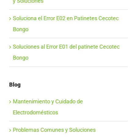
y Soluciones
Soluciona el Error E02 en Patinetes Cecotec
Bongo
Soluciones al Error E01 del patinete Cecotec
Bongo
Blog
Mantenimiento y Cuidado de
Electrodomésticos
Problemas Comunes y Soluciones