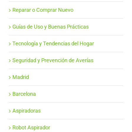
Reparar o Comprar Nuevo
Guías de Uso y Buenas Prácticas
Tecnología y Tendencias del Hogar
Seguridad y Prevención de Averías
Madrid
Barcelona
Aspiradoras
Robot Aspirador