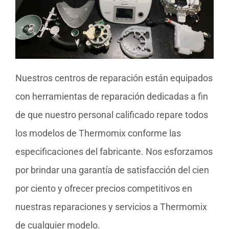
Nuestros centros de reparación están equipados
con herramientas de reparación dedicadas a fin
de que nuestro personal calificado repare todos
los modelos de Thermomix conforme las
especificaciones del fabricante. Nos esforzamos
por brindar una garantía de satisfacción del cien
por ciento y ofrecer precios competitivos en
nuestras reparaciones y servicios a Thermomix
de cualquier modelo.