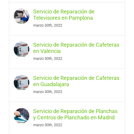
Servicio de Reparación de
Televisores en Pamplona
marzo 30th, 2022
Servicio de Reparación de Cafeteras
en Valencia
marzo 30th, 2022
Servicio de Reparación de Cafeteras
en Guadalajara
marzo 30th, 2022
Servicio de Reparación de Planchas
y Centros de Planchado en Madrid
marzo 30th, 2022