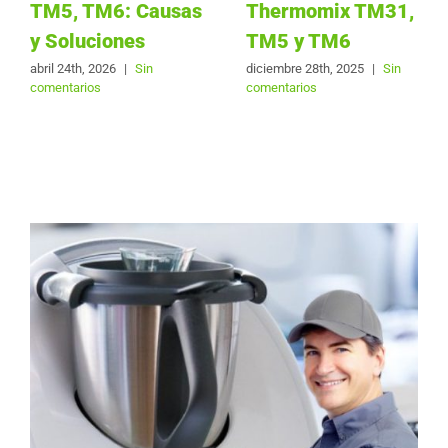
TM5, TM6: Causas
Thermomix TM31,
y Soluciones
TM5 y TM6
abril 24th, 2026
|
Sin
diciembre 28th, 2025
|
Sin
comentarios
comentarios