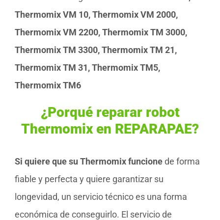
Thermomix VM 10, Thermomix VM 2000,
Thermomix VM 2200, Thermomix TM 3000,
Thermomix TM 3300, Thermomix TM 21,
Thermomix TM 31, Thermomix TM5,
Thermomix TM6
¿Porqué reparar robot
Thermomix en REPARAPAE?
Si quiere que su Thermomix funcione
de forma
fiable y perfecta y quiere garantizar su
longevidad, un servicio técnico es una forma
económica de conseguirlo. El servicio de