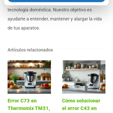
relacionados con el cuidado del hogar y la
tecnología doméstica. Nuestro objetivo es
ayudarte a entender, mantener y alargar la vida
de tus aparatos.
Artículos relacionados
Error C73 en
Cómo solucionar
Thermomix TM31,
el error C43 en