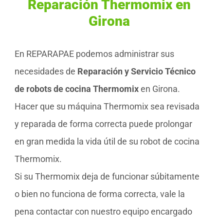
Reparación Thermomix en
Girona
En REPARAPAE podemos administrar sus
necesidades de
Reparación y Servicio Técnico
de robots de cocina Thermomix
en Girona.
Hacer que su máquina Thermomix sea revisada
y reparada de forma correcta puede prolongar
en gran medida la vida útil de su robot de cocina
Thermomix.
Si su Thermomix deja de funcionar súbitamente
o bien no funciona de forma correcta, vale la
pena contactar con nuestro equipo encargado