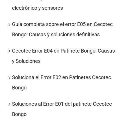
electrónico y sensores
Guía completa sobre el error E05 en Cecotec
Bongo: Causas y soluciones definitivas
Cecotec Error E04 en Patinete Bongo: Causas
y Soluciones
Soluciona el Error E02 en Patinetes Cecotec
Bongo
Soluciones al Error E01 del patinete Cecotec
Bongo