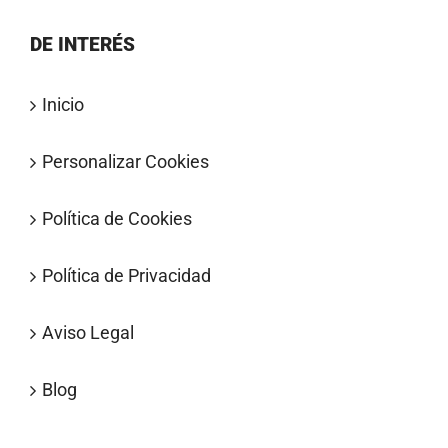
DE INTERÉS
Inicio
Personalizar Cookies
Política de Cookies
Política de Privacidad
Aviso Legal
Blog