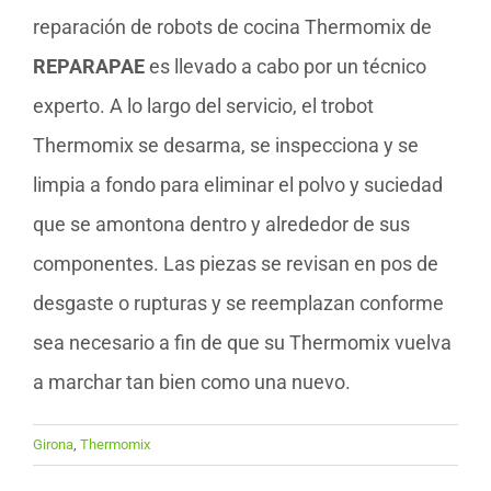
reparación de robots de cocina Thermomix de
REPARAPAE
es llevado a cabo por un técnico
experto. A lo largo del servicio, el trobot
Thermomix se desarma, se inspecciona y se
limpia a fondo para eliminar el polvo y suciedad
que se amontona dentro y alrededor de sus
componentes. Las piezas se revisan en pos de
desgaste o rupturas y se reemplazan conforme
sea necesario a fin de que su Thermomix vuelva
a marchar tan bien como una nuevo.
Girona
,
Thermomix