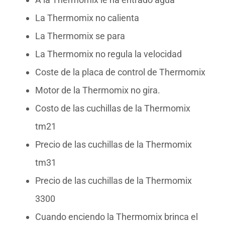
La Thermomix no calienta
La Thermomix se para
La Thermomix no regula la velocidad
Coste de la placa de control de Thermomix
Motor de la Thermomix no gira.
Costo de las cuchillas de la Thermomix
tm21
Precio de las cuchillas de la Thermomix
tm31
Precio de las cuchillas de la Thermomix
3300
Cuando enciendo la Thermomix brinca el