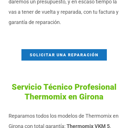
daremos un presupuesto, y en escaso tiempo la
vas a tener de vuelta y reparada, con tu factura y
garantía de reparación.
SOLICITAR UNA REPARACIÓN
Servicio Técnico Profesional
Thermomix en Girona
Reparamos todos los modelos de Thermomix en
Girona con total garantía:
Thermomix VKM 5,