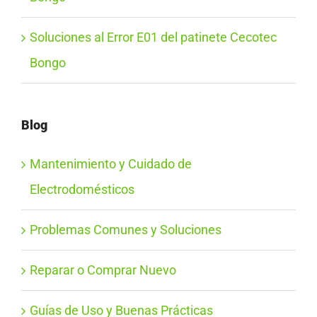
Soluciones al Error E01 del patinete Cecotec
Bongo
Blog
Mantenimiento y Cuidado de
Electrodomésticos
Problemas Comunes y Soluciones
Reparar o Comprar Nuevo
Guías de Uso y Buenas Prácticas