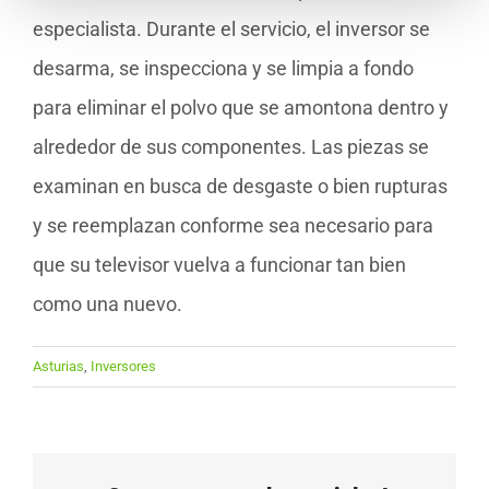
especialista. Durante el servicio, el inversor se
desarma, se inspecciona y se limpia a fondo
para eliminar el polvo que se amontona dentro y
alrededor de sus componentes. Las piezas se
examinan en busca de desgaste o bien rupturas
y se reemplazan conforme sea necesario para
que su televisor vuelva a funcionar tan bien
como una nuevo.
Asturias
,
Inversores