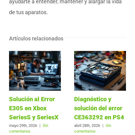
ayudarte a entender, mantener y alargar la vida
de tus aparatos.
Artículos relacionados
Solución al Error
Diagnóstico y
E305 en Xbox
solución del error
SeriesS y SeriesX
CE363292 en PS4
mayo 29th, 2026
|
Sin
abril 28th, 2026
|
Sin
comentarios
comentarios