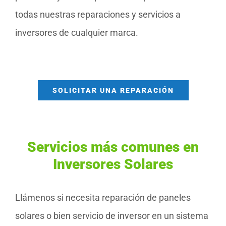
todas nuestras reparaciones y servicios a
inversores de cualquier marca.
SOLICITAR UNA REPARACIÓN
Servicios más comunes en
Inversores Solares
Llámenos si necesita reparación de paneles
solares o bien servicio de inversor en un sistema