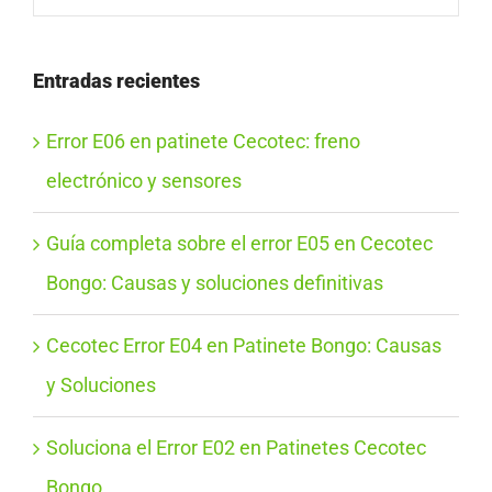
Entradas recientes
Error E06 en patinete Cecotec: freno
electrónico y sensores
Guía completa sobre el error E05 en Cecotec
Bongo: Causas y soluciones definitivas
Cecotec Error E04 en Patinete Bongo: Causas
y Soluciones
Soluciona el Error E02 en Patinetes Cecotec
Bongo