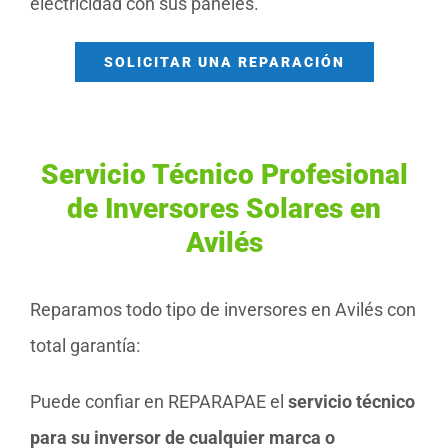
electricidad con sus paneles.
SOLICITAR UNA REPARACIÓN
Servicio Técnico Profesional
de Inversores Solares en
Avilés
Reparamos todo tipo de inversores en Avilés con
total garantía:
Puede confiar en REPARAPAE el
servicio técnico
para su inversor de cualquier marca o