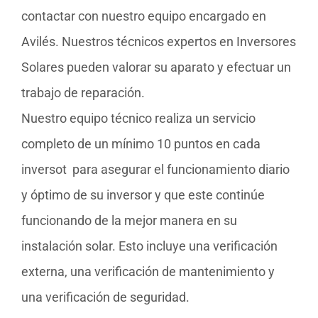
contactar con nuestro equipo encargado en
Avilés. Nuestros técnicos expertos en Inversores
Solares pueden valorar su aparato y efectuar un
trabajo de reparación.
Nuestro equipo técnico realiza un servicio
completo de un mínimo 10 puntos en cada
inversot para asegurar el funcionamiento diario
y óptimo de su inversor y que este continúe
funcionando de la mejor manera en su
instalación solar. Esto incluye una verificación
externa, una verificación de mantenimiento y
una verificación de seguridad.