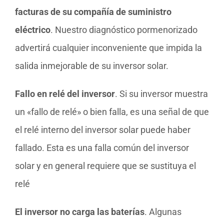
facturas de su compañía de suministro
eléctrico
. Nuestro diagnóstico pormenorizado
advertirá cualquier inconveniente que impida la
salida inmejorable de su inversor solar.
Fallo en relé del inversor
. Si su inversor muestra
un «fallo de relé» o bien falla, es una señal de que
el relé interno del inversor solar puede haber
fallado. Esta es una falla común del inversor
solar y en general requiere que se sustituya el
relé
El inversor no carga las baterías
. Algunas