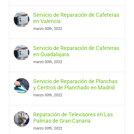
Servicio de Reparación de Cafeteras
en Valencia
marzo 30th, 2022
Servicio de Reparación de Cafeteras
en Guadalajara
marzo 30th, 2022
Servicio de Reparación de Planchas
y Centros de Planchado en Madrid
marzo 30th, 2022
Reparación de Televisores en Las
Palmas de Gran Canaria
marzo 30th, 2022