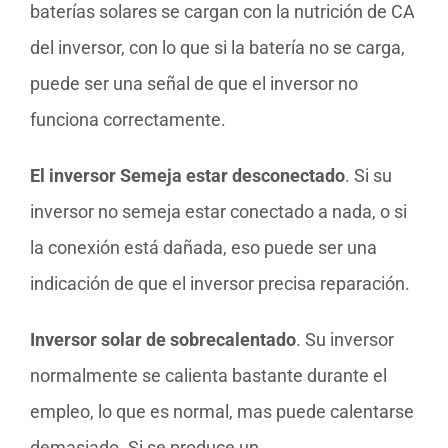
baterías solares se cargan con la nutrición de CA
del inversor, con lo que si la batería no se carga,
puede ser una señal de que el inversor no
funciona correctamente.
El inversor Semeja estar desconectado
. Si su
inversor no semeja estar conectado a nada, o si
la conexión está dañada, eso puede ser una
indicación de que el inversor precisa reparación.
Inversor solar de sobrecalentado
. Su inversor
normalmente se calienta bastante durante el
empleo, lo que es normal, mas puede calentarse
demasiado. Si se produce un