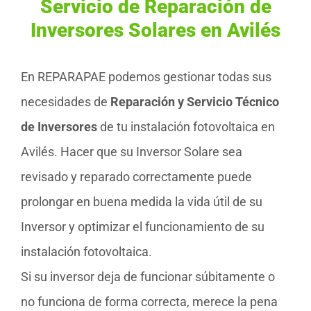
Servicio de Reparación de
Inversores Solares en Avilés
En REPARAPAE podemos gestionar todas sus
necesidades de
Reparación y Servicio Técnico
de Inversores
de tu instalación fotovoltaica en
Avilés. Hacer que su Inversor Solare sea
revisado y reparado correctamente puede
prolongar en buena medida la vida útil de su
Inversor y optimizar el funcionamiento de su
instalación fotovoltaica.
Si su inversor deja de funcionar súbitamente o
no funciona de forma correcta, merece la pena