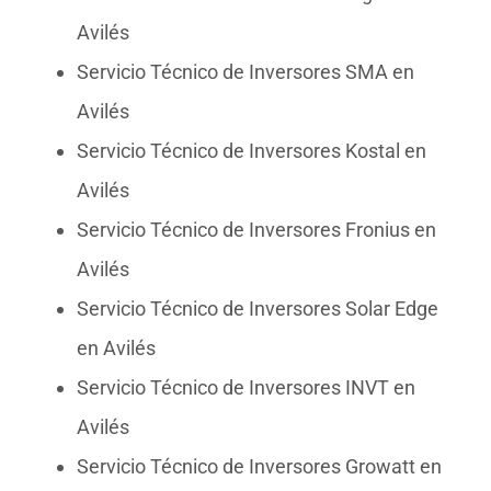
Avilés
Servicio Técnico de Inversores SMA en
Avilés
Servicio Técnico de Inversores Kostal en
Avilés
Servicio Técnico de Inversores Fronius en
Avilés
Servicio Técnico de Inversores Solar Edge
en Avilés
Servicio Técnico de Inversores INVT en
Avilés
Servicio Técnico de Inversores Growatt en