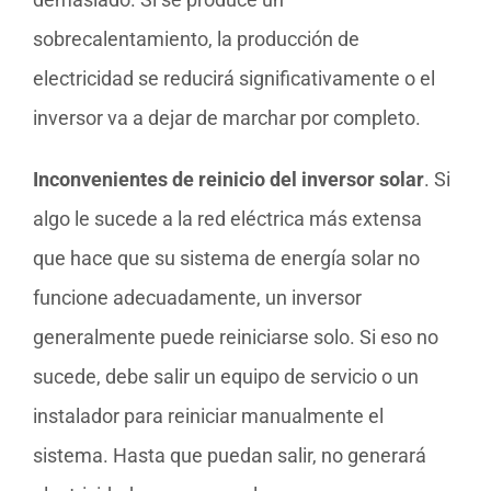
sobrecalentamiento, la producción de
electricidad se reducirá significativamente o el
inversor va a dejar de marchar por completo.
Inconvenientes de reinicio del inversor solar
. Si
algo le sucede a la red eléctrica más extensa
que hace que su sistema de energía solar no
funcione adecuadamente, un inversor
generalmente puede reiniciarse solo. Si eso no
sucede, debe salir un equipo de servicio o un
instalador para reiniciar manualmente el
sistema. Hasta que puedan salir, no generará