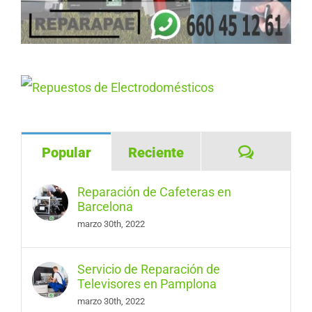
Comentar
Popular
Reciente
Reparación de Cafeteras en
Barcelona
marzo 30th, 2022
Servicio de Reparación de
Televisores en Pamplona
marzo 30th, 2022