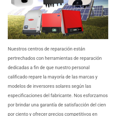
Nuestros centros de reparación están
pertrechados con herramientas de reparación
dedicadas a fin de que nuestro personal
calificado repare la mayoría de las marcas y
modelos de inversores solares según las
especificaciones del fabricante. Nos esforzamos
por brindar una garantía de satisfacción del cien
por ciento y ofrecer precios competitivos en