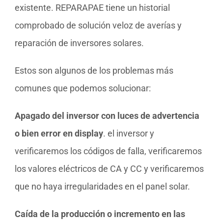
existente. REPARAPAE tiene un historial
comprobado de solución veloz de averías y
reparación de inversores solares.
Estos son algunos de los problemas más
comunes que podemos solucionar:
Apagado del inversor con luces de advertencia
o bien error en display
. el inversor y
verificaremos los códigos de falla, verificaremos
los valores eléctricos de CA y CC y verificaremos
que no haya irregularidades en el panel solar.
Caída de la producción o incremento en las