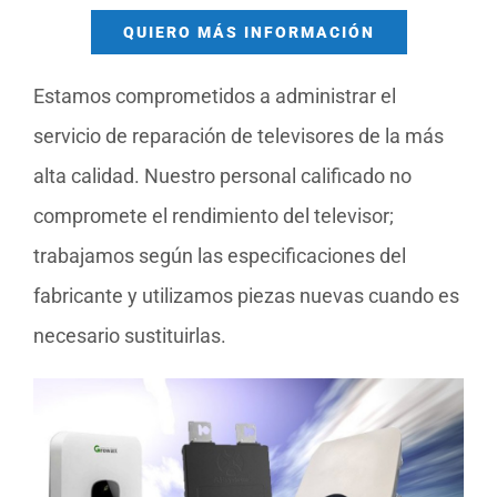
QUIERO MÁS INFORMACIÓN
Estamos comprometidos a administrar el
servicio de reparación de televisores de la más
alta calidad. Nuestro personal calificado no
compromete el rendimiento del televisor;
trabajamos según las especificaciones del
fabricante y utilizamos piezas nuevas cuando es
necesario sustituirlas.