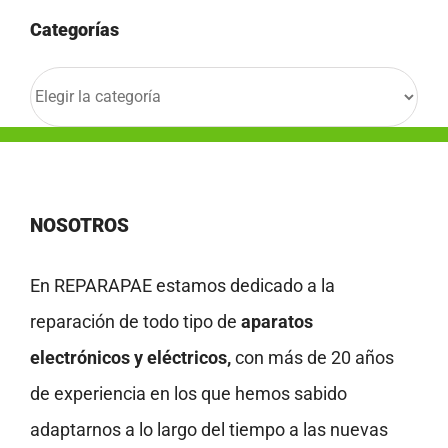
Categorías
Categorías
NOSOTROS
En REPARAPAE estamos dedicado a la
reparación de todo tipo de
aparatos
electrónicos y eléctricos,
con más de 20 años
de experiencia en los que hemos sabido
adaptarnos a lo largo del tiempo a las nuevas