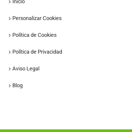
Inicio
Personalizar Cookies
Política de Cookies
Política de Privacidad
Aviso Legal
Blog