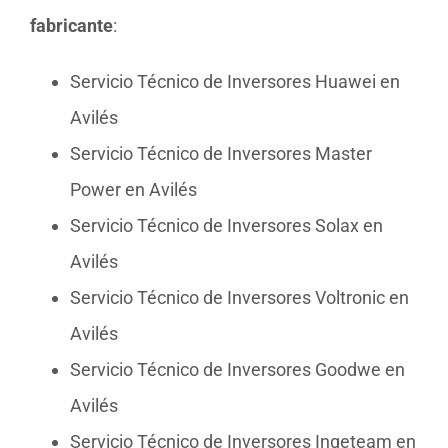
fabricante
:
Servicio Técnico de Inversores Huawei en
Avilés
Servicio Técnico de Inversores Master
Power en Avilés
Servicio Técnico de Inversores Solax en
Avilés
Servicio Técnico de Inversores Voltronic en
Avilés
Servicio Técnico de Inversores Goodwe en
Avilés
Servicio Técnico de Inversores Ingeteam en