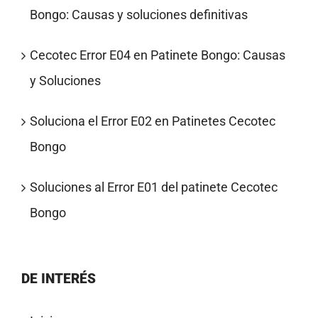
Bongo: Causas y soluciones definitivas
Cecotec Error E04 en Patinete Bongo: Causas
y Soluciones
Soluciona el Error E02 en Patinetes Cecotec
Bongo
Soluciones al Error E01 del patinete Cecotec
Bongo
DE INTERÉS