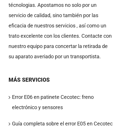
técnologias. Apostamos no solo por un
servicio de calidad, sino también por las
eficacia de nuestros servicios , así como un
trato excelente con los clientes. Contacte con
nuestro equipo para concertar la retirada de
su aparato averiado por un transportista.
MÁS SERVICIOS
Error E06 en patinete Cecotec: freno
electrónico y sensores
Guía completa sobre el error E05 en Cecotec