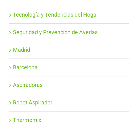
Tecnología y Tendencias del Hogar
Seguridad y Prevención de Averías
Madrid
Barcelona
Aspiradoras
Robot Aspirador
Thermomix